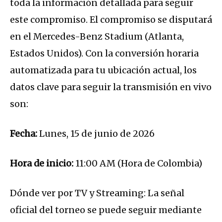
toda la información detallada para seguir
este compromiso.
El compromiso se disputará
en el
Mercedes-Benz Stadium
(Atlanta,
Estados Unidos).
Con la conversión horaria
automatizada para tu ubicación actual, los
datos clave para seguir la transmisión en vivo
son:
Fecha:
Lunes, 15 de junio de 2026
Hora de inicio:
11:00 AM (Hora de Colombia)
Dónde ver por TV y Streaming: La señal
oficial del torneo se puede seguir mediante