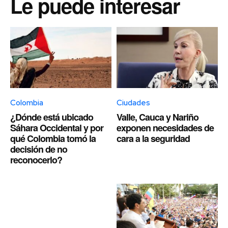
Le puede interesar
Colombia
Ciudades
¿Dónde está ubicado
Valle, Cauca y Nariño
Sáhara Occidental y por
exponen necesidades de
qué Colombia tomó la
cara a la seguridad
decisión de no
reconocerlo?