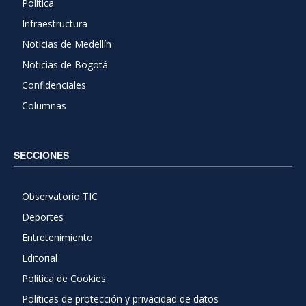
Política
Infraestructura
Noticias de Medellín
Noticias de Bogotá
Confidenciales
Columnas
SECCIONES
Observatorio TIC
Deportes
Entretenimiento
Editorial
Política de Cookies
Políticas de protección y privacidad de datos