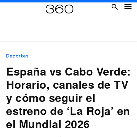
Deportes
España vs Cabo Verde:
Horario, canales de TV
y cómo seguir el
estreno de ‘La Roja’ en
el Mundial 2026