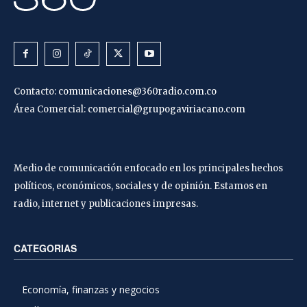
Contacto:
comunicaciones@360radio.com.co
Área Comercial:
comercial@grupogaviriacano.com
Medio de comunicación enfocado en los principales hechos
políticos, económicos, sociales y de opinión. Estamos en
radio, internet y publicaciones impresas.
CATEGORIAS
Economía, finanzas y negocios