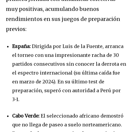
muy positivas, acumulando buenos
rendimientos en sus juegos de preparación
previos:
España:
Dirigida por Luis de la Fuente, arranca
el torneo con una impresionante racha de
30
partidos consecutivos sin conocer la derrota
en
el espectro internacional (su última caída fue
en marzo de 2024).
En su último test de
preparación, superó con autoridad a Perú por
3-1.
Cabo Verde:
El seleccionado africano demostró
que no llega de paseo a suelo norteamericano.