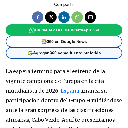
Compartir
Unirse al canal de WhatsApp 360
360 en Google News
Agregar 360 como fuente preferida
La espera terminó para el estreno de la
vigente campeona de Europa en la cita
mundialista de 2026.
España
arranca su
participación dentro del Grupo H midiéndose
ante la gran sorpresa de las clasificaciones
africanas, Cabo Verde.
Aquí te presentamos