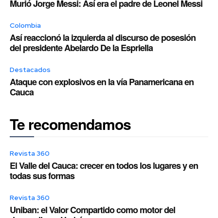
Murió Jorge Messi: Así era el padre de Leonel Messi
Colombia
Así reaccionó la izquierda al discurso de posesión
del presidente Abelardo De la Espriella
Destacados
Ataque con explosivos en la vía Panamericana en
Cauca
Te recomendamos
Revista 360
El Valle del Cauca: crecer en todos los lugares y en
todas sus formas
Revista 360
Uniban: el Valor Compartido como motor del