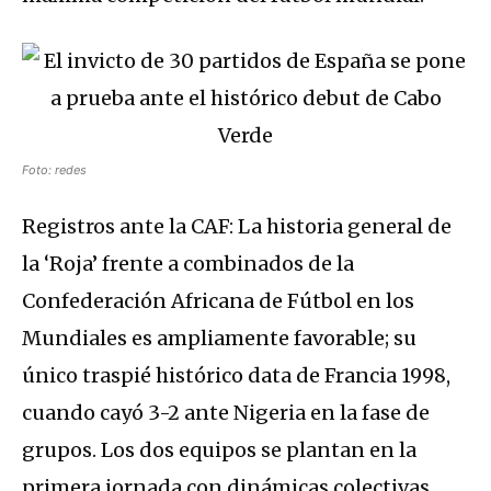
Foto: redes
Registros ante la CAF: La historia general de
la ‘Roja’ frente a combinados de la
Confederación Africana de Fútbol en los
Mundiales es ampliamente favorable; su
único traspié histórico data de Francia 1998,
cuando cayó 3-2 ante Nigeria en la fase de
grupos. Los dos equipos se plantan en la
primera jornada con dinámicas colectivas