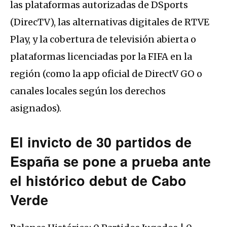
las plataformas autorizadas de DSports
(DirecTV), las alternativas digitales de RTVE
Play, y la cobertura de televisión abierta o
plataformas licenciadas por la FIFA en la
región (como la app oficial de DirectV GO o
canales locales según los derechos
asignados).
El invicto de 30 partidos de
España se pone a prueba ante
el histórico debut de Cabo
Verde