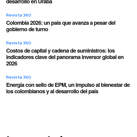
desarrollo en Urabá
Revista 360
Colombia 2026: un país que avanza a pesar del
gobierno de turno
Revista 360
Costos de capital y cadena de suministros: los
indicadores clave del panorama inversor global en
2026
Revista 360
Energía con sello de EPM, un impulso al bienestar de
los colombianos y al desarrollo del país