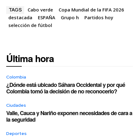
Cabo verde
Copa Mundial de la FIFA 2026
TAGS
destacada
ESPAÑA
Grupo h
Partidos hoy
selección de fútbol
Última hora
Colombia
¿Dónde está ubicado Sáhara Occidental y por qué
Colombia tomó la decisión de no reconocerlo?
Ciudades
Valle, Cauca y Nariño exponen necesidades de cara a
la seguridad
Deportes