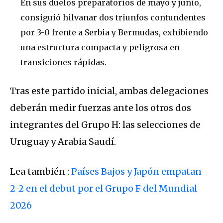
En sus duelos preparatorios de mayo y junio,
consiguió hilvanar dos triunfos contundentes
por 3-0 frente a Serbia y Bermudas, exhibiendo
una estructura compacta y peligrosa en
transiciones rápidas.
Tras este partido inicial, ambas delegaciones
deberán medir fuerzas ante los otros dos
integrantes del Grupo H: las selecciones de
Uruguay y Arabia Saudí.
Lea también :
Países Bajos y Japón empatan
2-2 en el debut por el Grupo F del Mundial
2026