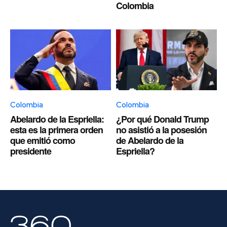
Colombia
Colombia
Colombia
Abelardo de la Espriella:
¿Por qué Donald Trump
esta es la primera orden
no asistió a la posesión
que emitió como
de Abelardo de la
presidente
Espriella?