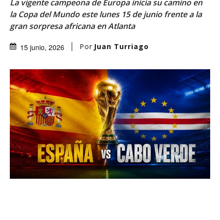
La vigente campeona de Europa inicia su camino en
la Copa del Mundo este lunes 15 de junio frente a la
gran sorpresa africana en Atlanta
Por
Juan Turriago
15 junio, 2026