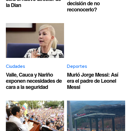
decisión de no
la Dian
reconocerlo?
Ciudades
Deportes
Valle, Cauca y Nariño
Murió Jorge Messi: Así
exponen necesidades de
era el padre de Leonel
cara a la seguridad
Messi