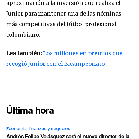
aproximación a la inversión que realiza el
Junior para mantener una de las nóminas
más competitivas del fútbol profesional
colombiano.
Lea también:
Los millones en premios que
recogió Junior con el Bicampeonato
Última hora
Economía, finanzas y negocios
Andrés Felipe Velásquez será el nuevo director de la