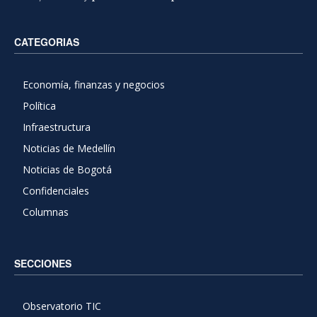
CATEGORIAS
Economía, finanzas y negocios
Política
Infraestructura
Noticias de Medellín
Noticias de Bogotá
Confidenciales
Columnas
SECCIONES
Observatorio TIC