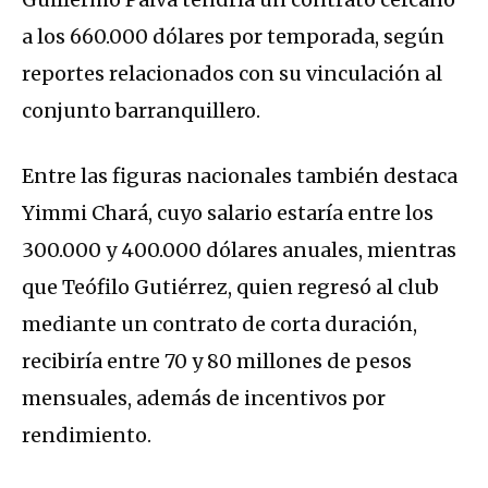
a los 660.000 dólares por temporada, según
reportes relacionados con su vinculación al
conjunto barranquillero.
Entre las figuras nacionales también destaca
Yimmi Chará, cuyo salario estaría entre los
300.000 y 400.000 dólares anuales, mientras
que Teófilo Gutiérrez, quien regresó al club
mediante un contrato de corta duración,
recibiría entre 70 y 80 millones de pesos
mensuales, además de incentivos por
rendimiento.