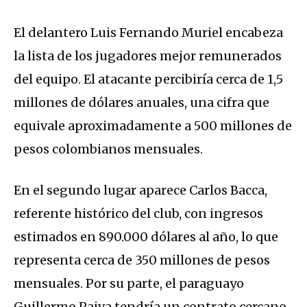
El delantero Luis Fernando Muriel encabeza
la lista de los jugadores mejor remunerados
del equipo. El atacante percibiría cerca de 1,5
millones de dólares anuales, una cifra que
equivale aproximadamente a 500 millones de
pesos colombianos mensuales.
En el segundo lugar aparece Carlos Bacca,
referente histórico del club, con ingresos
estimados en 890.000 dólares al año, lo que
representa cerca de 350 millones de pesos
mensuales. Por su parte, el paraguayo
Guillermo Paiva tendría un contrato cercano