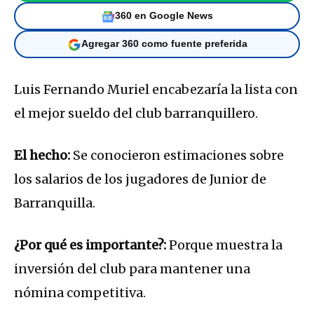
360 en Google News
Agregar 360 como fuente preferida
Luis Fernando Muriel encabezaría la lista con
el mejor sueldo del club barranquillero.
El hecho:
Se conocieron estimaciones sobre
los salarios de los jugadores de
Junior de
Barranquilla
.
¿Por qué es importante?:
Porque muestra la
inversión del club para mantener una
nómina competitiva.