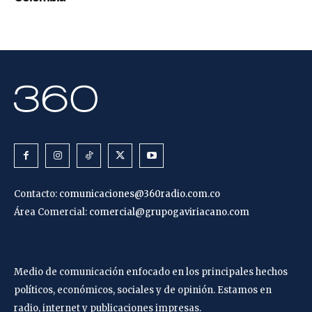
Contacto:
comunicaciones@360radio.com.co
Área Comercial:
comercial@grupogaviriacano.com
Medio de comunicación enfocado en los principales hechos
políticos, económicos, sociales y de opinión. Estamos en
radio, internet y publicaciones impresas.