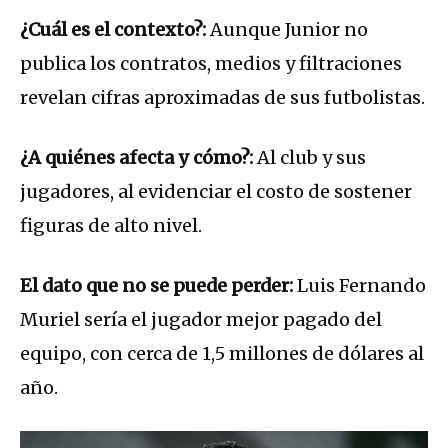
¿Cuál es el contexto?:
Aunque Junior no
publica los contratos, medios y filtraciones
revelan cifras aproximadas de sus futbolistas.
¿A quiénes afecta y cómo?:
Al club y sus
jugadores, al evidenciar el costo de sostener
figuras de alto nivel.
El dato que no se puede perder:
Luis Fernando
Muriel
sería el jugador mejor pagado del
equipo, con cerca de 1,5 millones de dólares al
año.