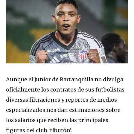
Aunque el Junior de Barranquilla no divulga
oficialmente los contratos de sus futbolistas,
diversas filtraciones y reportes de medios
especializados nos dan estimaciones sobre
los salarios que reciben las principales
figuras del club ‘tiburón’.