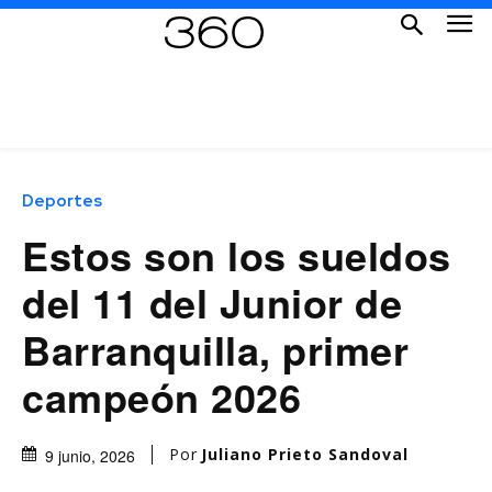
Deportes
Estos son los sueldos
del 11 del Junior de
Barranquilla, primer
campeón 2026
Por
Juliano Prieto Sandoval
9 junio, 2026