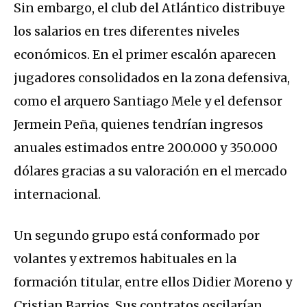
Sin embargo, el club del Atlántico distribuye
los salarios en tres diferentes niveles
económicos. En el primer escalón aparecen
jugadores consolidados en la zona defensiva,
como el arquero Santiago Mele y el defensor
Jermein Peña, quienes tendrían ingresos
anuales estimados entre 200.000 y 350.000
dólares gracias a su valoración en el mercado
internacional.
Un segundo grupo está conformado por
volantes y extremos habituales en la
formación titular, entre ellos Didier Moreno y
Cristian Barrios. Sus contratos oscilarían