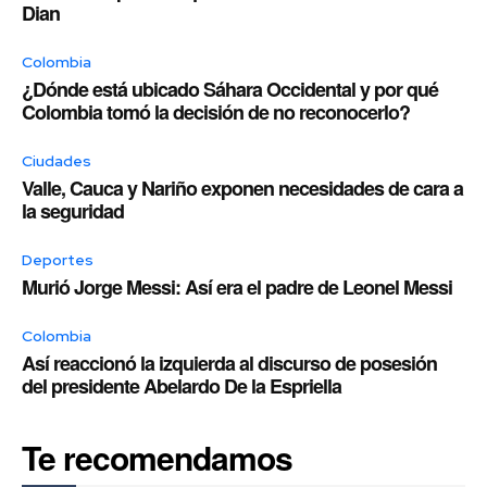
Dian
Colombia
¿Dónde está ubicado Sáhara Occidental y por qué
Colombia tomó la decisión de no reconocerlo?
Ciudades
Valle, Cauca y Nariño exponen necesidades de cara a
la seguridad
Deportes
Murió Jorge Messi: Así era el padre de Leonel Messi
Colombia
Así reaccionó la izquierda al discurso de posesión
del presidente Abelardo De la Espriella
Te recomendamos