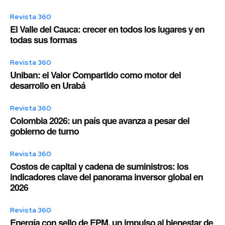
Revista 360
El Valle del Cauca: crecer en todos los lugares y en
todas sus formas
Revista 360
Uniban: el Valor Compartido como motor del
desarrollo en Urabá
Revista 360
Colombia 2026: un país que avanza a pesar del
gobierno de turno
Revista 360
Costos de capital y cadena de suministros: los
indicadores clave del panorama inversor global en
2026
Revista 360
Energía con sello de EPM, un impulso al bienestar de