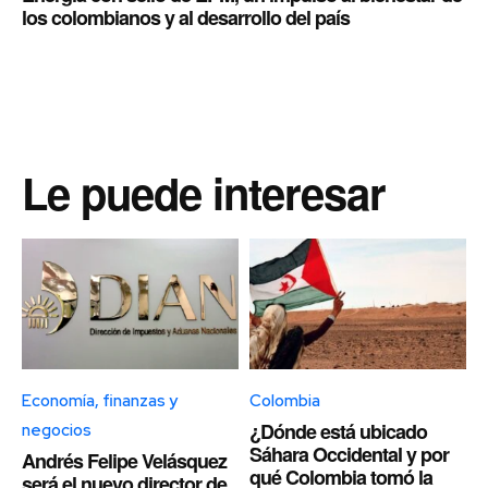
los colombianos y al desarrollo del país
Le puede interesar
Economía, finanzas y
Colombia
¿Dónde está ubicado
negocios
Sáhara Occidental y por
Andrés Felipe Velásquez
qué Colombia tomó la
será el nuevo director de