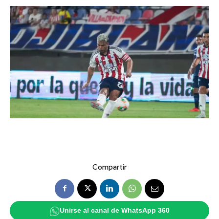
Compartir
Unirse al canal de WhatsApp 360