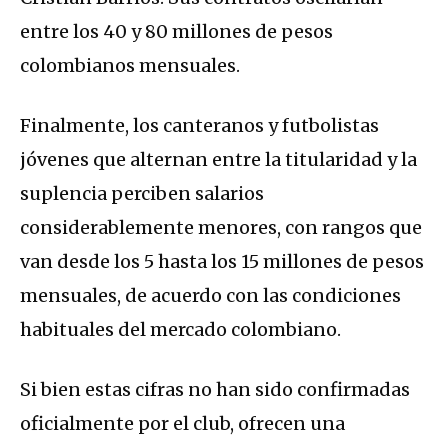
entre los 40 y 80 millones de pesos
colombianos mensuales.
Finalmente, los canteranos y futbolistas
jóvenes que alternan entre la titularidad y la
suplencia perciben salarios
considerablemente menores, con rangos que
van desde los 5 hasta los 15 millones de pesos
mensuales, de acuerdo con las condiciones
habituales del mercado colombiano.
Si bien estas cifras no han sido confirmadas
oficialmente por el club, ofrecen una