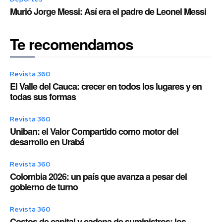
Murió Jorge Messi: Así era el padre de Leonel Messi
Te recomendamos
Revista 360
El Valle del Cauca: crecer en todos los lugares y en
todas sus formas
Revista 360
Uniban: el Valor Compartido como motor del
desarrollo en Urabá
Revista 360
Colombia 2026: un país que avanza a pesar del
gobierno de turno
Revista 360
Costos de capital y cadena de suministros: los