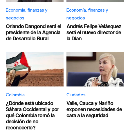
Economía, finanzas y
Economía, finanzas y
negocios
negocios
Orlando Dangond será el
Andrés Felipe Velásquez
presidente de la Agencia
será el nuevo director de
de Desarrollo Rural
la Dian
Colombia
Ciudades
¿Dónde está ubicado
Valle, Cauca y Nariño
Sáhara Occidental y por
exponen necesidades de
qué Colombia tomó la
cara a la seguridad
decisión de no
reconocerlo?