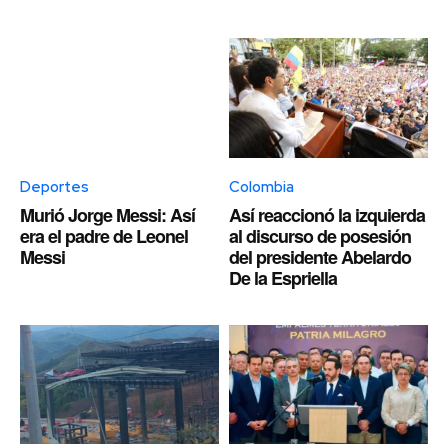
Deportes
Colombia
Murió Jorge Messi: Así
Así reaccionó la izquierda
era el padre de Leonel
al discurso de posesión
Messi
del presidente Abelardo
De la Espriella