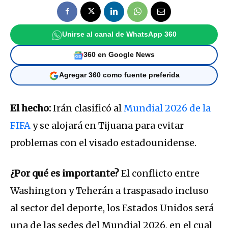
Unirse al canal de WhatsApp 360
360 en Google News
Agregar 360 como fuente preferida
El hecho:
Irán clasificó al
Mundial 2026 de la
FIFA
y se alojará en Tijuana para evitar
problemas con el visado estadounidense.
¿Por qué es importante?
El conflicto entre
Washington y Teherán a traspasado incluso
al sector del deporte, los Estados Unidos será
una de las sedes del Mundial 2026, en el cual