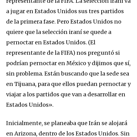
representante de la FIFA. La selección iraní va
a jugar en Estados Unidos sus tres partidos
de la primera fase. Pero Estados Unidos no
quiere que la selección iraní se quede a
pernoctar en Estados Unidos. (El
representante de la FIFA) nos preguntó si
podrían pernoctar en México y dijimos que sí,
sin problema. Están buscando que la sede sea
en Tijuana, para que ellos puedan pernoctar y
viajar a los partidos que van a desarrollar en
Estados Unidos».
Inicialmente, se planeaba que Irán se alojará
en Arizona, dentro de los Estados Unidos. Sin