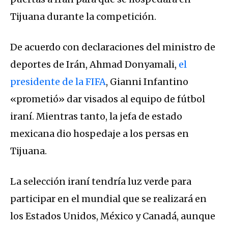
Tijuana durante la competición.
De acuerdo con declaraciones del ministro de
deportes de Irán, Ahmad Donyamali,
el
presidente de la FIFA
, Gianni Infantino
«prometió» dar visados al equipo de fútbol
iraní. Mientras tanto, la jefa de estado
mexicana dio hospedaje a los persas en
Tijuana.
La selección iraní tendría luz verde para
participar en el mundial que se realizará en
los Estados Unidos, México y Canadá, aunque