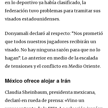
en lo deportivo ya había clasificado, la
federación tuvo problemas para tramitar sus
visados estadounidenses.
Donyamali declaró al respecto: “Nos prometió
que todos nuestros jugadores recibirán un
visado. No hay ninguna razón para que no lo
hagan”. Lo anterior en medio de la escalada
de tensiones y el conflicto en Medio Oriente.
México ofrece alojar a Irán
Claudia Sheinbaum, presidenta mexicana,
declaró en rueda de prensa: «Vino un