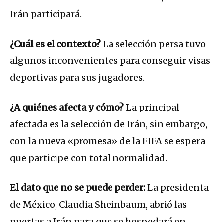
Irán participará.
¿Cuál es el contexto?
La selección persa tuvo
algunos inconvenientes para conseguir visas
deportivas para sus jugadores.
¿A quiénes afecta y cómo?
La principal
afectada es la selección de Irán, sin embargo,
con la nueva «promesa» de la FIFA se espera
que participe con total normalidad.
El dato que no se puede perder:
La presidenta
de México, Claudia Sheinbaum, abrió las
puertas a Irán para que se hospedará en