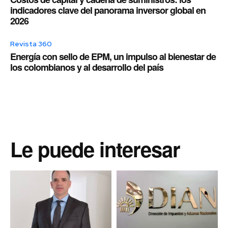
indicadores clave del panorama inversor global en
2026
Revista 360
Energía con sello de EPM, un impulso al bienestar de
los colombianos y al desarrollo del país
Le puede interesar