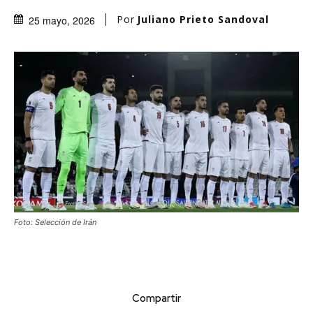
Por
Juliano Prieto Sandoval
25 mayo, 2026
Foto: Selección de Irán
Compartir