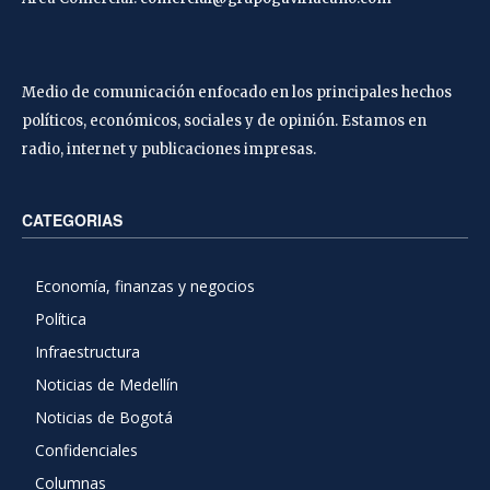
Medio de comunicación enfocado en los principales hechos
políticos, económicos, sociales y de opinión. Estamos en
radio, internet y publicaciones impresas.
CATEGORIAS
Economía, finanzas y negocios
Política
Infraestructura
Noticias de Medellín
Noticias de Bogotá
Confidenciales
Columnas