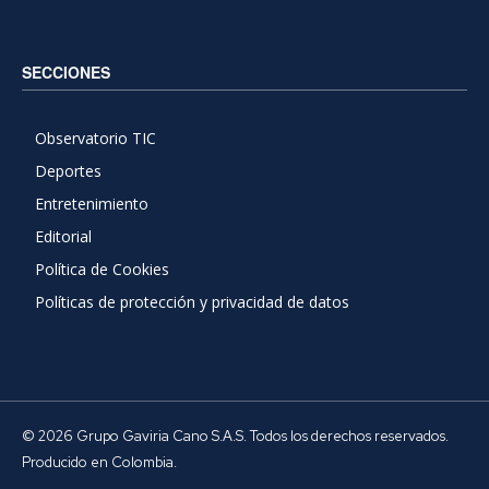
SECCIONES
Observatorio TIC
Deportes
Entretenimiento
Editorial
Política de Cookies
Políticas de protección y privacidad de datos
© 2026 Grupo Gaviria Cano S.A.S. Todos los derechos reservados.
Producido en Colombia.