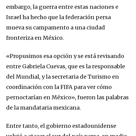
embargo, la guerra entre estas naciones e
Israel ha hecho que la federación persa
mueva su campamento a una ciudad
fronteriza en México.
«Propusimos esa opción y se está revisando
entre Gabriela Cuevas, que es la responsable
del Mundial, y la secretaria de Turismo en
coordinación con la FIFA para ver cómo
pernoctarían en México», fueron las palabras
de la mandataria mexicana.
Entre tanto, el gobierno estadounidense