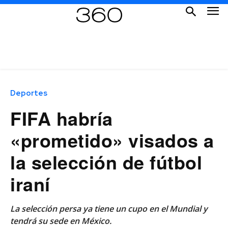
Deportes
FIFA habría
«prometido» visados a
la selección de fútbol
iraní
La selección persa ya tiene un cupo en el Mundial y
tendrá su sede en México.