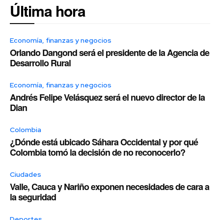
Última hora
Economía, finanzas y negocios
Orlando Dangond será el presidente de la Agencia de
Desarrollo Rural
Economía, finanzas y negocios
Andrés Felipe Velásquez será el nuevo director de la
Dian
Colombia
¿Dónde está ubicado Sáhara Occidental y por qué
Colombia tomó la decisión de no reconocerlo?
Ciudades
Valle, Cauca y Nariño exponen necesidades de cara a
la seguridad
Deportes