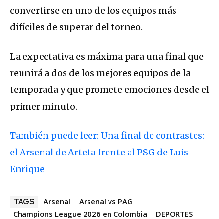
convertirse en uno de los equipos más
difíciles de superar del torneo.
La expectativa es máxima para una final que
reunirá a dos de los mejores equipos de la
temporada y que promete emociones desde el
primer minuto.
También puede leer: Una final de contrastes:
el Arsenal de Arteta frente al PSG de Luis
Enrique
Arsenal
Arsenal vs PAG
TAGS
Champions League 2026 en Colombia
DEPORTES