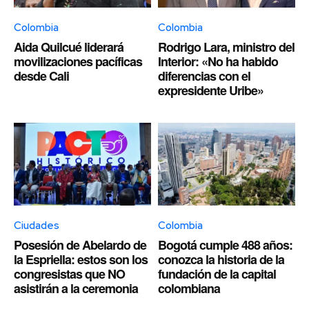
Colombia
Colombia
Aida Quilcué liderará
Rodrigo Lara, ministro del
movilizaciones pacíficas
Interior: «No ha habido
desde Cali
diferencias con el
expresidente Uribe»
Ciudades
Colombia
Posesión de Abelardo de
Bogotá cumple 488 años:
la Espriella: estos son los
conozca la historia de la
congresistas que NO
fundación de la capital
asistirán a la ceremonia
colombiana