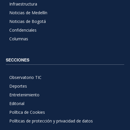
Infraestructura
Noticias de Medellín
Noticias de Bogotá
Confidenciales
Columnas
SECCIONES
Observatorio TIC
Deportes
Entretenimiento
Editorial
Política de Cookies
Políticas de protección y privacidad de datos