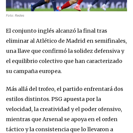
Foto: Redes
El conjunto inglés alcanzó la final tras
eliminar al Atlético de Madrid en semifinales,
una llave que confirmó la solidez defensiva y
el equilibrio colectivo que han caracterizado
su campaña europea.
Más allá del trofeo, el partido enfrentará dos
estilos distintos. PSG apuesta por la
velocidad, la creatividad y el poder ofensivo,
mientras que Arsenal se apoya en el orden
táctico y la consistencia que lo llevaron a