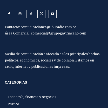
Contacto:
comunicaciones@360radio.com.co
Área Comercial:
comercial@grupogaviriacano.com
Medio de comunicación enfocado en los principales hechos
políticos, económicos, sociales y de opinión. Estamos en
radio, internet y publicaciones impresas.
CATEGORIAS
Economía, finanzas y negocios
Política