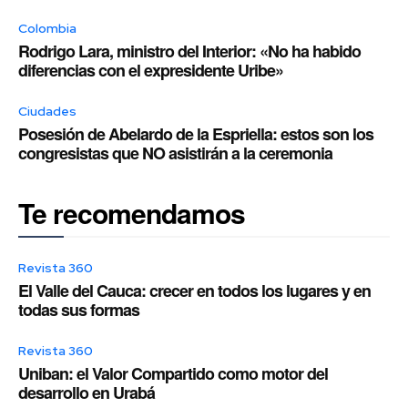
Colombia
Rodrigo Lara, ministro del Interior: «No ha habido
diferencias con el expresidente Uribe»
Ciudades
Posesión de Abelardo de la Espriella: estos son los
congresistas que NO asistirán a la ceremonia
Te recomendamos
Revista 360
El Valle del Cauca: crecer en todos los lugares y en
todas sus formas
Revista 360
Uniban: el Valor Compartido como motor del
desarrollo en Urabá