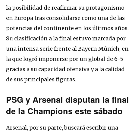
la posibilidad de reafirmar su protagonismo
en Europa tras consolidarse como una de las
potencias del continente en los últimos años.
Su clasificación a la final estuvo marcada por
una intensa serie frente al Bayern Múnich, en
la que logró imponerse por un global de 6-5
gracias a su capacidad ofensiva y a la calidad
de sus principales figuras.
PSG y Arsenal disputan la final
de la Champions este sábado
Arsenal, por su parte, buscará escribir una