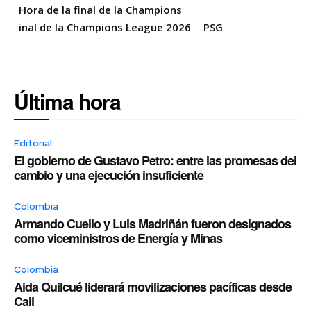
Hora de la final de la Champions
inal de la Champions League 2026
PSG
Última hora
Editorial
El gobierno de Gustavo Petro: entre las promesas del
cambio y una ejecución insuficiente
Colombia
Armando Cuello y Luis Madriñán fueron designados
como viceministros de Energía y Minas
Colombia
Aida Quilcué liderará movilizaciones pacíficas desde
Cali