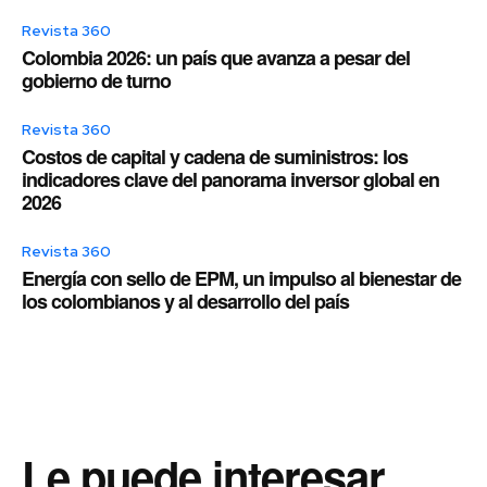
Revista 360
Colombia 2026: un país que avanza a pesar del
gobierno de turno
Revista 360
Costos de capital y cadena de suministros: los
indicadores clave del panorama inversor global en
2026
Revista 360
Energía con sello de EPM, un impulso al bienestar de
los colombianos y al desarrollo del país
Le puede interesar