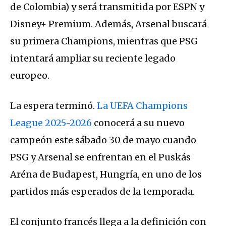
de Colombia) y será transmitida por ESPN y
Disney+ Premium. Además, Arsenal buscará
su primera Champions, mientras que PSG
intentará ampliar su reciente legado
europeo.
La espera terminó.
La UEFA Champions
League 2025-2026
conocerá a su nuevo
campeón este sábado 30 de mayo cuando
PSG y Arsenal se enfrentan en el Puskás
Aréna de Budapest, Hungría, en uno de los
partidos más esperados de la temporada.
El conjunto francés llega a la definición con