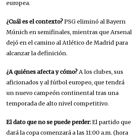
europea.
¿Cuál es el contexto?
PSG eliminó al Bayern
Múnich en semifinales, mientras que Arsenal
dejó en el camino al Atlético de Madrid para
alcanzar la definición.
¿A quiénes afecta y cómo?
A los clubes, sus
aficionados y al fútbol europeo, que tendrá
un nuevo campeón continental tras una
temporada de alto nivel competitivo.
El dato que no se puede perder:
El partido que
dará la copa comenzará a las 11:00 a.m. (hora