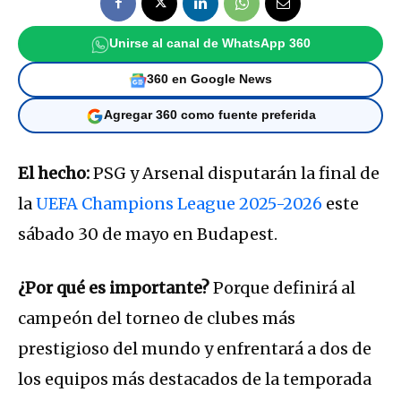
Unirse al canal de WhatsApp 360
360 en Google News
Agregar 360 como fuente preferida
El hecho:
PSG y Arsenal disputarán la final de
la
UEFA Champions League 2025-2026
este
sábado 30 de mayo en Budapest.
¿Por qué es importante?
Porque definirá al
campeón del torneo de clubes más
prestigioso del mundo y enfrentará a dos de
los equipos más destacados de la temporada