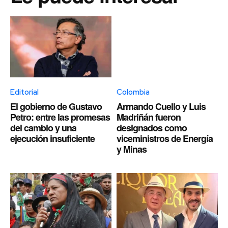
Editorial
Colombia
El gobierno de Gustavo
Armando Cuello y Luis
Petro: entre las promesas
Madriñán fueron
del cambio y una
designados como
ejecución insuficiente
viceministros de Energía
y Minas