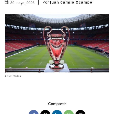
Por
Juan Camilo Ocampo
30 mayo, 2026
Foto: Redes
Compartir