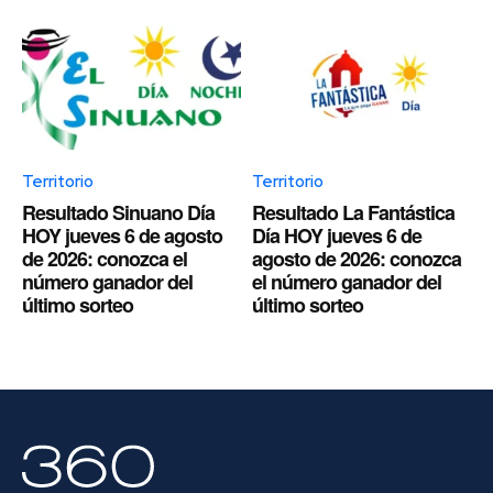
Territorio
Territorio
Resultado Sinuano Día
Resultado La Fantástica
HOY jueves 6 de agosto
Día HOY jueves 6 de
de 2026: conozca el
agosto de 2026: conozca
número ganador del
el número ganador del
último sorteo
último sorteo