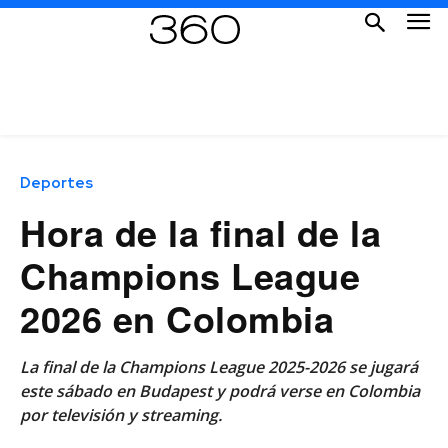
Deportes
Hora de la final de la
Champions League
2026 en Colombia
La final de la Champions League 2025-2026 se jugará
este sábado en Budapest y podrá verse en Colombia
por televisión y streaming.