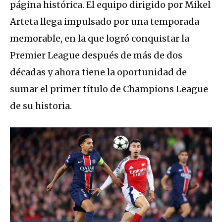
página histórica. El equipo dirigido por Mikel
Arteta llega impulsado por una temporada
memorable, en la que logró conquistar la
Premier League después de más de dos
décadas y ahora tiene la oportunidad de
sumar el primer título de Champions League
de su historia.