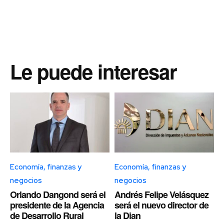
Le puede interesar
Economía, finanzas y
Economía, finanzas y
negocios
negocios
Orlando Dangond será el
Andrés Felipe Velásquez
presidente de la Agencia
será el nuevo director de
de Desarrollo Rural
la Dian