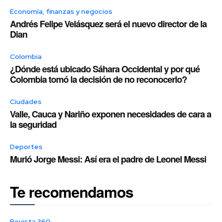
Economía, finanzas y negocios
Andrés Felipe Velásquez será el nuevo director de la
Dian
Colombia
¿Dónde está ubicado Sáhara Occidental y por qué
Colombia tomó la decisión de no reconocerlo?
Ciudades
Valle, Cauca y Nariño exponen necesidades de cara a
la seguridad
Deportes
Murió Jorge Messi: Así era el padre de Leonel Messi
Te recomendamos
Revista 360