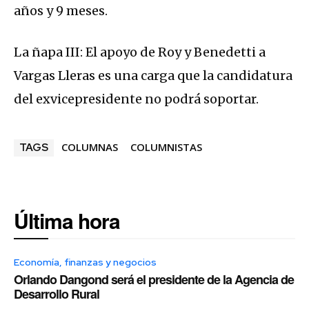
años y 9 meses.
La ñapa III: El apoyo de Roy y Benedetti a
Vargas Lleras es una carga que la candidatura
del exvicepresidente no podrá soportar.
COLUMNAS
COLUMNISTAS
TAGS
Última hora
Economía, finanzas y negocios
Orlando Dangond será el presidente de la Agencia de
Desarrollo Rural