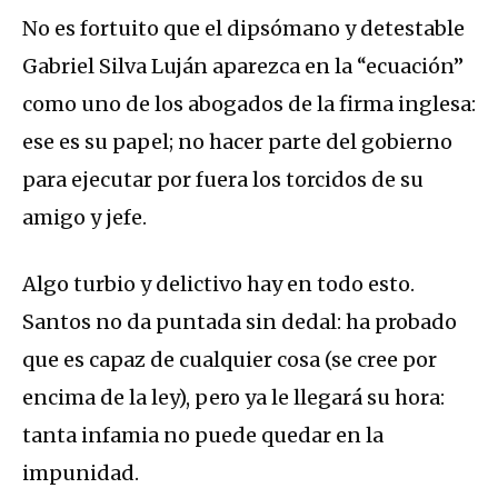
No es fortuito que el dipsómano y detestable
Gabriel Silva Luján aparezca en la “ecuación”
como uno de los abogados de la firma inglesa:
ese es su papel; no hacer parte del gobierno
para ejecutar por fuera los torcidos de su
amigo y jefe.
Algo turbio y delictivo hay en todo esto.
Santos no da puntada sin dedal: ha probado
que es capaz de cualquier cosa (se cree por
encima de la ley), pero ya le llegará su hora:
tanta infamia no puede quedar en la
impunidad.