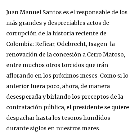
Juan Manuel Santos es el responsable de los
más grandes y despreciables actos de
corrupción de la historia reciente de
Colombia: Reficar, Odebrecht, Isagen, la
renovación de la concesión a Cerro Matoso,
entre muchos otros torcidos que irán
aflorando en los próximos meses. Como si lo
anterior fuera poco, ahora, de manera
desesperada y birlando los preceptos de la
contratación pública, el presidente se quiere
despachar hasta los tesoros hundidos
durante siglos en nuestros mares.