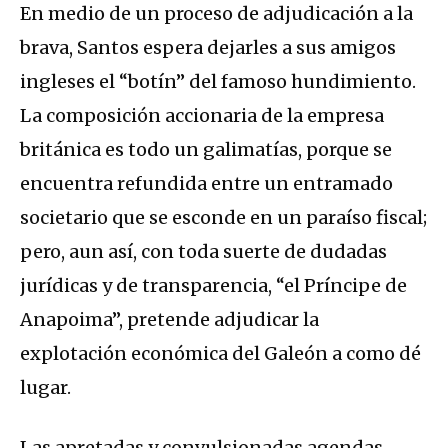
En medio de un proceso de adjudicación a la
brava, Santos espera dejarles a sus amigos
ingleses el “botín” del famoso hundimiento.
La composición accionaria de la empresa
británica es todo un galimatías, porque se
encuentra refundida entre un entramado
societario que se esconde en un paraíso fiscal;
pero, aun así, con toda suerte de dudadas
jurídicas y de transparencia, “el Príncipe de
Anapoima”, pretende adjudicar la
explotación económica del Galeón a como dé
lugar.
Las apretadas y convulsionadas agendas