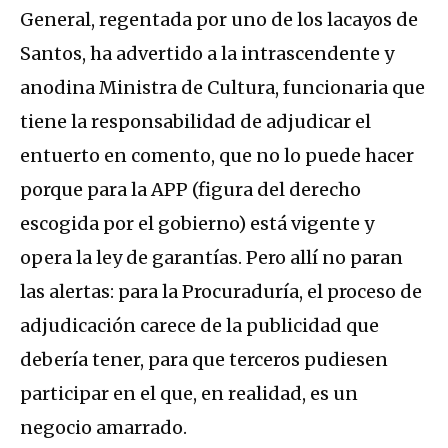
General, regentada por uno de los lacayos de
Santos, ha advertido a la intrascendente y
anodina Ministra de Cultura, funcionaria que
tiene la responsabilidad de adjudicar el
entuerto en comento, que no lo puede hacer
porque para la APP (figura del derecho
escogida por el gobierno) está vigente y
opera la ley de garantías. Pero allí no paran
las alertas: para la Procuraduría, el proceso de
adjudicación carece de la publicidad que
debería tener, para que terceros pudiesen
participar en el que, en realidad, es un
negocio amarrado.