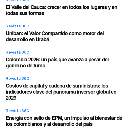
El Valle del Cauca: crecer en todos los lugares y en
todas sus formas
Revista 360
Uniban: el Valor Compartido como motor del
desarrollo en Urabá
Revista 360
Colombia 2026: un país que avanza a pesar del
gobierno de turno
Revista 360
Costos de capital y cadena de suministros: los
indicadores clave del panorama inversor global en
2026
Revista 360
Energía con sello de EPM, un impulso al bienestar de
los colombianos y al desarrollo del país