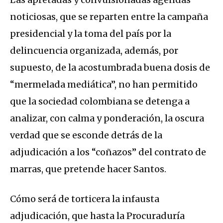
noticiosas, que se reparten entre la campaña
presidencial y la toma del país por la
delincuencia organizada, además, por
supuesto, de la acostumbrada buena dosis de
“mermelada mediática”, no han permitido
que la sociedad colombiana se detenga a
analizar, con calma y ponderación, la oscura
verdad que se esconde detrás de la
adjudicación a los “coñazos” del contrato de
marras, que pretende hacer Santos.
Cómo será de torticera la infausta
adjudicación, que hasta la Procuraduría