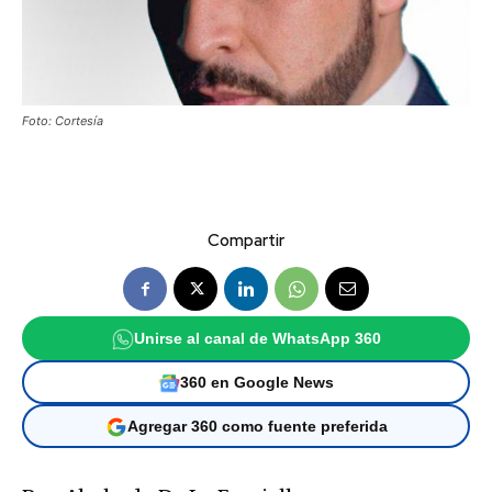
Foto: Cortesía
Compartir
Unirse al canal de WhatsApp 360
360 en Google News
Agregar 360 como fuente preferida