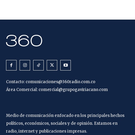
Contacto:
comunicaciones@360radio.com.co
Área Comercial:
comercial@grupogaviriacano.com
Medio de comunicación enfocado en los principales hechos
políticos, económicos, sociales y de opinión. Estamos en
radio, internet y publicaciones impresas.