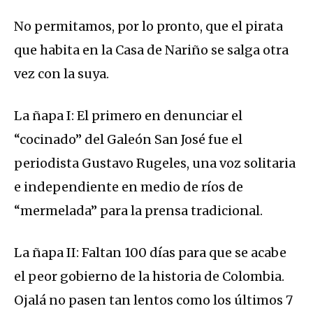
No permitamos, por lo pronto, que el pirata
que habita en la Casa de Nariño se salga otra
vez con la suya.
La ñapa I: El primero en denunciar el
“cocinado” del Galeón San José fue el
periodista Gustavo Rugeles, una voz solitaria
e independiente en medio de ríos de
“mermelada” para la prensa tradicional.
La ñapa II: Faltan 100 días para que se acabe
el peor gobierno de la historia de Colombia.
Ojalá no pasen tan lentos como los últimos 7