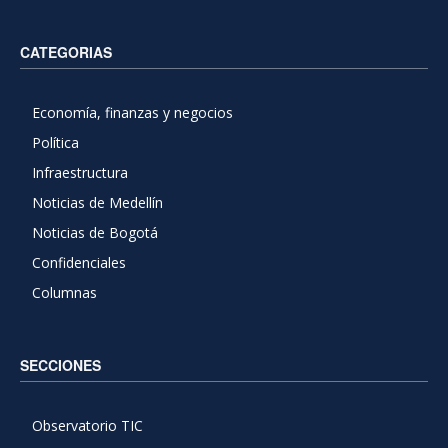
CATEGORIAS
Economía, finanzas y negocios
Política
Infraestructura
Noticias de Medellín
Noticias de Bogotá
Confidenciales
Columnas
SECCIONES
Observatorio TIC