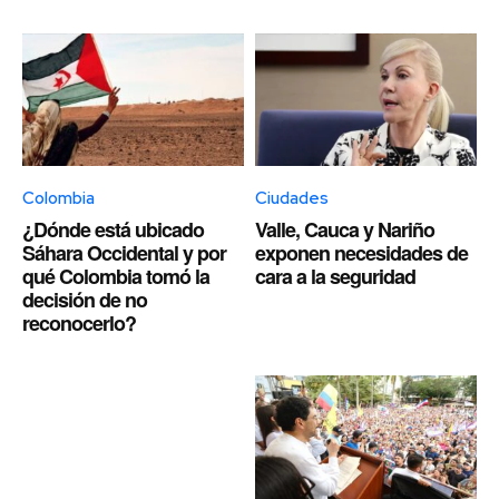
Colombia
Ciudades
¿Dónde está ubicado
Valle, Cauca y Nariño
Sáhara Occidental y por
exponen necesidades de
qué Colombia tomó la
cara a la seguridad
decisión de no
reconocerlo?