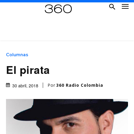
Columnas
El pirata
Por
360 Radio Colombia
30 abril, 2018