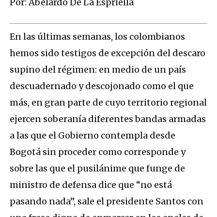
Por: Abelardo De La Espriella
En las últimas semanas, los colombianos
hemos sido testigos de excepción del descaro
supino del régimen: en medio de un país
descuadernado y descojonado como el que
más, en gran parte de cuyo territorio regional
ejercen soberanía diferentes bandas armadas
a las que el Gobierno contempla desde
Bogotá sin proceder como corresponde y
sobre las que el pusilánime que funge de
ministro de defensa dice que “no está
pasando nada”, sale el presidente Santos con