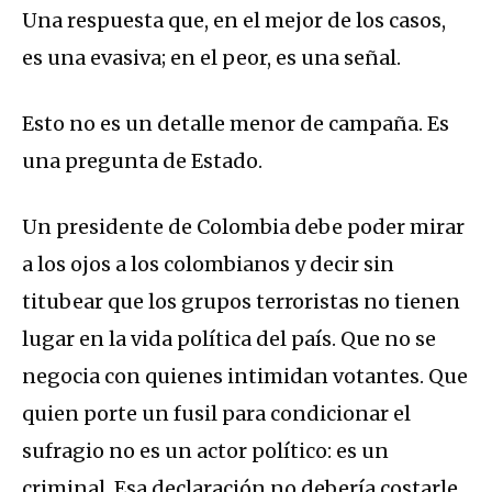
Una respuesta que, en el mejor de los casos,
es una evasiva; en el peor, es una señal.
Esto no es un detalle menor de campaña. Es
una pregunta de Estado.
Un presidente de Colombia debe poder mirar
a los ojos a los colombianos y decir sin
titubear que los grupos terroristas no tienen
lugar en la vida política del país. Que no se
negocia con quienes intimidan votantes. Que
quien porte un fusil para condicionar el
sufragio no es un actor político: es un
criminal. Esa declaración no debería costarle