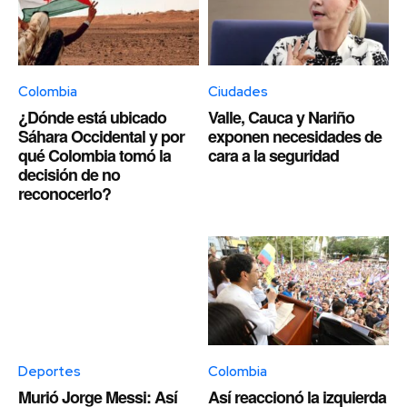
Colombia
Ciudades
¿Dónde está ubicado
Valle, Cauca y Nariño
Sáhara Occidental y por
exponen necesidades de
qué Colombia tomó la
cara a la seguridad
decisión de no
reconocerlo?
Deportes
Colombia
Murió Jorge Messi: Así
Así reaccionó la izquierda