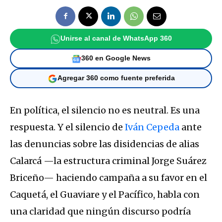
Unirse al canal de WhatsApp 360
360 en Google News
Agregar 360 como fuente preferida
En política, el silencio no es neutral. Es una
respuesta. Y el silencio de
Iván Cepeda
ante
las denuncias sobre las disidencias de alias
Calarcá —la estructura criminal Jorge Suárez
Briceño— haciendo campaña a su favor en el
Caquetá, el Guaviare y el Pacífico, habla con
una claridad que ningún discurso podría