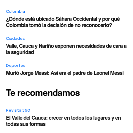
Colombia
¿Dónde está ubicado Sáhara Occidental y por qué
Colombia tomó la decisión de no reconocerlo?
Ciudades
Valle, Cauca y Nariño exponen necesidades de cara a
la seguridad
Deportes
Murió Jorge Messi: Así era el padre de Leonel Messi
Te recomendamos
Revista 360
El Valle del Cauca: crecer en todos los lugares y en
todas sus formas