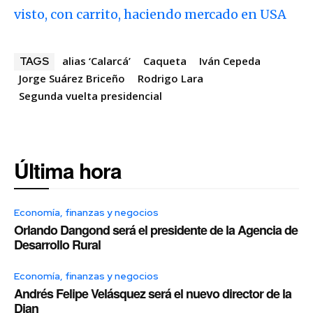
visto, con carrito, haciendo mercado en USA
alias ‘Calarcá’
Caqueta
Iván Cepeda
TAGS
Jorge Suárez Briceño
Rodrigo Lara
Segunda vuelta presidencial
Última hora
Economía, finanzas y negocios
Orlando Dangond será el presidente de la Agencia de
Desarrollo Rural
Economía, finanzas y negocios
Andrés Felipe Velásquez será el nuevo director de la
Dian