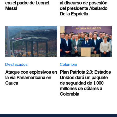
era el padre de Leonel
al discurso de posesión
Messi
del presidente Abelardo
De la Espriella
Destacados
Colombia
Ataque con explosivos en
Plan Patriota 2.0: Estados
la vía Panamericana en
Unidos dará un paquete
Cauca
de seguridad de 1.000
millones de dólares a
Colombia