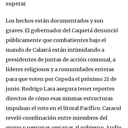
superar.
Los hechos están documentados y son
graves. El gobernador del Caquetá denunció
públicamente que combatientes bajo el
mando de Calarcá están intimidando a
presidentes de juntas de acción comunal, a
líderes religiosos y a comunidades enteras
para que voten por Cepeda el próximo 21 de
junio. Rodrigo Lara asegura tener reportes
directos de cómo esas mismas estructuras
impulsan el voto en el litoral Pacífico. Caracol
reveló coordinación entre miembros del
grupo y personas cercanas al gobierno. Audio