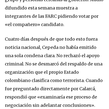
difundido esta semana muestra a
integrantes de las FARC pidiendo votar por
«el compañero» candidato.
Cuatro días después de que todo esto fuera
noticia nacional, Cepeda no había emitido
una sola condena clara. No rechazó el apoyo
criminal. No se desmarcó del respaldo de una
organización que el propio Estado
colombiano clasifica como terrorista. Cuando
fue preguntado directamente por Calarcá,
respondió que «examinaría ese proceso de
negociación sin adelantar conclusiones».