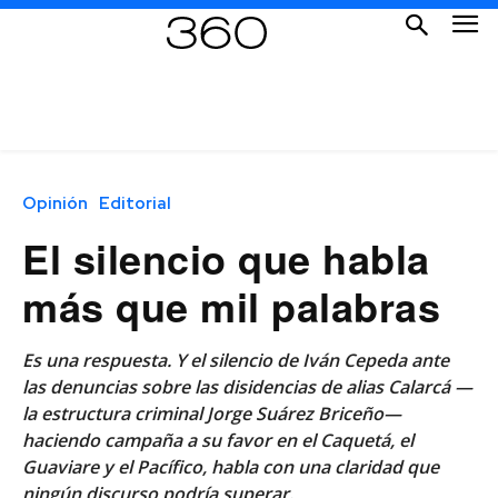
Opinión
Editorial
El silencio que habla
más que mil palabras
Es una respuesta. Y el silencio de Iván Cepeda ante
las denuncias sobre las disidencias de alias Calarcá —
la estructura criminal Jorge Suárez Briceño—
haciendo campaña a su favor en el Caquetá, el
Guaviare y el Pacífico, habla con una claridad que
ningún discurso podría superar.