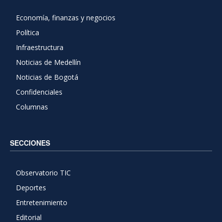
Economía, finanzas y negocios
Política
Infraestructura
Noticias de Medellín
Noticias de Bogotá
Confidenciales
Columnas
SECCIONES
Observatorio TIC
Deportes
Entretenimiento
Editorial