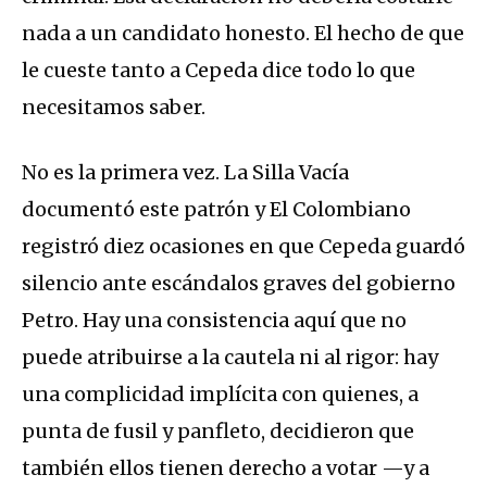
nada a un candidato honesto. El hecho de que
le cueste tanto a Cepeda dice todo lo que
necesitamos saber.
No es la primera vez. La Silla Vacía
documentó este patrón y El Colombiano
registró diez ocasiones en que Cepeda guardó
silencio ante escándalos graves del gobierno
Petro. Hay una consistencia aquí que no
puede atribuirse a la cautela ni al rigor: hay
una complicidad implícita con quienes, a
punta de fusil y panfleto, decidieron que
también ellos tienen derecho a votar —y a