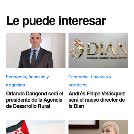
Le puede interesar
Economía, finanzas y
Economía, finanzas y
negocios
negocios
Orlando Dangond será el
Andrés Felipe Velásquez
presidente de la Agencia
será el nuevo director de
de Desarrollo Rural
la Dian