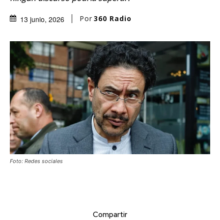
Por
360 Radio
13 junio, 2026
Foto: Redes sociales
Compartir