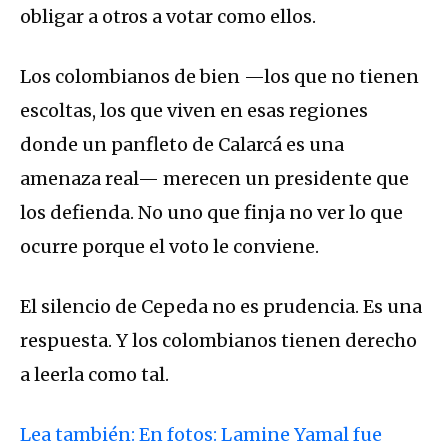
obligar a otros a votar como ellos.
Los colombianos de bien —los que no tienen
escoltas, los que viven en esas regiones
donde un panfleto de Calarcá es una
amenaza real— merecen un presidente que
los defienda. No uno que finja no ver lo que
ocurre porque el voto le conviene.
El silencio de Cepeda no es prudencia. Es una
respuesta. Y los colombianos tienen derecho
a leerla como tal.
Lea también: En fotos: Lamine Yamal fue