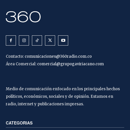
Contacto:
comunicaciones@360radio.com.co
Área Comercial:
comercial@grupogaviriacano.com
Medio de comunicación enfocado en los principales hechos
políticos, económicos, sociales y de opinión. Estamos en
radio, internet y publicaciones impresas.
CATEGORIAS