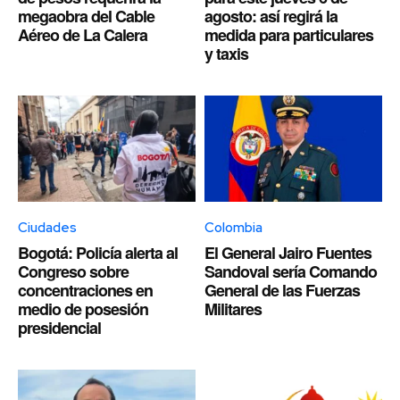
megaobra del Cable
agosto: así regirá la
Aéreo de La Calera
medida para particulares
y taxis
Ciudades
Colombia
Bogotá: Policía alerta al
El General Jairo Fuentes
Congreso sobre
Sandoval sería Comando
concentraciones en
General de las Fuerzas
medio de posesión
Militares
presidencial