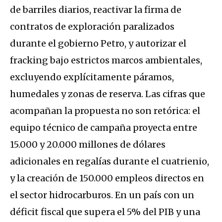
de barriles diarios, reactivar la firma de
contratos de exploración paralizados
durante el gobierno Petro, y autorizar el
fracking bajo estrictos marcos ambientales,
excluyendo explícitamente páramos,
humedales y zonas de reserva. Las cifras que
acompañan la propuesta no son retórica: el
equipo técnico de campaña proyecta entre
15.000 y 20.000 millones de dólares
adicionales en regalías durante el cuatrienio,
y la creación de 150.000 empleos directos en
el sector hidrocarburos. En un país con un
déficit fiscal que supera el 5% del PIB y una