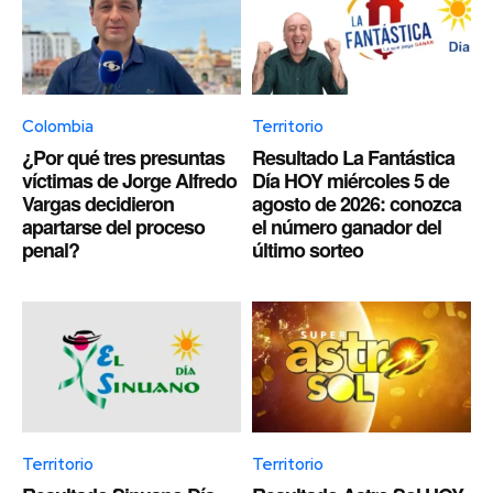
Colombia
Territorio
¿Por qué tres presuntas
Resultado La Fantástica
víctimas de Jorge Alfredo
Día HOY miércoles 5 de
Vargas decidieron
agosto de 2026: conozca
apartarse del proceso
el número ganador del
penal?
último sorteo
Territorio
Territorio