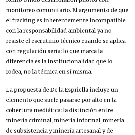
monitoreo comunitario. El argumento de que
el fracking es inherentemente incompatible
con la responsabilidad ambiental ya no
resiste el escrutinio técnico cuando se aplica
con regulación seria: lo que marca la
diferencia es la institucionalidad que lo
rodea, no la técnica en sí misma.
La propuesta de De la Espriella incluye un
elemento que suele pasarse por alto en la
cobertura mediática: la distinción entre
minería criminal, minería informal, minería
de subsistencia y minería artesanal y de