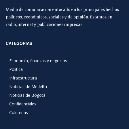
Medio de comunicación enfocado en los principales hechos
políticos, económicos, sociales y de opinión. Estamos en
radio, internet y publicaciones impresas.
CATEGORIAS
Economía, finanzas y negocios
Política
Infraestructura
Noticias de Medellín
Noticias de Bogotá
Confidenciales
Columnas