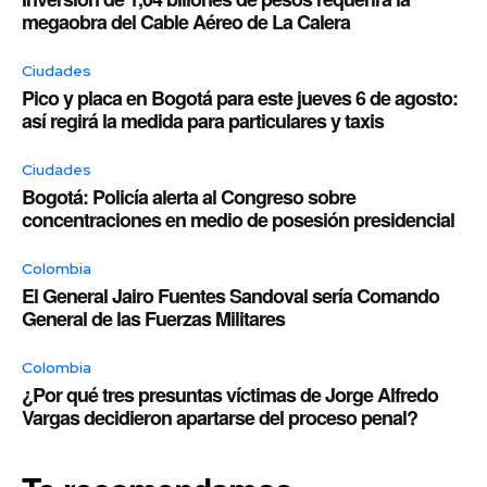
megaobra del Cable Aéreo de La Calera
Ciudades
Pico y placa en Bogotá para este jueves 6 de agosto:
así regirá la medida para particulares y taxis
Ciudades
Bogotá: Policía alerta al Congreso sobre
concentraciones en medio de posesión presidencial
Colombia
El General Jairo Fuentes Sandoval sería Comando
General de las Fuerzas Militares
Colombia
¿Por qué tres presuntas víctimas de Jorge Alfredo
Vargas decidieron apartarse del proceso penal?