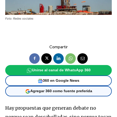
Foto: Redes sociales
Compartir
Unirse al canal de WhatsApp 360
360 en Google News
Agregar 360 como fuente preferida
Hay propuestas que generan debate no
porque sean descabelladas, sino porque tocan