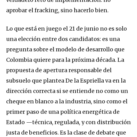
aprobar el fracking, sino hacerlo bien.
Lo que está en juego el 21 de junio no es solo
una elección entre dos candidatos: es una
pregunta sobre el modelo de desarrollo que
Colombia quiere para la próxima década. La
propuesta de apertura responsable del
subsuelo que plantea De la Espriella va en la
dirección correcta si se entiende no como un
cheque en blanco a la industria, sino como el
primer paso de una política energética de
Estado —técnica, regulada, y con distribución
justa de beneficios. Es la clase de debate que