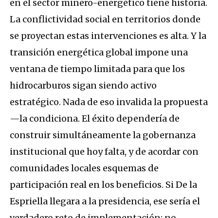
en el sector minero-energético tiene historia.
La conflictividad social en territorios donde
se proyectan estas intervenciones es alta. Y la
transición energética global impone una
ventana de tiempo limitada para que los
hidrocarburos sigan siendo activo
estratégico. Nada de eso invalida la propuesta
—la condiciona. El éxito dependería de
construir simultáneamente la gobernanza
institucional que hoy falta, y de acordar con
comunidades locales esquemas de
participación real en los beneficios. Si De la
Espriella llegara a la presidencia, ese sería el
verdadero reto de implementación: no