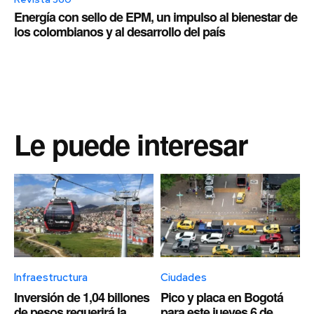
Energía con sello de EPM, un impulso al bienestar de
los colombianos y al desarrollo del país
Le puede interesar
Infraestructura
Ciudades
Inversión de 1,04 billones
Pico y placa en Bogotá
de pesos requerirá la
para este jueves 6 de