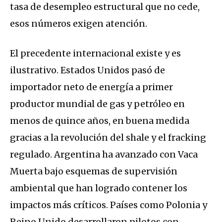
tasa de desempleo estructural que no cede,
esos números exigen atención.
El precedente internacional existe y es
ilustrativo. Estados Unidos pasó de
importador neto de energía a primer
productor mundial de gas y petróleo en
menos de quince años, en buena medida
gracias a la revolución del shale y el fracking
regulado. Argentina ha avanzado con Vaca
Muerta bajo esquemas de supervisión
ambiental que han logrado contener los
impactos más críticos. Países como Polonia y
Reino Unido desarrollaron pilotos con