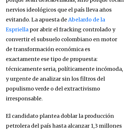
nervios ideológicos que el país lleva años
evitando. La apuesta de
Abelardo de la
Espriella
por abrir el fracking controlado y
convertir el subsuelo colombiano en motor
de transformación económica es
exactamente ese tipo de propuesta:
técnicamente seria, políticamente incómoda,
y urgente de analizar sin los filtros del
populismo verde o del extractivismo
irresponsable.
El candidato plantea doblar la producción
petrolera del país hasta alcanzar 1,3 millones