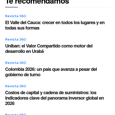
Te recomendamos
Revista 360
El Valle del Cauca: crecer en todos los lugares y en
todas sus formas
Revista 360
Uniban: el Valor Compartido como motor del
desarrollo en Urabá
Revista 360
Colombia 2026: un país que avanza a pesar del
gobierno de turno
Revista 360
Costos de capital y cadena de suministros: los
indicadores clave del panorama inversor global en
2026
Revista 360