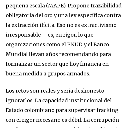
pequeña escala (MAPE). Propone trazabilidad
obligatoria del oro y una ley específica contra
la extracción ilícita. Eso no es extractivismo
irresponsable —es, en rigor, lo que
organizaciones como el PNUD y el Banco
Mundial llevan años recomendando para
formalizar un sector que hoy financia en
buena medida a grupos armados.
Los retos son reales y sería deshonesto
ignorarlos. La capacidad institucional del
Estado colombiano para supervisar fracking
con el rigor necesario es débil. La corrupción