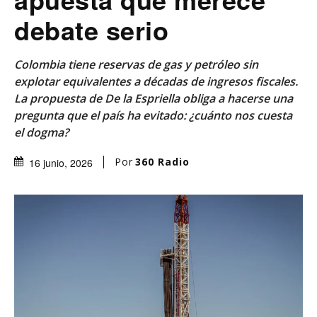
debate serio
Colombia tiene reservas de gas y petróleo sin
explotar equivalentes a décadas de ingresos fiscales.
La propuesta de De la Espriella obliga a hacerse una
pregunta que el país ha evitado: ¿cuánto nos cuesta
el dogma?
Por
360 Radio
16 junio, 2026