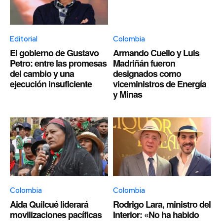
Editorial
Colombia
El gobierno de Gustavo
Armando Cuello y Luis
Petro: entre las promesas
Madriñán fueron
del cambio y una
designados como
ejecución insuficiente
viceministros de Energía
y Minas
Colombia
Colombia
Aida Quilcué liderará
Rodrigo Lara, ministro del
movilizaciones pacíficas
Interior: «No ha habido