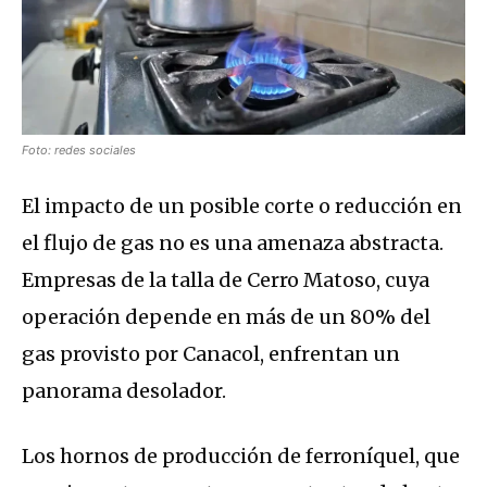
Foto: redes sociales
El impacto de un posible corte o reducción en
el flujo de gas no es una amenaza abstracta.
Empresas de la talla de Cerro Matoso, cuya
operación depende en más de un 80% del
gas provisto por Canacol, enfrentan un
panorama desolador.
Los hornos de producción de ferroníquel, que