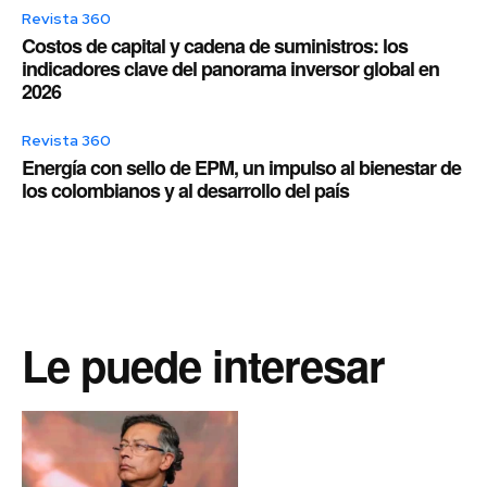
Revista 360
Costos de capital y cadena de suministros: los
indicadores clave del panorama inversor global en
2026
Revista 360
Energía con sello de EPM, un impulso al bienestar de
los colombianos y al desarrollo del país
Le puede interesar