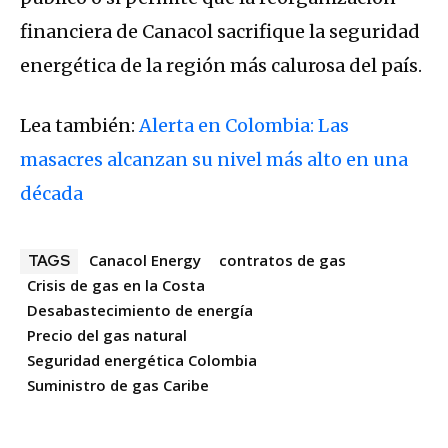
financiera de Canacol sacrifique la seguridad
energética de la región más calurosa del país.
Lea también:
Alerta en Colombia: Las
masacres alcanzan su nivel más alto en una
década
Canacol Energy
contratos de gas
TAGS
Crisis de gas en la Costa
Desabastecimiento de energía
Precio del gas natural
Seguridad energética Colombia
Suministro de gas Caribe