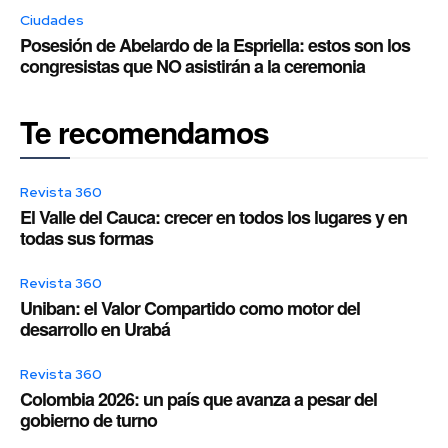
Ciudades
Posesión de Abelardo de la Espriella: estos son los
congresistas que NO asistirán a la ceremonia
Te recomendamos
Revista 360
El Valle del Cauca: crecer en todos los lugares y en
todas sus formas
Revista 360
Uniban: el Valor Compartido como motor del
desarrollo en Urabá
Revista 360
Colombia 2026: un país que avanza a pesar del
gobierno de turno