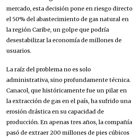
mercado, esta decisión pone en riesgo directo
el 50% del abastecimiento de gas natural en
la región Caribe, un golpe que podría
desestabilizar la economía de millones de
usuarios.
La raíz del problema no es solo
administrativa, sino profundamente técnica.
Canacol, que históricamente fue un pilar en
la extracción de gas en el país, ha sufrido una
erosión drástica en su capacidad de
producción. En apenas tres años, la compañía
pasó de extraer 200 millones de pies cúbicos