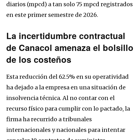
diarios (mpcd) a tan solo 75 mpcd registrados
en este primer semestre de 2026.
La incertidumbre contractual
de Canacol amenaza el bolsillo
de los costeños
Esta reducción del 62.5% en su operatividad
ha dejado a la empresa en una situación de
insolvencia técnica. Al no contar con el
recurso físico para cumplir con lo pactado, la
firma ha recurrido a tribunales
internacionales y nacionales para intentar