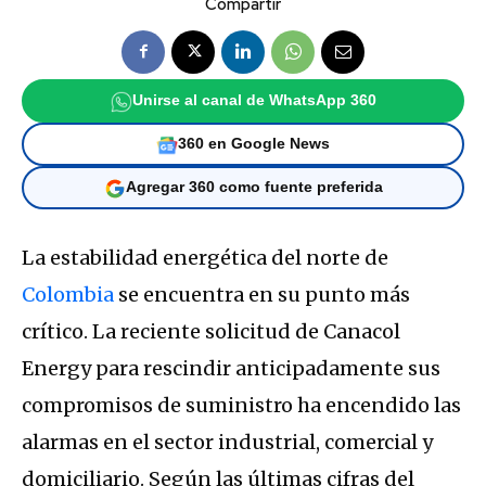
Compartir
Unirse al canal de WhatsApp 360
360 en Google News
Agregar 360 como fuente preferida
La estabilidad energética del norte de
Colombia
se encuentra en su punto más
crítico. La reciente solicitud de Canacol
Energy para rescindir anticipadamente sus
compromisos de suministro ha encendido las
alarmas en el sector industrial, comercial y
domiciliario. Según las últimas cifras del