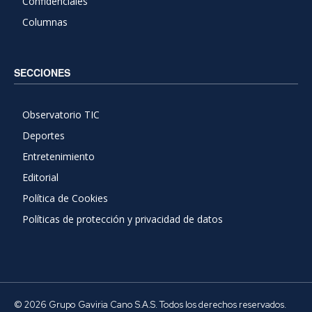
Confidenciales
Columnas
SECCIONES
Observatorio TIC
Deportes
Entretenimiento
Editorial
Política de Cookies
Políticas de protección y privacidad de datos
© 2026 Grupo Gaviria Cano S.A.S. Todos los derechos reservados.