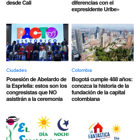
desde Cali
diferencias con el
expresidente Uribe»
Ciudades
Colombia
Posesión de Abelardo de
Bogotá cumple 488 años:
la Espriella: estos son los
conozca la historia de la
congresistas que NO
fundación de la capital
asistirán a la ceremonia
colombiana