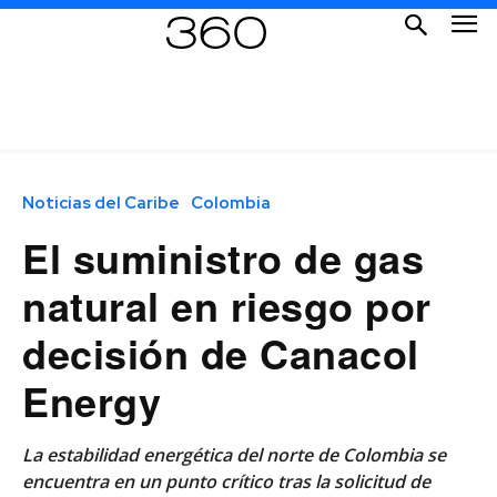
Noticias del Caribe
Colombia
El suministro de gas
natural en riesgo por
decisión de Canacol
Energy
La estabilidad energética del norte de Colombia se
encuentra en un punto crítico tras la solicitud de