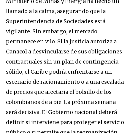
Ministerio de Minas y Energía ha hecho un
llamado a la calma, asegurando que la
Superintendencia de Sociedades está
vigilante. Sin embargo, el mercado
permanece en vilo. Si la justicia autoriza a
Canacol a desvincularse de sus obligaciones
contractuales sin un plan de contingencia
sólido, el Caribe podría enfrentarse a un
escenario de racionamiento o a una escalada
de precios que afectaría el bolsillo de los
colombianos de a pie. La próxima semana
será decisiva. El Gobierno nacional deberá
definir si interviene para proteger el servicio
público o si permite que la reorganización