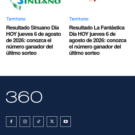
Territorio
Territorio
Resultado Sinuano Día
Resultado La Fantástica
HOY jueves 6 de agosto
Día HOY jueves 6 de
de 2026: conozca el
agosto de 2026: conozca
número ganador del
el número ganador del
último sorteo
último sorteo