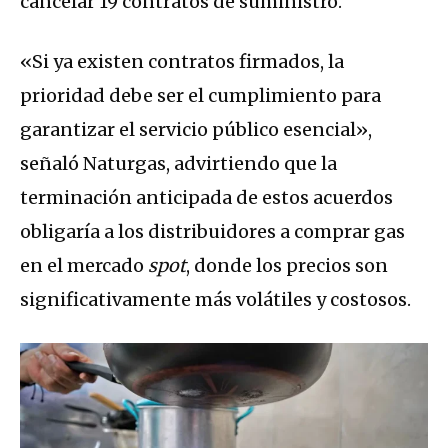
cancelar 19 contratos de suministro.
«Si ya existen contratos firmados, la
prioridad debe ser el cumplimiento para
garantizar el servicio público esencial»,
señaló Naturgas, advirtiendo que la
terminación anticipada de estos acuerdos
obligaría a los distribuidores a comprar gas
en el mercado
spot
, donde los precios son
significativamente más volátiles y costosos.