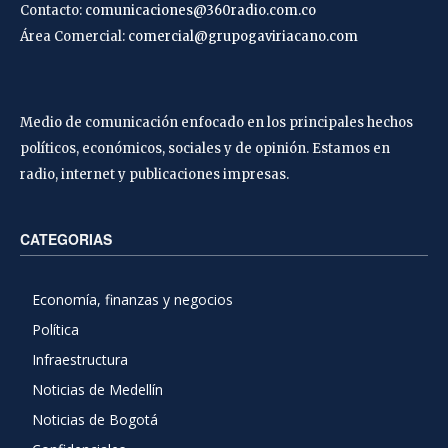
Contacto:
comunicaciones@360radio.com.co
Área Comercial:
comercial@grupogaviriacano.com
Medio de comunicación enfocado en los principales hechos
políticos, económicos, sociales y de opinión. Estamos en
radio, internet y publicaciones impresas.
CATEGORIAS
Economía, finanzas y negocios
Política
Infraestructura
Noticias de Medellín
Noticias de Bogotá