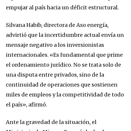
empujar al país hacia un déficit estructural.
Silvana Habib, directora de Aso energía,
advirtió que la incertidumbre actual envía un
mensaje negativo a los inversionistas
internacionales. «Es fundamental que prime
el ordenamiento jurídico. No se trata solo de
una disputa entre privados, sino de la
continuidad de operaciones que sostienen
miles de empleos y la competitividad de todo
el país», afirmó.
Ante la gravedad de la situación, el