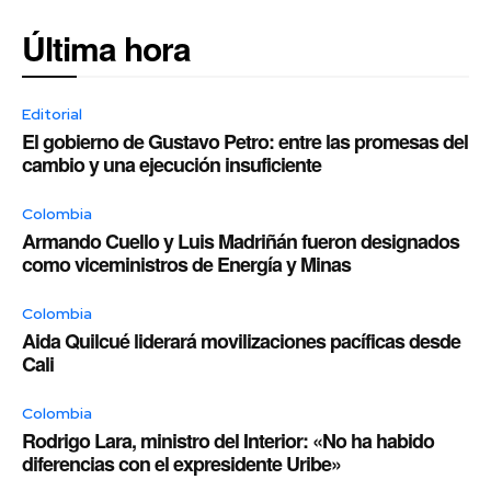
Última hora
Editorial
El gobierno de Gustavo Petro: entre las promesas del
cambio y una ejecución insuficiente
Colombia
Armando Cuello y Luis Madriñán fueron designados
como viceministros de Energía y Minas
Colombia
Aida Quilcué liderará movilizaciones pacíficas desde
Cali
Colombia
Rodrigo Lara, ministro del Interior: «No ha habido
diferencias con el expresidente Uribe»