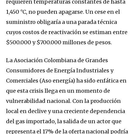
requieren temperaturas constantes de hasta
1,450 °C, no pueden apagarse. Un cese en el
suministro obligaría a una parada técnica
cuyos costos de reactivación se estiman entre
$500.000 y $700.000 millones de pesos.
La Asociación Colombiana de Grandes
Consumidores de Energía Industriales y
Comerciales (Aso energía) ha sido enfática en
que esta crisis llega en un momento de
vulnerabilidad nacional. Con la producción
local en declive y una creciente dependencia
del gas importado, la salida de un actor que
representa el 17% de la oferta nacional podría