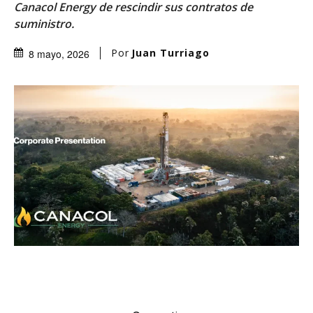
Canacol Energy de rescindir sus contratos de
suministro.
Por
Juan Turriago
8 mayo, 2026