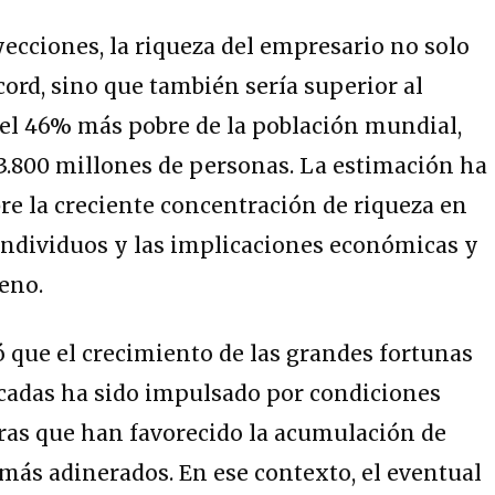
yecciones, la riqueza del empresario no solo
cord, sino que también sería superior al
el 46% más pobre de la población mundial,
 3.800 millones de personas. La estimación ha
bre la creciente concentración de riqueza en
ndividuos y las implicaciones económicas y
eno.
 que el crecimiento de las grandes fortunas
écadas ha sido impulsado por condiciones
ras que han favorecido la acumulación de
 más adinerados. En ese contexto, el eventual