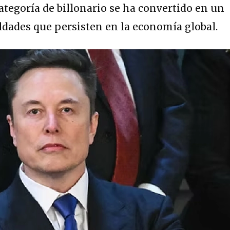
ategoría de billonario se ha convertido en un
ldades que persisten en la economía global.