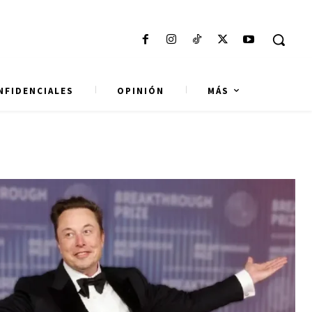
NFIDENCIALES
OPINIÓN
MÁS