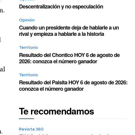
Descentralización y no especulación
m.
Opinión
Cuando un presidente deja de hablarle a un
rival y empieza a hablarle a la historia
l
Territorio
Resultado del Chontico HOY 6 de agosto de
2026: conozca el número ganador
al
Territorio
Resultado del Paisita HOY 6 de agosto de 2026:
conozca el número ganador
Te recomendamos
Revista 360
.