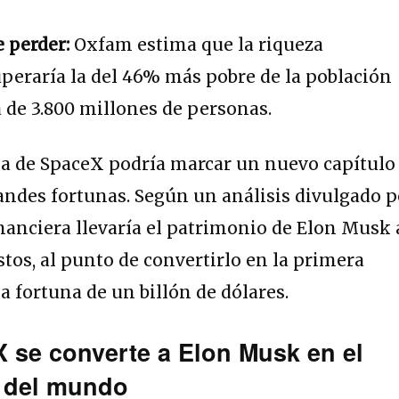
e perder:
Oxfam estima que la riqueza
peraría la del 46% más pobre de la población
a de 3.800 millones de personas.
lsa de SpaceX podría marcar un nuevo capítulo
grandes fortunas. Según un análisis divulgado p
nanciera llevaría el patrimonio de Elon Musk 
stos, al punto de convertirlo en la primera
 fortuna de un billón de dólares.
 se converte a Elon Musk en el
o del mundo