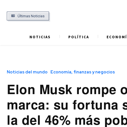
Últimas Noticias
NOTICIAS
POLÍTICA
ECONOMÍ
Noticias del mundo
Economía, finanzas y negocios
Elon Musk rompe o
marca: su fortuna 
la del 46% más pob