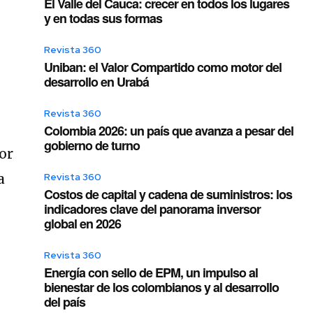
El Valle del Cauca: crecer en todos los lugares
y en todas sus formas
Revista 360
Uniban: el Valor Compartido como motor del
desarrollo en Urabá
Revista 360
Colombia 2026: un país que avanza a pesar del
gobierno de turno
or
a
Revista 360
Costos de capital y cadena de suministros: los
indicadores clave del panorama inversor
global en 2026
Revista 360
Energía con sello de EPM, un impulso al
bienestar de los colombianos y al desarrollo
del país