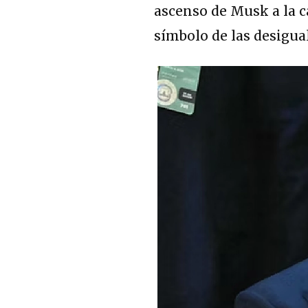
ascenso de Musk a la c
símbolo de las desigua