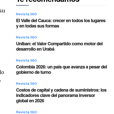
 su
Revista 360
El Valle del Cauca: crecer en todos los lugares
y en todas sus formas
Revista 360
Uniban: el Valor Compartido como motor del
desarrollo en Urabá
Revista 360
Colombia 2026: un país que avanza a pesar del
gobierno de turno
do
y
Revista 360
Costos de capital y cadena de suministros: los
indicadores clave del panorama inversor
global en 2026
Revista 360