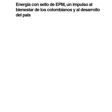
Energía con sello de EPM, un impulso al
bienestar de los colombianos y al desarrollo
del país