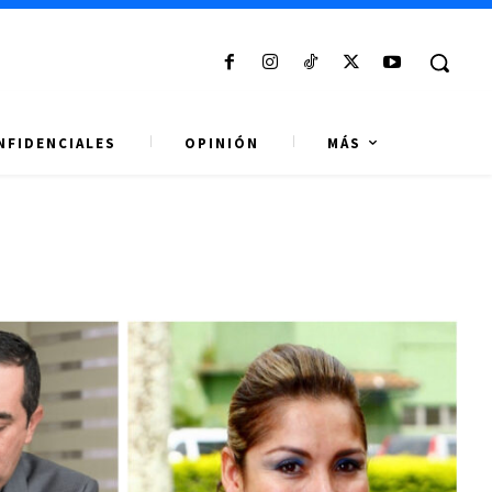
NFIDENCIALES
OPINIÓN
MÁS