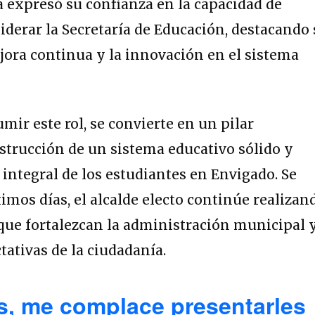
a expresó su confianza en la capacidad de
iderar la Secretaría de Educación, destacando
ora continua y la innovación en el sistema
mir este rol, se convierte en un pilar
strucción de un sistema educativo sólido y
 integral de los estudiantes en Envigado. Se
imos días, el alcalde electo continúe realizan
ue fortalezcan la administración municipal 
ativas de la ciudadanía.
, me complace presentarles