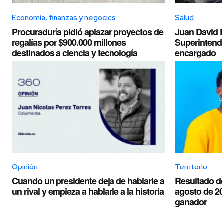
Economía, finanzas y negocios
Salud
Procuraduría pidió aplazar proyectos de
Juan David 
regalías por $900.000 millones
Superintend
destinados a ciencia y tecnología
encargado
Opinión
Territorio
Cuando un presidente deja de hablarle a
Resultado d
un rival y empieza a hablarle a la historia
agosto de 2
ganador