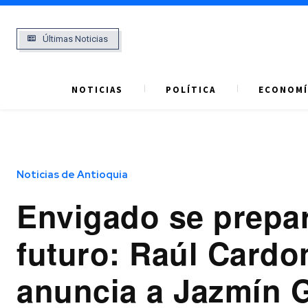
Últimas Noticias
NOTICIAS
POLÍTICA
ECONOMÍ
Noticias de Antioquia
Envigado se prepar
futuro: Raúl Cardo
anuncia a Jazmín 