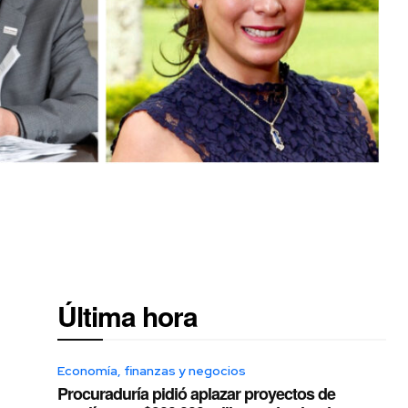
Última hora
Economía, finanzas y negocios
Procuraduría pidió aplazar proyectos de