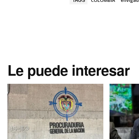
TAGS
Le puede interesar