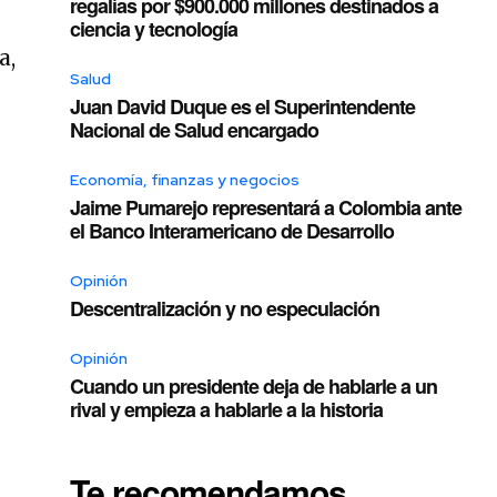
regalías por $900.000 millones destinados a
ciencia y tecnología
a,
Salud
Juan David Duque es el Superintendente
Nacional de Salud encargado
Economía, finanzas y negocios
Jaime Pumarejo representará a Colombia ante
el Banco Interamericano de Desarrollo
Opinión
Descentralización y no especulación
Opinión
Cuando un presidente deja de hablarle a un
rival y empieza a hablarle a la historia
.
Te recomendamos