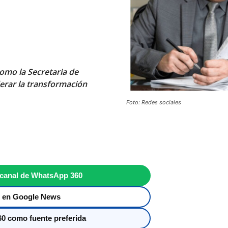
como la Secretaria de
erar la transformación
Foto: Redes sociales
 canal de WhatsApp 360
 en Google News
0 como fuente preferida