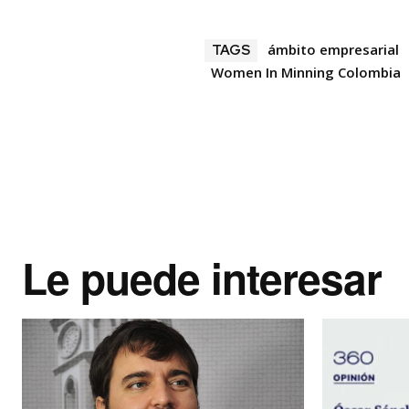
ámbito empresarial
TAGS
Women In Minning Colombia
Le puede interesar