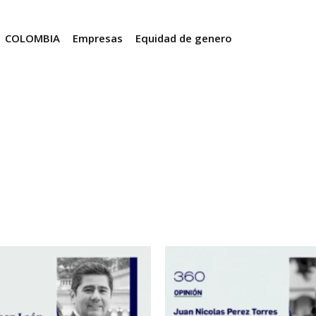
COLOMBIA
Empresas
Equidad de genero