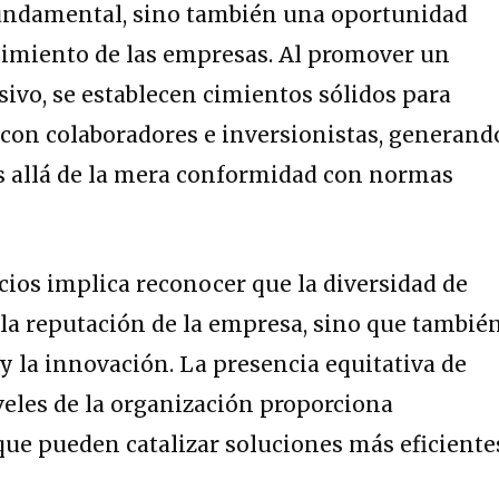
ndamental, sino también una oportunidad
ecimiento de las empresas. Al promover un
sivo, se establecen cimientos sólidos para
s con colaboradores e inversionistas, generand
s allá de la mera conformidad con normas
ios implica reconocer que la diversidad de
la reputación de la empresa, sino que tambié
 y la innovación. La presencia equitativa de
veles de la organización proporciona
que pueden catalizar soluciones más eficiente