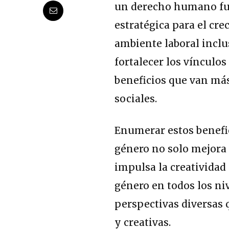
un derecho humano fu
estratégica para el cr
ambiente laboral inclu
fortalecer los vínculo
beneficios que van má
sociales.
Enumerar estos benefic
género no solo mejora 
impulsa la creatividad
género en todos los ni
perspectivas diversas 
y creativas.