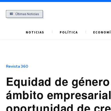
Últimas Noticias
NOTICIAS
POLÍTICA
ECONOMÍ
Revista 360
Equidad de género 
ámbito empresarial
oportunidad de cr