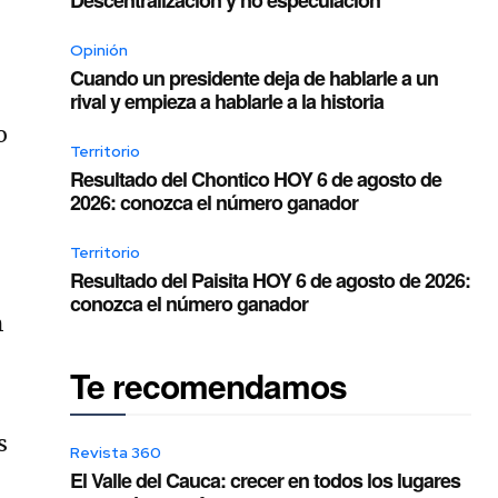
Opinión
Cuando un presidente deja de hablarle a un
rival y empieza a hablarle a la historia
o
Territorio
Resultado del Chontico HOY 6 de agosto de
2026: conozca el número ganador
Territorio
Resultado del Paisita HOY 6 de agosto de 2026:
conozca el número ganador
n
Te recomendamos
s
Revista 360
El Valle del Cauca: crecer en todos los lugares