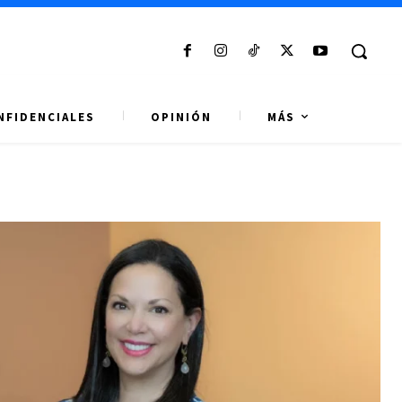
NFIDENCIALES
OPINIÓN
MÁS