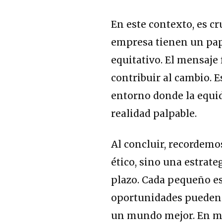
En este contexto, es cr
empresa tienen un pap
equitativo. El mensaje 
contribuir al cambio. 
entorno donde la equid
realidad palpable.
Al concluir, recordemo
ético, sino una estrate
plazo. Cada pequeño es
oportunidades pueden c
un mundo mejor. En m