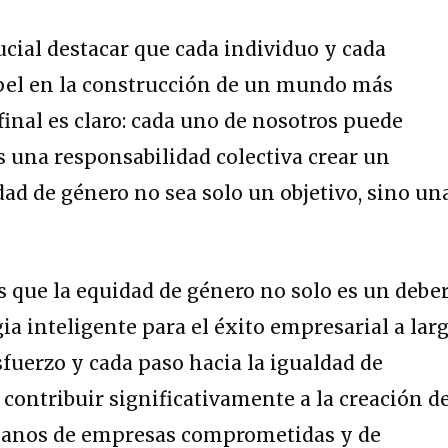
ucial destacar que cada individuo y cada
el en la construcción de un mundo más
final es claro: cada uno de nosotros puede
Es una responsabilidad colectiva crear un
ad de género no sea solo un objetivo, sino un
s que la equidad de género no solo es un debe
gia inteligente para el éxito empresarial a lar
fuerzo y cada paso hacia la igualdad de
ontribuir significativamente a la creación d
anos de empresas comprometidas y de