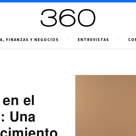
A, FINANZAS Y NEGOCIOS
ENTREVISTAS
CO
en el
: Una
ecimiento