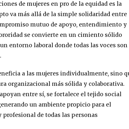
ciones de mujeres en pro de la equidad es la
pto va más allá de la simple solidaridad entre
compromiso mutuo de apoyo, entendimiento y
roridad se convierte en un cimiento sólido
r un entorno laboral donde todas las voces son
.
eneficia a las mujeres individualmente, sino q
ra organizacional más sólida y colaborativa.
poyan entre sí, se fortalece el tejido social
 generando un ambiente propicio para el
 profesional de todas las personas