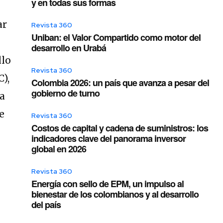
y en todas sus formas
ar
Revista 360
Uniban: el Valor Compartido como motor del
desarrollo en Urabá
llo
Revista 360
),
Colombia 2026: un país que avanza a pesar del
gobierno de turno
na
e
Revista 360
Costos de capital y cadena de suministros: los
indicadores clave del panorama inversor
global en 2026
Revista 360
Energía con sello de EPM, un impulso al
bienestar de los colombianos y al desarrollo
del país