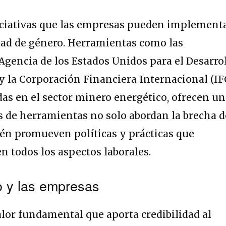
ciativas que las empresas pueden implement
dad de género. Herramientas como las
Agencia de los Estados Unidos para el Desarro
y la Corporación Financiera Internacional (IFC
as en el sector minero energético, ofrecen u
jas de herramientas no solo abordan la brecha d
én promueven políticas y prácticas que
n todos los aspectos laborales.
o y las empresas
alor fundamental que aporta credibilidad al