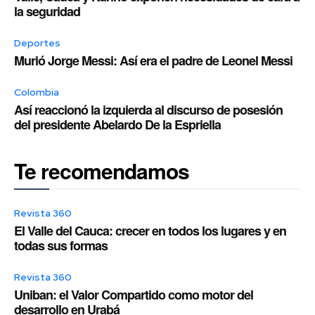
la seguridad
Deportes
Murió Jorge Messi: Así era el padre de Leonel Messi
Colombia
Así reaccionó la izquierda al discurso de posesión
del presidente Abelardo De la Espriella
Te recomendamos
Revista 360
El Valle del Cauca: crecer en todos los lugares y en
todas sus formas
Revista 360
Uniban: el Valor Compartido como motor del
desarrollo en Urabá