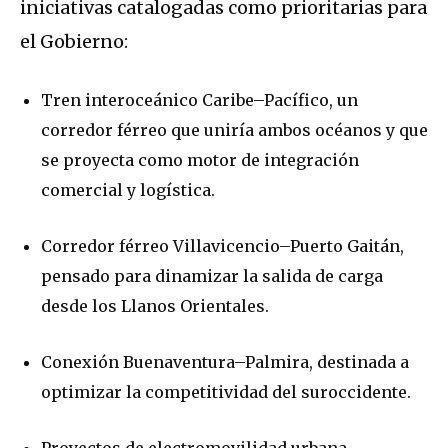
iniciativas catalogadas como prioritarias para
el Gobierno:
Tren interoceánico Caribe–Pacífico, un
corredor férreo que uniría ambos océanos y que
se proyecta como motor de integración
comercial y logística.
Corredor férreo Villavicencio–Puerto Gaitán,
pensado para dinamizar la salida de carga
desde los Llanos Orientales.
Conexión Buenaventura–Palmira, destinada a
optimizar la competitividad del suroccidente.