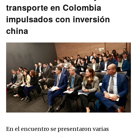
transporte en Colombia
impulsados con inversión
china
En el encuentro se presentaron varias