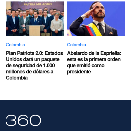
Colombia
Colombia
Plan Patriota 2.0: Estados
Abelardo de la Espriella:
Unidos dará un paquete
esta es la primera orden
de seguridad de 1.000
que emitió como
millones de dólares a
presidente
Colombia