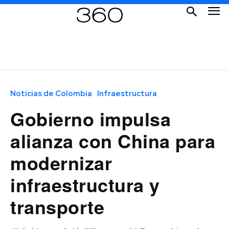
Noticias de Colombia
Infraestructura
Gobierno impulsa
alianza con China para
modernizar
infraestructura y
transporte