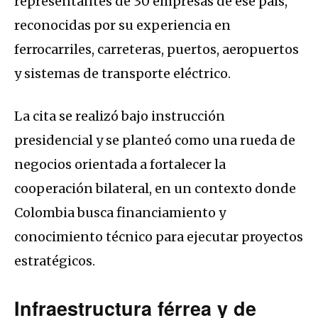
representantes de 30 empresas de ese país,
reconocidas por su experiencia en
ferrocarriles, carreteras, puertos, aeropuertos
y sistemas de transporte eléctrico.
La cita se realizó bajo instrucción
presidencial y se planteó como una rueda de
negocios orientada a fortalecer la
cooperación bilateral, en un contexto donde
Colombia busca financiamiento y
conocimiento técnico para ejecutar proyectos
estratégicos.
Infraestructura férrea y de