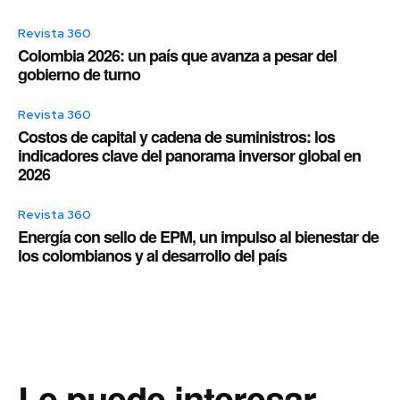
Revista 360
Colombia 2026: un país que avanza a pesar del
gobierno de turno
Revista 360
Costos de capital y cadena de suministros: los
indicadores clave del panorama inversor global en
2026
Revista 360
Energía con sello de EPM, un impulso al bienestar de
los colombianos y al desarrollo del país
Le puede interesar