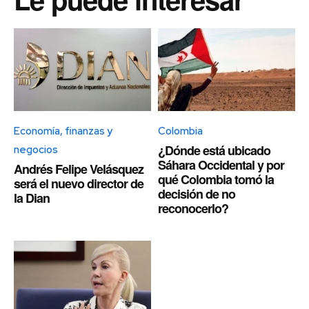
Economía, finanzas y
Colombia
¿Dónde está ubicado
negocios
Sáhara Occidental y por
Andrés Felipe Velásquez
qué Colombia tomó la
será el nuevo director de
decisión de no
la Dian
reconocerlo?