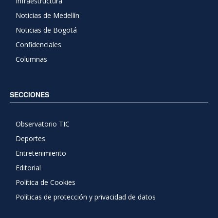
Infraestructura
Noticias de Medellín
Noticias de Bogotá
Confidenciales
Columnas
SECCIONES
Observatorio TIC
Deportes
Entretenimiento
Editorial
Política de Cookies
Políticas de protección y privacidad de datos