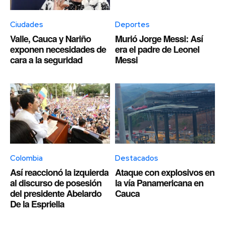
Ciudades
Deportes
Valle, Cauca y Nariño
Murió Jorge Messi: Así
exponen necesidades de
era el padre de Leonel
cara a la seguridad
Messi
Colombia
Destacados
Así reaccionó la izquierda
Ataque con explosivos en
al discurso de posesión
la vía Panamericana en
del presidente Abelardo
Cauca
De la Espriella