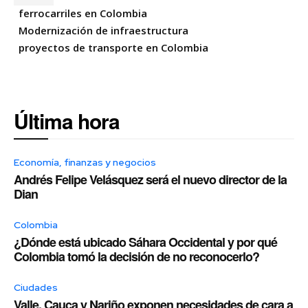
ferrocarriles en Colombia
Modernización de infraestructura
proyectos de transporte en Colombia
Última hora
Economía, finanzas y negocios
Andrés Felipe Velásquez será el nuevo director de la
Dian
Colombia
¿Dónde está ubicado Sáhara Occidental y por qué
Colombia tomó la decisión de no reconocerlo?
Ciudades
Valle, Cauca y Nariño exponen necesidades de cara a