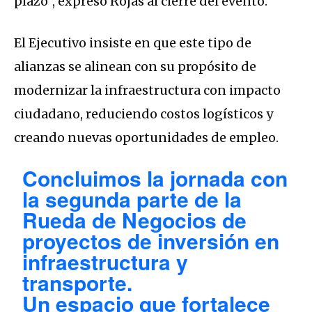
plazo”, expresó Rojas al cierre del evento.
El Ejecutivo insiste en que este tipo de
alianzas se alinean con su propósito de
modernizar la infraestructura con impacto
ciudadano, reduciendo costos logísticos y
creando nuevas oportunidades de empleo.
Concluimos la jornada con
la segunda parte de la
Rueda de Negocios de
proyectos de inversión en
infraestructura y
transporte.
Un espacio que fortalece