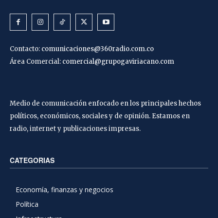
Contacto:
comunicaciones@360radio.com.co
Área Comercial:
comercial@grupogaviriacano.com
Medio de comunicación enfocado en los principales hechos
políticos, económicos, sociales y de opinión. Estamos en
radio, internet y publicaciones impresas.
CATEGORIAS
Economía, finanzas y negocios
Política