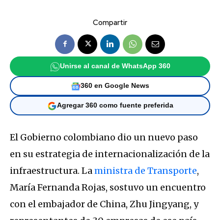
Compartir
Unirse al canal de WhatsApp 360
360 en Google News
Agregar 360 como fuente preferida
El Gobierno colombiano dio un nuevo paso
en su estrategia de internacionalización de la
infraestructura. La
ministra de Transporte
,
María Fernanda Rojas, sostuvo un encuentro
con el embajador de China, Zhu Jingyang, y