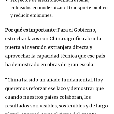
Proyectos de electromovilidad urbana,
enfocados en modernizar el transporte público
y reducir emisiones.
Por qué es importante:
Para el Gobierno,
estrechar lazos con China significa abrir la
puerta a inversión extranjera directa y
aprovechar la capacidad técnica que ese país
ha demostrado en obras de gran escala.
“China ha sido un aliado fundamental. Hoy
queremos reforzar ese lazo y demostrar que
cuando nuestros países colaboran, los
resultados son visibles, sostenibles y de largo