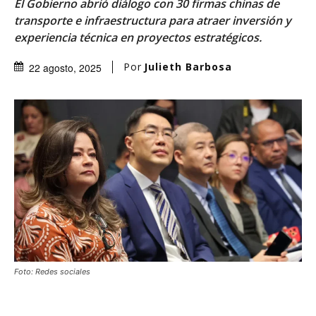
El Gobierno abrió diálogo con 30 firmas chinas de
transporte e infraestructura para atraer inversión y
experiencia técnica en proyectos estratégicos.
Por
Julieth Barbosa
22 agosto, 2025
Foto: Redes sociales