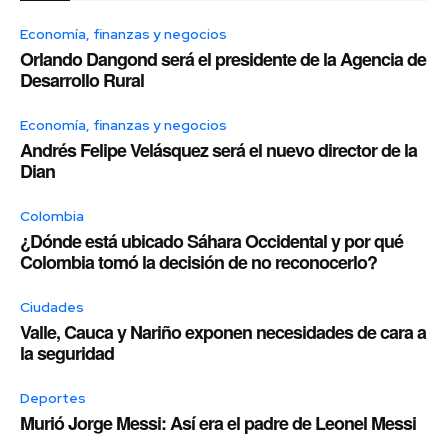
Economía, finanzas y negocios
Orlando Dangond será el presidente de la Agencia de
Desarrollo Rural
Economía, finanzas y negocios
Andrés Felipe Velásquez será el nuevo director de la
Dian
Colombia
¿Dónde está ubicado Sáhara Occidental y por qué
Colombia tomó la decisión de no reconocerlo?
Ciudades
Valle, Cauca y Nariño exponen necesidades de cara a
la seguridad
Deportes
Murió Jorge Messi: Así era el padre de Leonel Messi