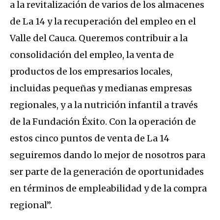
a la revitalización de varios de los almacenes
de La 14 y la recuperación del empleo en el
Valle del Cauca. Queremos contribuir a la
consolidación del empleo, la venta de
productos de los empresarios locales,
incluidas pequeñas y medianas empresas
regionales, y a la nutrición infantil a través
de la Fundación Éxito. Con la operación de
estos cinco puntos de venta de La 14
seguiremos dando lo mejor de nosotros para
ser parte de la generación de oportunidades
en términos de empleabilidad y de la compra
regional”.