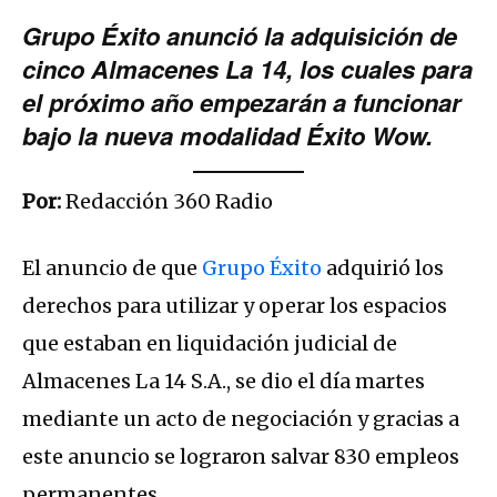
Grupo Éxito anunció la adquisición de
cinco Almacenes La 14, los cuales para
el próximo año empezarán a funcionar
bajo la nueva modalidad Éxito Wow.
Por:
Redacción 360 Radio
El anuncio de que
Grupo Éxito
adquirió los
derechos para utilizar y operar los espacios
que estaban en liquidación judicial de
Almacenes La 14 S.A., se dio el día martes
mediante un acto de negociación y gracias a
este anuncio se lograron salvar 830 empleos
permanentes.