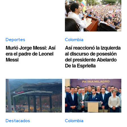
Deportes
Colombia
Murió Jorge Messi: Así
Así reaccionó la izquierda
era el padre de Leonel
al discurso de posesión
Messi
del presidente Abelardo
De la Espriella
Destacados
Colombia