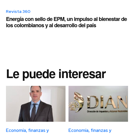
Revista 360
Energía con sello de EPM, un impulso al bienestar de
los colombianos y al desarrollo del país
Le puede interesar
Economía, finanzas y
Economía, finanzas y