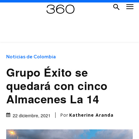
Noticias de Colombia
Grupo Éxito se
quedará con cinco
Almacenes La 14
Por
Katherine Aranda
22 diciembre, 2021