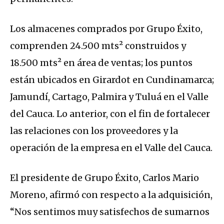
Los almacenes comprados por Grupo Éxito,
comprenden 24.500 mts² construidos y
18.500 mts² en área de ventas; los puntos
están ubicados en Girardot en Cundinamarca;
Jamundí, Cartago, Palmira y Tuluá en el Valle
del Cauca. Lo anterior, con el fin de fortalecer
las relaciones con los proveedores y la
operación de la empresa en el Valle del Cauca.
El presidente de Grupo Éxito, Carlos Mario
Moreno, afirmó con respecto a la adquisición,
“Nos sentimos muy satisfechos de sumarnos