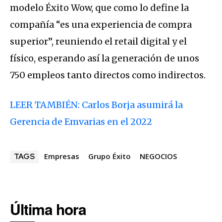
modelo Éxito Wow, que como lo define la
compañía “es una experiencia de compra
superior”, reuniendo el retail digital y el
físico, esperando así la generación de unos
750 empleos tanto directos como indirectos.
LEER TAMBIÉN: Carlos Borja asumirá la
Gerencia de Emvarias en el 2022
Empresas
Grupo Éxito
NEGOCIOS
TAGS
Última hora