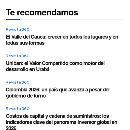
Te recomendamos
Revista 360
El Valle del Cauca: crecer en todos los lugares y en
todas sus formas
Revista 360
Uniban: el Valor Compartido como motor del
desarrollo en Urabá
Revista 360
Colombia 2026: un país que avanza a pesar del
gobierno de turno
Revista 360
Costos de capital y cadena de suministros: los
indicadores clave del panorama inversor global en
2026