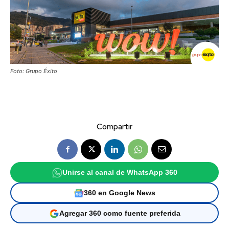
Foto: Grupo Éxito
Compartir
Unirse al canal de WhatsApp 360
360 en Google News
Agregar 360 como fuente preferida