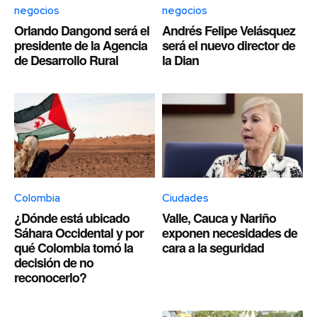
negocios
negocios
Orlando Dangond será el
Andrés Felipe Velásquez
presidente de la Agencia
será el nuevo director de
de Desarrollo Rural
la Dian
Colombia
Ciudades
¿Dónde está ubicado
Valle, Cauca y Nariño
Sáhara Occidental y por
exponen necesidades de
qué Colombia tomó la
cara a la seguridad
decisión de no
reconocerlo?