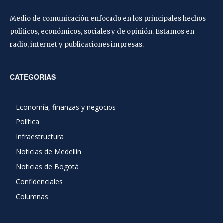
Medio de comunicación enfocado en los principales hechos
políticos, económicos, sociales y de opinión. Estamos en
radio, internet y publicaciones impresas.
CATEGORIAS
Economía, finanzas y negocios
Política
Infraestructura
Noticias de Medellín
Noticias de Bogotá
Confidenciales
Columnas