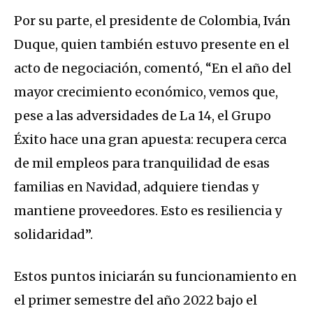
Por su parte, el presidente de Colombia, Iván
Duque, quien también estuvo presente en el
acto de negociación, comentó, “En el año del
mayor crecimiento económico, vemos que,
pese a las adversidades de La 14, el Grupo
Éxito hace una gran apuesta: recupera cerca
de mil empleos para tranquilidad de esas
familias en Navidad, adquiere tiendas y
mantiene proveedores. Esto es resiliencia y
solidaridad”.
Estos puntos iniciarán su funcionamiento en
el primer semestre del año 2022 bajo el