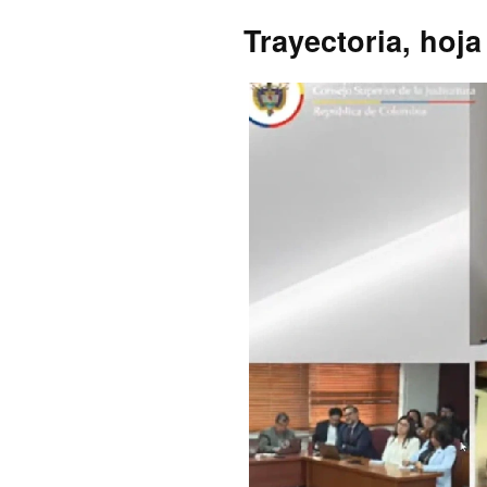
Trayectoria, hoj