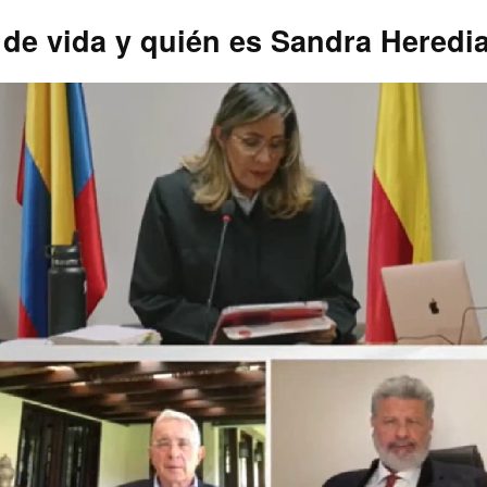
a de vida y quién es Sandra Heredi