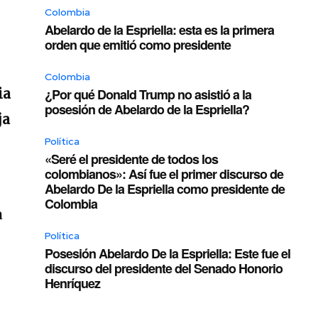
Colombia
Abelardo de la Espriella: esta es la primera
orden que emitió como presidente
Colombia
ia
¿Por qué Donald Trump no asistió a la
posesión de Abelardo de la Espriella?
ja
Política
«Seré el presidente de todos los
colombianos»: Así fue el primer discurso de
Abelardo De la Espriella como presidente de
Colombia
a
Política
Posesión Abelardo De la Espriella: Este fue el
discurso del presidente del Senado Honorio
Henríquez