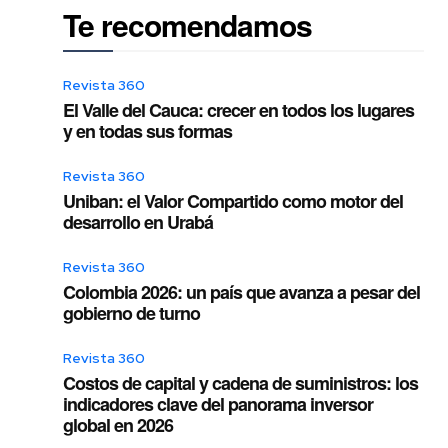
Te recomendamos
Revista 360
El Valle del Cauca: crecer en todos los lugares
y en todas sus formas
Revista 360
Uniban: el Valor Compartido como motor del
desarrollo en Urabá
Revista 360
Colombia 2026: un país que avanza a pesar del
gobierno de turno
Revista 360
Costos de capital y cadena de suministros: los
indicadores clave del panorama inversor
global en 2026