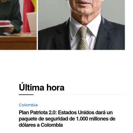
Última hora
Colombia
Plan Patriota 2.0: Estados Unidos dará un
paquete de seguridad de 1.000 millones de
dólares a Colombia