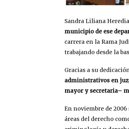
Sandra Liliana Heredia
municipio de ese depa
carrera en la Rama Judi
trabajando desde la bas
Gracias a su dedicació
administrativos en juz
mayor y secretaria– m
En noviembre de 2006 
áreas del derecho como