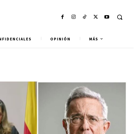
NFIDENCIALES
OPINIÓN
MÁS