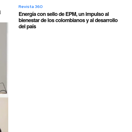
Revista 360
a
Energía con sello de EPM, un impulso al
bienestar de los colombianos y al desarrollo
del país