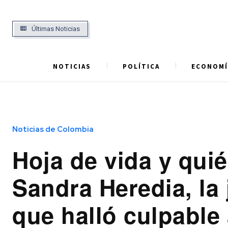
Últimas Noticias
NOTICIAS
POLÍTICA
ECONOMÍ
Noticias de Colombia
Hoja de vida y qui
Sandra Heredia, la
que halló culpable