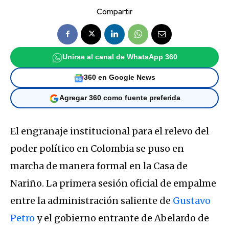
Compartir
Unirse al canal de WhatsApp 360
360 en Google News
Agregar 360 como fuente preferida
El engranaje institucional para el relevo del
poder político en Colombia se puso en
marcha de manera formal en la Casa de
Nariño.
La primera sesión oficial de empalme
entre la administración saliente de
Gustavo
Petro
y el gobierno entrante de Abelardo de