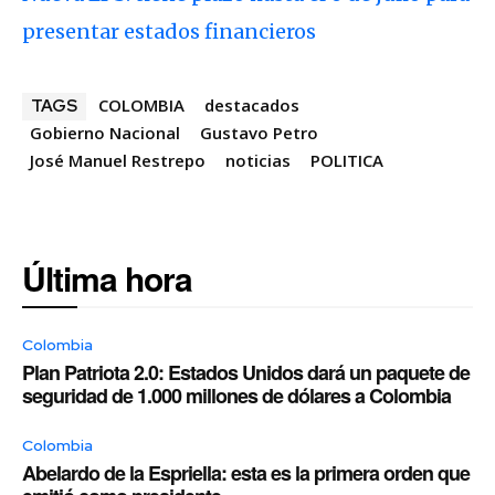
presentar estados financieros
COLOMBIA
destacados
TAGS
Gobierno Nacional
Gustavo Petro
José Manuel Restrepo
noticias
POLITICA
Última hora
Colombia
Plan Patriota 2.0: Estados Unidos dará un paquete de
seguridad de 1.000 millones de dólares a Colombia
Colombia
Abelardo de la Espriella: esta es la primera orden que