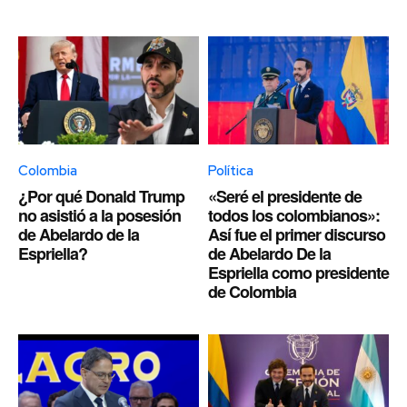
Colombia
Política
¿Por qué Donald Trump
«Seré el presidente de
no asistió a la posesión
todos los colombianos»:
de Abelardo de la
Así fue el primer discurso
Espriella?
de Abelardo De la
Espriella como presidente
de Colombia