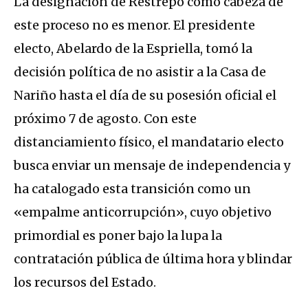
La designación de Restrepo como cabeza de
este proceso no es menor.
El presidente
electo, Abelardo de la Espriella, tomó la
decisión política de
no asistir a la Casa de
Nariño hasta el día de su posesión oficial el
próximo 7 de agosto
.
Con este
distanciamiento físico, el mandatario electo
busca enviar un mensaje de independencia y
ha catalogado esta transición como un
«empalme anticorrupción», cuyo objetivo
primordial es poner bajo la lupa la
contratación pública de última hora y blindar
los recursos del Estado.