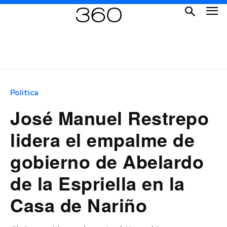
Política
José Manuel Restrepo
lidera el empalme de
gobierno de Abelardo
de la Espriella en la
Casa de Nariño