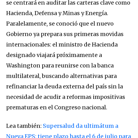
se centrará en auditar las carteras clave como
Hacienda, Defensa y Minas y Energía.
Paralelamente, se conoció que el nuevo
Gobierno ya prepara sus primeras movidas
internacionales: el ministro de Hacienda
designado viajará próximamente a
Washington para reunirse con la banca
multilateral, buscando alternativas para
refinanciar la deuda externa del país sin la
necesidad de acudir a reformas impositivas
prematuras en el Congreso nacional.
Lea también:
Supersalud da ultimátum a
Nueva EPS: tiene plazo hasta el 6 de julio para