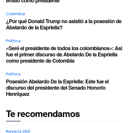
emitió como presidente
Colombia
¿Por qué Donald Trump no asistió a la posesión de
Abelardo de la Espriella?
Política
«Seré el presidente de todos los colombianos»: Así
fue el primer discurso de Abelardo De la Espriella
como presidente de Colombia
Política
Posesión Abelardo De la Espriella: Este fue el
discurso del presidente del Senado Honorio
Henríquez
Te recomendamos
Revista 360