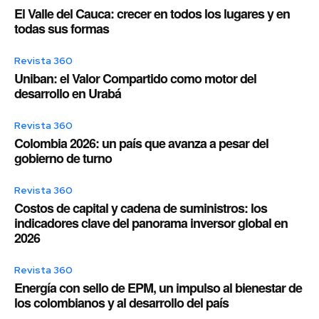
El Valle del Cauca: crecer en todos los lugares y en
todas sus formas
Revista 360
Uniban: el Valor Compartido como motor del
desarrollo en Urabá
Revista 360
Colombia 2026: un país que avanza a pesar del
gobierno de turno
Revista 360
Costos de capital y cadena de suministros: los
indicadores clave del panorama inversor global en
2026
Revista 360
Energía con sello de EPM, un impulso al bienestar de
los colombianos y al desarrollo del país