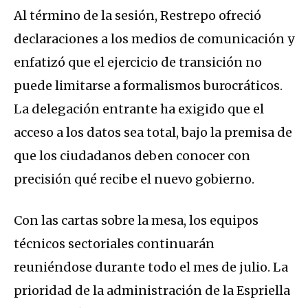
Al término de la sesión, Restrepo ofreció
declaraciones a los medios de comunicación y
enfatizó que el ejercicio de transición no
puede limitarse a formalismos burocráticos.
La delegación entrante ha exigido que el
acceso a los datos sea total, bajo la premisa de
que los ciudadanos deben conocer con
precisión qué recibe el nuevo gobierno.
Con las cartas sobre la mesa, los equipos
técnicos sectoriales continuarán
reuniéndose durante todo el mes de julio. La
prioridad de la administración de la Espriella