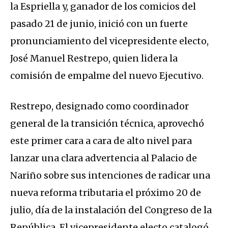
la Espriella y, ganador de los comicios del
pasado 21 de junio, inició con un fuerte
pronunciamiento del vicepresidente electo,
José Manuel Restrepo, quien lidera la
comisión de empalme del nuevo Ejecutivo.
Restrepo, designado como coordinador
general de la transición técnica, aprovechó
este primer cara a cara de alto nivel para
lanzar una clara advertencia al Palacio de
Nariño sobre sus intenciones de radicar una
nueva reforma tributaria el próximo 20 de
julio, día de la instalación del Congreso de la
República.
El vicepresidente electo catalogó