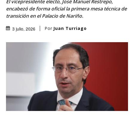
El vicepresidente electo, José Manuel Restrepo,
encabezó de forma oficial la primera mesa técnica de
transición en el Palacio de Nariño.
Por
Juan Turriago
3 julio, 2026