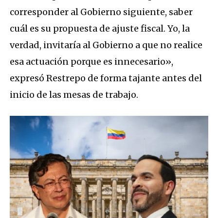
corresponder al Gobierno siguiente, saber
cuál es su propuesta de ajuste fisca
l. Yo, la
verdad, invitaría al Gobierno a que no realice
esa actuación porque es innecesario»,
expresó Restrepo de forma tajante antes del
inicio de las mesas de trabajo.