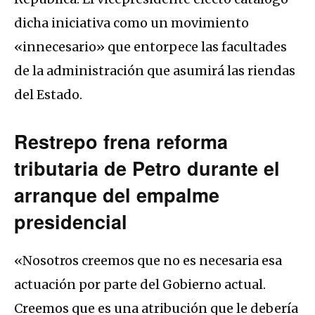
dicha iniciativa como un movimiento
«innecesario» que entorpece las facultades
de la administración que asumirá las riendas
del Estado.
Restrepo frena reforma
tributaria de Petro durante el
arranque del empalme
presidencial
«Nosotros creemos que no es necesaria esa
actuación por parte del Gobierno actual.
Creemos que es una atribución que le debería