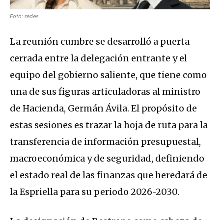
Foto: redes
La reunión cumbre se desarrolló a puerta
cerrada entre la delegación entrante y el
equipo del gobierno saliente, que tiene como
una de sus figuras articuladoras al ministro
de Hacienda, Germán Ávila. El propósito de
estas sesiones es trazar la hoja de ruta para la
transferencia de información presupuestal,
macroeconómica y de seguridad, definiendo
el estado real de las finanzas que heredará de
la Espriella para su periodo 2026-2030.