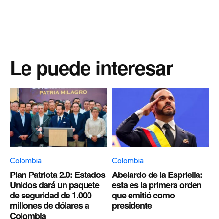
Le puede interesar
Colombia
Colombia
Plan Patriota 2.0: Estados
Abelardo de la Espriella:
Unidos dará un paquete
esta es la primera orden
de seguridad de 1.000
que emitió como
millones de dólares a
presidente
Colombia