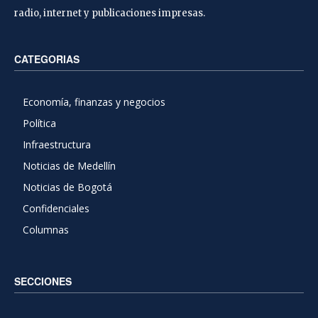
radio, internet y publicaciones impresas.
CATEGORIAS
Economía, finanzas y negocios
Política
Infraestructura
Noticias de Medellín
Noticias de Bogotá
Confidenciales
Columnas
SECCIONES