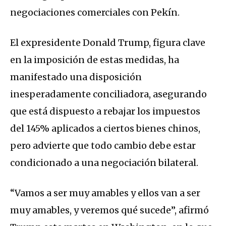
negociaciones comerciales con Pekín.
El expresidente Donald Trump, figura clave
en la imposición de estas medidas, ha
manifestado una disposición
inesperadamente conciliadora, asegurando
que está dispuesto a rebajar los impuestos
del 145% aplicados a ciertos bienes chinos,
pero advierte que todo cambio debe estar
condicionado a una negociación bilateral.
“Vamos a ser muy amables y ellos van a ser
muy amables, y veremos qué sucede”, afirmó