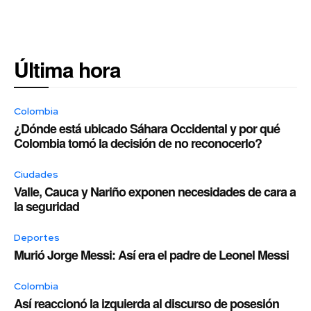
Última hora
Colombia
¿Dónde está ubicado Sáhara Occidental y por qué
Colombia tomó la decisión de no reconocerlo?
Ciudades
Valle, Cauca y Nariño exponen necesidades de cara a
la seguridad
Deportes
Murió Jorge Messi: Así era el padre de Leonel Messi
Colombia
Así reaccionó la izquierda al discurso de posesión