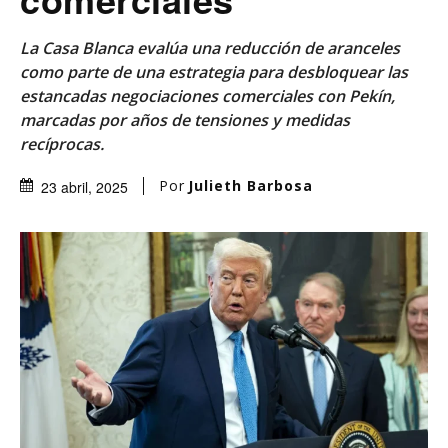
La Casa Blanca evalúa una reducción de aranceles
como parte de una estrategia para desbloquear las
estancadas negociaciones comerciales con Pekín,
marcadas por años de tensiones y medidas
recíprocas.
Por
Julieth Barbosa
23 abril, 2025