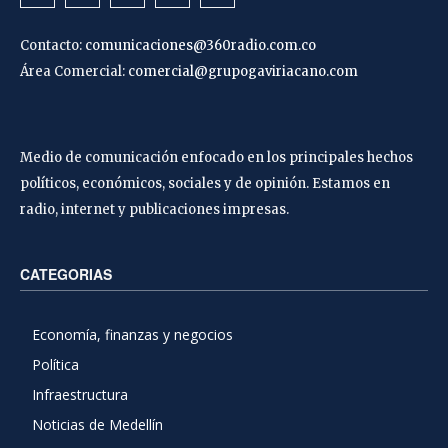
Contacto:
comunicaciones@360radio.com.co
Área Comercial:
comercial@grupogaviriacano.com
Medio de comunicación enfocado en los principales hechos
políticos, económicos, sociales y de opinión. Estamos en
radio, internet y publicaciones impresas.
CATEGORIAS
Economía, finanzas y negocios
Política
Infraestructura
Noticias de Medellín