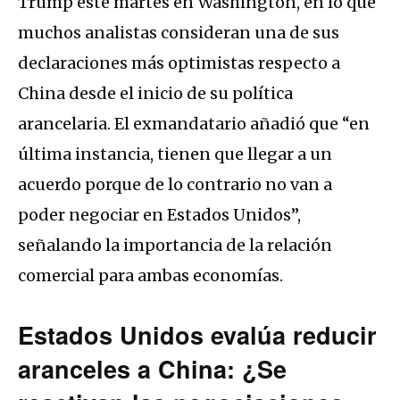
Trump este martes en Washington, en lo que
muchos analistas consideran una de sus
declaraciones más optimistas respecto a
China desde el inicio de su política
arancelaria. El exmandatario añadió que “en
última instancia, tienen que llegar a un
acuerdo porque de lo contrario no van a
poder negociar en Estados Unidos”,
señalando la importancia de la relación
comercial para ambas economías.
Estados Unidos evalúa reducir
aranceles a China: ¿Se