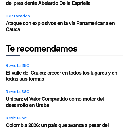
del presidente Abelardo De la Espriella
Destacados
Ataque con explosivos en la vía Panamericana en
Cauca
Te recomendamos
Revista 360
El Valle del Cauca: crecer en todos los lugares y en
todas sus formas
Revista 360
Uniban: el Valor Compartido como motor del
desarrollo en Urabá
Revista 360
Colombia 2026: un país que avanza a pesar del