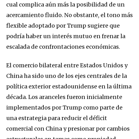
cual complica aún más la posibilidad de un
acercamiento fluido. No obstante, el tono más
flexible adoptado por Trump sugiere que
podría haber un interés mutuo en frenar la
escalada de confrontaciones económicas.
El comercio bilateral entre Estados Unidos y
China ha sido uno de los ejes centrales de la
política exterior estadounidense en la última
década. Los aranceles fueron inicialmente
implementados por Trump como parte de
una estrategia para reducir el déficit
comercial con China y presionar por cambios