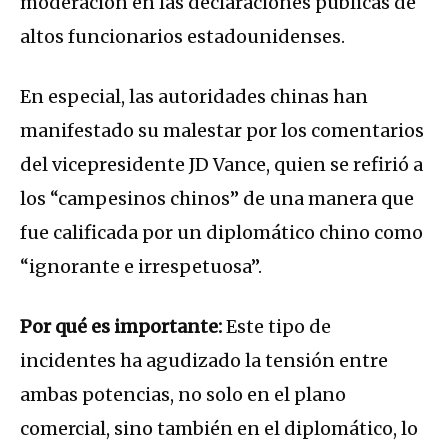
moderación en las declaraciones públicas de
altos funcionarios estadounidenses.
En especial, las autoridades chinas han
manifestado su malestar por los comentarios
del vicepresidente JD Vance, quien se refirió a
los “campesinos chinos” de una manera que
fue calificada por un diplomático chino como
“ignorante e irrespetuosa”.
Por qué es importante:
Este tipo de
incidentes ha agudizado la tensión entre
ambas potencias, no solo en el plano
comercial, sino también en el diplomático, lo