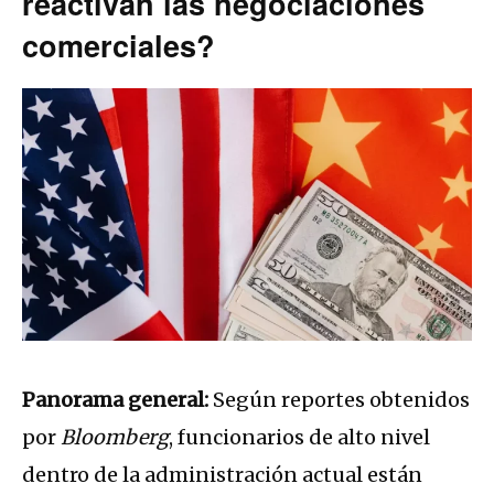
reactivan las negociaciones
comerciales?
Panorama general:
Según reportes obtenidos
por
Bloomberg
, funcionarios de alto nivel
dentro de la administración actual están