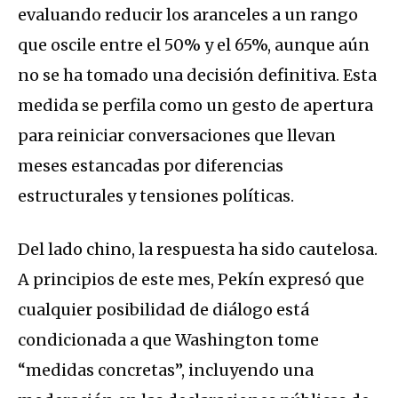
evaluando reducir los aranceles a un rango
que oscile entre el 50% y el 65%, aunque aún
no se ha tomado una decisión definitiva. Esta
medida se perfila como un gesto de apertura
para reiniciar conversaciones que llevan
meses estancadas por diferencias
estructurales y tensiones políticas.
Del lado chino, la respuesta ha sido cautelosa.
A principios de este mes, Pekín expresó que
cualquier posibilidad de diálogo está
condicionada a que Washington tome
“medidas concretas”, incluyendo una