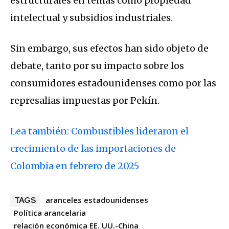
estructurales en temas como propiedad
intelectual y subsidios industriales.
Sin embargo, sus efectos han sido objeto de
debate, tanto por su impacto sobre los
consumidores estadounidenses como por las
represalias impuestas por Pekín.
Lea también: Combustibles lideraron el
crecimiento de las importaciones de
Colombia en febrero de 2025
aranceles estadounidenses
TAGS
Política arancelaria
relación económica EE. UU.-China