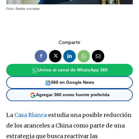
Foto: Redes sociales
Compartir
Unirse al canal de WhatsApp 360
360 en Google News
Agregar 360 como fuente preferida
La
Casa Blanca
estudia una posible reducción
de los aranceles a China como parte de una
estrategia que busca reactivar las