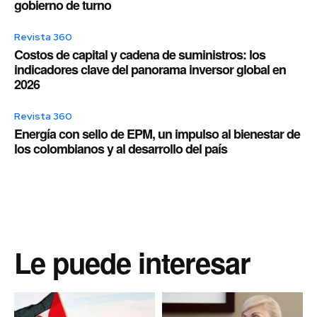
gobierno de turno
Revista 360
Costos de capital y cadena de suministros: los
indicadores clave del panorama inversor global en
2026
Revista 360
Energía con sello de EPM, un impulso al bienestar de
los colombianos y al desarrollo del país
Le puede interesar