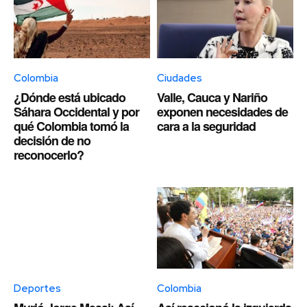
Colombia
Ciudades
¿Dónde está ubicado
Valle, Cauca y Nariño
Sáhara Occidental y por
exponen necesidades de
qué Colombia tomó la
cara a la seguridad
decisión de no
reconocerlo?
Deportes
Colombia