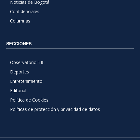
Noticias de Bogotá
Confidenciales
Columnas
SECCIONES
Observatorio TIC
Deportes
Entretenimiento
Editorial
Política de Cookies
Políticas de protección y privacidad de datos