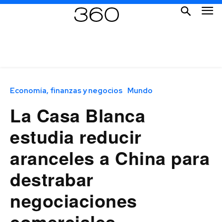
Economía, finanzas y negocios
Mundo
La Casa Blanca
estudia reducir
aranceles a China para
destrabar
negociaciones
comerciales