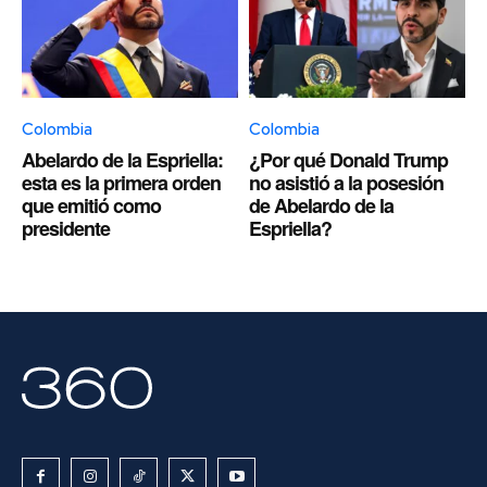
Colombia
Colombia
Abelardo de la Espriella:
¿Por qué Donald Trump
esta es la primera orden
no asistió a la posesión
que emitió como
de Abelardo de la
presidente
Espriella?