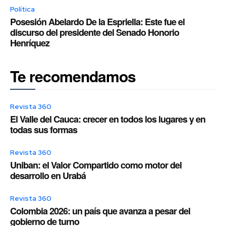
Política
Posesión Abelardo De la Espriella: Este fue el
discurso del presidente del Senado Honorio
Henríquez
Te recomendamos
Revista 360
El Valle del Cauca: crecer en todos los lugares y en
todas sus formas
Revista 360
Uniban: el Valor Compartido como motor del
desarrollo en Urabá
Revista 360
Colombia 2026: un país que avanza a pesar del
gobierno de turno