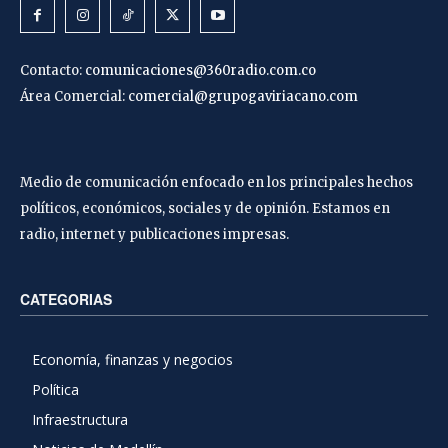
Contacto:
comunicaciones@360radio.com.co
Área Comercial:
comercial@grupogaviriacano.com
Medio de comunicación enfocado en los principales hechos
políticos, económicos, sociales y de opinión. Estamos en
radio, internet y publicaciones impresas.
CATEGORIAS
Economía, finanzas y negocios
Política
Infraestructura