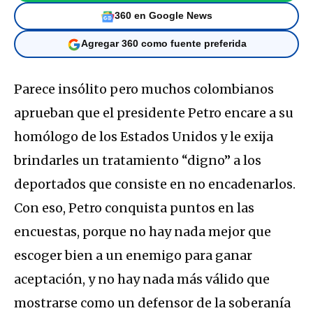
360 en Google News
Agregar 360 como fuente preferida
Parece insólito pero muchos colombianos
aprueban que el presidente Petro encare a su
homólogo de los Estados Unidos y le exija
brindarles un tratamiento “digno” a los
deportados que consiste en no encadenarlos.
Con eso, Petro conquista puntos en las
encuestas, porque no hay nada mejor que
escoger bien a un enemigo para ganar
aceptación, y no hay nada más válido que
mostrarse como un defensor de la soberanía