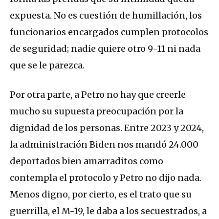
expuesta. No es cuestión de humillación, los
funcionarios encargados cumplen protocolos
de seguridad; nadie quiere otro 9-11 ni nada
que se le parezca.
Por otra parte, a Petro no hay que creerle
mucho su supuesta preocupación por la
dignidad de los personas. Entre 2023 y 2024,
la administración Biden nos mandó 24.000
deportados bien amarraditos como
contempla el protocolo y Petro no dijo nada.
Menos digno, por cierto, es el trato que su
guerrilla, el M-19, le daba a los secuestrados, a