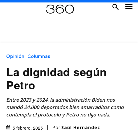
Opinión
Columnas
La dignidad según
Petro
Entre 2023 y 2024, la administración Biden nos
mandó 24.000 deportados bien amarraditos como
contempla el protocolo y Petro no dijo nada.
Por
Saúl Hernández
5 febrero, 2025