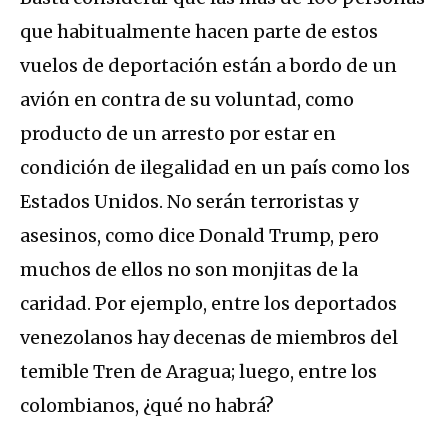
que habitualmente hacen parte de estos
vuelos de deportación están a bordo de un
avión en contra de su voluntad, como
producto de un arresto por estar en
condición de ilegalidad en un país como los
Estados Unidos. No serán terroristas y
asesinos, como dice Donald Trump, pero
muchos de ellos no son monjitas de la
caridad. Por ejemplo, entre los deportados
venezolanos hay decenas de miembros del
temible Tren de Aragua; luego, entre los
colombianos, ¿qué no habrá?