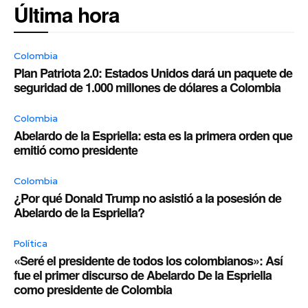
Última hora
Colombia
Plan Patriota 2.0: Estados Unidos dará un paquete de
seguridad de 1.000 millones de dólares a Colombia
Colombia
Abelardo de la Espriella: esta es la primera orden que
emitió como presidente
Colombia
¿Por qué Donald Trump no asistió a la posesión de
Abelardo de la Espriella?
Política
«Seré el presidente de todos los colombianos»: Así
fue el primer discurso de Abelardo De la Espriella
como presidente de Colombia