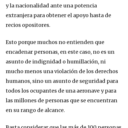
y la nacionalidad ante una potencia
extranjera para obtener el apoyo hasta de
recios opositores.
Esto porque muchos no entienden que
encadenar personas, en este caso, no es un
asunto de indignidad o humillación, ni
mucho menos una violación de los derechos
humanos, sino un asunto de seguridad para
todos los ocupantes de una aeronave y para
las millones de personas que se encuentran
en su rango de alcance.
Basta considerar que las más de 100 personas