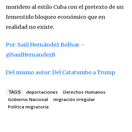
moridero al estilo Cuba con el pretexto de un
fementido bloqueo económico que en
realidad no existe.
Por: Saúl Hernández Bolívar –
@SaulHernandezB
Del mismo autor: Del Catatumbo a Trump
deportaciones
Derechos Humanos
TAGS
Gobierno Nacional
migración irregular
Política migratoria