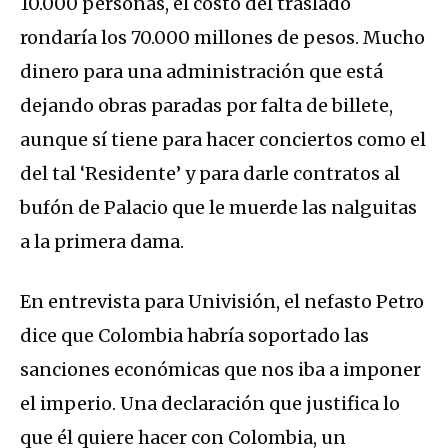
10.000 personas, el costo del traslado
rondaría los 70.000 millones de pesos. Mucho
dinero para una administración que está
dejando obras paradas por falta de billete,
aunque sí tiene para hacer conciertos como el
del tal ‘Residente’ y para darle contratos al
bufón de Palacio que le muerde las nalguitas
a la primera dama.
En entrevista para Univisión, el nefasto Petro
dice que Colombia habría soportado las
sanciones económicas que nos iba a imponer
el imperio. Una declaración que justifica lo
que él quiere hacer con Colombia, un