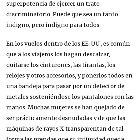
superpotencia de ejercer un trato
discriminatorio. Puede que sea un tanto
indigno, pero indigno para todos.
En los vuelos dentro de los EE. UU., es común
que a los viajeros los hagan descalzar,
quitarse los cinturones, las tirantas, los
relojes y otros accesorios, y ponerlos todos en
una bandeja para pasar por un detector de
metales sosteniéndose los pantalones con las
manos. Muchas mujeres se han quejado de
ser prácticamente desnudadas y de que las
máquinas de rayos X transparentan de tal
forma las prendas que su intimidad queda