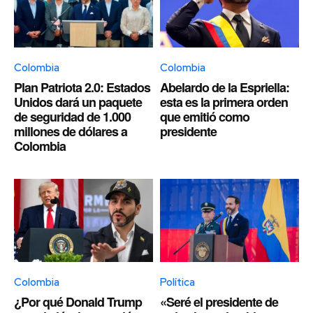
Colombia
Colombia
Plan Patriota 2.0: Estados
Abelardo de la Espriella:
Unidos dará un paquete
esta es la primera orden
de seguridad de 1.000
que emitió como
millones de dólares a
presidente
Colombia
Colombia
Política
¿Por qué Donald Trump
«Seré el presidente de