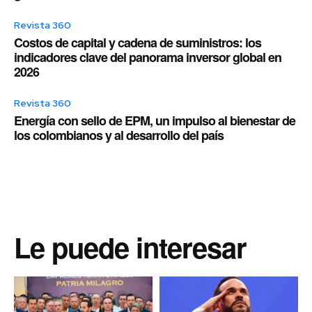
Revista 360
Costos de capital y cadena de suministros: los
indicadores clave del panorama inversor global en
2026
Revista 360
Energía con sello de EPM, un impulso al bienestar de
los colombianos y al desarrollo del país
Le puede interesar