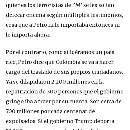
quienes los terroristas del ‘M’ se les solían
defecar encima según múltiples testimonios,
cosa que a Petro ni le importaba entonces ni
le importa ahora.
Por el contrario, como si fuéramos un país
rico, Petro dice que Colombia se va a hacer
cargo del traslado de sus propios ciudadanos.
Ya se dilapidaron 2.200 millones en la
repatriación de 300 personas que el gobierno
gringo iba a traer por su cuenta. Son cerca de
700 millones por cada centenar de
expulsados. Si el gobierno Trump deporta