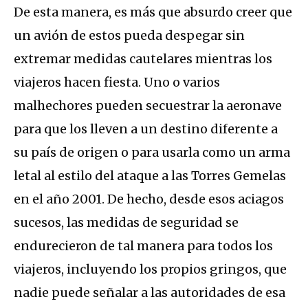
De esta manera, es más que absurdo creer que
un avión de estos pueda despegar sin
extremar medidas cautelares mientras los
viajeros hacen fiesta. Uno o varios
malhechores pueden secuestrar la aeronave
para que los lleven a un destino diferente a
su país de origen o para usarla como un arma
letal al estilo del ataque a las Torres Gemelas
en el año 2001. De hecho, desde esos aciagos
sucesos, las medidas de seguridad se
endurecieron de tal manera para todos los
viajeros, incluyendo los propios gringos, que
nadie puede señalar a las autoridades de esa