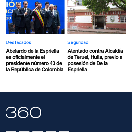
Destacados
Seguridad
Abelardo de la Espriella
Atentado contra Alcaldía
es oficialmente el
de Teruel, Huila, previo a
presidente número 43 de
posesión de De la
la República de Colombia
Espriella