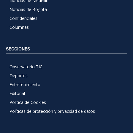
Noticias de Medellín
Noticias de Bogotá
Confidenciales
Columnas
SECCIONES
Observatorio TIC
Deportes
Entretenimiento
Editorial
Política de Cookies
Políticas de protección y privacidad de datos