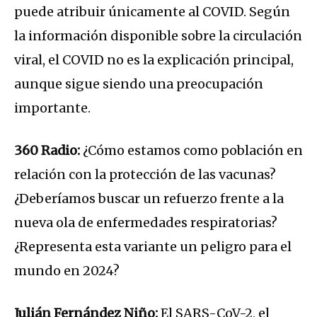
puede atribuir únicamente al COVID. Según
la información disponible sobre la circulación
viral, el COVID no es la explicación principal,
aunque sigue siendo una preocupación
importante.
360 Radio:
¿Cómo estamos como población en
relación con la protección de las vacunas?
¿Deberíamos buscar un refuerzo frente a la
nueva ola de enfermedades respiratorias?
¿Representa esta variante un peligro para el
mundo en 2024?
Julián Fernández Niño:
El SARS-CoV-2, el