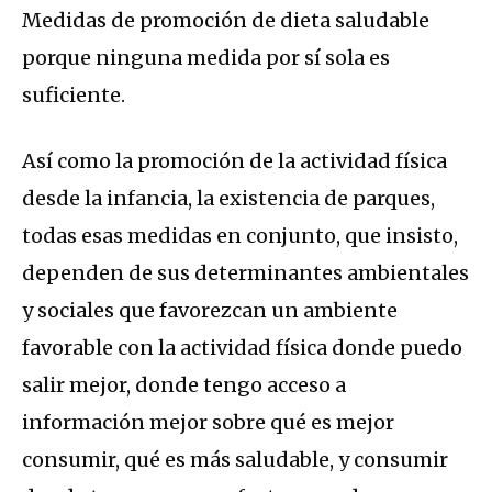
Medidas de promoción de dieta saludable
porque ninguna medida por sí sola es
suficiente.
Así como la promoción de la actividad física
desde la infancia, la existencia de parques,
todas esas medidas en conjunto, que insisto,
dependen de sus determinantes ambientales
y sociales que favorezcan un ambiente
favorable con la actividad física donde puedo
salir mejor, donde tengo acceso a
información mejor sobre qué es mejor
consumir, qué es más saludable, y consumir