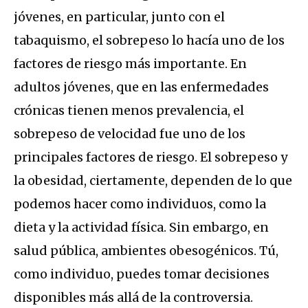
jóvenes, en particular, junto con el
tabaquismo, el sobrepeso lo hacía uno de los
factores de riesgo más importante. En
adultos jóvenes, que en las enfermedades
crónicas tienen menos prevalencia, el
sobrepeso de velocidad fue uno de los
principales factores de riesgo. El sobrepeso y
la obesidad, ciertamente, dependen de lo que
podemos hacer como individuos, como la
dieta y la actividad física. Sin embargo, en
salud pública, ambientes obesogénicos. Tú,
como individuo, puedes tomar decisiones
disponibles más allá de la controversia.