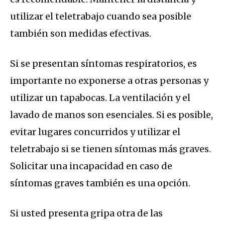
utilizar el teletrabajo cuando sea posible
también son medidas efectivas.
Si se presentan síntomas respiratorios, es
importante no exponerse a otras personas y
utilizar un tapabocas. La ventilación y el
lavado de manos son esenciales. Si es posible,
evitar lugares concurridos y utilizar el
teletrabajo si se tienen síntomas más graves.
Solicitar una incapacidad en caso de
síntomas graves también es una opción.
Si usted presenta gripa otra de las