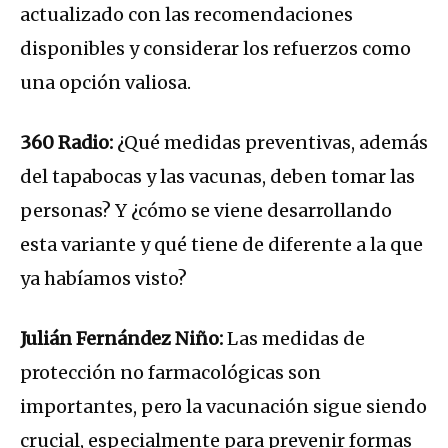
actualizado con las recomendaciones
disponibles y considerar los refuerzos como
una opción valiosa.
360 Radio:
¿Qué medidas preventivas, además
del tapabocas y las vacunas, deben tomar las
personas? Y ¿cómo se viene desarrollando
esta variante y qué tiene de diferente a la que
ya habíamos visto?
Julián Fernández Niño:
Las medidas de
protección no farmacológicas son
importantes, pero la vacunación sigue siendo
crucial, especialmente para prevenir formas