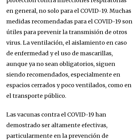
protección contra infecciones respiratorias
en general, no solo para el COVID-19. Muchas
medidas recomendadas para el COVID-19 son
útiles para prevenir la transmisión de otros
virus. La ventilación, el aislamiento en caso
de enfermedad y el uso de mascarillas,
aunque ya no sean obligatorios, siguen
siendo recomendados, especialmente en
espacios cerrados y poco ventilados, como en
el transporte público.
Las vacunas contra el COVID-19 han
demostrado ser altamente efectivas,
particularmente en la prevención de