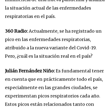
la situación actual de las enfermedades
respiratorias en el país.
360 Radio:
Actualmente, se ha registrado un
pico en las enfermedades respiratorias,
atribuido a la nueva variante del Covid-19.
Pero, ¿cuál es la situación real en el país?
Julián Fernández Niño:
Es fundamental tener
en cuenta que en prácticamente todo el país,
especialmente en las grandes ciudades, se
experimentan picos respiratorios cada año.
Estos picos están relacionados tanto con