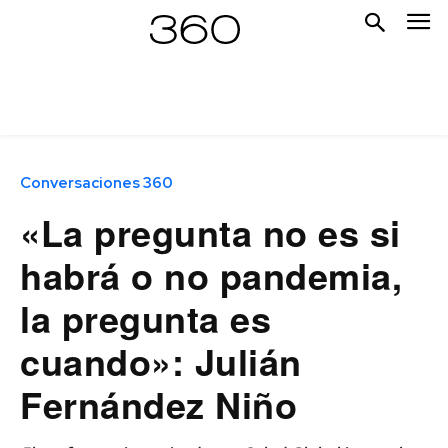
Conversaciones 360
«La pregunta no es si
habrá o no pandemia,
la pregunta es
cuando»: Julián
Fernández Niño