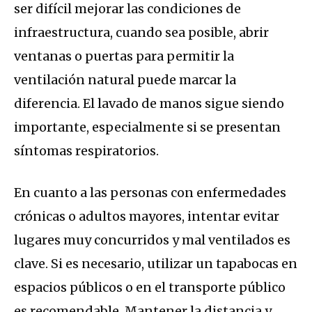
ser difícil mejorar las condiciones de
infraestructura, cuando sea posible, abrir
ventanas o puertas para permitir la
ventilación natural puede marcar la
diferencia. El lavado de manos sigue siendo
importante, especialmente si se presentan
síntomas respiratorios.
En cuanto a las personas con enfermedades
crónicas o adultos mayores, intentar evitar
lugares muy concurridos y mal ventilados es
clave. Si es necesario, utilizar un tapabocas en
espacios públicos o en el transporte público
es recomendable. Mantener la distancia y