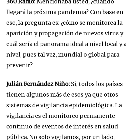
360 Radio:
Mencionaba usted, ¿cuándo
llegará la próxima pandemia? Con base en
eso, la pregunta es: ¿cómo se monitorea la
aparición y propagación de nuevos virus y
cuál sería el panorama ideal a nivel local y a
nivel, pues tal vez, mundial o global para
prevenir?
Julián Fernández Niño:
Sí, todos los países
tienen algunos más de esos ya que otros
sistemas de vigilancia epidemiológica. La
vigilancia es el monitoreo permanente
continuo de eventos de interés en salud
pública. No solo vigilamos, por un lado,