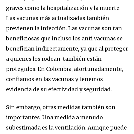
graves como la hospitalización y la muerte.
Las vacunas más actualizadas también
previenen la infección. Las vacunas son tan
beneficiosas que incluso los anti vacunas se
benefician indirectamente, ya que al proteger
a quienes los rodean, también están
protegidos. En Colombia, afortunadamente,
confiamos en las vacunas y tenemos
evidencia de su efectividad y seguridad.
Sin embargo, otras medidas también son
importantes. Una medida a menudo
subestimada es la ventilación. Aunque puede