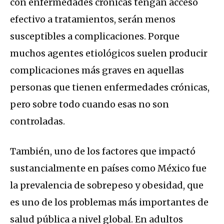
con enfermedades crónicas tengan acceso
efectivo a tratamientos, serán menos
susceptibles a complicaciones. Porque
muchos agentes etiológicos suelen producir
complicaciones más graves en aquellas
personas que tienen enfermedades crónicas,
pero sobre todo cuando esas no son
controladas.
También, uno de los factores que impactó
sustancialmente en países como México fue
la prevalencia de sobrepeso y obesidad, que
es uno de los problemas más importantes de
salud pública a nivel global. En adultos