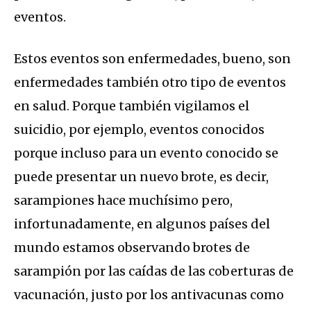
eventos.
Estos eventos son enfermedades, bueno, son
enfermedades también otro tipo de eventos
en salud. Porque también vigilamos el
suicidio, por ejemplo, eventos conocidos
porque incluso para un evento conocido se
puede presentar un nuevo brote, es decir,
sarampiones hace muchísimo pero,
infortunadamente, en algunos países del
mundo estamos observando brotes de
sarampión por las caídas de las coberturas de
vacunación, justo por los antivacunas como