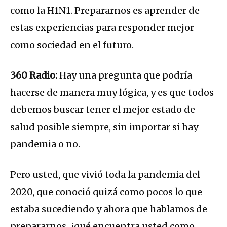
como la H1N1. Prepararnos es aprender de
estas experiencias para responder mejor
como sociedad en el futuro.
360 Radio:
Hay una pregunta que podría
hacerse de manera muy lógica, y es que todos
debemos buscar tener el mejor estado de
salud posible siempre, sin importar si hay
pandemia o no.
Pero usted, que vivió toda la pandemia del
2020, que conoció quizá como pocos lo que
estaba sucediendo y ahora que hablamos de
prepararnos, ¿qué encuentra usted como