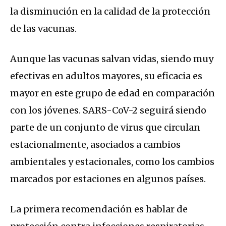
la disminución en la calidad de la protección
de las vacunas.
Aunque las vacunas salvan vidas, siendo muy
efectivas en adultos mayores, su eficacia es
mayor en este grupo de edad en comparación
con los jóvenes. SARS-CoV-2 seguirá siendo
parte de un conjunto de virus que circulan
estacionalmente, asociados a cambios
ambientales y estacionales, como los cambios
marcados por estaciones en algunos países.
La primera recomendación es hablar de