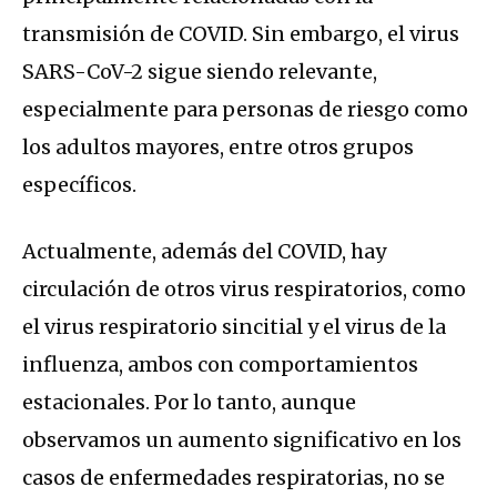
transmisión de COVID. Sin embargo, el virus
SARS-CoV-2 sigue siendo relevante,
especialmente para personas de riesgo como
los adultos mayores, entre otros grupos
específicos.
Actualmente, además del COVID, hay
circulación de otros virus respiratorios, como
el virus respiratorio sincitial y el virus de la
influenza, ambos con comportamientos
estacionales. Por lo tanto, aunque
observamos un aumento significativo en los
casos de enfermedades respiratorias, no se