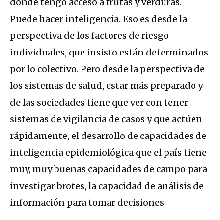
donde tengo acceso a frutas y verduras.
Puede hacer inteligencia. Eso es desde la
perspectiva de los factores de riesgo
individuales, que insisto están determinados
por lo colectivo. Pero desde la perspectiva de
los sistemas de salud, estar más preparado y
de las sociedades tiene que ver con tener
sistemas de vigilancia de casos y que actúen
rápidamente, el desarrollo de capacidades de
inteligencia epidemiológica que el país tiene
muy, muy buenas capacidades de campo para
investigar brotes, la capacidad de análisis de
información para tomar decisiones.