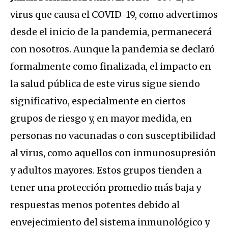
virus que causa el COVID-19, como advertimos
desde el inicio de la pandemia, permanecerá
con nosotros. Aunque la pandemia se declaró
formalmente como finalizada, el impacto en
la salud pública de este virus sigue siendo
significativo, especialmente en ciertos
grupos de riesgo y, en mayor medida, en
personas no vacunadas o con susceptibilidad
al virus, como aquellos con inmunosupresión
y adultos mayores. Estos grupos tienden a
tener una protección promedio más baja y
respuestas menos potentes debido al
envejecimiento del sistema inmunológico y