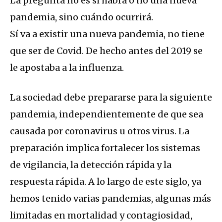
La pregunta no es si habrá o no una nueva
pandemia, sino cuándo ocurrirá.
Sí va a existir una nueva pandemia, no tiene
que ser de Covid. De hecho antes del 2019 se
le apostaba a la influenza.
La sociedad debe prepararse para la siguiente
pandemia, independientemente de que sea
causada por coronavirus u otros virus. La
preparación implica fortalecer los sistemas
de vigilancia, la detección rápida y la
respuesta rápida. A lo largo de este siglo, ya
hemos tenido varias pandemias, algunas más
limitadas en mortalidad y contagiosidad,