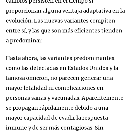
cambios persisten en el tiempo si
proporcionan alguna ventaja adaptativa en la
evolución. Las nuevas variantes compiten
entre sí, y las que son más eficientes tienden
a predominar.
Hasta ahora, las variantes predominantes,
como las detectadas en Estados Unidos y la
famosa omicron, no parecen generar una
mayor letalidad ni complicaciones en
personas sanas y vacunadas. Aparentemente,
se propagan rápidamente debido a una
mayor capacidad de evadir la respuesta
inmune y de ser más contagiosas. Sin