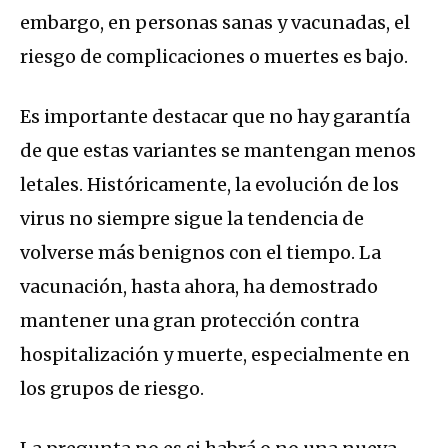
embargo, en personas sanas y vacunadas, el
riesgo de complicaciones o muertes es bajo.
Es importante destacar que no hay garantía
de que estas variantes se mantengan menos
letales. Históricamente, la evolución de los
virus no siempre sigue la tendencia de
volverse más benignos con el tiempo. La
vacunación, hasta ahora, ha demostrado
mantener una gran protección contra
hospitalización y muerte, especialmente en
los grupos de riesgo.