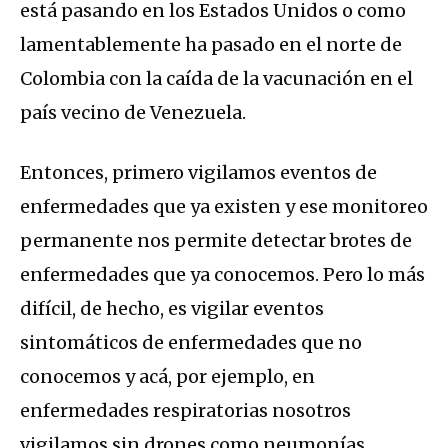
está pasando en los Estados Unidos o como
lamentablemente ha pasado en el norte de
Colombia con la caída de la vacunación en el
país vecino de Venezuela.
Entonces, primero vigilamos eventos de
enfermedades que ya existen y ese monitoreo
permanente nos permite detectar brotes de
enfermedades que ya conocemos. Pero lo más
difícil, de hecho, es vigilar eventos
sintomáticos de enfermedades que no
conocemos y acá, por ejemplo, en
enfermedades respiratorias nosotros
vigilamos sin drones como neumonías