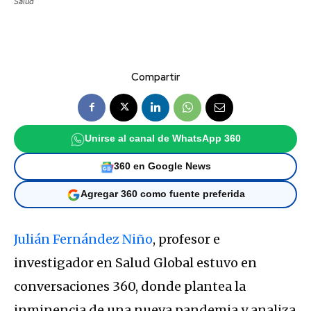
Salud
Compartir
Unirse al canal de WhatsApp 360
360 en Google News
Agregar 360 como fuente preferida
Julián Fernández Niño
, profesor e
investigador en Salud Global estuvo en
conversaciones 360, donde plantea la
inminencia de una nueva pandemia y analiza