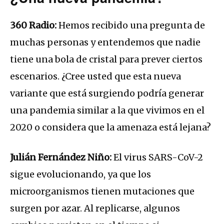
360 Radio:
Hemos recibido una pregunta de
muchas personas y entendemos que nadie
tiene una bola de cristal para prever ciertos
escenarios. ¿Cree usted que esta nueva
variante que está surgiendo podría generar
una pandemia similar a la que vivimos en el
2020 o considera que la amenaza está lejana?
Julián Fernández Niño:
El virus SARS-CoV-2
sigue evolucionando, ya que los
microorganismos tienen mutaciones que
surgen por azar. Al replicarse, algunos