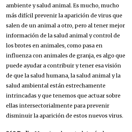
ambiente y salud animal. Es mucho, mucho
más difícil prevenir la aparición de virus que
salen de un animal a otro, pero al tener mejor
información de la salud animal y control de
los brotes en animales, como pasa en
influenza con animales de granja, es algo que
puede ayudar a contribuir y tener esa visión
de que la salud humana, la salud animal y la
salud ambiental están estrechamente
intrincadas y que tenemos que actuar sobre
ellas intersectorialmente para prevenir
disminuir la aparición de estos nuevos virus.