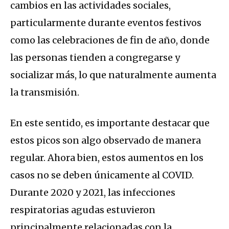
cambios en las actividades sociales,
particularmente durante eventos festivos
como las celebraciones de fin de año, donde
las personas tienden a congregarse y
socializar más, lo que naturalmente aumenta
la transmisión.
En este sentido, es importante destacar que
estos picos son algo observado de manera
regular. Ahora bien, estos aumentos en los
casos no se deben únicamente al COVID.
Durante 2020 y 2021, las infecciones
respiratorias agudas estuvieron
principalmente relacionadas con la