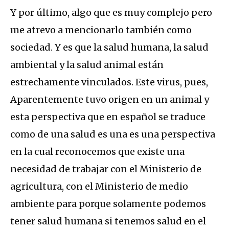
Y por último, algo que es muy complejo pero
me atrevo a mencionarlo también como
sociedad. Y es que la salud humana, la salud
ambiental y la salud animal están
estrechamente vinculados. Este virus, pues,
Aparentemente tuvo origen en un animal y
esta perspectiva que en español se traduce
como de una salud es una es una perspectiva
en la cual reconocemos que existe una
necesidad de trabajar con el Ministerio de
agricultura, con el Ministerio de medio
ambiente para porque solamente podemos
tener salud humana si tenemos salud en el