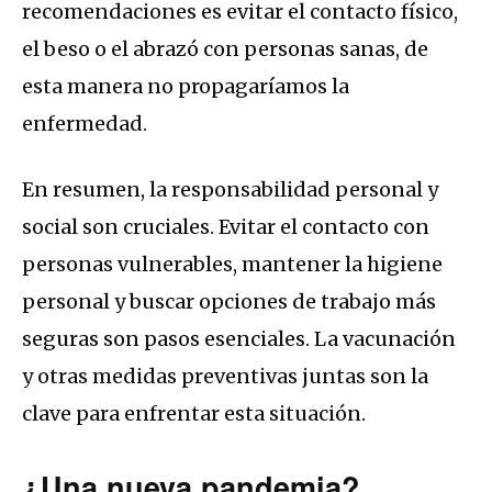
recomendaciones es evitar el contacto físico,
el beso o el abrazó con personas sanas, de
esta manera no propagaríamos la
enfermedad.
En resumen, la responsabilidad personal y
social son cruciales. Evitar el contacto con
personas vulnerables, mantener la higiene
personal y buscar opciones de trabajo más
seguras son pasos esenciales. La vacunación
y otras medidas preventivas juntas son la
clave para enfrentar esta situación.
¿Una nueva pandemia?