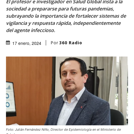
El profesor e investigador en Salud Global insta a la
sociedad a prepararse para futuras pandemias,
subrayando la importancia de fortalecer sistemas de
vigilancia y respuesta rápida, independientemente
del agente infeccioso.
Por
360 Radio
17 enero, 2024
Foto: Julián Fernández Niño, Director de Epidemiología en el Ministerio de