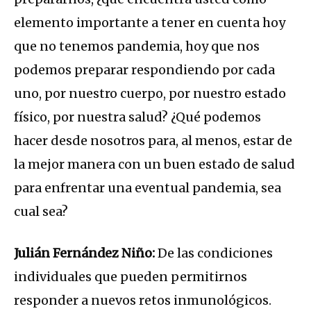
elemento importante a tener en cuenta hoy
que no tenemos pandemia, hoy que nos
podemos preparar respondiendo por cada
uno, por nuestro cuerpo, por nuestro estado
físico, por nuestra salud? ¿Qué podemos
hacer desde nosotros para, al menos, estar de
la mejor manera con un buen estado de salud
para enfrentar una eventual pandemia, sea
cual sea?
Julián Fernández Niño:
De las condiciones
individuales que pueden permitirnos
responder a nuevos retos inmunológicos.