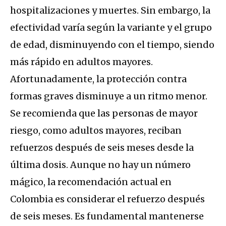
hospitalizaciones y muertes. Sin embargo, la
efectividad varía según la variante y el grupo
de edad, disminuyendo con el tiempo, siendo
más rápido en adultos mayores.
Afortunadamente, la protección contra
formas graves disminuye a un ritmo menor.
Se recomienda que las personas de mayor
riesgo, como adultos mayores, reciban
refuerzos después de seis meses desde la
última dosis. Aunque no hay un número
mágico, la recomendación actual en
Colombia es considerar el refuerzo después
de seis meses. Es fundamental mantenerse