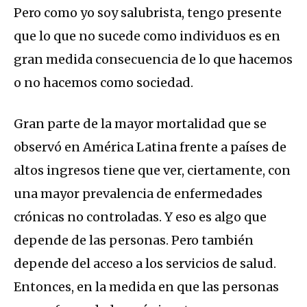
Pero como yo soy salubrista, tengo presente
que lo que no sucede como individuos es en
gran medida consecuencia de lo que hacemos
o no hacemos como sociedad.
Gran parte de la mayor mortalidad que se
observó en América Latina frente a países de
altos ingresos tiene que ver, ciertamente, con
una mayor prevalencia de enfermedades
crónicas no controladas. Y eso es algo que
depende de las personas. Pero también
depende del acceso a los servicios de salud.
Entonces, en la medida en que las personas