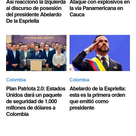
Así reaccionó la izquierda
Ataque con explosivos en
al discurso de posesión
la vía Panamericana en
del presidente Abelardo
Cauca
De la Espriella
Colombia
Colombia
Plan Patriota 2.0: Estados
Abelardo de la Espriella:
Unidos dará un paquete
esta es la primera orden
de seguridad de 1.000
que emitió como
millones de dólares a
presidente
Colombia