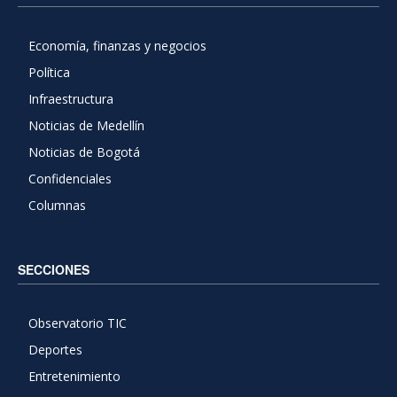
Economía, finanzas y negocios
Política
Infraestructura
Noticias de Medellín
Noticias de Bogotá
Confidenciales
Columnas
SECCIONES
Observatorio TIC
Deportes
Entretenimiento