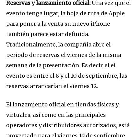
Reservas y lanzamiento oficial:
Una vez que el
evento tenga lugar, la hoja de ruta de Apple
para poner a la venta su nuevo iPhone
también parece estar definida.
Tradicionalmente, la compañía abre el
periodo de reservas el viernes de la misma
semana de la presentación. Es decir, si el
evento es entre el 8 y el 10 de septiembre, las
reservas arrancarían el viernes 12.
El lanzamiento oficial en tiendas físicas y
virtuales, así como en las principales
operadoras y distribuidores autorizados, está
proyectado para el viernes 19 de septiembre.