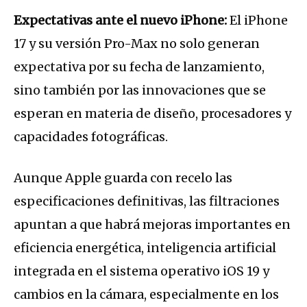
Expectativas ante el nuevo iPhone:
El iPhone
17 y su versión Pro-Max no solo generan
expectativa por su fecha de lanzamiento,
sino también por las innovaciones que se
esperan en materia de diseño, procesadores y
capacidades fotográficas.
Aunque Apple guarda con recelo las
especificaciones definitivas, las filtraciones
apuntan a que habrá mejoras importantes en
eficiencia energética, inteligencia artificial
integrada en el sistema operativo iOS 19 y
cambios en la cámara, especialmente en los