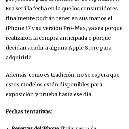
Esa será la fecha en la que los consumidores
finalmente podrán tener en sus manos el
iPhone 17 y su versión Pro-Max, ya sea porque
realizaron la compra anticipada o porque
decidan acudir a alguna Apple Store para
adquirirlo.
Además, como es tradición, no se espera que
estos modelos estén disponibles para
exposición y prueba hasta ese día.
Fechas tentativas:
Reservas del iPhone 17:
viernes 12 de