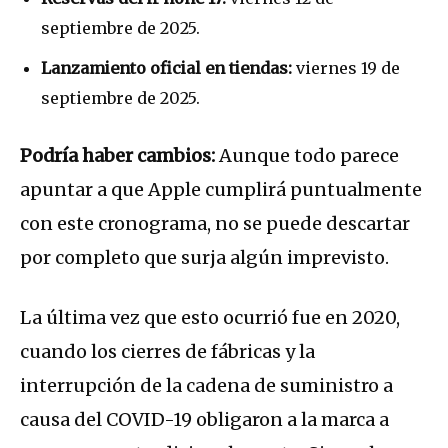
septiembre de 2025.
Lanzamiento oficial en tiendas:
viernes 19 de
septiembre de 2025.
Podría haber cambios:
Aunque todo parece
apuntar a que Apple cumplirá puntualmente
con este cronograma, no se puede descartar
por completo que surja algún imprevisto.
La última vez que esto ocurrió fue en 2020,
cuando los cierres de fábricas y la
interrupción de la cadena de suministro a
causa del COVID-19 obligaron a la marca a