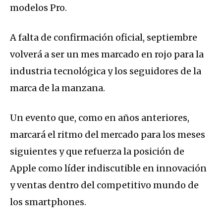
modelos Pro.
A falta de confirmación oficial, septiembre
volverá a ser un mes marcado en rojo para la
industria tecnológica y los seguidores de la
marca de la manzana.
Un evento que, como en años anteriores,
marcará el ritmo del mercado para los meses
siguientes y que refuerza la posición de
Apple como líder indiscutible en innovación
y ventas dentro del competitivo mundo de
los smartphones.