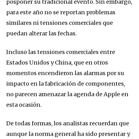
posponer su tradicional evento. Sin embargo,
para este año no se reportan problemas
similares ni tensiones comerciales que
puedan alterar las fechas.
Incluso las tensiones comerciales entre
Estados Unidos y China, que en otros
momentos encendieron las alarmas por su
impacto en la fabricación de componentes,
no parecen amenazar la agenda de Apple en
esta ocasión.
De todas formas, los analistas recuerdan que
aunque la norma general ha sido presentar y