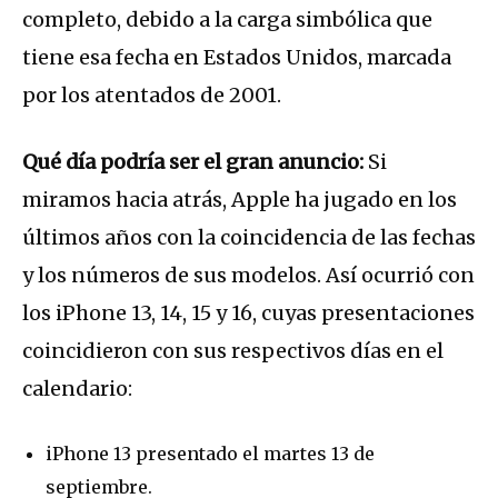
completo, debido a la carga simbólica que
tiene esa fecha en Estados Unidos, marcada
por los atentados de 2001.
Qué día podría ser el gran anuncio:
Si
miramos hacia atrás, Apple ha jugado en los
últimos años con la coincidencia de las fechas
y los números de sus modelos. Así ocurrió con
los iPhone 13, 14, 15 y 16, cuyas presentaciones
coincidieron con sus respectivos días en el
calendario:
iPhone 13 presentado el martes 13 de
septiembre.