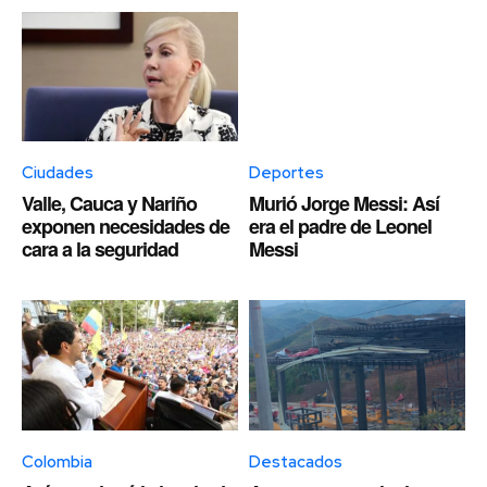
Ciudades
Deportes
Valle, Cauca y Nariño
Murió Jorge Messi: Así
exponen necesidades de
era el padre de Leonel
cara a la seguridad
Messi
Colombia
Destacados