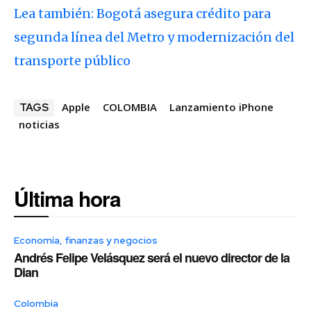
Lea también: Bogotá asegura crédito para
segunda línea del Metro y modernización del
transporte público
Apple
COLOMBIA
Lanzamiento iPhone
TAGS
noticias
Última hora
Economía, finanzas y negocios
Andrés Felipe Velásquez será el nuevo director de la
Dian
Colombia