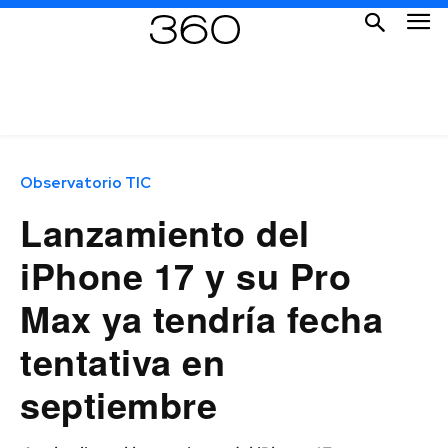
Observatorio TIC
Lanzamiento del
iPhone 17 y su Pro
Max ya tendría fecha
tentativa en
septiembre