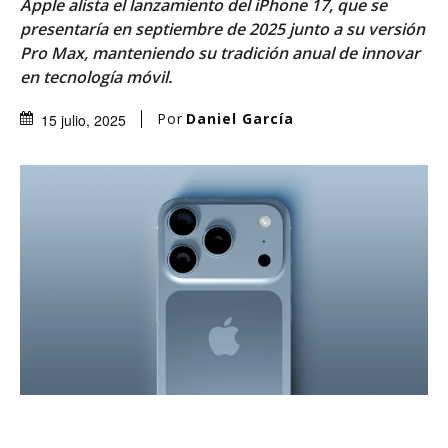
Apple alista el lanzamiento del iPhone 17, que se
presentaría en septiembre de 2025 junto a su versión
Pro Max, manteniendo su tradición anual de innovar
en tecnología móvil.
Por
Daniel García
15 julio, 2025