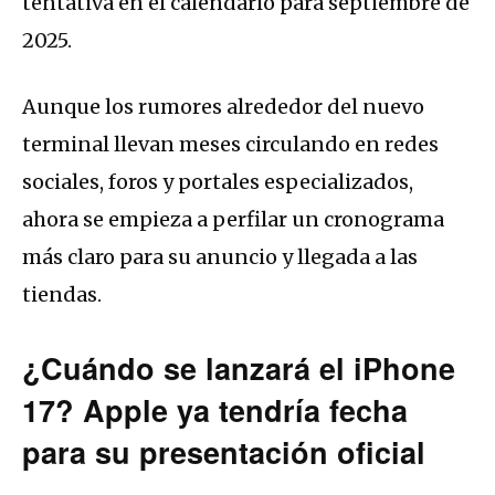
tentativa en el calendario para septiembre de
2025.
Aunque los rumores alrededor del nuevo
terminal llevan meses circulando en redes
sociales, foros y portales especializados,
ahora se empieza a perfilar un cronograma
más claro para su anuncio y llegada a las
tiendas.
¿Cuándo se lanzará el iPhone
17? Apple ya tendría fecha
para su presentación oficial