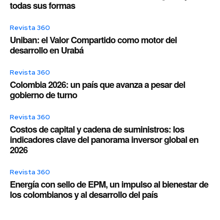
todas sus formas
Revista 360
Uniban: el Valor Compartido como motor del
desarrollo en Urabá
Revista 360
Colombia 2026: un país que avanza a pesar del
gobierno de turno
Revista 360
Costos de capital y cadena de suministros: los
indicadores clave del panorama inversor global en
2026
Revista 360
Energía con sello de EPM, un impulso al bienestar de
los colombianos y al desarrollo del país