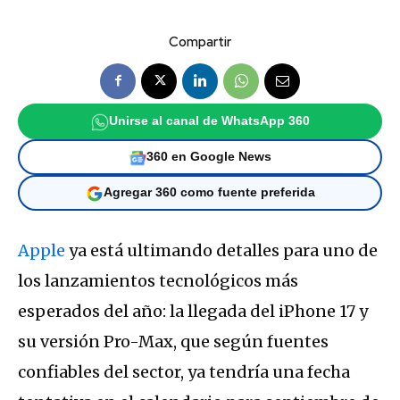
Compartir
Unirse al canal de WhatsApp 360
360 en Google News
Agregar 360 como fuente preferida
Apple
ya está ultimando detalles para uno de
los lanzamientos tecnológicos más
esperados del año: la llegada del iPhone 17 y
su versión Pro-Max, que según fuentes
confiables del sector, ya tendría una fecha