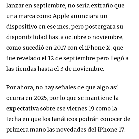
lanzar en septiembre, no sería extraño que
una marca como Apple anunciara un
dispositivo en ese mes, pero postergara su
disponibilidad hasta octubre o noviembre,
como sucedió en 2017 con el iPhone X, que
fue revelado el 12 de septiembre pero llegó a
las tiendas hasta el 3 de noviembre.
Por ahora, no hay señales de que algo así
ocurra en 2025, por lo que se mantiene la
expectativa sobre ese viernes 19 como la
fecha en que los fanáticos podrán conocer de
primera mano las novedades del iPhone 17.