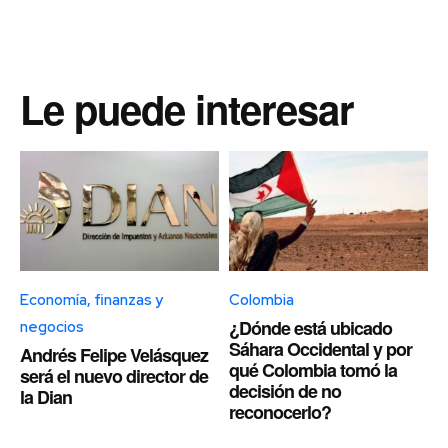
Le puede interesar
Economía, finanzas y
Colombia
¿Dónde está ubicado
negocios
Sáhara Occidental y por
Andrés Felipe Velásquez
qué Colombia tomó la
será el nuevo director de
decisión de no
la Dian
reconocerlo?