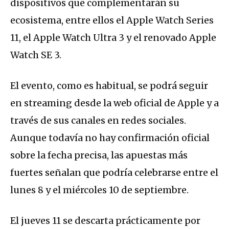
dispositivos que complementarán su
ecosistema, entre ellos el Apple Watch Series
11, el Apple Watch Ultra 3 y el renovado Apple
Watch SE 3.
El evento, como es habitual, se podrá seguir
en streaming desde la web oficial de Apple y a
través de sus canales en redes sociales.
Aunque todavía no hay confirmación oficial
sobre la fecha precisa, las apuestas más
fuertes señalan que podría celebrarse entre el
lunes 8 y el miércoles 10 de septiembre.
El jueves 11 se descarta prácticamente por