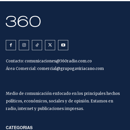
Contacto:
comunicaciones@360radio.com.co
Área Comercial:
comercial@grupogaviriacano.com
Medio de comunicación enfocado en los principales hechos
políticos, económicos, sociales y de opinión. Estamos en
radio, internet y publicaciones impresas.
CATEGORIAS