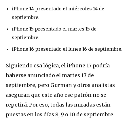
iPhone 14 presentado el miércoles 14 de
septiembre.
iPhone 15 presentado el martes 15 de
septiembre.
iPhone 16 presentado el lunes 16 de septiembre.
Siguiendo esa lógica, el iPhone 17 podría
haberse anunciado el martes 17 de
septiembre, pero Gurman y otros analistas
aseguran que este año ese patrón no se
repetirá. Por eso, todas las miradas están
puestas en los días 8, 9 o 10 de septiembre.