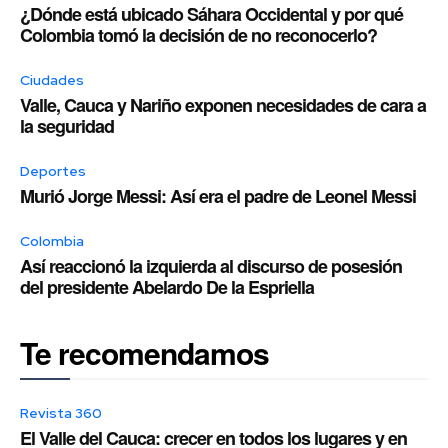
¿Dónde está ubicado Sáhara Occidental y por qué
Colombia tomó la decisión de no reconocerlo?
Ciudades
Valle, Cauca y Nariño exponen necesidades de cara a
la seguridad
Deportes
Murió Jorge Messi: Así era el padre de Leonel Messi
Colombia
Así reaccionó la izquierda al discurso de posesión
del presidente Abelardo De la Espriella
Te recomendamos
Revista 360
El Valle del Cauca: crecer en todos los lugares y en