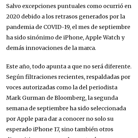
Salvo excepciones puntuales como ocurrió en
2020 debido a los retrasos generados por la
pandemia de COVID-19, el mes de septiembre
ha sido sinónimo de iPhone, Apple Watch y
demás innovaciones de la marca.
Este año, todo apunta a que no será diferente.
Según filtraciones recientes, respaldadas por
voces autorizadas como la del periodista
Mark Gurman de Bloomberg, la segunda
semana de septiembre ha sido seleccionada
por Apple para dar a conocer no solo su
esperado iPhone 17, sino también otros