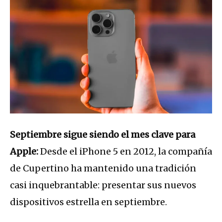
Septiembre sigue siendo el mes clave para
Apple:
Desde el iPhone 5 en 2012, la compañía
de Cupertino ha mantenido una tradición
casi inquebrantable: presentar sus nuevos
dispositivos estrella en septiembre.