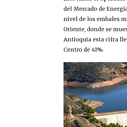
del Mercado de Energí
nivel de los embales m
Oriente, donde se mues
Antioquia esta cifra ll
Centro de 41%.