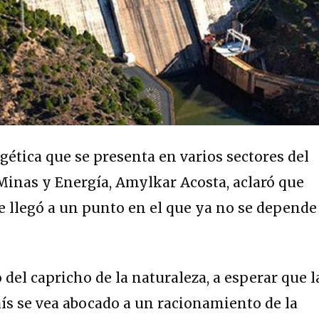
gética que se presenta en varios sectores del
 Minas y Energía, Amylkar Acosta, aclaró que
 llegó a un punto en el que ya no se depende
el capricho de la naturaleza, a esperar que l
país se vea abocado a un racionamiento de la