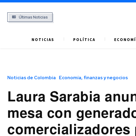
Últimas Noticias
NOTICIAS
POLÍTICA
ECONOMÍ
Noticias de Colombia
Economía, finanzas y negocios
Laura Sarabia anu
mesa con generado
comercializadores 