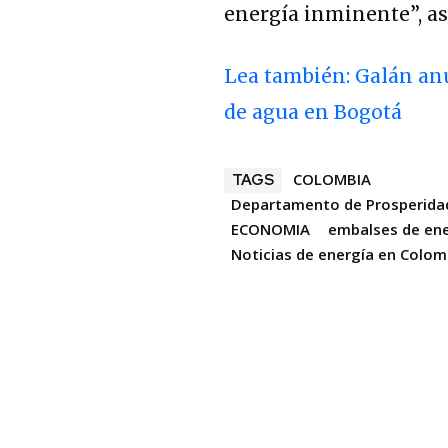
energía inminente”, as
Lea también: Galán an
de agua en Bogotá
COLOMBIA
TAGS
Departamento de Prosperidad 
ECONOMIA
embalses de en
Noticias de energía en Colom