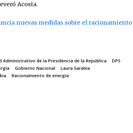
everó Acosta.
uncia nuevas medidas sobre el racionamiento
Administrativo de la Presidencia de la República
DPS
ergía
Gobierno Nacional
Laura Sarabia
bia
Racionamiento de energía