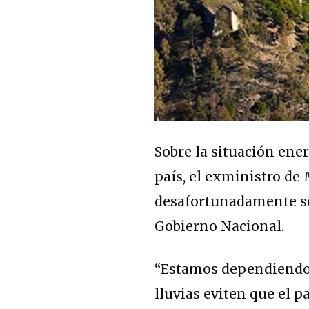
Sobre la situación ener
país, el exministro de
desafortunadamente se
Gobierno Nacional.
“Estamos dependiendo d
lluvias eviten que el 