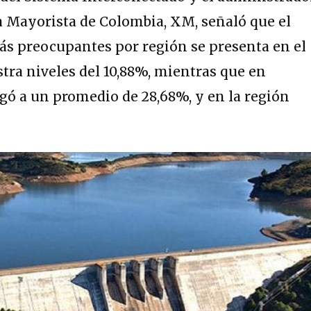
a Mayorista de Colombia, XM, señaló que el
ás preocupantes por región se presenta en el
tra niveles del 10,88%, mientras que en
egó a un promedio de 28,68%, y en la región