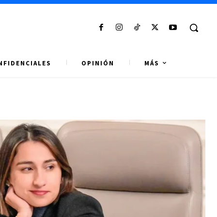
NFIDENCIALES
OPINIÓN
MÁS