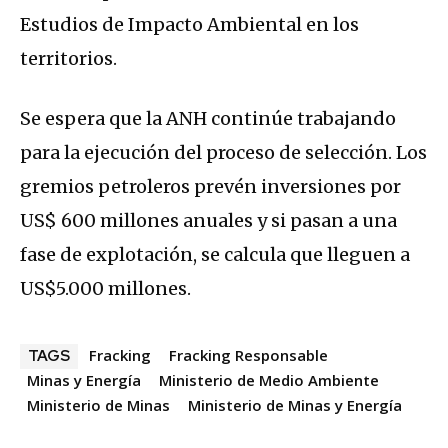
Estudios de Impacto Ambiental en los
territorios.
Se espera que la ANH continúe trabajando
para la ejecución del proceso de selección. Los
gremios petroleros prevén inversiones por
US$ 600 millones anuales y si pasan a una
fase de explotación, se calcula que lleguen a
US$5.000 millones.
Fracking
Fracking Responsable
TAGS
Minas y Energía
Ministerio de Medio Ambiente
Ministerio de Minas
Ministerio de Minas y Energía