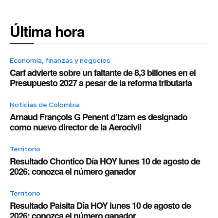
Última hora
Economía, finanzas y negocios
Carf advierte sobre un faltante de 8,3 billones en el
Presupuesto 2027 a pesar de la reforma tributaria
Noticias de Colombia
Arnaud François G Penent d’Izarn es designado
como nuevo director de la Aerocivil
Territorio
Resultado Chontico Día HOY lunes 10 de agosto de
2026: conozca el número ganador
Territorio
Resultado Paisita Día HOY lunes 10 de agosto de
2026: conozca el número ganador