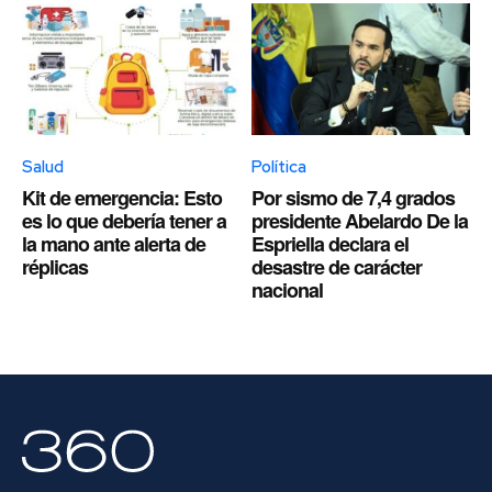
Salud
Política
Kit de emergencia: Esto
Por sismo de 7,4 grados
es lo que debería tener a
presidente Abelardo De la
la mano ante alerta de
Espriella declara el
réplicas
desastre de carácter
nacional