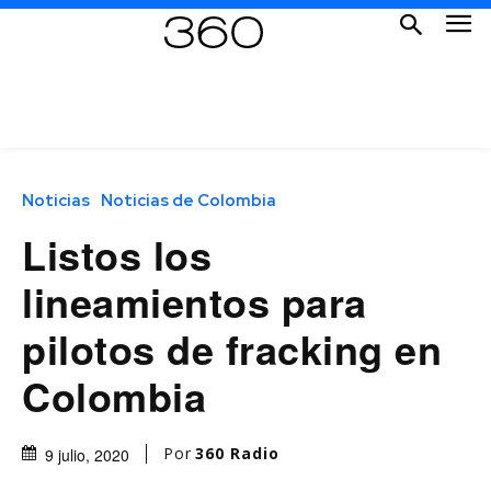
Noticias
Noticias de Colombia
Listos los
lineamientos para
pilotos de fracking en
Colombia
Por
360 Radio
9 julio, 2020