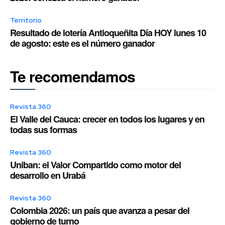
Territorio
Resultado de lotería Antioqueñita Día HOY lunes 10
de agosto: este es el número ganador
Te recomendamos
Revista 360
El Valle del Cauca: crecer en todos los lugares y en
todas sus formas
Revista 360
Uniban: el Valor Compartido como motor del
desarrollo en Urabá
Revista 360
Colombia 2026: un país que avanza a pesar del
gobierno de turno