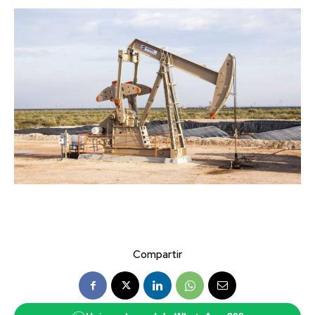
Compartir