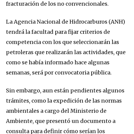
fracturación de los no convencionales.
La Agencia Nacional de Hidrocarburos (ANH)
tendrá la facultad para fijar criterios de
competencia con los que seleccionarán las
petroleras que realizarán las actividades, que
como se había informado hace algunas
semanas, será por convocatoria pública.
Sin embargo, aun están pendientes algunos
trámites, como la expedición de las normas
ambientales a cargo del Ministerio de
Ambiente, que presentó un documento a
consulta para definir cómo serían los