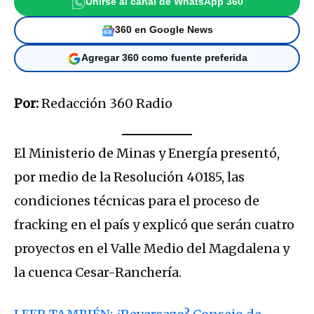
Unirse al canal de WhatsApp 360
360 en Google News
Agregar 360 como fuente preferida
Por:
Redacción 360 Radio
El Ministerio de Minas y Energía presentó,
por medio de la Resolución 40185, las
condiciones técnicas para el proceso de
fracking en el país y explicó que serán cuatro
proyectos en el Valle Medio del Magdalena y
la cuenca Cesar-Ranchería.