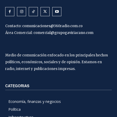
Contacto:
comunicaciones@360radio.com.co
Área Comercial:
comercial@grupogaviriacano.com
Medio de comunicación enfocado en los principales hechos
políticos, económicos, sociales y de opinión. Estamos en
radio, internet y publicaciones impresas.
CATEGORIAS
Economía, finanzas y negocios
Política