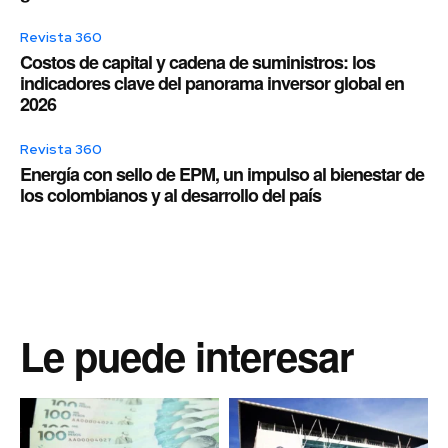
Revista 360
Costos de capital y cadena de suministros: los
indicadores clave del panorama inversor global en
2026
Revista 360
Energía con sello de EPM, un impulso al bienestar de
los colombianos y al desarrollo del país
Le puede interesar