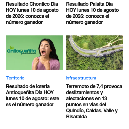
Resultado Chontico Día
Resultado Paisita Día
HOY lunes 10 de agosto
HOY lunes 10 de agosto
de 2026: conozca el
de 2026: conozca el
número ganador
número ganador
Territorio
Infraestructura
Resultado de lotería
Terremoto de 7,4 provoca
Antioqueñita Día HOY
deslizamientos y
lunes 10 de agosto: este
afectaciones en 13
es el número ganador
puntos en vías del
Quindío, Caldas, Valle y
Risaralda