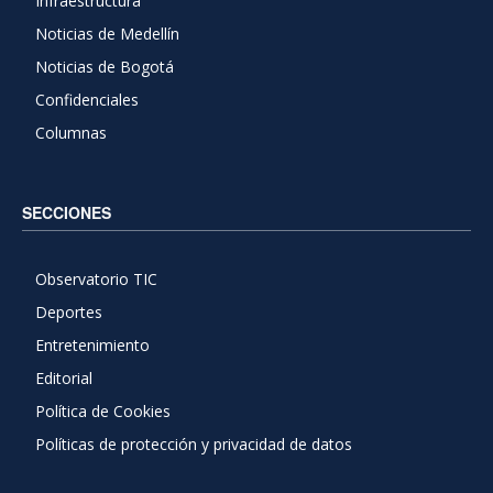
Infraestructura
Noticias de Medellín
Noticias de Bogotá
Confidenciales
Columnas
SECCIONES
Observatorio TIC
Deportes
Entretenimiento
Editorial
Política de Cookies
Políticas de protección y privacidad de datos