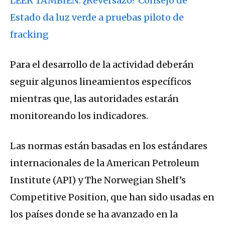
LEER TAMBIÉN: ¿Reversazo? Consejo de
Estado da luz verde a pruebas piloto de
fracking
Para el desarrollo de la actividad deberán
seguir algunos lineamientos específicos
mientras que, las autoridades estarán
monitoreando los indicadores.
Las normas están basadas en los estándares
internacionales de la American Petroleum
Institute (API) y The Norwegian Shelf’s
Competitive Position, que han sido usadas en
los países donde se ha avanzado en la