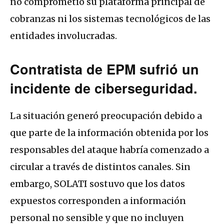
no comprometió su plataforma principal de
cobranzas ni los sistemas tecnológicos de las
entidades involucradas.
Contratista de EPM sufrió un
incidente de ciberseguridad.
La situación generó preocupación debido a
que parte de la información obtenida por los
responsables del ataque habría comenzado a
circular a través de distintos canales. Sin
embargo, SOLATI sostuvo que los datos
expuestos corresponden a información
personal no sensible y que no incluyen