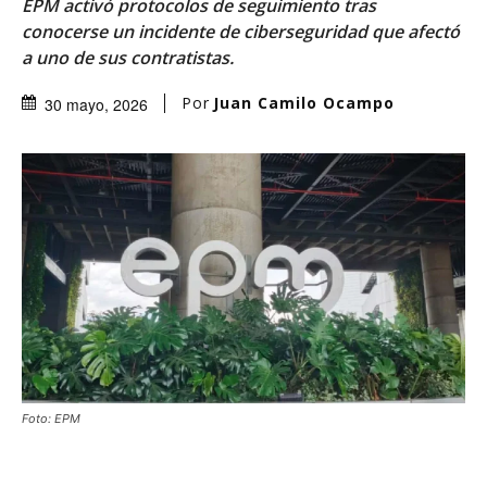
EPM activó protocolos de seguimiento tras
conocerse un incidente de ciberseguridad que afectó
a uno de sus contratistas.
Por
Juan Camilo Ocampo
30 mayo, 2026
Foto: EPM