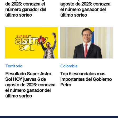
de 2026: conozca el
agosto de 2026: conozca
número ganador del
el número ganador del
último sorteo
último sorteo
Territorio
Colombia
Resultado Super Astro
Top 5 escándalos más
Sol HOY jueves 6 de
importantes del Gobierno
agosto de 2026: conozca
Petro
el número ganador del
último sorteo