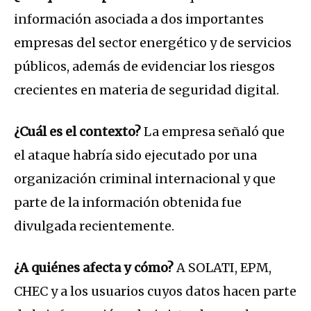
información asociada a dos importantes
empresas del sector energético y de servicios
públicos, además de evidenciar los riesgos
crecientes en materia de seguridad digital.
¿Cuál es el contexto?
La empresa señaló que
el ataque habría sido ejecutado por una
organización criminal internacional y que
parte de la información obtenida fue
divulgada recientemente.
¿A quiénes afecta y cómo?
A SOLATI, EPM,
CHEC y a los usuarios cuyos datos hacen parte