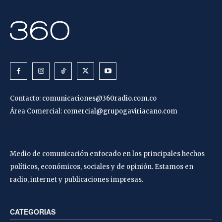
Contacto:
comunicaciones@360radio.com.co
Área Comercial:
comercial@grupogaviriacano.com
Medio de comunicación enfocado en los principales hechos
políticos, económicos, sociales y de opinión. Estamos en
radio, internet y publicaciones impresas.
CATEGORIAS