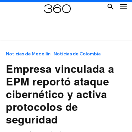
Noticias de Medellín
Noticias de Colombia
Empresa vinculada a
EPM reportó ataque
cibernético y activa
protocolos de
seguridad