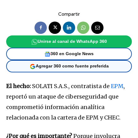
Compartir
Unirse al canal de WhatsApp 360
360 en Google News
Agregar 360 como fuente preferida
El hecho:
SOLATI S.A.S., contratista de
EPM
,
reportó un ataque de ciberseguridad que
comprometió información analítica
relacionada con la cartera de EPM y CHEC.
¿Por qué es importante?
Porque involucra