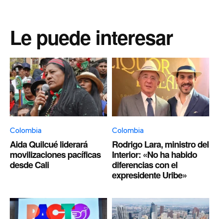
Le puede interesar
Colombia
Colombia
Aida Quilcué liderará
Rodrigo Lara, ministro del
movilizaciones pacíficas
Interior: «No ha habido
desde Cali
diferencias con el
expresidente Uribe»