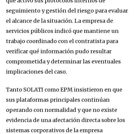
que activó sus protocolos internos de
seguimiento y gestión del riesgo para evaluar
el alcance de la situación. La empresa de
servicios públicos indicó que mantiene un
trabajo coordinado con el contratista para
verificar qué información pudo resultar
comprometida y determinar las eventuales
implicaciones del caso.
Tanto SOLATI como EPM insistieron en que
sus plataformas principales continúan
operando con normalidad y que no existe
evidencia de una afectación directa sobre los
sistemas corporativos de la empresa