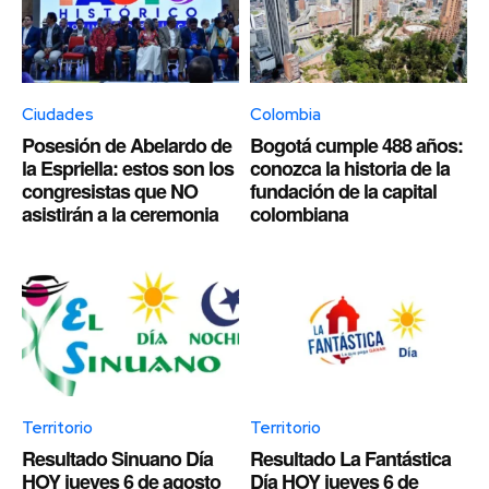
Ciudades
Colombia
Posesión de Abelardo de
Bogotá cumple 488 años:
la Espriella: estos son los
conozca la historia de la
congresistas que NO
fundación de la capital
asistirán a la ceremonia
colombiana
Territorio
Territorio
Resultado Sinuano Día
Resultado La Fantástica
HOY jueves 6 de agosto
Día HOY jueves 6 de