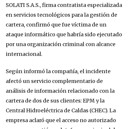
SOLATI S.A.S., firma contratista especializada
en servicios tecnológicos para la gestión de
cartera, confirmó que fue víctima de un
ataque informático que habría sido ejecutado
por una organización criminal con alcance
internacional.
Según informó la compañía, el incidente
afectó un servicio complementario de
análisis de información relacionado con la
cartera de dos de sus clientes: EPM y la
Central Hidroeléctrica de Caldas (CHEC). La
empresa aclaró que el acceso no autorizado