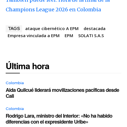
Champions League 2026 en Colombia
ataque cibernético A EPM
destacada
TAGS
Empresa vinculada a EPM
EPM
SOLATI S.A.S
Última hora
Colombia
Aida Quilcué liderará movilizaciones pacíficas desde
Cali
Colombia
Rodrigo Lara, ministro del Interior: «No ha habido
diferencias con el expresidente Uribe»