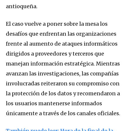
antioqueña.
El caso vuelve a poner sobre la mesa los
desafíos que enfrentan las organizaciones
frente al aumento de ataques informáticos
dirigidos a proveedores y terceros que
manejan información estratégica. Mientras
avanzan las investigaciones, las compañías
involucradas reiteraron su compromiso con
la protección de los datos y recomendaron a
los usuarios mantenerse informados
únicamente a través de los canales oficiales.
También puede leer: Hora de la final de la