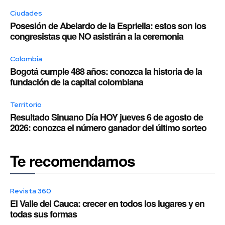
Ciudades
Posesión de Abelardo de la Espriella: estos son los
congresistas que NO asistirán a la ceremonia
Colombia
Bogotá cumple 488 años: conozca la historia de la
fundación de la capital colombiana
Territorio
Resultado Sinuano Día HOY jueves 6 de agosto de
2026: conozca el número ganador del último sorteo
Te recomendamos
Revista 360
El Valle del Cauca: crecer en todos los lugares y en
todas sus formas