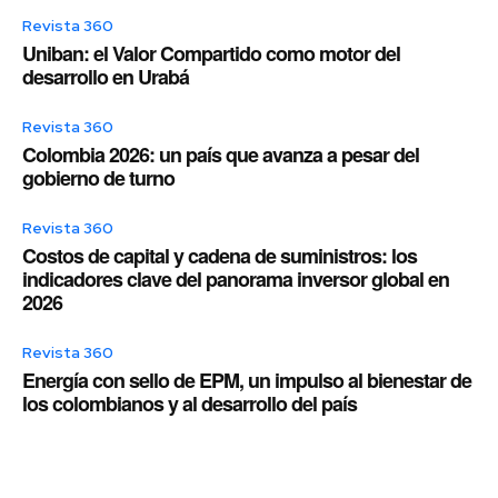
Revista 360
Uniban: el Valor Compartido como motor del
desarrollo en Urabá
Revista 360
Colombia 2026: un país que avanza a pesar del
gobierno de turno
Revista 360
Costos de capital y cadena de suministros: los
indicadores clave del panorama inversor global en
2026
Revista 360
Energía con sello de EPM, un impulso al bienestar de
los colombianos y al desarrollo del país