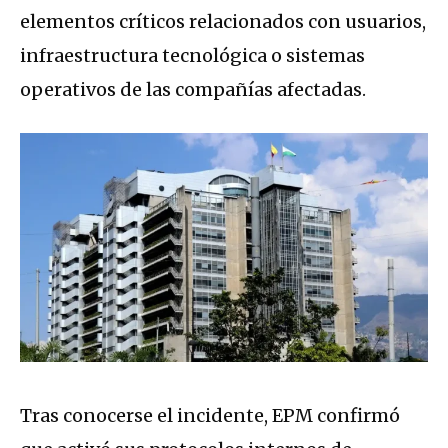
elementos críticos relacionados con usuarios,
infraestructura tecnológica o sistemas
operativos de las compañías afectadas.
Tras conocerse el incidente, EPM confirmó