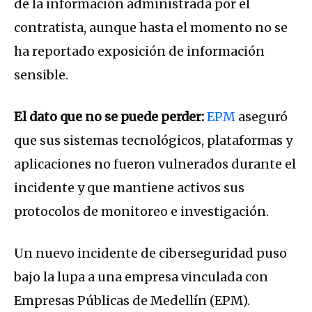
de la información administrada por el
contratista, aunque hasta el momento no se
ha reportado exposición de información
sensible.
El dato que no se puede perder:
EPM
aseguró
que sus sistemas tecnológicos, plataformas y
aplicaciones no fueron vulnerados durante el
incidente y que mantiene activos sus
protocolos de monitoreo e investigación.
Un nuevo incidente de ciberseguridad puso
bajo la lupa a una empresa vinculada con
Empresas Públicas de Medellín (EPM).