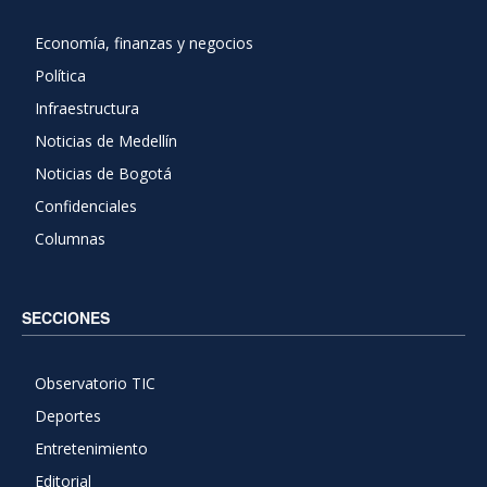
Economía, finanzas y negocios
Política
Infraestructura
Noticias de Medellín
Noticias de Bogotá
Confidenciales
Columnas
SECCIONES
Observatorio TIC
Deportes
Entretenimiento
Editorial