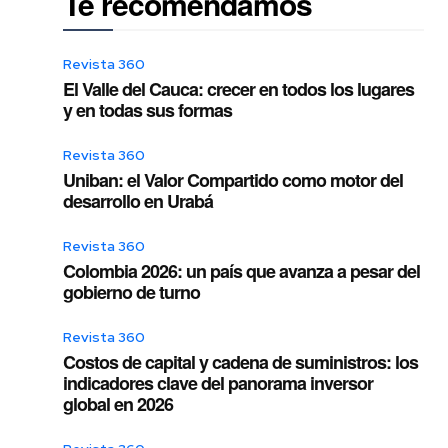
Te recomendamos
Revista 360
El Valle del Cauca: crecer en todos los lugares
y en todas sus formas
Revista 360
Uniban: el Valor Compartido como motor del
desarrollo en Urabá
Revista 360
Colombia 2026: un país que avanza a pesar del
gobierno de turno
Revista 360
Costos de capital y cadena de suministros: los
indicadores clave del panorama inversor
global en 2026