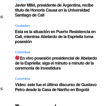
Javier Milei, presidente de Argentina, recibe
título de Honoris Causa en la Universidad
Santiago de Cali
as
Ciudades
Esta es la situación en Puerto Resistencia en
Cali, mientras Abelardo de la Espriella toma
posesión
Colombia
En vivo posesión presidencial de Abelardo
de la Espriella: siga el minuto a minuto de la
ceremonia de investidura
Colombia
Video: este fue el último discurso de Gustavo
es
Petro desde la Casa de Nariño en Bogotá