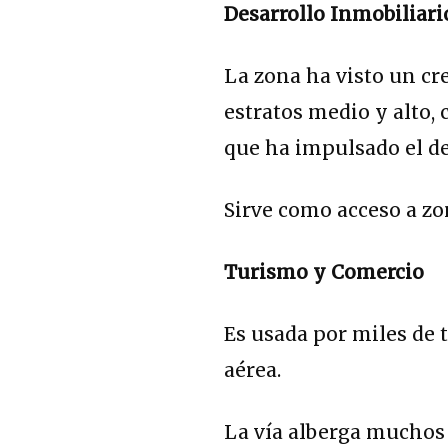
Desarrollo Inmobiliari
La zona ha visto un cr
estratos medio y alto, 
que ha impulsado el de
Sirve como acceso a zon
Turismo y Comercio
Es usada por miles de t
aérea.
La vía alberga muchos