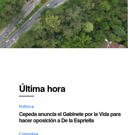
Última hora
Política
Cepeda anuncia el Gabinete por la Vida para
hacer oposición a De la Espriella
Colombia