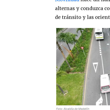
alternas y conduzca c
de tránsito y las orien
Foto: Alcaldía de Medellín