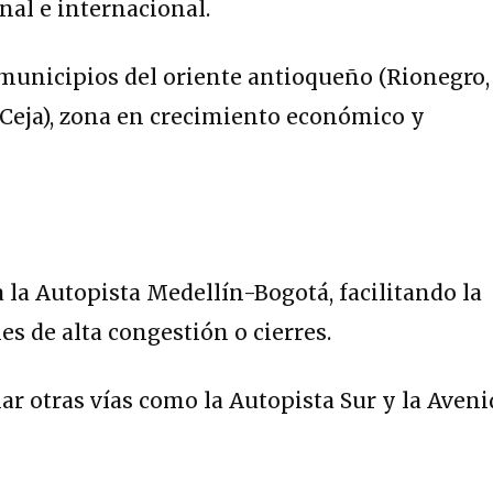
nal e internacional.
municipios del oriente antioqueño (Rionegro,
a Ceja), zona en crecimiento económico y
a la Autopista Medellín-Bogotá, facilitando la
es de alta congestión o cierres.
r otras vías como la Autopista Sur y la Aveni