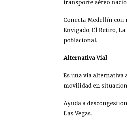
transporte aéreo nacio
Conecta Medellín con 
Envigado, El Retiro, L
poblacional.
Alternativa Vial
Es una vía alternativa 
movilidad en situacion
Ayuda a descongestiona
Las Vegas.