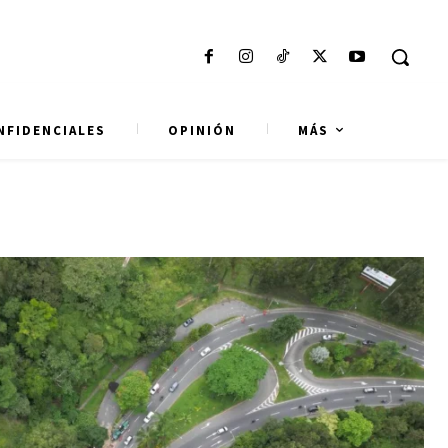
NFIDENCIALES
OPINIÓN
MÁS