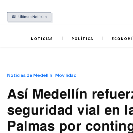
Últimas Noticias
NOTICIAS
POLÍTICA
ECONOMÍ
Noticias de Medellín
Movilidad
Así Medellín refuer
seguridad vial en l
Palmas por contin