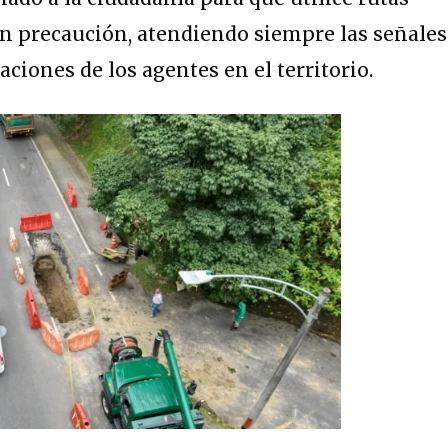
on precaución, atendiendo siempre las señales
taciones de los agentes en el territorio.