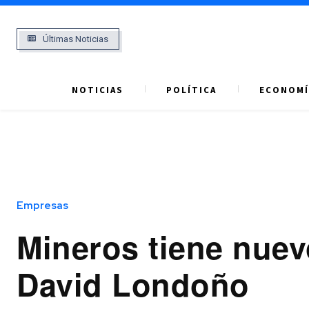
Últimas Noticias
NOTICIAS
POLÍTICA
ECONOMÍ
Empresas
Mineros tiene nue
David Londoño