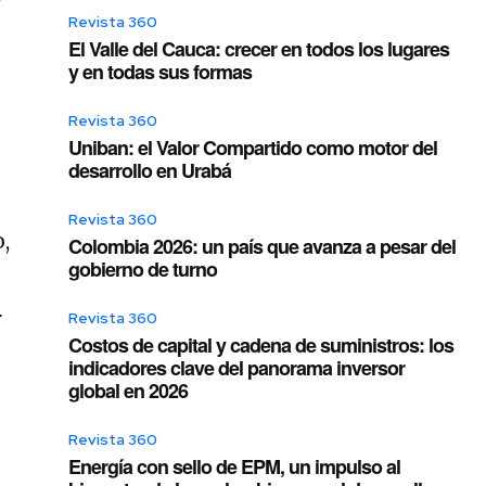
Revista 360
El Valle del Cauca: crecer en todos los lugares
y en todas sus formas
Revista 360
Uniban: el Valor Compartido como motor del
desarrollo en Urabá
Revista 360
o,
Colombia 2026: un país que avanza a pesar del
gobierno de turno
r
Revista 360
Costos de capital y cadena de suministros: los
indicadores clave del panorama inversor
global en 2026
Revista 360
Energía con sello de EPM, un impulso al