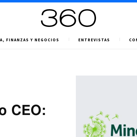
A, FINANZAS Y NEGOCIOS
ENTREVISTAS
CO
vo CEO: