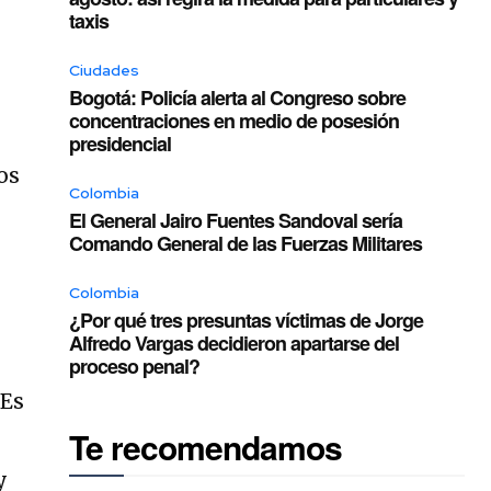
taxis
Ciudades
Bogotá: Policía alerta al Congreso sobre
concentraciones en medio de posesión
presidencial
os
Colombia
El General Jairo Fuentes Sandoval sería
Comando General de las Fuerzas Militares
Colombia
¿Por qué tres presuntas víctimas de Jorge
Alfredo Vargas decidieron apartarse del
proceso penal?
 Es
Te recomendamos
y