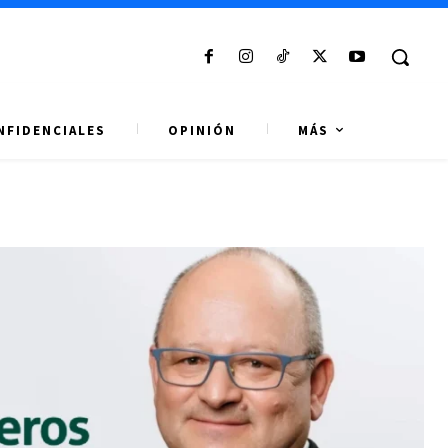
NFIDENCIALES
OPINIÓN
MÁS