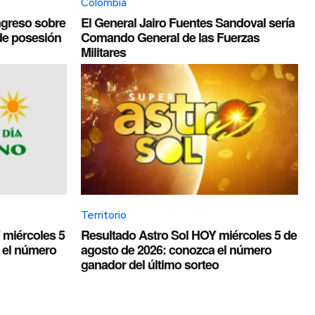
Colombia
ongreso sobre
El General Jairo Fuentes Sandoval sería
de posesión
Comando General de las Fuerzas
Militares
Territorio
 miércoles 5
Resultado Astro Sol HOY miércoles 5 de
 el número
agosto de 2026: conozca el número
ganador del último sorteo