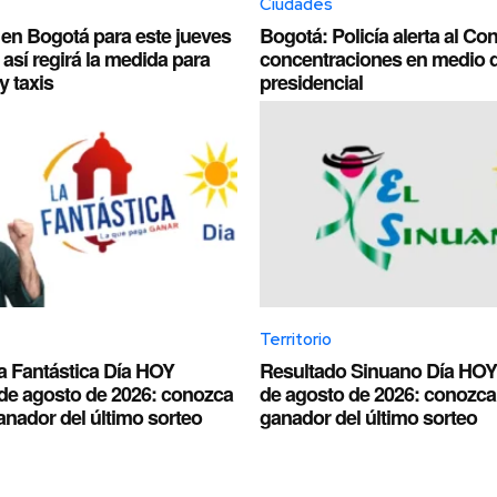
Ciudades
 en Bogotá para este jueves
Bogotá: Policía alerta al C
 así regirá la medida para
concentraciones en medio 
y taxis
presidencial
Territorio
a Fantástica Día HOY
Resultado Sinuano Día HOY
 de agosto de 2026: conozca
de agosto de 2026: conozca
nador del último sorteo
ganador del último sorteo