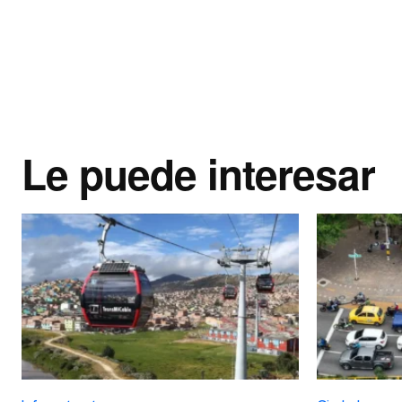
Le puede interesar