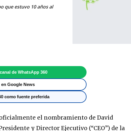
o que estuvo 10 años al
 canal de WhatsApp 360
 en Google News
0 como fuente preferida
 oficialmente el nombramiento de David
esidente y Director Ejecutivo (“CEO”) de la