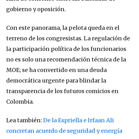
gobierno y oposición.
Con este panorama, la pelota queda en el
terreno de los congresistas. La regulación de
la participación política de los funcionarios
no es solo una recomendación técnica de la
MOE; se ha convertido en una deuda
democrática urgente para blindar la
transparencia de los futuros comicios en
Colombia.
Lea también:
De la Espriella e Irfaan Ali
concretan acuerdo de seguridad y energía