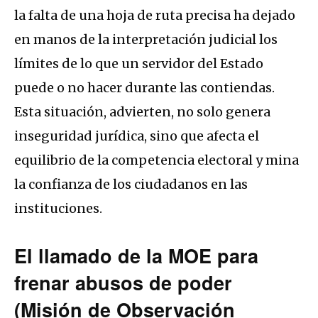
la falta de una hoja de ruta precisa ha dejado
en manos de la interpretación judicial los
límites de lo que un servidor del Estado
puede o no hacer durante las contiendas.
Esta situación, advierten, no solo genera
inseguridad jurídica, sino que afecta el
equilibrio de la competencia electoral y mina
la confianza de los ciudadanos en las
instituciones.
El llamado de la MOE para
frenar abusos de poder
(Misión de Observación