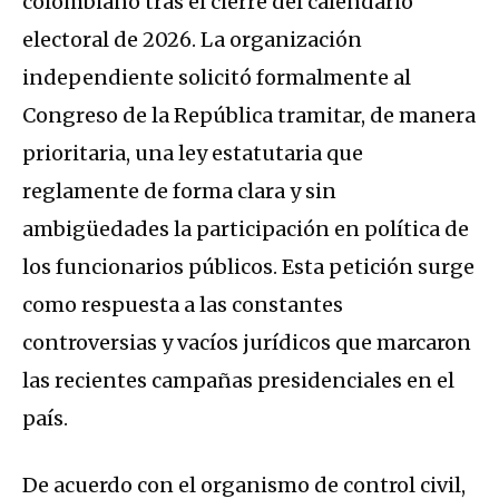
colombiano tras el cierre del calendario
electoral de 2026. La organización
independiente solicitó formalmente al
Congreso de la República tramitar, de manera
prioritaria, una ley estatutaria que
reglamente de forma clara y sin
ambigüedades la participación en política de
los funcionarios públicos. Esta petición surge
como respuesta a las constantes
controversias y vacíos jurídicos que marcaron
las recientes campañas presidenciales en el
país.
De acuerdo con el organismo de control civil,