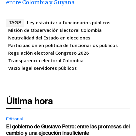
entre Colombia y Guyana
Ley estatutaria funcionarios públicos
TAGS
Misión de Observación Electoral Colombia
Neutralidad del Estado en elecciones
Participación en política de funcionarios públicos
Regulación electoral Congreso 2026
Transparencia electoral Colombia
Vacío legal servidores públicos
Última hora
Editorial
El gobierno de Gustavo Petro: entre las promesas del
cambio y una ejecución insuficiente