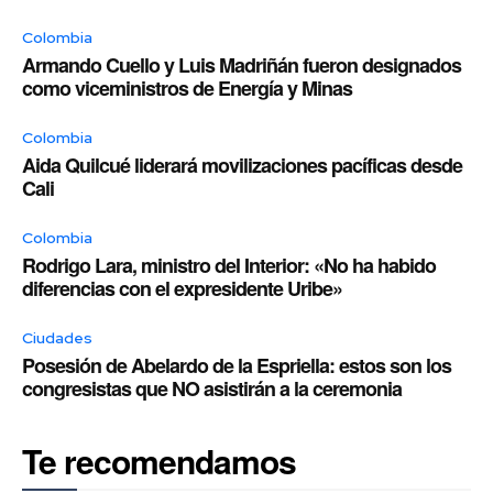
Colombia
Armando Cuello y Luis Madriñán fueron designados
como viceministros de Energía y Minas
Colombia
Aida Quilcué liderará movilizaciones pacíficas desde
Cali
Colombia
Rodrigo Lara, ministro del Interior: «No ha habido
diferencias con el expresidente Uribe»
Ciudades
Posesión de Abelardo de la Espriella: estos son los
congresistas que NO asistirán a la ceremonia
Te recomendamos