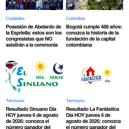
Ciudades
Colombia
Posesión de Abelardo de
Bogotá cumple 488 años:
la Espriella: estos son los
conozca la historia de la
congresistas que NO
fundación de la capital
asistirán a la ceremonia
colombiana
Territorio
Territorio
Resultado Sinuano Día
Resultado La Fantástica
HOY jueves 6 de agosto
Día HOY jueves 6 de
de 2026: conozca el
agosto de 2026: conozca
número ganador del
el número ganador del