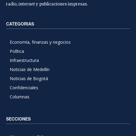
radio, internet y publicaciones impresas.
CATEGORIAS
Economía, finanzas y negocios
Política
Infraestructura
Noticias de Medellín
Noticias de Bogotá
Confidenciales
Columnas
SECCIONES