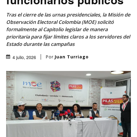
Tras el cierre de las urnas presidenciales, la Misión de
Observación Electoral Colombia (MOE) solicitó
formalmente al Capitolio legislar de manera
prioritaria para fijar límites claros a los servidores del
Estado durante las campañas
Por
Juan Turriago
4 julio, 2026