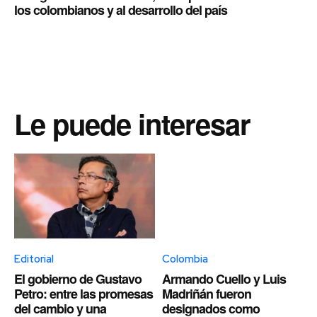
los colombianos y al desarrollo del país
Le puede interesar
Editorial
Colombia
El gobierno de Gustavo
Armando Cuello y Luis
Petro: entre las promesas
Madriñán fueron
del cambio y una
designados como