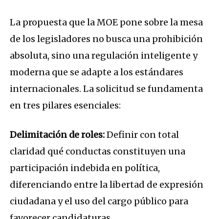
La propuesta que la MOE pone sobre la mesa
de los legisladores no busca una prohibición
absoluta, sino una regulación inteligente y
moderna que se adapte a los estándares
internacionales. La solicitud se fundamenta
en tres pilares esenciales:
Delimitación de roles:
Definir con total
claridad qué conductas constituyen una
participación indebida en política,
diferenciando entre la libertad de expresión
ciudadana y el uso del cargo público para
favorecer candidaturas.