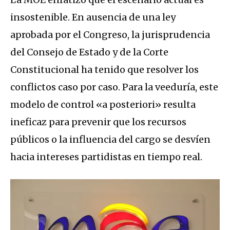
insostenible. En ausencia de una ley
aprobada por el Congreso, la jurisprudencia
del Consejo de Estado y de la Corte
Constitucional ha tenido que resolver los
conflictos caso por caso. Para la veeduría, este
modelo de control «a posteriori» resulta
ineficaz para prevenir que los recursos
públicos o la influencia del cargo se desvíen
hacia intereses partidistas en tiempo real.