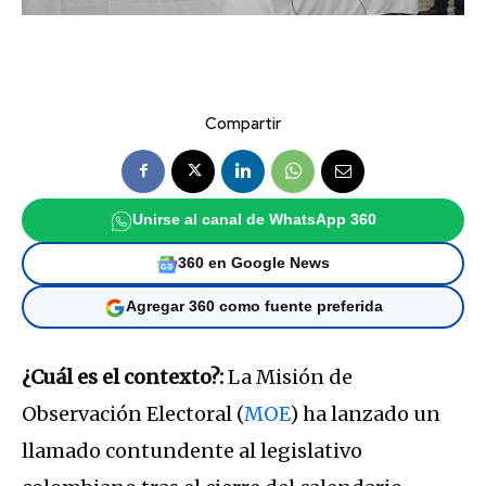
Compartir
Unirse al canal de WhatsApp 360
360 en Google News
Agregar 360 como fuente preferida
¿Cuál es el contexto?:
La Misión de
Observación Electoral (
MOE
) ha lanzado un
llamado contundente al legislativo