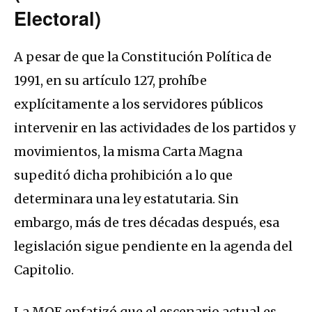
Electoral)
A pesar de que la Constitución Política de
1991, en su artículo 127, prohíbe
explícitamente a los servidores públicos
intervenir en las actividades de los partidos y
movimientos, la misma Carta Magna
supeditó dicha prohibición a lo que
determinara una ley estatutaria. Sin
embargo, más de tres décadas después, esa
legislación sigue pendiente en la agenda del
Capitolio.
La MOE enfatizó que el escenario actual es