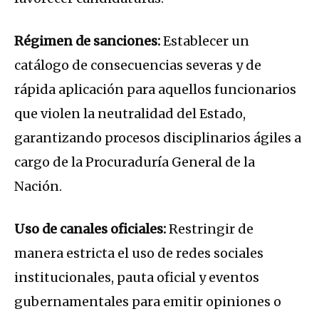
Régimen de sanciones:
Establecer un
catálogo de consecuencias severas y de
rápida aplicación para aquellos funcionarios
que violen la neutralidad del Estado,
garantizando procesos disciplinarios ágiles a
cargo de la Procuraduría General de la
Nación.
Uso de canales oficiales:
Restringir de
manera estricta el uso de redes sociales
institucionales, pauta oficial y eventos
gubernamentales para emitir opiniones o