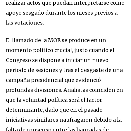
realizar actos que puedan interpretarse como
apoyo sesgado durante los meses previos a
las votaciones.
El llamado de la MOE se produce en un
momento político crucial, justo cuando el
Congreso se dispone a iniciar un nuevo
periodo de sesiones y tras el desgaste de una
campaña presidencial que evidenció
profundas divisiones. Analistas coinciden en
que la voluntad política será el factor
determinante, dado que en el pasado
iniciativas similares naufragaron debido a la
falta de consenso entre las bancadas de