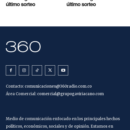
último sorteo
último sorteo
Contacto:
comunicaciones@360radio.com.co
Área Comercial:
comercial@grupogaviriacano.com
Medio de comunicación enfocado en los principales hechos
políticos, económicos, sociales y de opinión. Estamos en