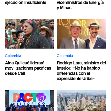
ejecución insuficiente
viceministros de Energía
y Minas
Colombia
Colombia
Aida Quilcué liderará
Rodrigo Lara, ministro del
movilizaciones pacíficas
Interior: «No ha habido
desde Cali
diferencias con el
expresidente Uribe»