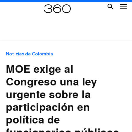
Noticias de Colombia
MOE exige al
Congreso una ley
urgente sobre la
participación en
política de
funcionarios públicos