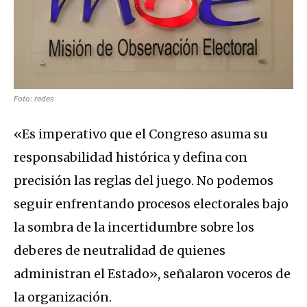
Foto: redes
«Es imperativo que el Congreso asuma su
responsabilidad histórica y defina con
precisión las reglas del juego. No podemos
seguir enfrentando procesos electorales bajo
la sombra de la incertidumbre sobre los
deberes de neutralidad de quienes
administran el Estado», señalaron voceros de
la organización.