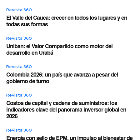
Revista 360
El Valle del Cauca: crecer en todos los lugares y en
todas sus formas
Revista 360
Uniban: el Valor Compartido como motor del
desarrollo en Urabá
Revista 360
Colombia 2026: un país que avanza a pesar del
gobierno de turno
Revista 360
Costos de capital y cadena de suministros: los
indicadores clave del panorama inversor global en
2026
Revista 360
Energía con sello de EPM, un impulso al bienestar de