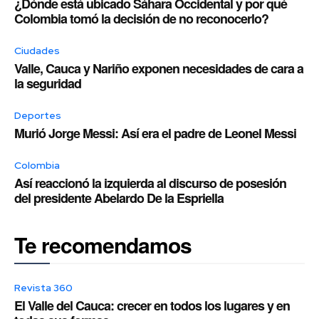
¿Dónde está ubicado Sáhara Occidental y por qué
Colombia tomó la decisión de no reconocerlo?
Ciudades
Valle, Cauca y Nariño exponen necesidades de cara a
la seguridad
Deportes
Murió Jorge Messi: Así era el padre de Leonel Messi
Colombia
Así reaccionó la izquierda al discurso de posesión
del presidente Abelardo De la Espriella
Te recomendamos
Revista 360
El Valle del Cauca: crecer en todos los lugares y en