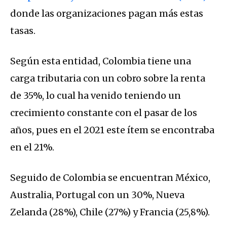
donde las organizaciones pagan más estas
tasas.
Según esta entidad, Colombia tiene una
carga tributaria con un cobro sobre la renta
de 35%, lo cual ha venido teniendo un
crecimiento constante con el pasar de los
años, pues en el 2021 este ítem se encontraba
en el 21%.
Seguido de Colombia se encuentran México,
Australia, Portugal con un 30%, Nueva
Zelanda (28%), Chile (27%) y Francia (25,8%).