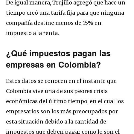
De igual manera, Trujillo agregó que hace un
tiempo creó una tarifa fija para que ninguna
compañía destine menos de 15% en
impuesto a la renta.
¿Qué impuestos pagan las
empresas en Colombia?
Estos datos se conocen en el instante que
Colombia vive una de sus peores crisis
económicas del último tiempo, en el cual los
empresarios son los más preocupados por
esta situación debido a la cantidad de
impuestos que deben pagar como lo son el