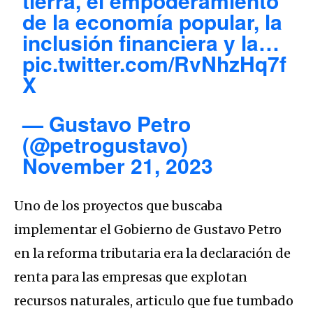
tierra, el empoderamiento
de la economía popular, la
inclusión financiera y la…
pic.twitter.com/RvNhzHq7f
X
— Gustavo Petro
(@petrogustavo)
November 21, 2023
Uno de los proyectos que buscaba
implementar el Gobierno de Gustavo Petro
en la reforma tributaria era la declaración de
renta para las empresas que explotan
recursos naturales, articulo que fue tumbado