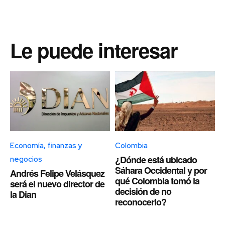
Le puede interesar
Economía, finanzas y
Colombia
¿Dónde está ubicado
negocios
Sáhara Occidental y por
Andrés Felipe Velásquez
qué Colombia tomó la
será el nuevo director de
decisión de no
la Dian
reconocerlo?