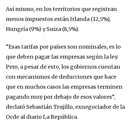
Así mismo, en los territorios que registran
menos impuestos están Irlanda (12,5%),
Hungría (9%) y Suiza (8,5%).
“Esas tarifas por países son nominales, es lo
que deben pagar las empresas según la ley.
Pero, a pesar de esto, los gobiernos cuentan
con mecanismos de deducciones que hace
que en muchos casos las empresas terminen
pagando muy por debajo de esos valores”,
declaró Sebastián Trujillo, exnegociador de la
Ocde al diario La República.