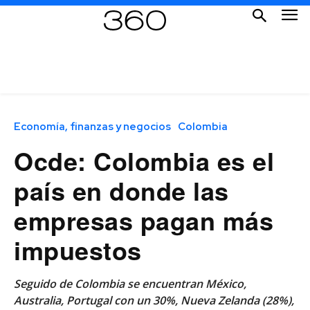
Economía, finanzas y negocios
Colombia
Ocde: Colombia es el
país en donde las
empresas pagan más
impuestos
Seguido de Colombia se encuentran México,
Australia, Portugal con un 30%, Nueva Zelanda (28%),