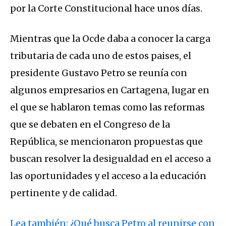
por la Corte Constitucional hace unos días.
Mientras que la Ocde daba a conocer la carga
tributaria de cada uno de estos paises, el
presidente Gustavo Petro se reunía con
algunos empresarios en Cartagena, lugar en
el que se hablaron temas como las reformas
que se debaten en el Congreso de la
República, se mencionaron propuestas que
buscan resolver la desigualdad en el acceso a
las oportunidades y el acceso a la educación
pertinente y de calidad.
Lea también: ¿Qué busca Petro al reunirse con