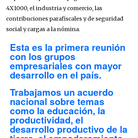
4X1000, el industria y comercio, las
contribuciones parafiscales y de seguridad
social y cargas a la nómina.
Esta es la primera reunión
con los grupos
empresariales con mayor
desarrollo en el país.
Trabajamos un acuerdo
nacional sobre temas
como la educación, la
productividad, el
desarrollo productivo de la