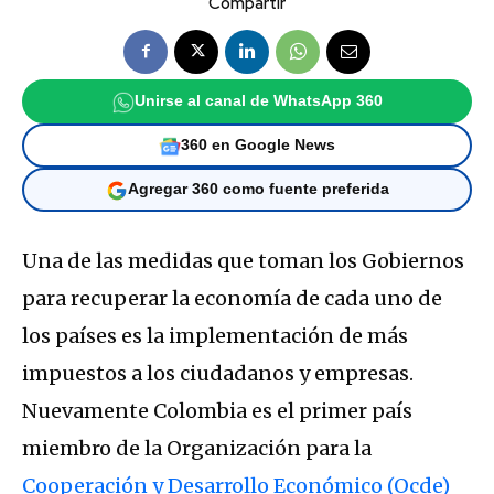
Compartir
Unirse al canal de WhatsApp 360
360 en Google News
Agregar 360 como fuente preferida
Una de las medidas que toman los Gobiernos
para recuperar la economía de cada uno de
los países es la implementación de más
impuestos a los ciudadanos y empresas.
Nuevamente Colombia es el primer país
miembro de la Organización para la
Cooperación y Desarrollo Económico (Ocde)