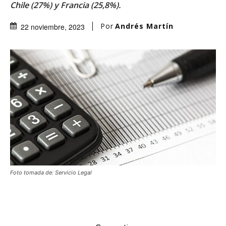
Chile (27%) y Francia (25,8%).
Por
Andrés Martín
22 noviembre, 2023
Foto tomada de: Servicio Legal