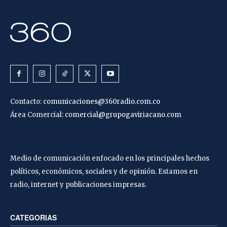
Contacto:
comunicaciones@360radio.com.co
Área Comercial:
comercial@grupogaviriacano.com
Medio de comunicación enfocado en los principales hechos
políticos, económicos, sociales y de opinión. Estamos en
radio, internet y publicaciones impresas.
CATEGORIAS