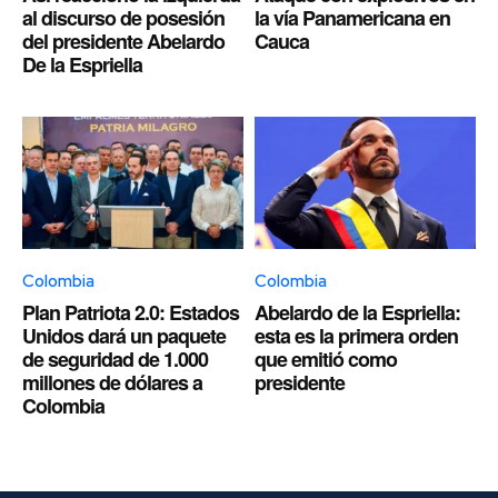
al discurso de posesión
la vía Panamericana en
del presidente Abelardo
Cauca
De la Espriella
Colombia
Colombia
Plan Patriota 2.0: Estados
Abelardo de la Espriella:
Unidos dará un paquete
esta es la primera orden
de seguridad de 1.000
que emitió como
millones de dólares a
presidente
Colombia