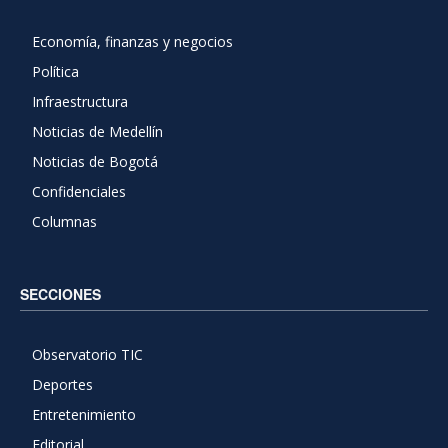
Economía, finanzas y negocios
Política
Infraestructura
Noticias de Medellín
Noticias de Bogotá
Confidenciales
Columnas
SECCIONES
Observatorio TIC
Deportes
Entretenimiento
Editorial