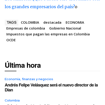
los grandes empresarios del país?
o
COLOMBIA
destacada
ECONOMIA
TAGS
Empresas de colombia
Gobierno Nacional
Impuestos que pagan las empresas en Colombia
OCDE
Última hora
Economía, finanzas y negocios
Andrés Felipe Velásquez será el nuevo director de la
Dian
Colombia