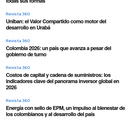
todas sus formas
Revista 360
Uniban: el Valor Compartido como motor del
desarrollo en Urabá
Revista 360
Colombia 2026: un país que avanza a pesar del
gobierno de turno
Revista 360
Costos de capital y cadena de suministros: los
indicadores clave del panorama inversor global en
2026
Revista 360
Energía con sello de EPM, un impulso al bienestar de
los colombianos y al desarrollo del país