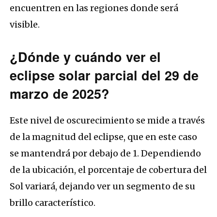
encuentren en las regiones donde será
visible.
¿Dónde y cuándo ver el
eclipse solar parcial del 29 de
marzo de 2025?
Este nivel de oscurecimiento se mide a través
de la magnitud del eclipse, que en este caso
se mantendrá por debajo de 1. Dependiendo
de la ubicación, el porcentaje de cobertura del
Sol variará, dejando ver un segmento de su
brillo característico.