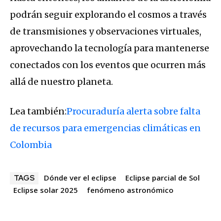
podrán seguir explorando el cosmos a través
de transmisiones y observaciones virtuales,
aprovechando la tecnología para mantenerse
conectados con los eventos que ocurren más
allá de nuestro planeta.
Lea también:
Procuraduría alerta sobre falta
de recursos para emergencias climáticas en
Colombia
Dónde ver el eclipse
Eclipse parcial de Sol
TAGS
Eclipse solar 2025
fenómeno astronómico