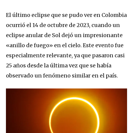
El último eclipse que se pudo ver en Colombia
ocurrió el 14 de octubre de 2023, cuando un
eclipse anular de Sol dejó un impresionante
«anillo de fuego» en el cielo. Este evento fue
especialmente relevante, ya que pasaron casi
25 años desde la última vez que se había
observado un fenómeno similar en el país.