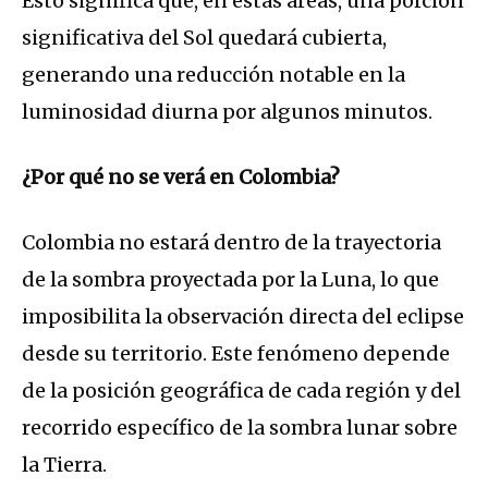
Esto significa que, en estas áreas, una porción
significativa del Sol quedará cubierta,
generando una reducción notable en la
luminosidad diurna por algunos minutos.
¿Por qué no se verá en Colombia?
Colombia no estará dentro de la trayectoria
de la sombra proyectada por la Luna, lo que
imposibilita la observación directa del eclipse
desde su territorio. Este fenómeno depende
de la posición geográfica de cada región y del
recorrido específico de la sombra lunar sobre
la Tierra.