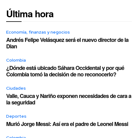
Última hora
Economía, finanzas y negocios
Andrés Felipe Velásquez será el nuevo director de la
Dian
Colombia
¿Dónde está ubicado Sáhara Occidental y por qué
Colombia tomó la decisión de no reconocerlo?
Ciudades
Valle, Cauca y Nariño exponen necesidades de cara a
la seguridad
Deportes
Murió Jorge Messi: Así era el padre de Leonel Messi
Colombia