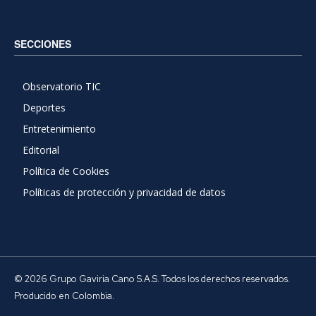
SECCIONES
Observatorio TIC
Deportes
Entretenimiento
Editorial
Política de Cookies
Políticas de protección y privacidad de datos
© 2026 Grupo Gaviria Cano S.A.S. Todos los derechos reservados.
Producido en Colombia.