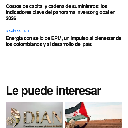
Costos de capital y cadena de suministros: los
indicadores clave del panorama inversor global en
2026
Revista 360
Energía con sello de EPM, un impulso al bienestar de
los colombianos y al desarrollo del país
Le puede interesar