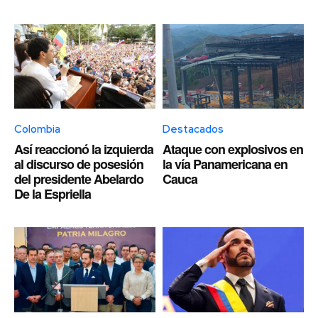
Colombia
Destacados
Así reaccionó la izquierda
Ataque con explosivos en
al discurso de posesión
la vía Panamericana en
del presidente Abelardo
Cauca
De la Espriella