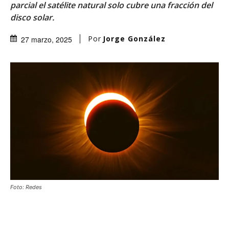
parcial el satélite natural solo cubre una fracción del
disco solar.
Por
Jorge González
27 marzo, 2025
Foto: Redes