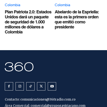
Colombia
Colombia
Plan Patriota 2.0: Estados
Abelardo de la Espriella:
Unidos dará un paquete
esta es la primera orden
de seguridad de 1.000
que emitió como
millones de dólares a
presidente
Colombia
Contacto:
comunicaciones@360radio.com.co
Área Comercial:
comercial@grupogaviriacano.com