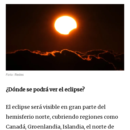
Foto: Redes
¿Dónde se podrá ver el eclipse?
El eclipse será visible en gran parte del
hemisferio norte, cubriendo regiones como
Canadá, Groenlandia, Islandia, el norte de