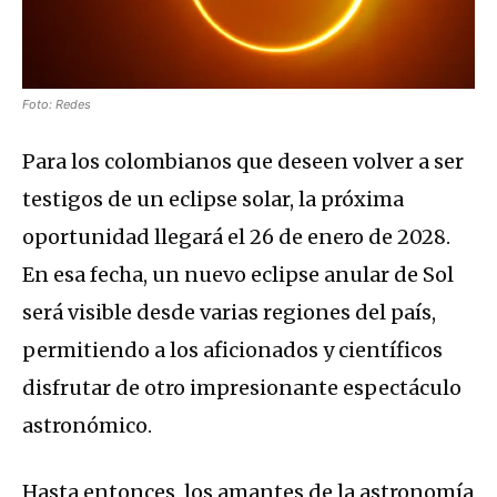
Foto: Redes
Para los colombianos que deseen volver a ser
testigos de un eclipse solar, la próxima
oportunidad llegará el 26 de enero de 2028.
En esa fecha, un nuevo eclipse anular de Sol
será visible desde varias regiones del país,
permitiendo a los aficionados y científicos
disfrutar de otro impresionante espectáculo
astronómico.
Hasta entonces, los amantes de la astronomía