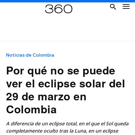
Noticias de Colombia
Por qué no se puede
ver el eclipse solar del
29 de marzo en
Colombia
A diferencia de un eclipse total, en el que el Sol queda
completamente oculto tras la Luna, en un eclipse