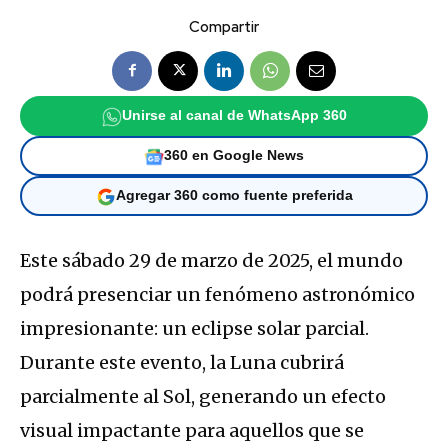
Compartir
Unirse al canal de WhatsApp 360
360 en Google News
Agregar 360 como fuente preferida
Este sábado 29 de marzo de 2025, el mundo
podrá presenciar un fenómeno astronómico
impresionante: un eclipse solar parcial.
Durante este evento, la Luna cubrirá
parcialmente al Sol, generando un efecto
visual impactante para aquellos que se