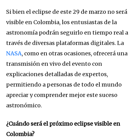
Si bien el eclipse de este 29 de marzo no será
visible en Colombia, los entusiastas de la
astronomía podrán seguirlo en tiempo real a
través de diversas plataformas digitales. La
NASA
, como en otras ocasiones, ofrecerá una
transmisión en vivo del evento con
explicaciones detalladas de expertos,
permitiendo a personas de todo el mundo
apreciar y comprender mejor este suceso
astronómico.
¿Cuándo será el próximo eclipse visible en
Colombia?