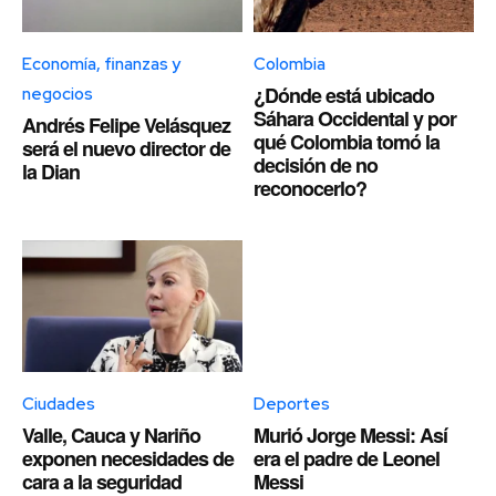
Economía, finanzas y
Colombia
¿Dónde está ubicado
negocios
Sáhara Occidental y por
Andrés Felipe Velásquez
qué Colombia tomó la
será el nuevo director de
decisión de no
la Dian
reconocerlo?
Ciudades
Deportes
Valle, Cauca y Nariño
Murió Jorge Messi: Así
exponen necesidades de
era el padre de Leonel
cara a la seguridad
Messi