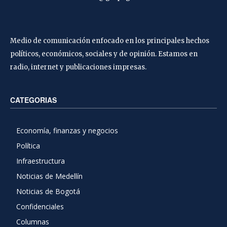
Medio de comunicación enfocado en los principales hechos
políticos, económicos, sociales y de opinión. Estamos en
radio, internet y publicaciones impresas.
CATEGORIAS
Economía, finanzas y negocios
Política
Infraestructura
Noticias de Medellín
Noticias de Bogotá
Confidenciales
Columnas