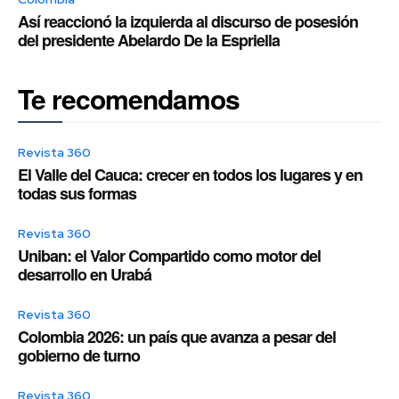
Así reaccionó la izquierda al discurso de posesión
del presidente Abelardo De la Espriella
Te recomendamos
Revista 360
El Valle del Cauca: crecer en todos los lugares y en
todas sus formas
Revista 360
Uniban: el Valor Compartido como motor del
desarrollo en Urabá
Revista 360
Colombia 2026: un país que avanza a pesar del
gobierno de turno
Revista 360