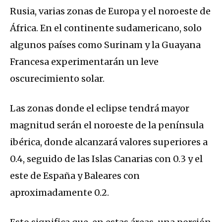
Rusia, varias zonas de Europa y el noroeste de
África. En el continente sudamericano, solo
algunos países como Surinam y la Guayana
Francesa experimentarán un leve
oscurecimiento solar.
Las zonas donde el eclipse tendrá mayor
magnitud serán el noroeste de la península
ibérica, donde alcanzará valores superiores a
0.4, seguido de las Islas Canarias con 0.3 y el
este de España y Baleares con
aproximadamente 0.2.