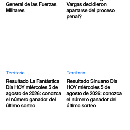
General de las Fuerzas
Vargas decidieron
Militares
apartarse del proceso
penal?
Territorio
Territorio
Resultado La Fantástica
Resultado Sinuano Día
Día HOY miércoles 5 de
HOY miércoles 5 de
agosto de 2026: conozca
agosto de 2026: conozca
el número ganador del
el número ganador del
último sorteo
último sorteo