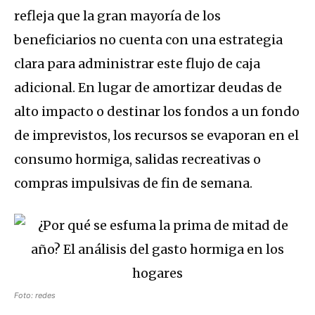
refleja que la gran mayoría de los
beneficiarios no cuenta con una estrategia
clara para administrar este flujo de caja
adicional. En lugar de amortizar deudas de
alto impacto o destinar los fondos a un fondo
de imprevistos, los recursos se evaporan en el
consumo hormiga, salidas recreativas o
compras impulsivas de fin de semana.
Foto: redes