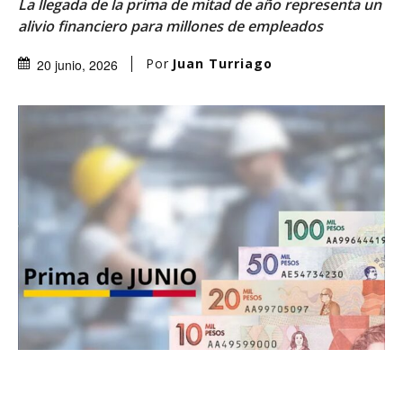
La llegada de la prima de mitad de año representa un
alivio financiero para millones de empleados
Por
Juan Turriago
20 junio, 2026