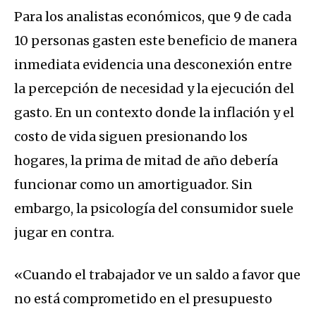
Para los analistas económicos, que 9 de cada
10 personas gasten este beneficio de manera
inmediata evidencia una desconexión entre
la percepción de necesidad y la ejecución del
gasto. En un contexto donde la inflación y el
costo de vida siguen presionando los
hogares, la prima de mitad de año debería
funcionar como un amortiguador. Sin
embargo, la psicología del consumidor suele
jugar en contra.
«Cuando el trabajador ve un saldo a favor que
no está comprometido en el presupuesto