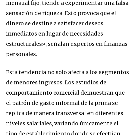
mensual fijo, tiende a experimentar una falsa
sensación de riqueza. Esto provoca que el
dinero se destine a satisfacer deseos
inmediatos en lugar de necesidades
estructurales», señalan expertos en finanzas
personales.
Esta tendencia no solo afecta a los segmentos
de menores ingresos. Los estudios de
comportamiento comercial demuestran que
el patrón de gasto informal de la prima se
replica de manera transversal en diferentes
niveles salariales, variando únicamente el
tipo de establecimiento donde se efectúan