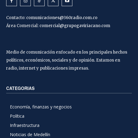
Contacto:
comunicaciones@360radio.com.co
Área Comercial:
comercial@grupogaviriacano.com
Medio de comunicación enfocado en los principales hechos
políticos, económicos, sociales y de opinión. Estamos en
radio, internet y publicaciones impresas.
CATEGORIAS
Economía, finanzas y negocios
Política
Infraestructura
Noticias de Medellín