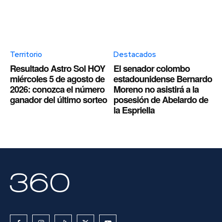
Territorio
Destacados
Resultado Astro Sol HOY
El senador colombo
miércoles 5 de agosto de
estadounidense Bernardo
2026: conozca el número
Moreno no asistirá a la
ganador del último sorteo
posesión de Abelardo de
la Espriella