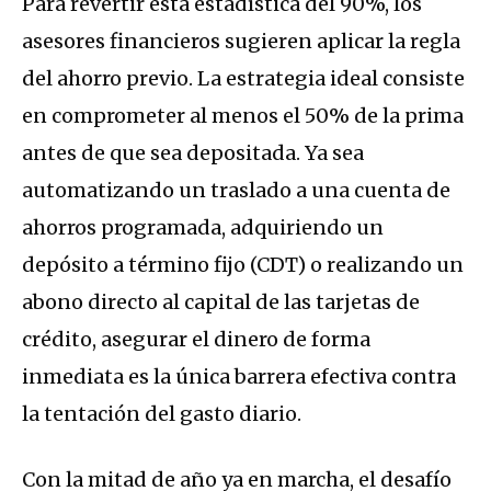
Para revertir esta estadística del 90%, los
asesores financieros sugieren aplicar la regla
del ahorro previo. La estrategia ideal consiste
en comprometer al menos el 50% de la prima
antes de que sea depositada. Ya sea
automatizando un traslado a una cuenta de
ahorros programada, adquiriendo un
depósito a término fijo (CDT) o realizando un
abono directo al capital de las tarjetas de
crédito, asegurar el dinero de forma
inmediata es la única barrera efectiva contra
la tentación del gasto diario.
Con la mitad de año ya en marcha, el desafío