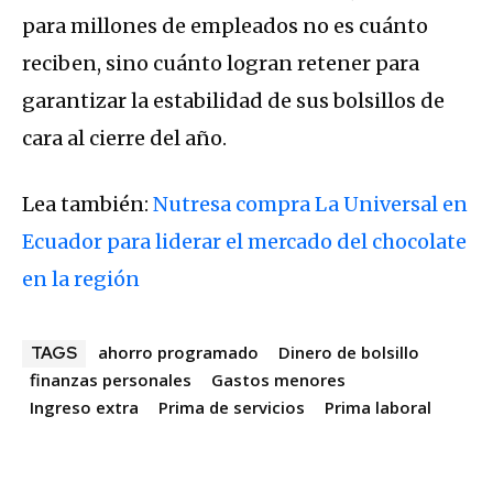
para millones de empleados no es cuánto
reciben, sino cuánto logran retener para
garantizar la estabilidad de sus bolsillos de
cara al cierre del año.
Lea también:
Nutresa compra La Universal en
Ecuador para liderar el mercado del chocolate
en la región
ahorro programado
Dinero de bolsillo
TAGS
finanzas personales
Gastos menores
Ingreso extra
Prima de servicios
Prima laboral