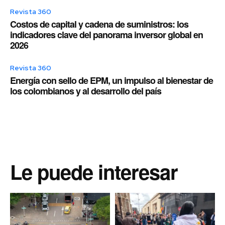
Revista 360
Costos de capital y cadena de suministros: los
indicadores clave del panorama inversor global en
2026
Revista 360
Energía con sello de EPM, un impulso al bienestar de
los colombianos y al desarrollo del país
Le puede interesar