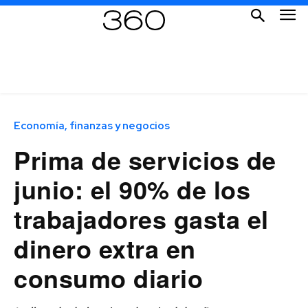
Economía, finanzas y negocios
Prima de servicios de
junio: el 90% de los
trabajadores gasta el
dinero extra en
consumo diario