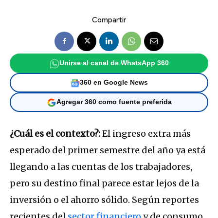
Compartir
Unirse al canal de WhatsApp 360
360 en Google News
Agregar 360 como fuente preferida
¿Cuál es el contexto?:
El ingreso extra más
esperado del primer semestre del año ya está
llegando a las cuentas de los trabajadores,
pero su destino final parece estar lejos de la
inversión o el ahorro sólido. Según reportes
recientes del
sector financiero
y de consumo,