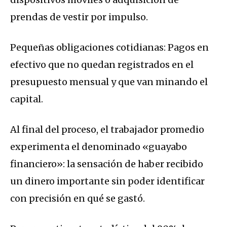
prendas de vestir por impulso.
Pequeñas obligaciones cotidianas: Pagos en
efectivo que no quedan registrados en el
presupuesto mensual y que van minando el
capital.
Al final del proceso, el trabajador promedio
experimenta el denominado «guayabo
financiero»: la sensación de haber recibido
un dinero importante sin poder identificar
con precisión en qué se gastó.