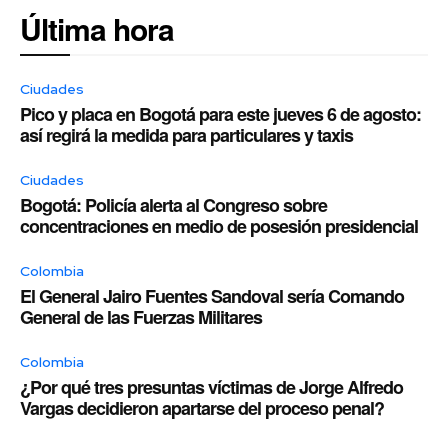
Última hora
Ciudades
Pico y placa en Bogotá para este jueves 6 de agosto:
así regirá la medida para particulares y taxis
Ciudades
Bogotá: Policía alerta al Congreso sobre
concentraciones en medio de posesión presidencial
Colombia
El General Jairo Fuentes Sandoval sería Comando
General de las Fuerzas Militares
Colombia
¿Por qué tres presuntas víctimas de Jorge Alfredo
Vargas decidieron apartarse del proceso penal?