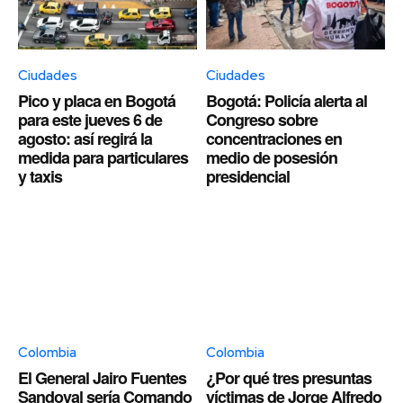
Ciudades
Ciudades
Pico y placa en Bogotá
Bogotá: Policía alerta al
para este jueves 6 de
Congreso sobre
agosto: así regirá la
concentraciones en
medida para particulares
medio de posesión
y taxis
presidencial
Colombia
Colombia
El General Jairo Fuentes
¿Por qué tres presuntas
Sandoval sería Comando
víctimas de Jorge Alfredo