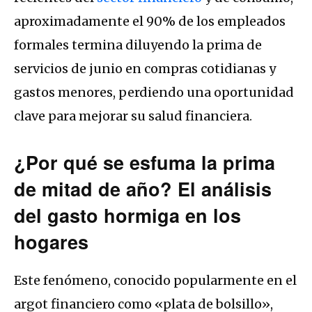
aproximadamente el 90% de los empleados
formales termina diluyendo la prima de
servicios de junio en compras cotidianas y
gastos menores, perdiendo una oportunidad
clave para mejorar su salud financiera.
¿Por qué se esfuma la prima
de mitad de año? El análisis
del gasto hormiga en los
hogares
Este fenómeno, conocido popularmente en el
argot financiero como «plata de bolsillo»,