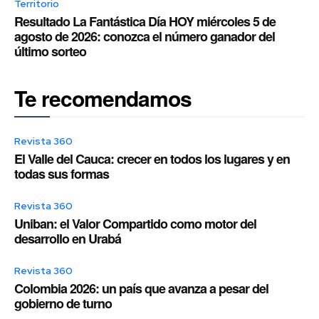
Territorio
Resultado La Fantástica Día HOY miércoles 5 de
agosto de 2026: conozca el número ganador del
último sorteo
Te recomendamos
Revista 360
El Valle del Cauca: crecer en todos los lugares y en
todas sus formas
Revista 360
Uniban: el Valor Compartido como motor del
desarrollo en Urabá
Revista 360
Colombia 2026: un país que avanza a pesar del
gobierno de turno