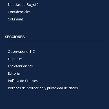
Noticias de Bogotá
Confidenciales
Columnas
SECCIONES
Observatorio TIC
Deportes
Entretenimiento
Editorial
Política de Cookies
Políticas de protección y privacidad de datos