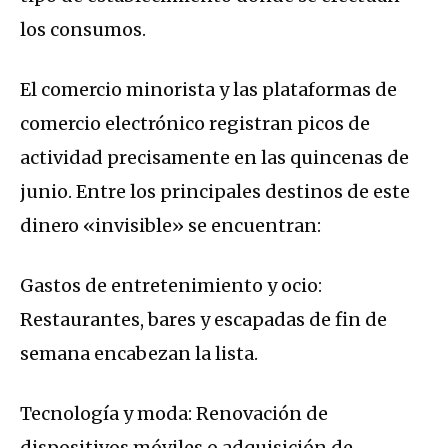
los consumos.
El comercio minorista y las plataformas de
comercio electrónico registran picos de
actividad precisamente en las quincenas de
junio. Entre los principales destinos de este
dinero «invisible» se encuentran:
Gastos de entretenimiento y ocio:
Restaurantes, bares y escapadas de fin de
semana encabezan la lista.
Tecnología y moda: Renovación de
dispositivos móviles o adquisición de