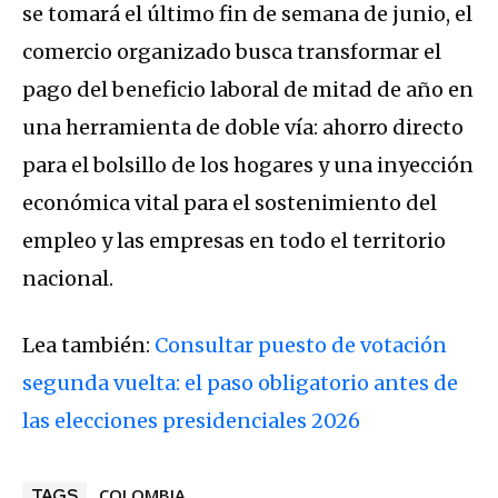
se tomará el último fin de semana de junio, el
comercio organizado busca transformar el
pago del beneficio laboral de mitad de año en
una herramienta de doble vía: ahorro directo
para el bolsillo de los hogares y una inyección
económica vital para el sostenimiento del
empleo y las empresas en todo el territorio
nacional.
Lea también:
Consultar puesto de votación
segunda vuelta: el paso obligatorio antes de
las elecciones presidenciales 2026
COLOMBIA
TAGS