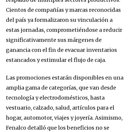
Cientos de compañías y marcas reconocidas
del país ya formalizaron su vinculación a
estas jornadas, comprometiéndose a reducir
significativamente sus márgenes de
ganancia con el fin de evacuar inventarios
estancados y estimular el flujo de caja.
Las promociones estarán disponibles en una
amplia gama de categorías, que van desde
tecnología y electrodomésticos, hasta
vestuario, calzado, salud, artículos para el
hogar, automotor, viajes y joyería.
Asimismo,
Fenalco detalló que los beneficios no se