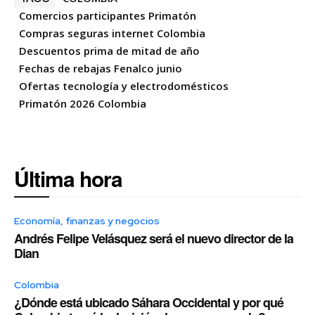
Comercios participantes Primatón
Compras seguras internet Colombia
Descuentos prima de mitad de año
Fechas de rebajas Fenalco junio
Ofertas tecnología y electrodomésticos
Primatón 2026 Colombia
Última hora
Economía, finanzas y negocios
Andrés Felipe Velásquez será el nuevo director de la
Dian
Colombia
¿Dónde está ubicado Sáhara Occidental y por qué