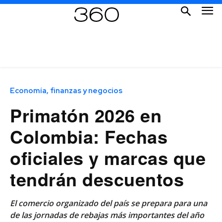
Economía, finanzas y negocios
Primatón 2026 en
Colombia: Fechas
oficiales y marcas que
tendrán descuentos
El comercio organizado del país se prepara para una
de las jornadas de rebajas más importantes del año