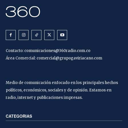
Contacto:
comunicaciones@360radio.com.co
Área Comercial:
comercial@grupogaviriacano.com
Medio de comunicación enfocado en los principales hechos
políticos, económicos, sociales y de opinión. Estamos en
radio, internet y publicaciones impresas.
CATEGORIAS