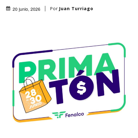
Por
Juan Turriago
20 junio, 2026