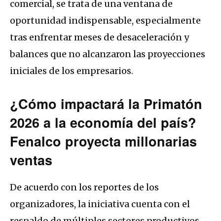
comercial, se trata de una ventana de
oportunidad indispensable, especialmente
tras enfrentar meses de desaceleración y
balances que no alcanzaron las proyecciones
iniciales de los empresarios.
¿Cómo impactará la Primatón
2026 a la economía del país?
Fenalco proyecta millonarias
ventas
De acuerdo con los reportes de los
organizadores, la iniciativa cuenta con el
respaldo de múltiples sectores productivos.