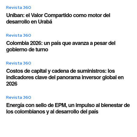
Revista 360
Uniban: el Valor Compartido como motor del
desarrollo en Urabá
Revista 360
Colombia 2026: un país que avanza a pesar del
gobierno de turno
Revista 360
Costos de capital y cadena de suministros: los
indicadores clave del panorama inversor global en
2026
Revista 360
Energía con sello de EPM, un impulso al bienestar de
los colombianos y al desarrollo del país