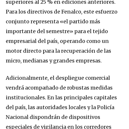
superiores al 25 % en ediciones anteriores.
Para los directivos de Fenalco, este esfuerzo
conjunto representa «el partido más
importante del semestre» para el tejido
empresarial del país, operando como un
motor directo para la recuperación de las
micro, medianas y grandes empresas.
Adicionalmente, el despliegue comercial
vendrá acompañado de robustas medidas
institucionales. En las principales capitales
del país, las autoridades locales y la Policía
Nacional dispondrán de dispositivos
especiales de vigilancia en los corredores