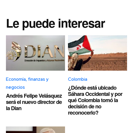
Le puede interesar
Economía, finanzas y
Colombia
¿Dónde está ubicado
negocios
Sáhara Occidental y por
Andrés Felipe Velásquez
qué Colombia tomó la
será el nuevo director de
decisión de no
la Dian
reconocerlo?