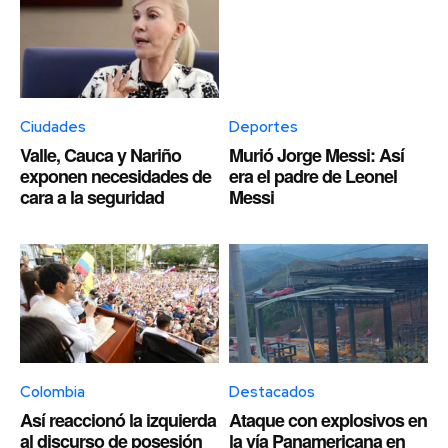
Ciudades
Deportes
Valle, Cauca y Nariño
Murió Jorge Messi: Así
exponen necesidades de
era el padre de Leonel
cara a la seguridad
Messi
Colombia
Destacados
Así reaccionó la izquierda
Ataque con explosivos en
al discurso de posesión
la vía Panamericana en