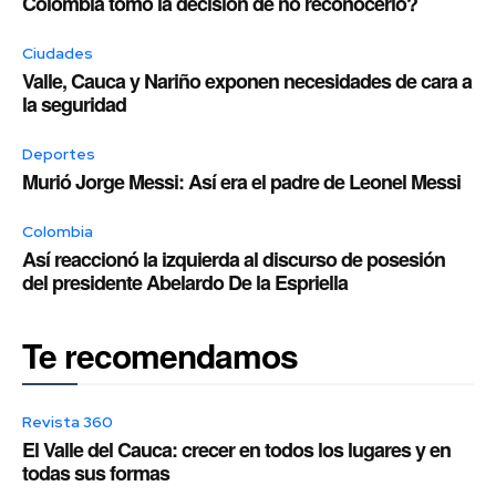
Colombia tomó la decisión de no reconocerlo?
Ciudades
Valle, Cauca y Nariño exponen necesidades de cara a
la seguridad
Deportes
Murió Jorge Messi: Así era el padre de Leonel Messi
Colombia
Así reaccionó la izquierda al discurso de posesión
del presidente Abelardo De la Espriella
Te recomendamos
Revista 360
El Valle del Cauca: crecer en todos los lugares y en
todas sus formas