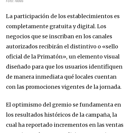
Foto: redes
La participación de los establecimientos es
completamente gratuita y digital.
Los
negocios que se inscriban en los canales
autorizados recibirán el distintivo o «sello
oficial de la Primatón», un elemento visual
diseñado para que los usuarios identifiquen
de manera inmediata qué locales cuentan
con las promociones vigentes de la jornada.
El optimismo del gremio se fundamenta en
los resultados históricos de la campaña, la
cual ha reportado incrementos en las ventas