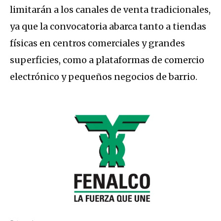
limitarán a los canales de venta tradicionales,
ya que la convocatoria abarca tanto a tiendas
físicas en centros comerciales y grandes
superficies, como a plataformas de comercio
electrónico y pequeños negocios de barrio.