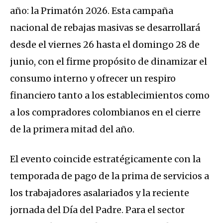
año: la Primatón 2026.
Esta campaña
nacional de rebajas masivas se desarrollará
desde el viernes 26 hasta el domingo 28 de
junio, con el firme propósito de dinamizar el
consumo interno y ofrecer un respiro
financiero tanto a los establecimientos como
a los compradores colombianos en el cierre
de la primera mitad del año.
El evento coincide estratégicamente con la
temporada de pago de la prima de servicios a
los trabajadores asalariados y la reciente
jornada del Día del Padre.
Para el sector