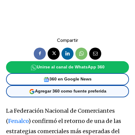
Compartir
Unirse al canal de WhatsApp 360
360 en Google News
Agregar 360 como fuente preferida
La Federación Nacional de Comerciantes
(
Fenalco
) confirmó el retorno de una de las
estrategias comerciales más esperadas del