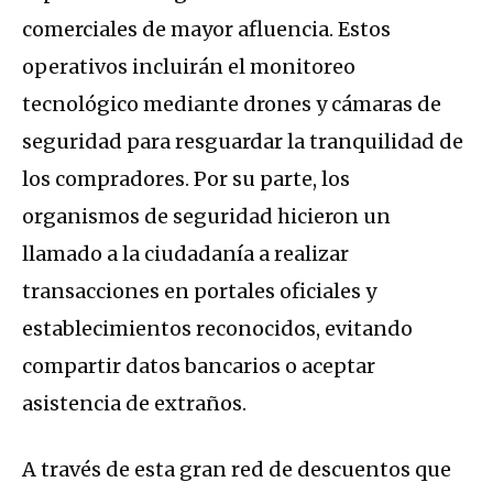
comerciales de mayor afluencia. Estos
operativos incluirán el monitoreo
tecnológico mediante drones y cámaras de
seguridad para resguardar la tranquilidad de
los compradores. Por su parte, los
organismos de seguridad hicieron un
llamado a la ciudadanía a realizar
transacciones en portales oficiales y
establecimientos reconocidos, evitando
compartir datos bancarios o aceptar
asistencia de extraños.
A través de esta gran red de descuentos que