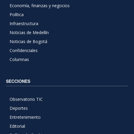
Economía, finanzas y negocios
Política
Infraestructura
Noticias de Medellín
Noticias de Bogotá
Confidenciales
Columnas
SECCIONES
Observatorio TIC
Deportes
Entretenimiento
Editorial