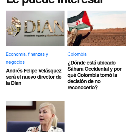
Economía, finanzas y
Colombia
¿Dónde está ubicado
negocios
Sáhara Occidental y por
Andrés Felipe Velásquez
qué Colombia tomó la
será el nuevo director de
decisión de no
la Dian
reconocerlo?