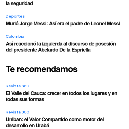
la seguridad
Deportes
Murió Jorge Messi: Así era el padre de Leonel Messi
Colombia
Así reaccionó la izquierda al discurso de posesión
del presidente Abelardo De la Espriella
Te recomendamos
Revista 360
El Valle del Cauca: crecer en todos los lugares y en
todas sus formas
Revista 360
Uniban: el Valor Compartido como motor del
desarrollo en Urabá