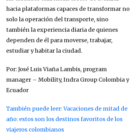
hacia plataformas capaces de transformar no
solo la operación del transporte, sino
también la experiencia diaria de quienes
dependen de él para moverse, trabajar,
estudiar y habitar la ciudad.
Por: José Luis Viaña Lambis, program
manager – Mobility, Indra Group Colombia y
Ecuador
También puede leer: Vacaciones de mitad de
año: estos son los destinos favoritos de los
viajeros colombianos