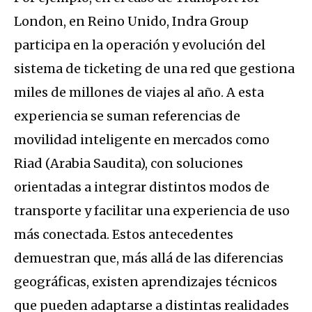
London, en Reino Unido, Indra Group
participa en la operación y evolución del
sistema de ticketing de una red que gestiona
miles de millones de viajes al año. A esta
experiencia se suman referencias de
movilidad inteligente en mercados como
Riad (Arabia Saudita), con soluciones
orientadas a integrar distintos modos de
transporte y facilitar una experiencia de uso
más conectada. Estos antecedentes
demuestran que, más allá de las diferencias
geográficas, existen aprendizajes técnicos
que pueden adaptarse a distintas realidades