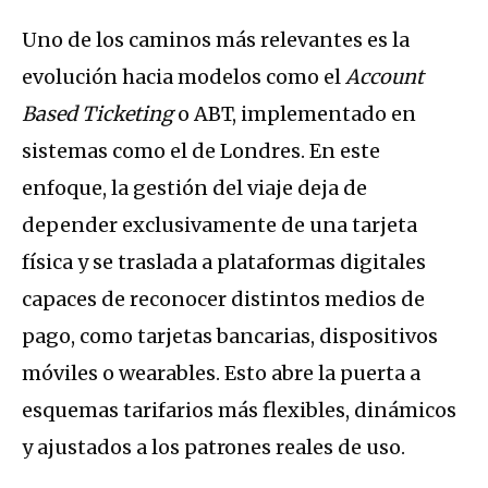
Uno de los caminos más relevantes es la
evolución hacia modelos como el
Account
Based Ticketing
o ABT, implementado en
sistemas como el de Londres. En este
enfoque, la gestión del viaje deja de
depender exclusivamente de una tarjeta
física y se traslada a plataformas digitales
capaces de reconocer distintos medios de
pago, como tarjetas bancarias, dispositivos
móviles o wearables. Esto abre la puerta a
esquemas tarifarios más flexibles, dinámicos
y ajustados a los patrones reales de uso.