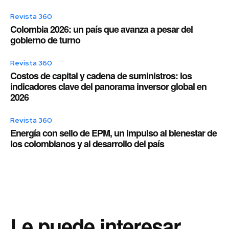
Revista 360
Colombia 2026: un país que avanza a pesar del
gobierno de turno
Revista 360
Costos de capital y cadena de suministros: los
indicadores clave del panorama inversor global en
2026
Revista 360
Energía con sello de EPM, un impulso al bienestar de
los colombianos y al desarrollo del país
Le puede interesar