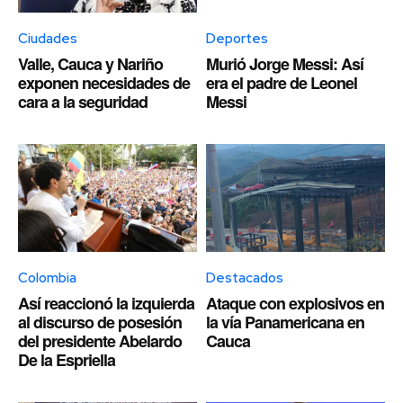
Ciudades
Deportes
Valle, Cauca y Nariño
Murió Jorge Messi: Así
exponen necesidades de
era el padre de Leonel
cara a la seguridad
Messi
Colombia
Destacados
Así reaccionó la izquierda
Ataque con explosivos en
al discurso de posesión
la vía Panamericana en
del presidente Abelardo
Cauca
De la Espriella