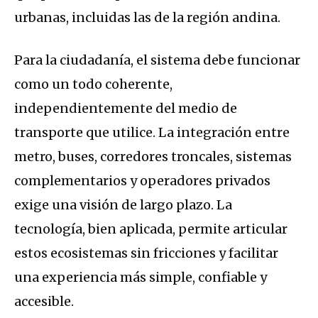
urbanas, incluidas las de la región andina.
Para la ciudadanía, el sistema debe funcionar
como un todo coherente,
independientemente del medio de
transporte que utilice. La integración entre
metro, buses, corredores troncales, sistemas
complementarios y operadores privados
exige una visión de largo plazo. La
tecnología, bien aplicada, permite articular
estos ecosistemas sin fricciones y facilitar
una experiencia más simple, confiable y
accesible.