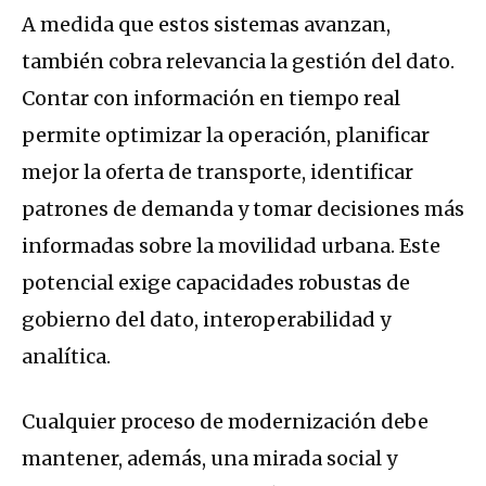
A medida que estos sistemas avanzan,
también cobra relevancia la gestión del dato.
Contar con información en tiempo real
permite optimizar la operación, planificar
mejor la oferta de transporte, identificar
patrones de demanda y tomar decisiones más
informadas sobre la movilidad urbana. Este
potencial exige capacidades robustas de
gobierno del dato, interoperabilidad y
analítica.
Cualquier proceso de modernización debe
mantener, además, una mirada social y