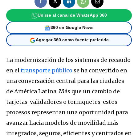
Unirse al canal de WhatsApp 360
360 en Google News
Agregar 360 como fuente preferida
La modernización de los sistemas de recaudo
en el
transporte público
se ha convertido en
una conversación central para las ciudades
de América Latina. Más que un cambio de
tarjetas, validadores o torniquetes, estos
procesos representan una oportunidad para
avanzar hacia modelos de movilidad más
integrados, seguros, eficientes y centrados en