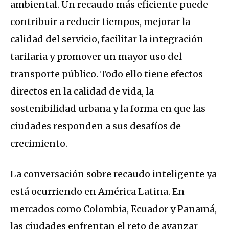
ambiental. Un recaudo más eficiente puede
contribuir a reducir tiempos, mejorar la
calidad del servicio, facilitar la integración
tarifaria y promover un mayor uso del
transporte público. Todo ello tiene efectos
directos en la calidad de vida, la
sostenibilidad urbana y la forma en que las
ciudades responden a sus desafíos de
crecimiento.
La conversación sobre recaudo inteligente ya
está ocurriendo en América Latina. En
mercados como Colombia, Ecuador y Panamá,
las ciudades enfrentan el reto de avanzar