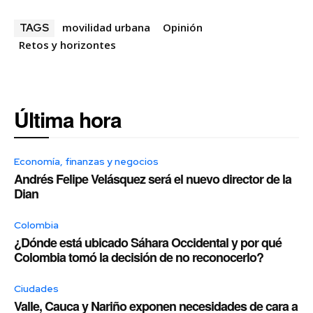
movilidad urbana
Opinión
TAGS
Retos y horizontes
Última hora
Economía, finanzas y negocios
Andrés Felipe Velásquez será el nuevo director de la
Dian
Colombia
¿Dónde está ubicado Sáhara Occidental y por qué
Colombia tomó la decisión de no reconocerlo?
Ciudades
Valle, Cauca y Nariño exponen necesidades de cara a