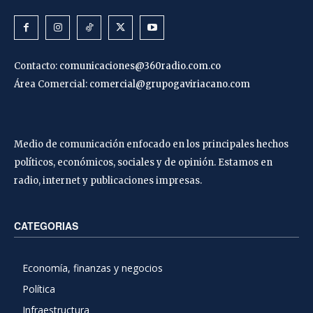
Contacto:
comunicaciones@360radio.com.co
Área Comercial:
comercial@grupogaviriacano.com
Medio de comunicación enfocado en los principales hechos
políticos, económicos, sociales y de opinión. Estamos en
radio, internet y publicaciones impresas.
CATEGORIAS
Economía, finanzas y negocios
Política
Infraestructura