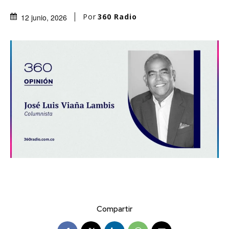
Por
360 Radio
12 junio, 2026
Compartir