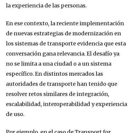
la experiencia de las personas.
En ese contexto, la reciente implementación
de nuevas estrategias de modernización en
los sistemas de transporte evidencia que esta
conversación gana relevancia. El desafío ya
no se limita a una ciudad o a un sistema
específico. En distintos mercados las
autoridades de transporte han tenido que
resolver retos similares de integración,
escalabilidad, interoperabilidad y experiencia
de uso.
Por ejemplo, en el caso de Transport for