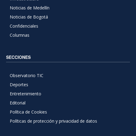
Noticias de Medellín
Noticias de Bogotá
Confidenciales
Columnas
SECCIONES
Observatorio TIC
Deportes
Entretenimiento
Editorial
Política de Cookies
Políticas de protección y privacidad de datos