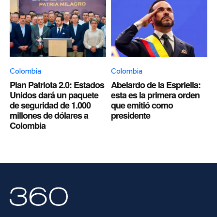
Colombia
Colombia
Plan Patriota 2.0: Estados
Abelardo de la Espriella:
Unidos dará un paquete
esta es la primera orden
de seguridad de 1.000
que emitió como
millones de dólares a
presidente
Colombia