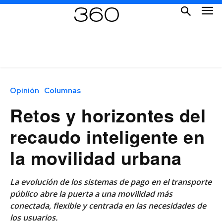
Opinión
Columnas
Retos y horizontes del
recaudo inteligente en
la movilidad urbana
La evolución de los sistemas de pago en el transporte
público abre la puerta a una movilidad más
conectada, flexible y centrada en las necesidades de
los usuarios.