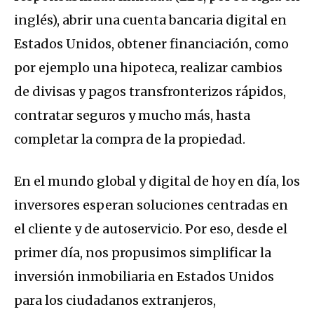
inglés), abrir una cuenta bancaria digital en
Estados Unidos, obtener financiación, como
por ejemplo una hipoteca, realizar cambios
de divisas y pagos transfronterizos rápidos,
contratar seguros y mucho más, hasta
completar la compra de la propiedad.
En el mundo global y digital de hoy en día, los
inversores esperan soluciones centradas en
el cliente y de autoservicio. Por eso, desde el
primer día, nos propusimos simplificar la
inversión inmobiliaria en Estados Unidos
para los ciudadanos extranjeros,