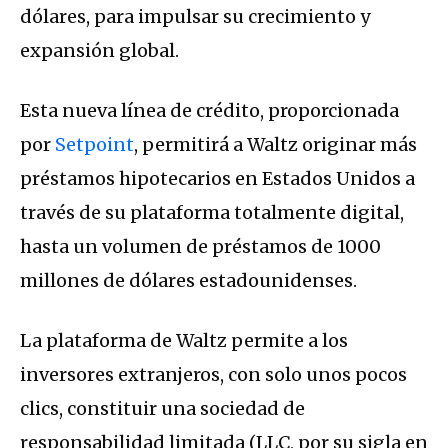
dólares, para impulsar su crecimiento y
expansión global.
Esta nueva línea de crédito, proporcionada
por
Setpoint
, permitirá a Waltz originar más
préstamos hipotecarios en Estados Unidos a
través de su plataforma totalmente digital,
hasta un volumen de préstamos de 1000
millones de dólares estadounidenses.
La plataforma de Waltz permite a los
inversores extranjeros, con solo unos pocos
clics, constituir una sociedad de
responsabilidad limitada (LLC, por su sigla en