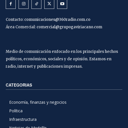
Contacto:
comunicaciones@360radio.com.co
Área Comercial:
comercial@grupogaviriacano.com
Medio de comunicación enfocado en los principales hechos
políticos, económicos, sociales y de opinión. Estamos en
radio, internet y publicaciones impresas.
CATEGORIAS
Economía, finanzas y negocios
Política
Infraestructura
Noticias de Medellín