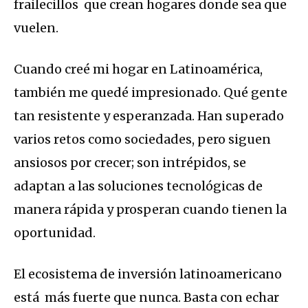
frailecillos que crean hogares donde sea que
vuelen.
Cuando creé mi hogar en Latinoamérica,
también me quedé impresionado. Qué gente
tan resistente y esperanzada. Han superado
varios retos como sociedades, pero siguen
ansiosos por crecer; son intrépidos, se
adaptan a las soluciones tecnológicas de
manera rápida y prosperan cuando tienen la
oportunidad.
El ecosistema de inversión latinoamericano
está más fuerte que nunca. Basta con echar