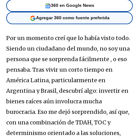
360 en Google News
Agregar 360 como fuente preferida
Por un momento creí que lo había visto todo.
Siendo un ciudadano del mundo, no soy una
persona que se sorprenda fácilmente , o eso
pensaba. Tras vivir un corto tiempo en
América Latina, particularmente en
Argentina y Brasil, descubrí algo: invertir en
bienes raíces aún involucra mucha
burocracia. Eso me dejó sorprendido, así que,
con una combinación de TDAH, TOC y
determinismo orientado a las soluciones,