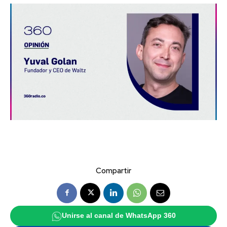
Compartir
Unirse al canal de WhatsApp 360