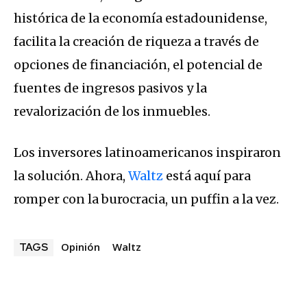
histórica de la economía estadounidense,
facilita la creación de riqueza a través de
opciones de financiación, el potencial de
fuentes de ingresos pasivos y la
revalorización de los inmuebles.
Los inversores latinoamericanos inspiraron
la solución. Ahora,
Waltz
está aquí para
romper con la burocracia, un puffin a la vez.
Opinión
Waltz
TAGS