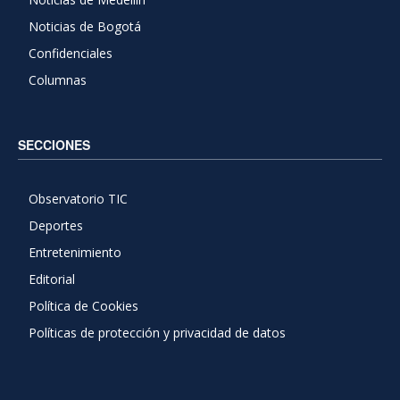
Noticias de Bogotá
Confidenciales
Columnas
SECCIONES
Observatorio TIC
Deportes
Entretenimiento
Editorial
Política de Cookies
Políticas de protección y privacidad de datos