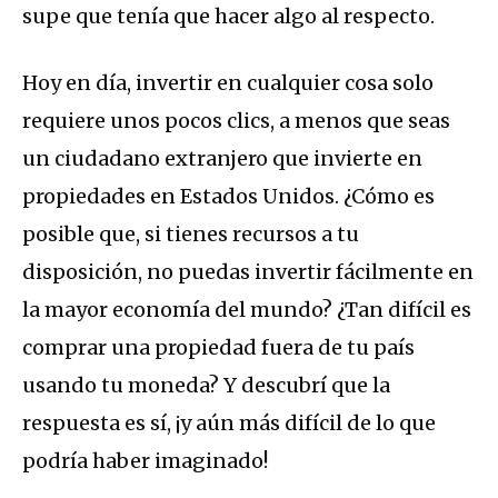
supe que tenía que hacer algo al respecto.
Hoy en día, invertir en cualquier cosa solo
requiere unos pocos clics, a menos que seas
un ciudadano extranjero que invierte en
propiedades en Estados Unidos. ¿Cómo es
posible que, si tienes recursos a tu
disposición, no puedas invertir fácilmente en
la mayor economía del mundo? ¿Tan difícil es
comprar una propiedad fuera de tu país
usando tu moneda? Y descubrí que la
respuesta es sí, ¡y aún más difícil de lo que
podría haber imaginado!