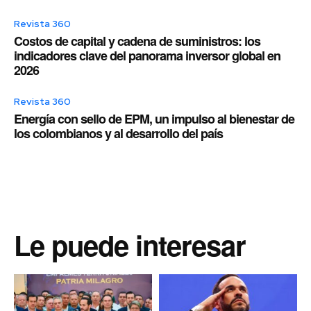
Revista 360
Costos de capital y cadena de suministros: los
indicadores clave del panorama inversor global en
2026
Revista 360
Energía con sello de EPM, un impulso al bienestar de
los colombianos y al desarrollo del país
Le puede interesar