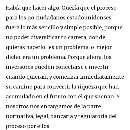
Había que hacer algo: Quería que el proceso
para los no ciudadanos estadounidenses
fuera lo más sencillo y simple posible, porque
no poder diversificar tu cartera, donde
quieras hacerlo , es un problema, o mejor
dicho, era un problema. Porque ahora, los
inversores pueden conectarse e invertir
cuando quieran, y comenzar inmediatamente
su camino para convertir la riqueza que han
acumulado en el futuro con el que sueñan. Y
nosotros nos encargamos de la parte
normativa, legal, bancaria y regulatoria del
proceso por ellos.