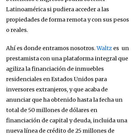
Latinoamérica si pudiera acceder a las
propiedades de forma remota y con sus pesos
o reales.
Ahí es donde entramos nosotros.
Waltz
es un
prestamista con una plataforma integral que
agiliza la financiación de inmuebles
residenciales en Estados Unidos para
inversores extranjeros, y que acaba de
anunciar que ha obtenido hasta la fecha un
total de 50 millones de dólares en
financiación de capital y deuda, incluida una
nueva línea de crédito de 25 millones de