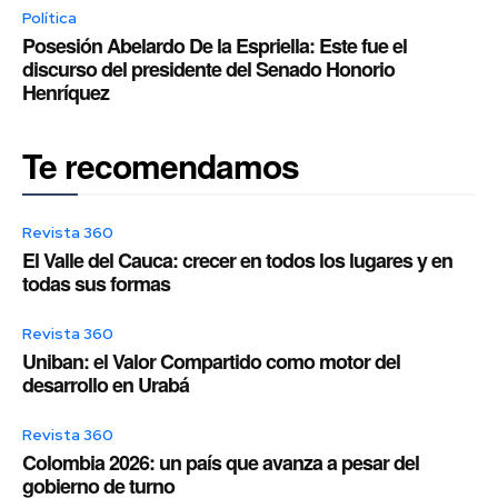
Política
Posesión Abelardo De la Espriella: Este fue el
discurso del presidente del Senado Honorio
Henríquez
Te recomendamos
Revista 360
El Valle del Cauca: crecer en todos los lugares y en
todas sus formas
Revista 360
Uniban: el Valor Compartido como motor del
desarrollo en Urabá
Revista 360
Colombia 2026: un país que avanza a pesar del
gobierno de turno