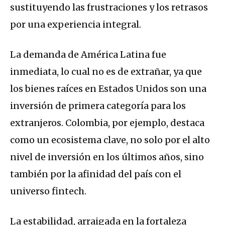
sustituyendo las frustraciones y los retrasos
por una experiencia integral.
La demanda de América Latina fue
inmediata, lo cual no es de extrañar, ya que
los bienes raíces en Estados Unidos son una
inversión de primera categoría para los
extranjeros. Colombia, por ejemplo, destaca
como un ecosistema clave, no solo por el alto
nivel de inversión en los últimos años, sino
también por la afinidad del país con el
universo fintech.
La estabilidad, arraigada en la fortaleza