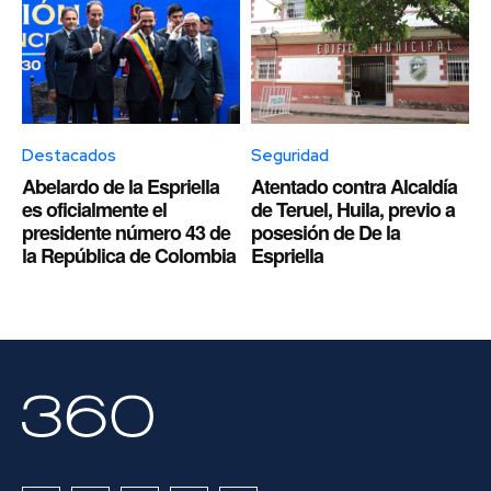
Destacados
Seguridad
Abelardo de la Espriella
Atentado contra Alcaldía
es oficialmente el
de Teruel, Huila, previo a
presidente número 43 de
posesión de De la
la República de Colombia
Espriella