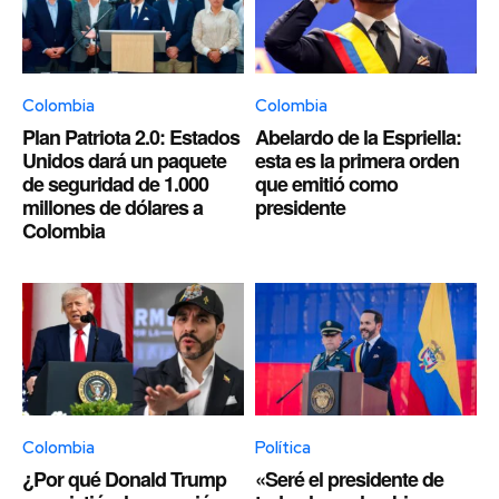
Colombia
Colombia
Plan Patriota 2.0: Estados
Abelardo de la Espriella:
Unidos dará un paquete
esta es la primera orden
de seguridad de 1.000
que emitió como
millones de dólares a
presidente
Colombia
Colombia
Política
¿Por qué Donald Trump
«Seré el presidente de