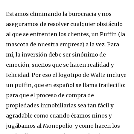
Estamos eliminando la burocracia y nos
aseguramos de resolver cualquier obstáculo
al que se enfrenten los clientes, un Puffin (la
mascota de nuestra empresa) a la vez. Para
mí, la inversión debe ser sinónimo de
emoción, sueños que se hacen realidad y
felicidad. Por eso el logotipo de Waltz incluye
un puffin, que en español se llama frailecillo:
para que el proceso de compra de
propiedades inmobiliarias sea tan fácil y
agradable como cuando éramos niños y
jugábamos al Monopolio, y como hacen los