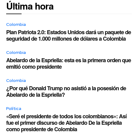
Última hora
Colombia
Plan Patriota 2.0: Estados Unidos dará un paquete de
seguridad de 1.000 millones de dólares a Colombia
Colombia
Abelardo de la Espriella: esta es la primera orden que
emitió como presidente
Colombia
¿Por qué Donald Trump no asistió a la posesión de
Abelardo de la Espriella?
Política
«Seré el presidente de todos los colombianos»: Así
fue el primer discurso de Abelardo De la Espriella
como presidente de Colombia