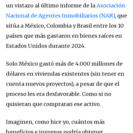
un vistazo al último informe de la
Asociación
Nacional de Agentes Inmobiliarios (NAR)
, que
sitúa a México, Colombia y Brasil entre los 10
países que más gastaron en bienes raíces en
Estados Unidos durante 2024.
Solo México gastó más de 4.000 millones de
dólares en viviendas existentes (sin tener en
cuenta nuevos proyectos), a pesar de que el
proceso les era desfavorable. Como si no
quisieran que compraran ese activo.
Imaginen, como hice yo, cuántos más
beneficios e ingresos podría obtener