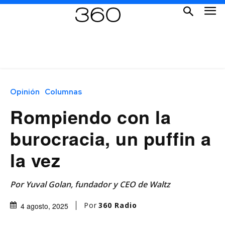
Opinión
Columnas
Rompiendo con la
burocracia, un puffin a
la vez
Por Yuval Golan, fundador y CEO de Waltz
Por
360 Radio
4 agosto, 2025