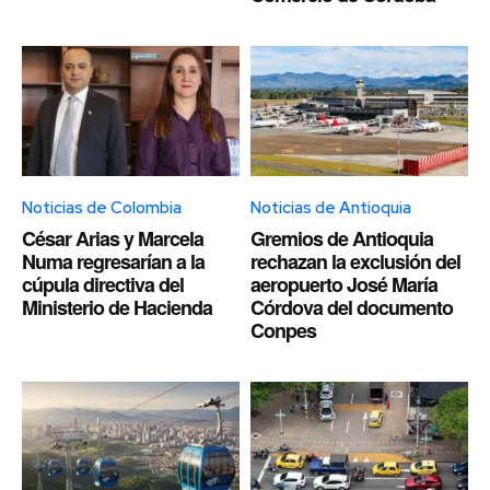
Noticias de Colombia
Noticias de Antioquia
César Arias y Marcela
Gremios de Antioquia
Numa regresarían a la
rechazan la exclusión del
cúpula directiva del
aeropuerto José María
Ministerio de Hacienda
Córdova del documento
Conpes