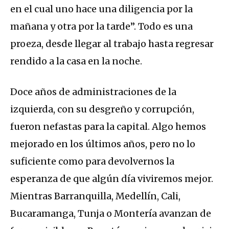
en el cual uno hace una diligencia por la
mañana y otra por la tarde”. Todo es una
proeza, desde llegar al trabajo hasta regresar
rendido a la casa en la noche.
Doce años de administraciones de la
izquierda, con su desgreño y corrupción,
fueron nefastas para la capital. Algo hemos
mejorado en los últimos años, pero no lo
suficiente como para devolvernos la
esperanza de que algún día viviremos mejor.
Mientras Barranquilla, Medellín, Cali,
Bucaramanga, Tunja o Montería avanzan de