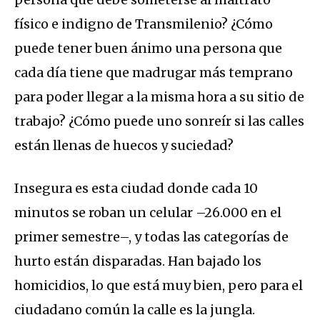
físico e indigno de Transmilenio? ¿Cómo
puede tener buen ánimo una persona que
cada día tiene que madrugar más temprano
para poder llegar a la misma hora a su sitio de
trabajo? ¿Cómo puede uno sonreír si las calles
están llenas de huecos y suciedad?
Insegura es esta ciudad donde cada 10
minutos se roban un celular –26.000 en el
primer semestre–, y todas las categorías de
hurto están disparadas. Han bajado los
homicidios, lo que está muy bien, pero para el
ciudadano común la calle es la jungla.