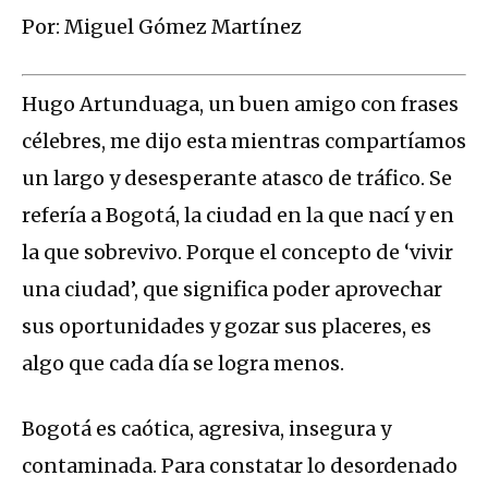
Por: Miguel Gómez Martínez
Hugo Artunduaga, un buen amigo con frases
célebres, me dijo esta mientras compartíamos
un largo y desesperante atasco de tráfico. Se
refería a Bogotá, la ciudad en la que nací y en
la que sobrevivo. Porque el concepto de ‘vivir
una ciudad’, que significa poder aprovechar
sus oportunidades y gozar sus placeres, es
algo que cada día se logra menos.
Bogotá es caótica, agresiva, insegura y
contaminada. Para constatar lo desordenado