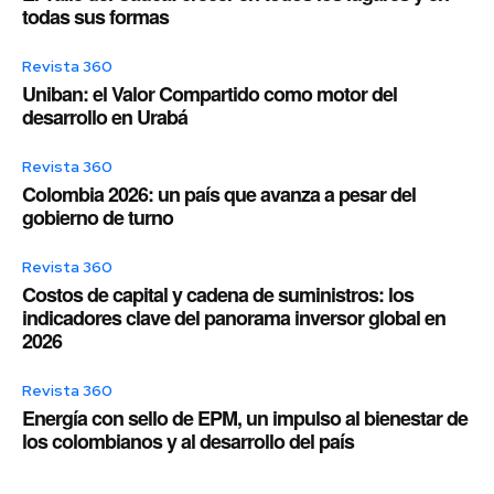
todas sus formas
Revista 360
Uniban: el Valor Compartido como motor del
desarrollo en Urabá
Revista 360
Colombia 2026: un país que avanza a pesar del
gobierno de turno
Revista 360
Costos de capital y cadena de suministros: los
indicadores clave del panorama inversor global en
2026
Revista 360
Energía con sello de EPM, un impulso al bienestar de
los colombianos y al desarrollo del país