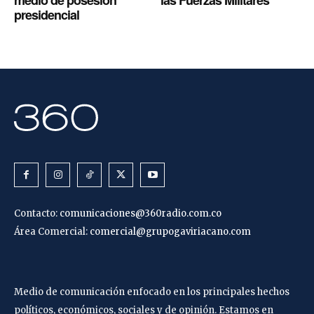
presidencial
Contacto:
comunicaciones@360radio.com.co
Área Comercial:
comercial@grupogaviriacano.com
Medio de comunicación enfocado en los principales hechos
políticos, económicos, sociales y de opinión. Estamos en