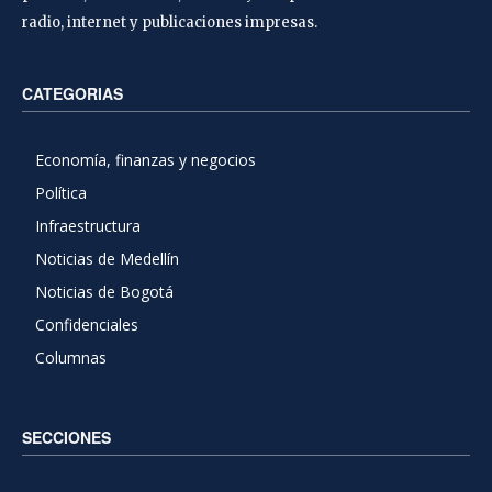
radio, internet y publicaciones impresas.
CATEGORIAS
Economía, finanzas y negocios
Política
Infraestructura
Noticias de Medellín
Noticias de Bogotá
Confidenciales
Columnas
SECCIONES