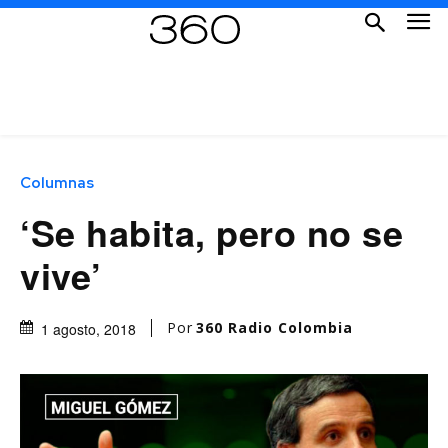
Columnas
‘Se habita, pero no se
vive’
Por
360 Radio Colombia
1 agosto, 2018