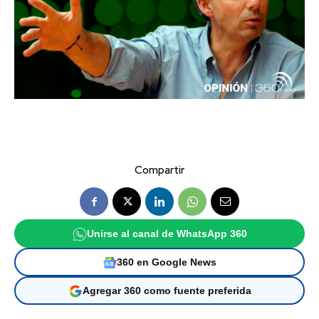
Compartir
Unirse al canal de WhatsApp 360
360 en Google News
Agregar 360 como fuente preferida