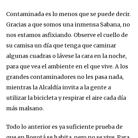
Contaminada es lo menos que se puede decir.
Gracias a que somos una inmensa Sabana, no
nos estamos asfixiando. Observe el cuello de
su camisa un día que tenga que caminar
algunas cuadras o lávese la cara en la noche,
para que vea el ambiente en el que vive. A los
grandes contaminadores no les pasa nada,
mientras la Alcaldía invita a la gente a
utilizar la bicicleta y respirar el aire cada día
más malsano.
Todo lo anterior es ya suficiente prueba de
que en Bogotá se habita, pero no se vive. Para