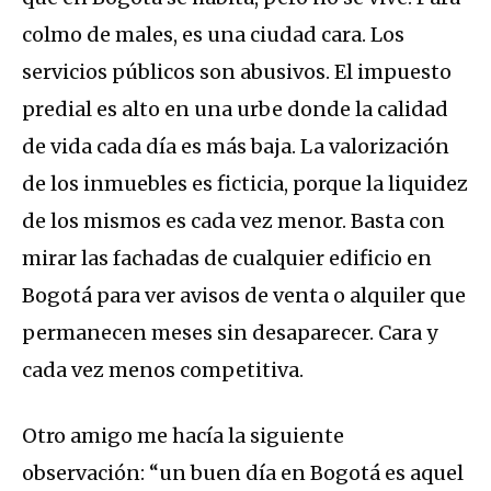
colmo de males, es una ciudad cara. Los
servicios públicos son abusivos. El impuesto
predial es alto en una urbe donde la calidad
de vida cada día es más baja. La valorización
de los inmuebles es ficticia, porque la liquidez
de los mismos es cada vez menor. Basta con
mirar las fachadas de cualquier edificio en
Bogotá para ver avisos de venta o alquiler que
permanecen meses sin desaparecer. Cara y
cada vez menos competitiva.
Otro amigo me hacía la siguiente
observación: “un buen día en Bogotá es aquel