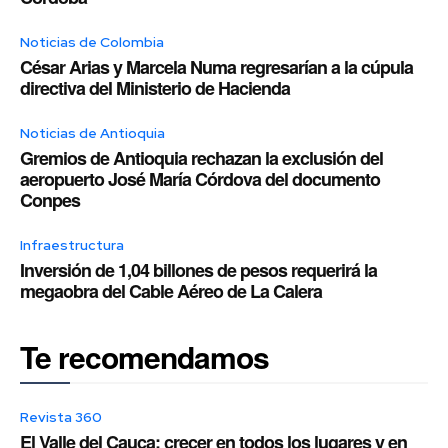
Noticias de Colombia
César Arias y Marcela Numa regresarían a la cúpula
directiva del Ministerio de Hacienda
Noticias de Antioquia
Gremios de Antioquia rechazan la exclusión del
aeropuerto José María Córdova del documento
Conpes
Infraestructura
Inversión de 1,04 billones de pesos requerirá la
megaobra del Cable Aéreo de La Calera
Te recomendamos
Revista 360
El Valle del Cauca: crecer en todos los lugares y en