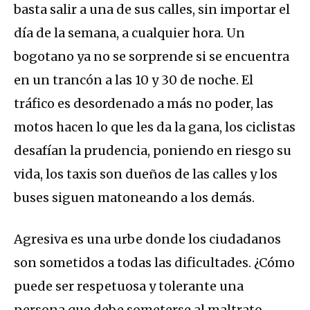
basta salir a una de sus calles, sin importar el
día de la semana, a cualquier hora. Un
bogotano ya no se sorprende si se encuentra
en un trancón a las 10 y 30 de noche. El
tráfico es desordenado a más no poder, las
motos hacen lo que les da la gana, los ciclistas
desafían la prudencia, poniendo en riesgo su
vida, los taxis son dueños de las calles y los
buses siguen matoneando a los demás.
Agresiva es una urbe donde los ciudadanos
son sometidos a todas las dificultades. ¿Cómo
puede ser respetuosa y tolerante una
persona que debe someterse al maltrato