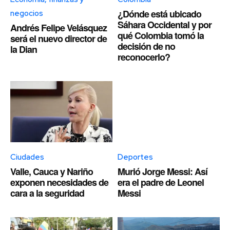
¿Dónde está ubicado
negocios
Sáhara Occidental y por
Andrés Felipe Velásquez
qué Colombia tomó la
será el nuevo director de
decisión de no
la Dian
reconocerlo?
Ciudades
Deportes
Valle, Cauca y Nariño
Murió Jorge Messi: Así
exponen necesidades de
era el padre de Leonel
cara a la seguridad
Messi