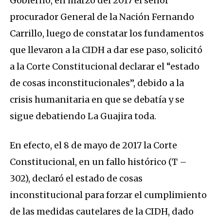
Gobierno, en marzo del 2017 el señor
procurador General de la Nación Fernando
Carrillo, luego de constatar los fundamentos
que llevaron a la CIDH a dar ese paso, solicitó
a la Corte Constitucional declarar el “estado
de cosas inconstitucionales”, debido a la
crisis humanitaria en que se debatía y se
sigue debatiendo La Guajira toda.
En efecto, el 8 de mayo de 2017 la Corte
Constitucional, en un fallo histórico (T –
302), declaró el estado de cosas
inconstitucional para forzar el cumplimiento
de las medidas cautelares de la CIDH, dado