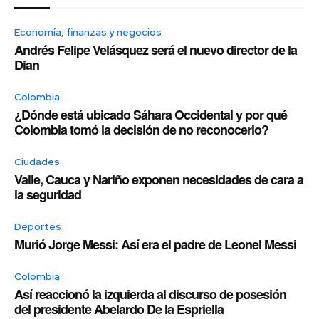
Economía, finanzas y negocios
Andrés Felipe Velásquez será el nuevo director de la
Dian
Colombia
¿Dónde está ubicado Sáhara Occidental y por qué
Colombia tomó la decisión de no reconocerlo?
Ciudades
Valle, Cauca y Nariño exponen necesidades de cara a
la seguridad
Deportes
Murió Jorge Messi: Así era el padre de Leonel Messi
Colombia
Así reaccionó la izquierda al discurso de posesión
del presidente Abelardo De la Espriella