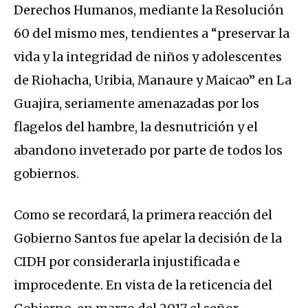
Derechos Humanos, mediante la Resolución
60 del mismo mes, tendientes a “preservar la
vida y la integridad de niños y adolescentes
de Riohacha, Uribia, Manaure y Maicao” en La
Guajira, seriamente amenazadas por los
flagelos del hambre, la desnutrición y el
abandono inveterado por parte de todos los
gobiernos.
Como se recordará, la primera reacción del
Gobierno Santos fue apelar la decisión de la
CIDH por considerarla injustificada e
improcedente. En vista de la reticencia del