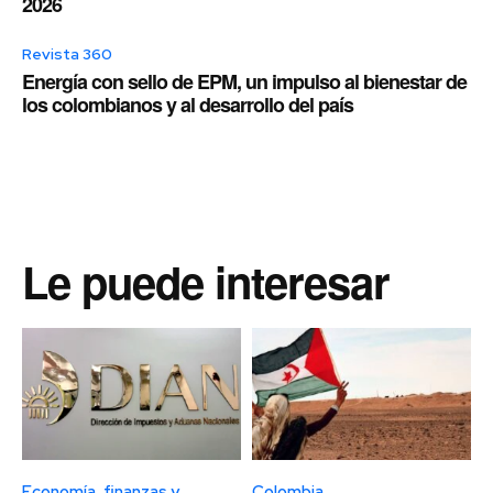
2026
Revista 360
Energía con sello de EPM, un impulso al bienestar de
los colombianos y al desarrollo del país
Le puede interesar
Economía, finanzas y
Colombia