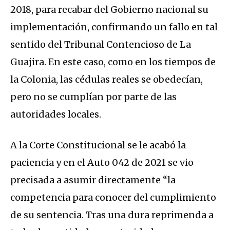
2018, para recabar del Gobierno nacional su
implementación, confirmando un fallo en tal
sentido del Tribunal Contencioso de La
Guajira. En este caso, como en los tiempos de
la Colonia, las cédulas reales se obedecían,
pero no se cumplían por parte de las
autoridades locales.
A la Corte Constitucional se le acabó la
paciencia y en el Auto 042 de 2021 se vio
precisada a asumir directamente “la
competencia para conocer del cumplimiento
de su sentencia. Tras una dura reprimenda a