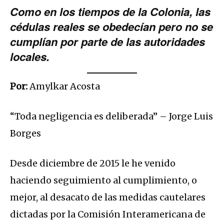
Como en los tiempos de la Colonia, las
cédulas reales se obedecían pero no se
cumplían por parte de las autoridades
locales.
Por:
Amylkar Acosta
“Toda negligencia es deliberada” – Jorge Luis
Borges
Desde diciembre de 2015 le he venido
haciendo seguimiento al cumplimiento, o
mejor, al desacato de las medidas cautelares
dictadas por la Comisión Interamericana de