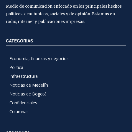
Medio de comunicación enfocado en los principales hechos
políticos, económicos, sociales y de opinión. Estamos en
radio, internet y publicaciones impresas.
CATEGORIAS
Economía, finanzas y negocios
Política
Infraestructura
Noticias de Medellín
Noticias de Bogotá
Confidenciales
Columnas