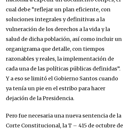
cual debe “reflejar un plan eficiente, con
soluciones integrales y definitivas a la
vulneración de los derechos a la vida y la
salud de dicha población, así como incluir un
organigrama que detalle, con tiempos
razonables y reales, la implementación de
cada una de las políticas públicas definidas”.
Y a eso se limitó el Gobierno Santos cuando
ya tenía un pie en el estribo para hacer
dejación de la Presidencia.
Pero fue necesaria una nueva sentencia de la
Corte Constitucional, la T – 415 de octubre de