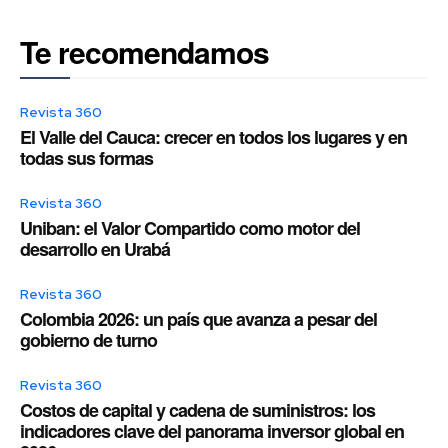
Te recomendamos
Revista 360
El Valle del Cauca: crecer en todos los lugares y en
todas sus formas
Revista 360
Uniban: el Valor Compartido como motor del
desarrollo en Urabá
Revista 360
Colombia 2026: un país que avanza a pesar del
gobierno de turno
Revista 360
Costos de capital y cadena de suministros: los
indicadores clave del panorama inversor global en