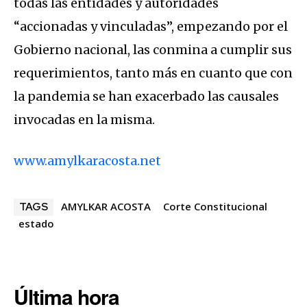
todas las entidades y autoridades
“accionadas y vinculadas”, empezando por el
Gobierno nacional, las conmina a cumplir sus
requerimientos, tanto más en cuanto que con
la pandemia se han exacerbado las causales
invocadas en la misma.
www.amylkaracosta.net
AMYLKAR ACOSTA
Corte Constitucional
TAGS
estado
Última hora