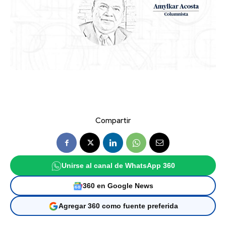
Compartir
Unirse al canal de WhatsApp 360
360 en Google News
Agregar 360 como fuente preferida