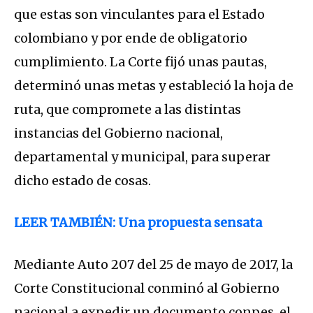
que estas son vinculantes para el Estado
colombiano y por ende de obligatorio
cumplimiento. La Corte fijó unas pautas,
determinó unas metas y estableció la hoja de
ruta, que compromete a las distintas
instancias del Gobierno nacional,
departamental y municipal, para superar
dicho estado de cosas.
LEER TAMBIÉN: Una propuesta sensata
Mediante Auto 207 del 25 de mayo de 2017, la
Corte Constitucional conminó al Gobierno
nacional a expedir un documento conpes, el