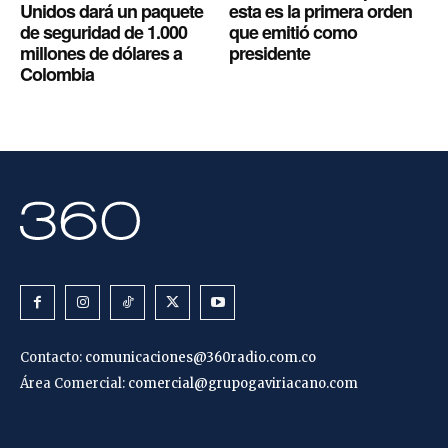
Unidos dará un paquete
esta es la primera orden
de seguridad de 1.000
que emitió como
millones de dólares a
presidente
Colombia
Contacto:
comunicaciones@360radio.com.co
Área Comercial:
comercial@grupogaviriacano.com