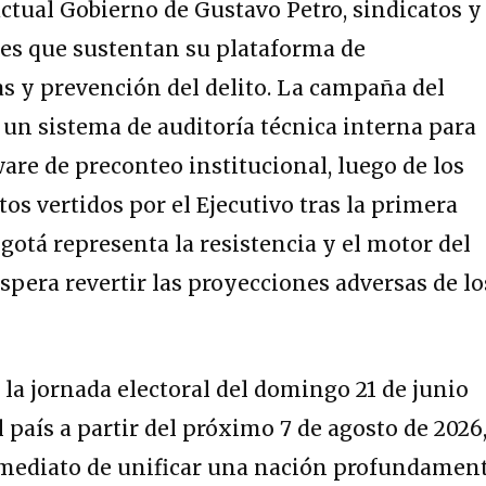
actual Gobierno de Gustavo Petro, sindicatos y
les que sustentan su plataforma de
as y prevención del delito.
La campaña del
 un sistema de auditoría técnica interna para
tware de preconteo institucional, luego de los
os vertidos por el Ejecutivo tras la primera
gotá representa la resistencia y el motor del
spera revertir las proyecciones adversas de lo
 la jornada electoral del domingo 21 de junio
 país a partir del próximo 7 de agosto de 2026
nmediato de unificar una nación profundamen