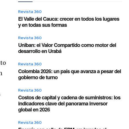
Revista 360
El Valle del Cauca: crecer en todos los lugares
y en todas sus formas
Revista 360
Uniban: el Valor Compartido como motor del
desarrollo en Urabá
nto
Revista 360
Colombia 2026: un país que avanza a pesar del
n
gobierno de turno
n
Revista 360
s
Costos de capital y cadena de suministros: los
indicadores clave del panorama inversor
global en 2026
Revista 360