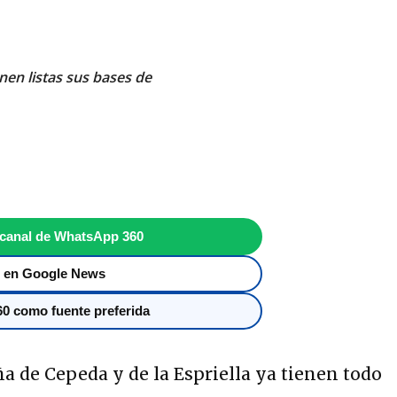
nen listas sus bases de
 canal de WhatsApp 360
 en Google News
0 como fuente preferida
 de Cepeda y de la Espriella ya tienen todo