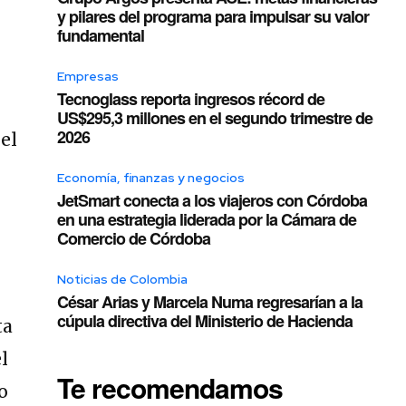
y pilares del programa para impulsar su valor
fundamental
Empresas
Tecnoglass reporta ingresos récord de
US$295,3 millones en el segundo trimestre de
2026
el
Economía, finanzas y negocios
JetSmart conecta a los viajeros con Córdoba
en una estrategia liderada por la Cámara de
Comercio de Córdoba
Noticias de Colombia
César Arias y Marcela Numa regresarían a la
cúpula directiva del Ministerio de Hacienda
ta
l
Te recomendamos
o