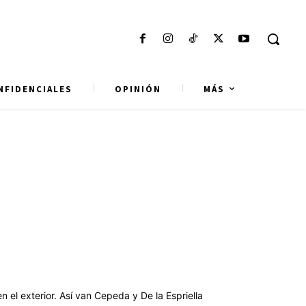
NFIDENCIALES
OPINIÓN
MÁS