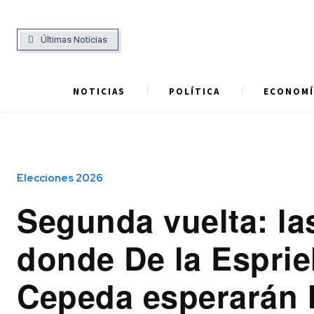
Últimas Noticias
NOTICIAS
POLÍTICA
ECONOMÍ
Elecciones 2026
Segunda vuelta: la
donde De la Espriel
Cepeda esperarán 