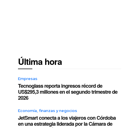
Última hora
Empresas
Tecnoglass reporta ingresos récord de
US$295,3 millones en el segundo trimestre de
2026
Economía, finanzas y negocios
JetSmart conecta a los viajeros con Córdoba
en una estrategia liderada por la Cámara de