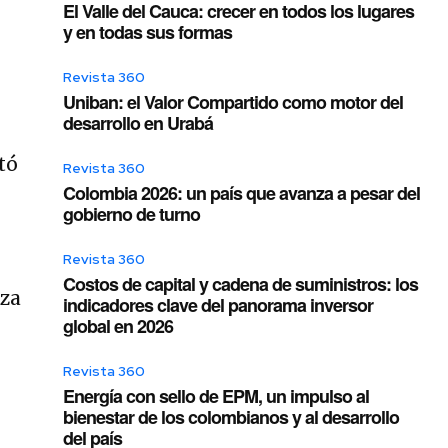
El Valle del Cauca: crecer en todos los lugares
y en todas sus formas
Revista 360
Uniban: el Valor Compartido como motor del
desarrollo en Urabá
tó
Revista 360
Colombia 2026: un país que avanza a pesar del
gobierno de turno
Revista 360
Costos de capital y cadena de suministros: los
indicadores clave del panorama inversor
global en 2026
Revista 360
Energía con sello de EPM, un impulso al
bienestar de los colombianos y al desarrollo
del país