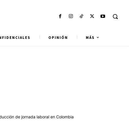
NFIDENCIALES
OPINIÓN
MÁS