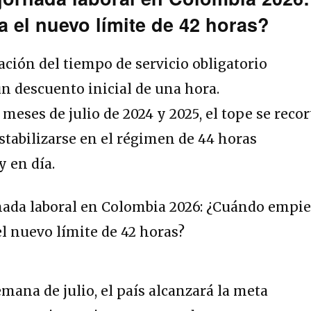
el nuevo límite de 42 horas?
zación del tiempo de servicio obligatorio
n descuento inicial de una hora.
meses de julio de 2024 y 2025, el tope se recor
tabilizarse en el régimen de 44 horas
 en día.
semana de julio, el país alcanzará la meta