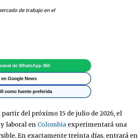
mercado de trabajo en el
 canal de WhatsApp 360
 en Google News
0 como fuente preferida
 partir del próximo 15 de julio de 2026, el
y laboral en
Colombia
experimentará una
sible.
En exactamente treinta días, entrará en