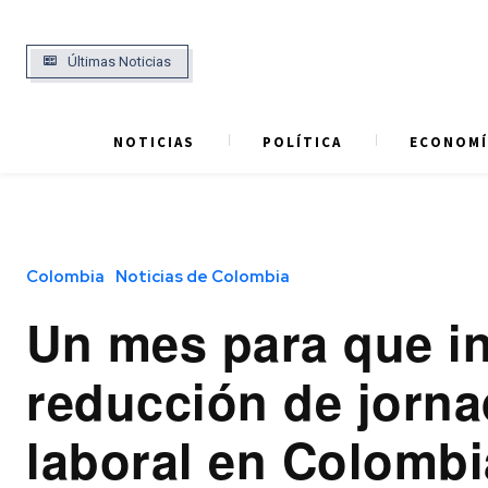
Últimas Noticias
NOTICIAS
POLÍTICA
ECONOMÍ
Colombia
Noticias de Colombia
Un mes para que in
reducción de jorn
laboral en Colombi