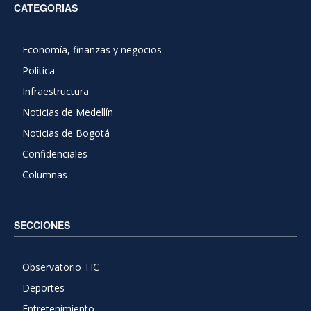
CATEGORIAS
Economía, finanzas y negocios
Política
Infraestructura
Noticias de Medellín
Noticias de Bogotá
Confidenciales
Columnas
SECCIONES
Observatorio TIC
Deportes
Entretenimiento