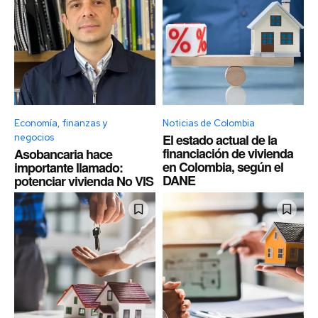
Economía, finanzas y
Noticias de Colombia
El estado actual de la
negocios
financiación de vivienda
Asobancaria hace
en Colombia, según el
importante llamado:
DANE
potenciar vivienda No VIS