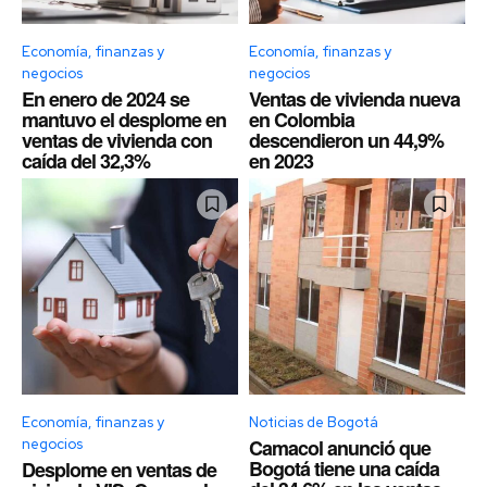
Economía, finanzas y
Economía, finanzas y
negocios
negocios
En enero de 2024 se
Ventas de vivienda nueva
mantuvo el desplome en
en Colombia
ventas de vivienda con
descendieron un 44,9%
caída del 32,3%
en 2023
Economía, finanzas y
Noticias de Bogotá
Camacol anunció que
negocios
Bogotá tiene una caída
Desplome en ventas de