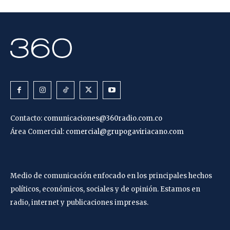
Contacto:
comunicaciones@360radio.com.co
Área Comercial:
comercial@grupogaviriacano.com
Medio de comunicación enfocado en los principales hechos
políticos, económicos, sociales y de opinión. Estamos en
radio, internet y publicaciones impresas.