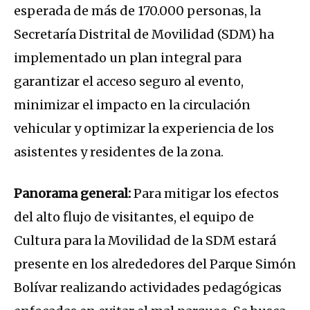
esperada de más de 170.000 personas, la
Secretaría Distrital de Movilidad (SDM) ha
implementado un plan integral para
garantizar el acceso seguro al evento,
minimizar el impacto en la circulación
vehicular y optimizar la experiencia de los
asistentes y residentes de la zona.
Panorama general:
Para mitigar los efectos
del alto flujo de visitantes, el equipo de
Cultura para la Movilidad de la SDM estará
presente en los alrededores del Parque Simón
Bolívar realizando actividades pedagógicas