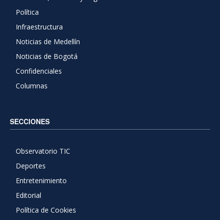
Política
Infraestructura
Noticias de Medellín
Noticias de Bogotá
Confidenciales
Columnas
SECCIONES
Observatorio TIC
Deportes
Entretenimiento
Editorial
Política de Cookies