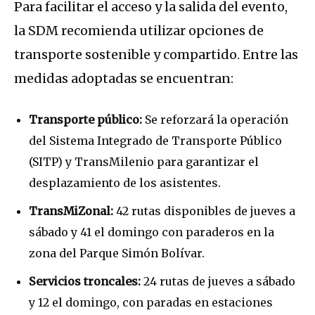
Para facilitar el acceso y la salida del evento,
la SDM recomienda utilizar opciones de
transporte sostenible y compartido. Entre las
medidas adoptadas se encuentran:
Transporte público:
Se reforzará la operación
del Sistema Integrado de Transporte Público
(SITP) y TransMilenio para garantizar el
desplazamiento de los asistentes.
TransMiZonal:
42 rutas disponibles de jueves a
sábado y 41 el domingo con paraderos en la
zona del Parque Simón Bolívar.
Servicios troncales:
24 rutas de jueves a sábado
y 12 el domingo, con paradas en estaciones