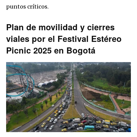
puntos críticos.
Plan de movilidad y cierres
viales por el Festival Estéreo
Picnic 2025 en Bogotá