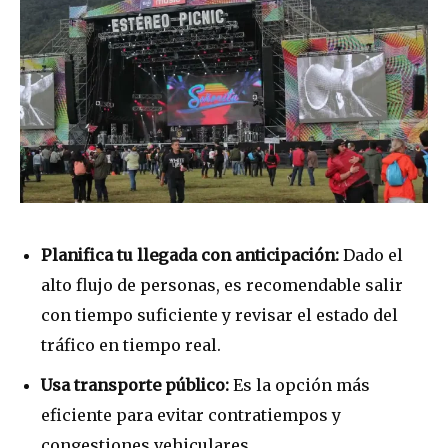
Planifica tu llegada con anticipación:
Dado el
alto flujo de personas, es recomendable salir
con tiempo suficiente y revisar el estado del
tráfico en tiempo real.
Usa transporte público:
Es la opción más
eficiente para evitar contratiempos y
congestiones vehiculares.