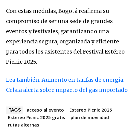
Con estas medidas, Bogotá reafirma su
compromiso de ser una sede de grandes
eventos y festivales, garantizando una
experiencia segura, organizada y eficiente
para todos los asistentes del Festival Estéreo
Picnic 2025.
Lea también: Aumento en tarifas de energía:
Celsia alerta sobre impacto del gas importado
acceso al evento
Estereo Picnic 2025
TAGS
Estereo Picnic 2025 gratis
plan de movilidad
rutas alternas