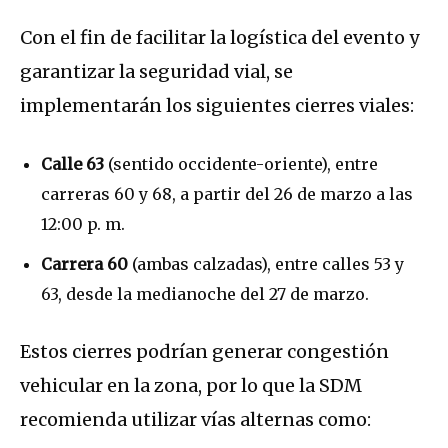
Con el fin de facilitar la logística del evento y
garantizar la seguridad vial, se
implementarán los siguientes cierres viales:
Calle 63
(sentido occidente-oriente), entre
carreras 60 y 68, a partir del 26 de marzo a las
12:00 p. m.
Carrera 60
(ambas calzadas), entre calles 53 y
63, desde la medianoche del 27 de marzo.
Estos cierres podrían generar congestión
vehicular en la zona, por lo que la SDM
recomienda utilizar vías alternas como: