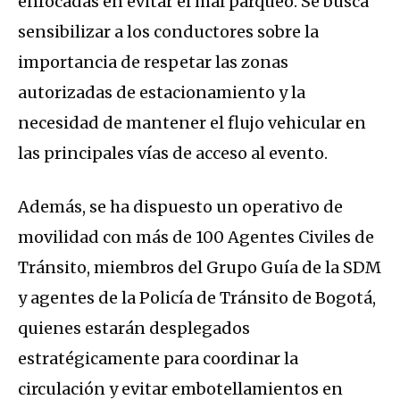
enfocadas en evitar el mal parqueo. Se busca
sensibilizar a los conductores sobre la
importancia de respetar las zonas
autorizadas de estacionamiento y la
necesidad de mantener el flujo vehicular en
las principales vías de acceso al evento.
Además, se ha dispuesto un operativo de
movilidad con más de 100 Agentes Civiles de
Tránsito, miembros del Grupo Guía de la SDM
y agentes de la Policía de Tránsito de Bogotá,
quienes estarán desplegados
estratégicamente para coordinar la
circulación y evitar embotellamientos en