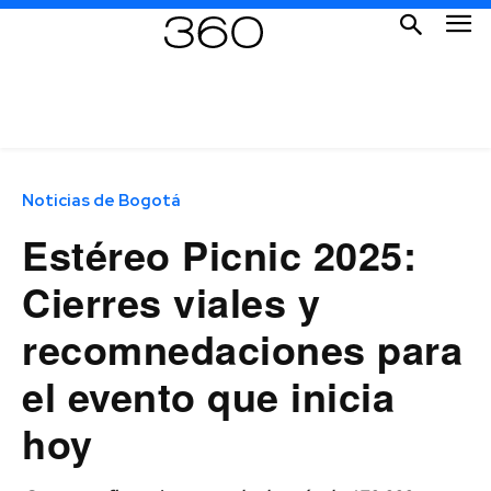
Noticias de Bogotá
Estéreo Picnic 2025:
Cierres viales y
recomnedaciones para
el evento que inicia
hoy