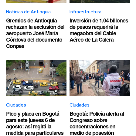
Noticias de Antioquia
Infraestructura
Gremios de Antioquia
Inversión de 1,04 billones
rechazan la exclusión del
de pesos requerirá la
aeropuerto José María
megaobra del Cable
Córdova del documento
Aéreo de La Calera
Conpes
Ciudades
Ciudades
Pico y placa en Bogotá
Bogotá: Policía alerta al
para este jueves 6 de
Congreso sobre
agosto: así regirá la
concentraciones en
medida para particulares
medio de posesión