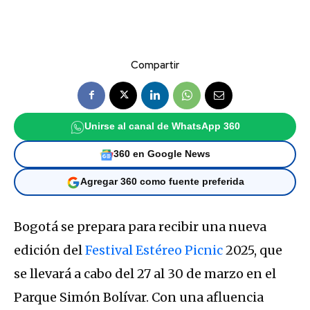
Compartir
Unirse al canal de WhatsApp 360
360 en Google News
Agregar 360 como fuente preferida
Bogotá se prepara para recibir una nueva
edición del
Festival Estéreo Picnic
2025, que
se llevará a cabo del 27 al 30 de marzo en el
Parque Simón Bolívar. Con una afluencia