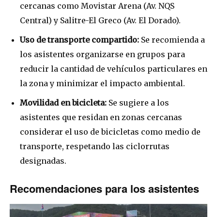
cercanas como Movistar Arena (Av. NQS
Central) y Salitre-El Greco (Av. El Dorado).
Uso de transporte compartido:
Se recomienda a
los asistentes organizarse en grupos para
reducir la cantidad de vehículos particulares en
la zona y minimizar el impacto ambiental.
Movilidad en bicicleta:
Se sugiere a los
asistentes que residan en zonas cercanas
considerar el uso de bicicletas como medio de
transporte, respetando las ciclorrutas
designadas.
Recomendaciones para los asistentes