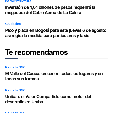
Infraestructura
Inversión de 1,04 billones de pesos requerirá la
megaobra del Cable Aéreo de La Calera
Ciudades
Pico y placa en Bogotá para este jueves 6 de agosto:
así regirá la medida para particulares y taxis
Te recomendamos
Revista 360
El Valle del Cauca: crecer en todos los lugares y en
todas sus formas
Revista 360
Uniban: el Valor Compartido como motor del
desarrollo en Urabá