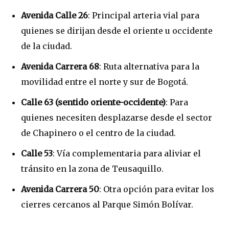
Avenida Calle 26
: Principal arteria vial para
quienes se dirijan desde el oriente u occidente
de la ciudad.
Avenida Carrera 68
: Ruta alternativa para la
movilidad entre el norte y sur de Bogotá.
Calle 63 (sentido oriente-occidente)
: Para
quienes necesiten desplazarse desde el sector
de Chapinero o el centro de la ciudad.
Calle 53
: Vía complementaria para aliviar el
tránsito en la zona de Teusaquillo.
Avenida Carrera 50
: Otra opción para evitar los
cierres cercanos al Parque Simón Bolívar.