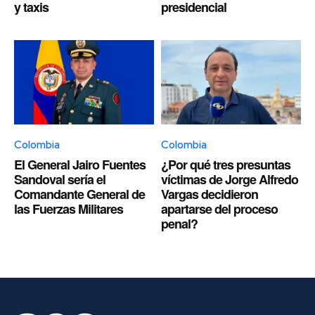
y taxis
presidencial
Colombia
Colombia
El General Jairo Fuentes
¿Por qué tres presuntas
Sandoval sería el
víctimas de Jorge Alfredo
Comandante General de
Vargas decidieron
las Fuerzas Militares
apartarse del proceso
penal?