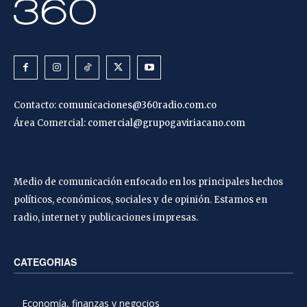
Contacto:
comunicaciones@360radio.com.co
Área Comercial:
comercial@grupogaviriacano.com
Medio de comunicación enfocado en los principales hechos
políticos, económicos, sociales y de opinión. Estamos en
radio, internet y publicaciones impresas.
CATEGORIAS
Economía, finanzas y negocios