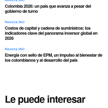
Revista 360
Colombia 2026: un país que avanza a pesar del
gobierno de turno
Revista 360
Costos de capital y cadena de suministros: los
indicadores clave del panorama inversor global en
2026
Revista 360
Energía con sello de EPM, un impulso al bienestar de
los colombianos y al desarrollo del país
Le puede interesar