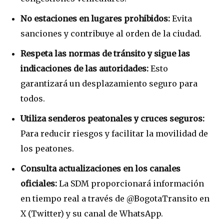
No estaciones en lugares prohibidos:
Evita
sanciones y contribuye al orden de la ciudad.
Respeta las normas de tránsito y sigue las
indicaciones de las autoridades:
Esto
garantizará un desplazamiento seguro para
todos.
Utiliza senderos peatonales y cruces seguros:
Para reducir riesgos y facilitar la movilidad de
los peatones.
Consulta actualizaciones en los canales
oficiales:
La SDM proporcionará información
en tiempo real a través de @BogotaTransito en
X (Twitter) y su canal de WhatsApp.