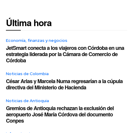
Última hora
Economía, finanzas y negocios
JetSmart conecta a los viajeros con Córdoba en una
estrategia liderada por la Cámara de Comercio de
Córdoba
Noticias de Colombia
César Arias y Marcela Numa regresarían a la cúpula
directiva del Ministerio de Hacienda
Noticias de Antioquia
Gremios de Antioquia rechazan la exclusión del
aeropuerto José María Córdova del documento
Conpes