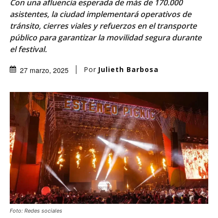
Con una afluencia esperada de más de 170.000
asistentes, la ciudad implementará operativos de
tránsito, cierres viales y refuerzos en el transporte
público para garantizar la movilidad segura durante
el festival.
Por
Julieth Barbosa
27 marzo, 2025
Foto: Redes sociales