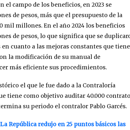
en el campo de los beneficios, en 2023 se
nes de pesos, más que el presupuesto de la
0 mil millones. En el año 2024 los beneficios
ones de pesos, lo que significa que se duplicar
es en cuanto a las mejoras constantes que tien
 con la modificación de su manual de
cer más eficiente sus procedimientos.
stórico el que le fue dado a la Contraloría
que tiene como objetivo auditar 40.000 contrat
termina su periodo el contralor Pablo Garcés.
La República redujo en 25 puntos básicos las