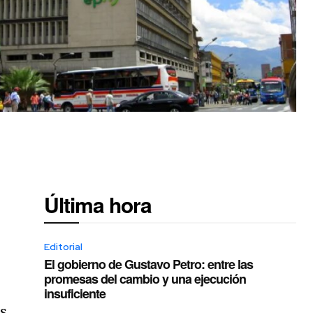
Última hora
Editorial
El gobierno de Gustavo Petro: entre las
promesas del cambio y una ejecución
insuficiente
és