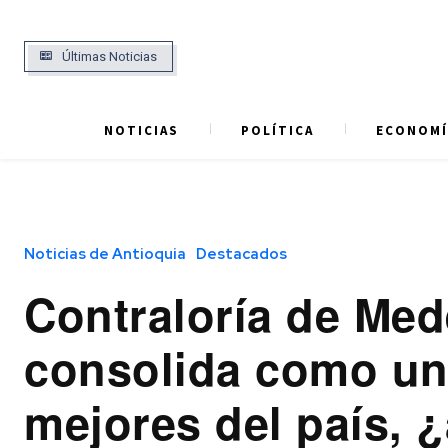
Últimas Noticias
NOTICIAS
POLÍTICA
ECONOMÍ
Noticias de Antioquia
Destacados
Contraloría de Mede
consolida como un
mejores del país, 