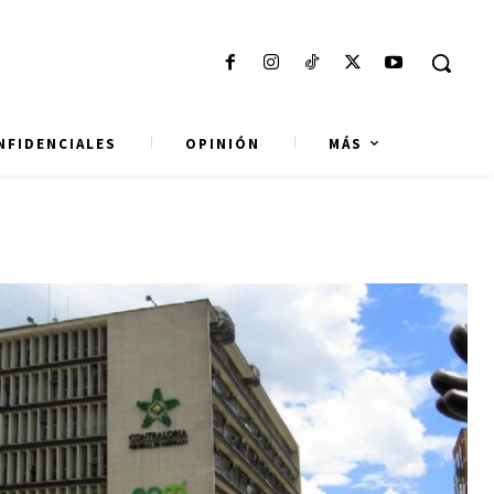
NFIDENCIALES
OPINIÓN
MÁS