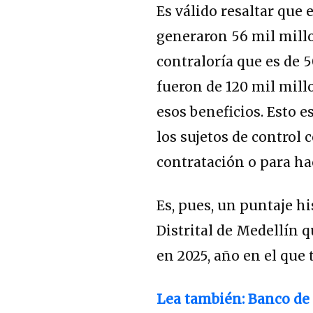
Es válido resaltar que 
generaron 56 mil millo
contraloría que es de 5
fueron de 120 mil mill
esos beneficios. Esto 
los sujetos de control
contratación o para ha
Es, pues, un puntaje hi
Distrital de Medellín 
en 2025, año en el que 
Lea también: Banco de 