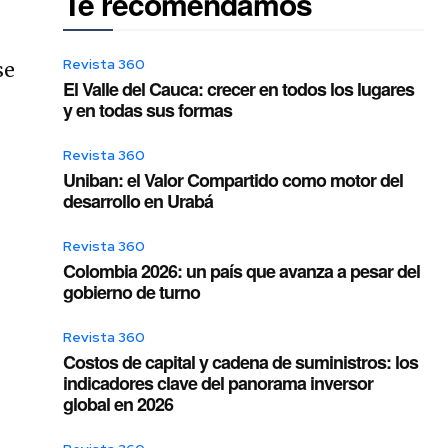
Te recomendamos
Revista 360
se
El Valle del Cauca: crecer en todos los lugares
y en todas sus formas
Revista 360
Uniban: el Valor Compartido como motor del
desarrollo en Urabá
Revista 360
Colombia 2026: un país que avanza a pesar del
gobierno de turno
Revista 360
Costos de capital y cadena de suministros: los
indicadores clave del panorama inversor
global en 2026