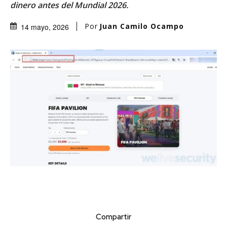
dinero antes del Mundial 2026.
Por
Juan Camilo Ocampo
14 mayo, 2026
Compartir