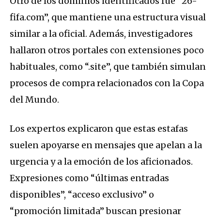
Otro de los dominios identificados fue “26-
fifa.com”, que mantiene una estructura visual
similar a la oficial. Además, investigadores
hallaron otros portales con extensiones poco
habituales, como “.site”, que también simulan
procesos de compra relacionados con la Copa
del Mundo.
Los expertos explicaron que estas estafas
suelen apoyarse en mensajes que apelan a la
urgencia y a la emoción de los aficionados.
Expresiones como “últimas entradas
disponibles”, “acceso exclusivo” o
“promoción limitada” buscan presionar