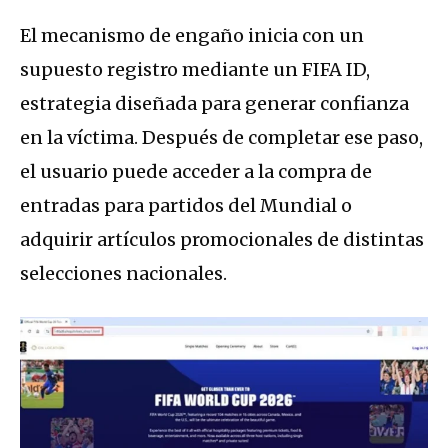
El mecanismo de engaño inicia con un
supuesto registro mediante un FIFA ID,
estrategia diseñada para generar confianza
en la víctima. Después de completar ese paso,
el usuario puede acceder a la compra de
entradas para partidos del Mundial o
adquirir artículos promocionales de distintas
selecciones nacionales.