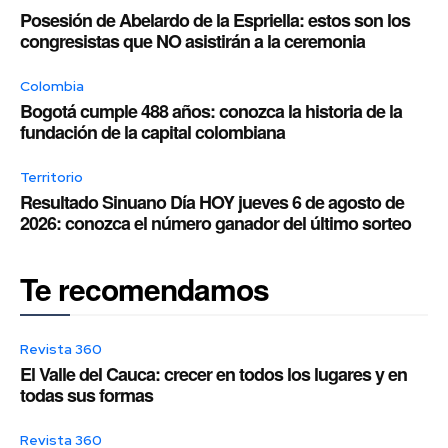
Posesión de Abelardo de la Espriella: estos son los
congresistas que NO asistirán a la ceremonia
Colombia
Bogotá cumple 488 años: conozca la historia de la
fundación de la capital colombiana
Territorio
Resultado Sinuano Día HOY jueves 6 de agosto de
2026: conozca el número ganador del último sorteo
Te recomendamos
Revista 360
El Valle del Cauca: crecer en todos los lugares y en
todas sus formas
Revista 360