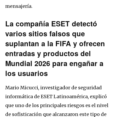
mensajería.
La compañía ESET detectó
varios sitios falsos que
suplantan a la FIFA y ofrecen
entradas y productos del
Mundial 2026 para engañar a
los usuarios
Mario Micucci, investigador de seguridad
informática de ESET Latinoamérica, explicó
que uno de los principales riesgos es el nivel
de sofisticación que alcanzaron este tipo de