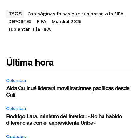
Con páginas falsas que suplantan a la FIFA
TAGS
DEPORTES
FIFA
Mundial 2026
suplantan a la FIFA
Última hora
Colombia
Aida Quilcué liderará movilizaciones pacíficas desde
Cali
Colombia
Rodrigo Lara, ministro del Interior: «No ha habido
diferencias con el expresidente Uribe»
Ciudades