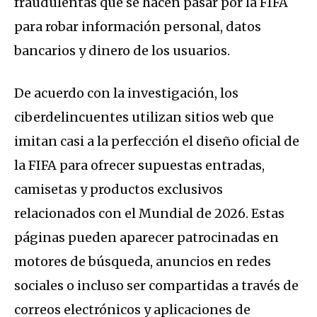
fraudulentas que se hacen pasar por la FIFA
para robar información personal, datos
bancarios y dinero de los usuarios.
De acuerdo con la investigación, los
ciberdelincuentes utilizan sitios web que
imitan casi a la perfección el diseño oficial de
la FIFA para ofrecer supuestas entradas,
camisetas y productos exclusivos
relacionados con el Mundial de 2026. Estas
páginas pueden aparecer patrocinadas en
motores de búsqueda, anuncios en redes
sociales o incluso ser compartidas a través de
correos electrónicos y aplicaciones de