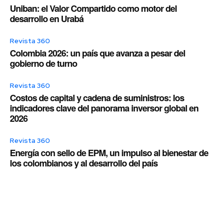
Uniban: el Valor Compartido como motor del
desarrollo en Urabá
Revista 360
Colombia 2026: un país que avanza a pesar del
gobierno de turno
Revista 360
Costos de capital y cadena de suministros: los
indicadores clave del panorama inversor global en
2026
Revista 360
Energía con sello de EPM, un impulso al bienestar de
los colombianos y al desarrollo del país