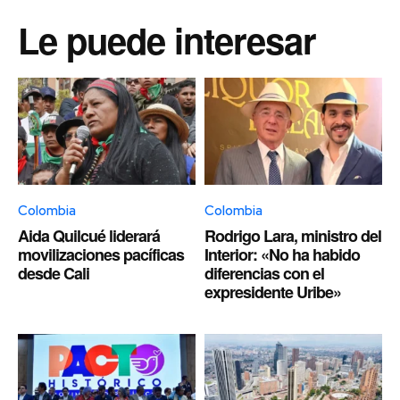
Le puede interesar
Colombia
Colombia
Aida Quilcué liderará
Rodrigo Lara, ministro del
movilizaciones pacíficas
Interior: «No ha habido
desde Cali
diferencias con el
expresidente Uribe»