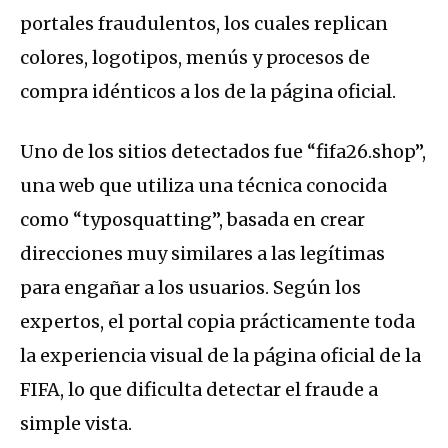
portales fraudulentos, los cuales replican
colores, logotipos, menús y procesos de
compra idénticos a los de la página oficial.
Uno de los sitios detectados fue “fifa26.shop”,
una web que utiliza una técnica conocida
como “typosquatting”, basada en crear
direcciones muy similares a las legítimas
para engañar a los usuarios. Según los
expertos, el portal copia prácticamente toda
la experiencia visual de la página oficial de la
FIFA, lo que dificulta detectar el fraude a
simple vista.