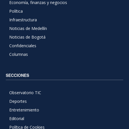
Economía, finanzas y negocios
Política
Infraestructura
Noticias de Medellín
Noticias de Bogotá
Confidenciales
Columnas
SECCIONES
Observatorio TIC
Deportes
Entretenimiento
Editorial
Política de Cookies