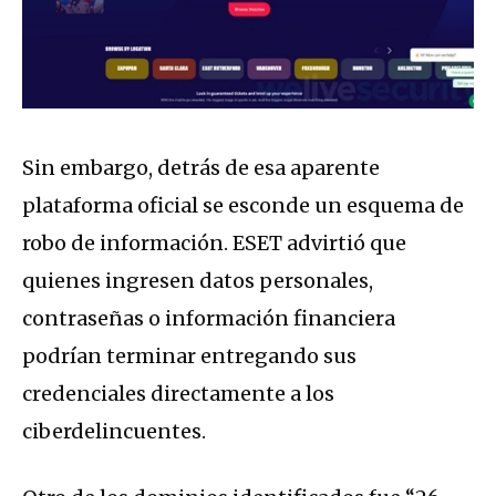
Sin embargo, detrás de esa aparente
plataforma oficial se esconde un esquema de
robo de información. ESET advirtió que
quienes ingresen datos personales,
contraseñas o información financiera
podrían terminar entregando sus
credenciales directamente a los
ciberdelincuentes.