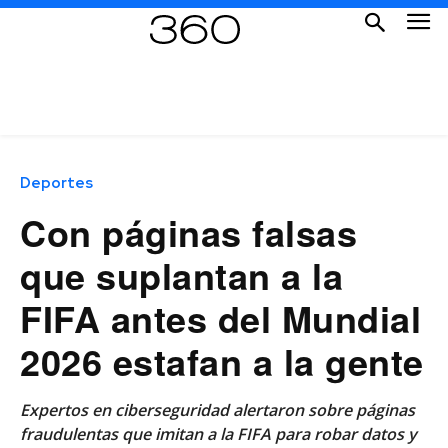
Deportes
Con páginas falsas
que suplantan a la
FIFA antes del Mundial
2026 estafan a la gente
Expertos en ciberseguridad alertaron sobre páginas
fraudulentas que imitan a la FIFA para robar datos y