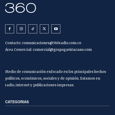
Contacto:
comunicaciones@360radio.com.co
Área Comercial:
comercial@grupogaviriacano.com
Medio de comunicación enfocado en los principales hechos
políticos, económicos, sociales y de opinión. Estamos en
radio, internet y publicaciones impresas.
CATEGORIAS