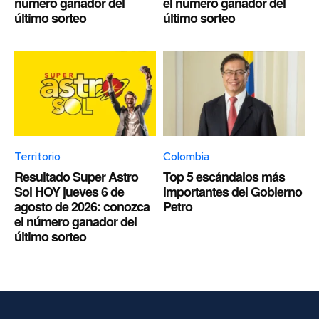
número ganador del
el número ganador del
último sorteo
último sorteo
Territorio
Colombia
Resultado Super Astro
Top 5 escándalos más
Sol HOY jueves 6 de
importantes del Gobierno
agosto de 2026: conozca
Petro
el número ganador del
último sorteo