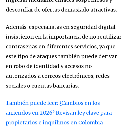
desconfiar de ofertas demasiado atractivas.
Además, especialistas en seguridad digital
insistieron en la importancia de no reutilizar
contraseñas en diferentes servicios, ya que
este tipo de ataques también puede derivar
en robo de identidad y accesos no
autorizados a correos electrónicos, redes
sociales o cuentas bancarias.
También puede leer: ¿Cambios en los
arriendos en 2026? Revisan ley clave para
propietarios e inquilinos en Colombia