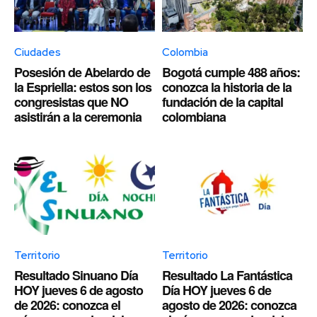
Ciudades
Colombia
Posesión de Abelardo de
Bogotá cumple 488 años:
la Espriella: estos son los
conozca la historia de la
congresistas que NO
fundación de la capital
asistirán a la ceremonia
colombiana
Territorio
Territorio
Resultado Sinuano Día
Resultado La Fantástica
HOY jueves 6 de agosto
Día HOY jueves 6 de
de 2026: conozca el
agosto de 2026: conozca