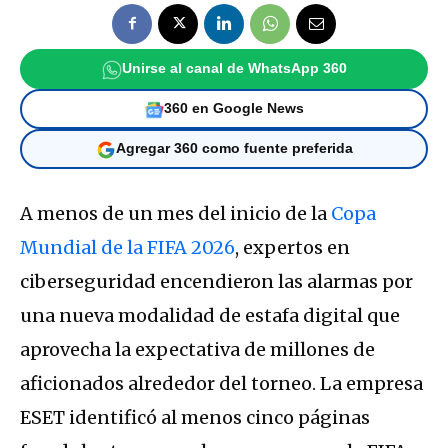
Unirse al canal de WhatsApp 360
360 en Google News
Agregar 360 como fuente preferida
A menos de un mes del inicio de la
Copa
Mundial de la FIFA 2026
, expertos en
ciberseguridad encendieron las alarmas por
una nueva modalidad de estafa digital que
aprovecha la expectativa de millones de
aficionados alrededor del torneo. La empresa
ESET identificó al menos cinco páginas