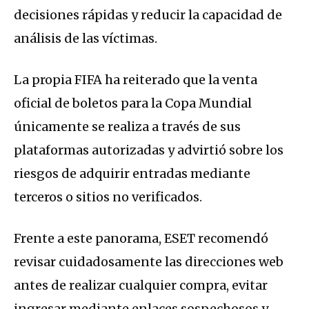
decisiones rápidas y reducir la capacidad de
análisis de las víctimas.
La propia FIFA ha reiterado que la venta
oficial de boletos para la Copa Mundial
únicamente se realiza a través de sus
plataformas autorizadas y advirtió sobre los
riesgos de adquirir entradas mediante
terceros o sitios no verificados.
Frente a este panorama, ESET recomendó
revisar cuidadosamente las direcciones web
antes de realizar cualquier compra, evitar
ingresar mediante enlaces sospechosos y