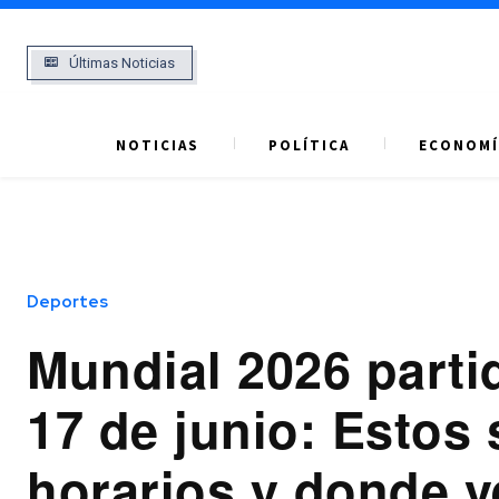
Últimas Noticias
NOTICIAS
POLÍTICA
ECONOMÍ
Deportes
Mundial 2026 part
17 de junio: Estos 
horarios y donde v