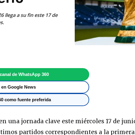
 llega a su fin este 17 de
s.
 canal de WhatsApp 360
 en Google News
0 como fuente preferida
en una jornada clave este miércoles 17 de juni
últimos partidos correspondientes a la primera