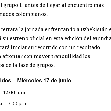
 grupo L, antes de llegar al encuentro más
onados colombianos.
cerrará la jornada enfrentando a Uzbekistán 
 su estreno oficial en esta edición del Mundia
cará iniciar su recorrido con un resultado
a afrontar con mayor tranquilidad los
 de la fase de grupos.
dos – Miércoles 17 de junio
 12:00 p. m.
a – 3:00 p. m.