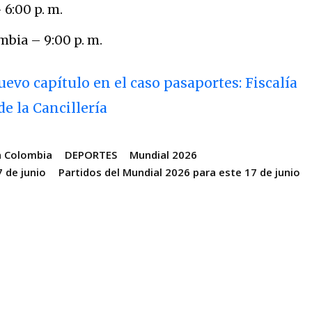
6:00 p. m.
mbia – 9:00 p. m.
evo capítulo en el caso pasaportes: Fiscalía
e la Cancillería
n Colombia
DEPORTES
Mundial 2026
 de junio
Partidos del Mundial 2026 para este 17 de junio