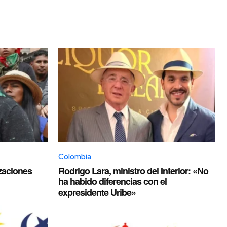
Colombia
izaciones
Rodrigo Lara, ministro del Interior: «No
ha habido diferencias con el
expresidente Uribe»