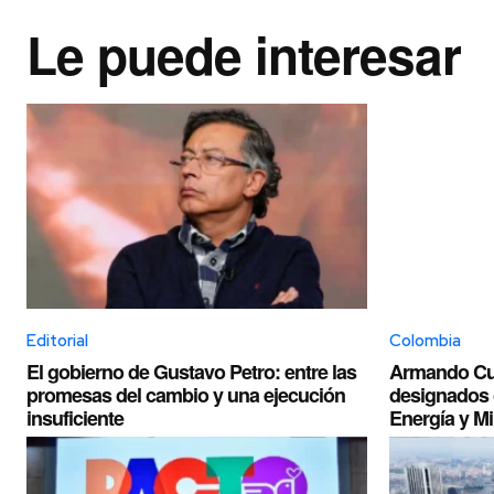
Le puede interesar
Editorial
Colombia
El gobierno de Gustavo Petro: entre las
Armando Cue
promesas del cambio y una ejecución
designados 
insuficiente
Energía y M