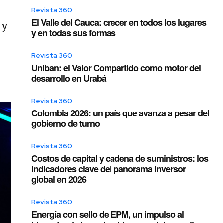
Revista 360
El Valle del Cauca: crecer en todos los lugares
 y
y en todas sus formas
Revista 360
Uniban: el Valor Compartido como motor del
desarrollo en Urabá
Revista 360
Colombia 2026: un país que avanza a pesar del
gobierno de turno
Revista 360
Costos de capital y cadena de suministros: los
indicadores clave del panorama inversor
global en 2026
Revista 360
Energía con sello de EPM, un impulso al