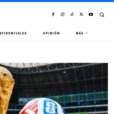
NFIDENCIALES
OPINIÓN
MÁS