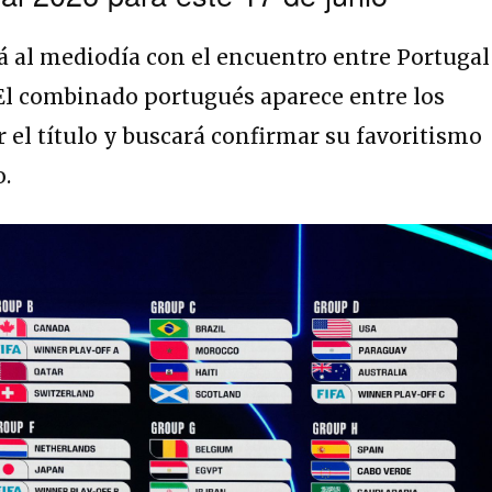
 al mediodía con el encuentro entre Portugal
El combinado portugués aparece entre los
r el título y buscará confirmar su favoritismo
o.