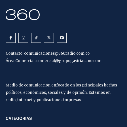
Contacto:
comunicaciones@360radio.com.co
Área Comercial:
comercial@grupogaviriacano.com
Medio de comunicación enfocado en los principales hechos
políticos, económicos, sociales y de opinión. Estamos en
radio, internet y publicaciones impresas.
CATEGORIAS