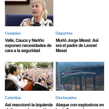
Ciudades
Deportes
Valle, Cauca y Nariño
Murió Jorge Messi: Así
exponen necesidades de
era el padre de Leonel
cara a la seguridad
Messi
Colombia
Destacados
Así reaccionó la izquierda
Ataque con explosivos en