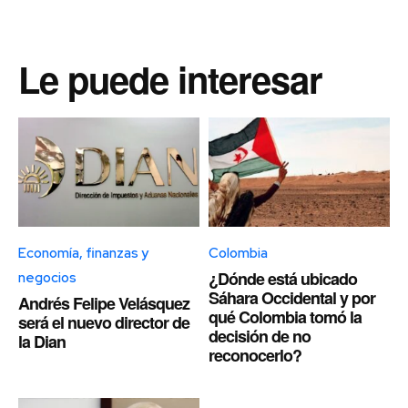
Le puede interesar
Economía, finanzas y
Colombia
¿Dónde está ubicado
negocios
Sáhara Occidental y por
Andrés Felipe Velásquez
qué Colombia tomó la
será el nuevo director de
decisión de no
la Dian
reconocerlo?