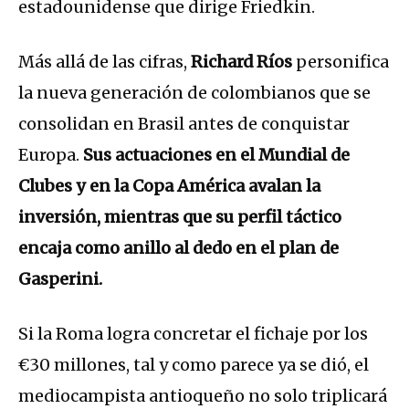
estadounidense que dirige Friedkin.
Más allá de las cifras,
Richard Ríos
personifica
la nueva generación de colombianos que se
consolidan en Brasil antes de conquistar
Europa.
Sus actuaciones en el Mundial de
Clubes y en la Copa América avalan la
inversión, mientras que su perfil táctico
encaja como anillo al dedo en el plan de
Gasperini.
Si la Roma logra concretar el fichaje por los
€30 millones, tal y como parece ya se dió, el
mediocampista antioqueño no solo triplicará