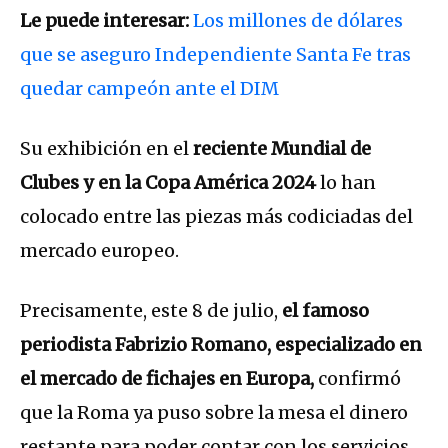
Le puede interesar:
Los millones de dólares
que se aseguro Independiente Santa Fe tras
quedar campeón ante el DIM
Su exhibición en el
reciente Mundial de
Clubes y en la Copa América 2024
lo han
colocado entre las piezas más codiciadas del
mercado europeo.
Precisamente, este 8 de julio,
el famoso
periodista Fabrizio Romano, especializado en
el mercado de fichajes en Europa,
confirmó
que la Roma ya puso sobre la mesa el dinero
restante para poder contar con los servicios