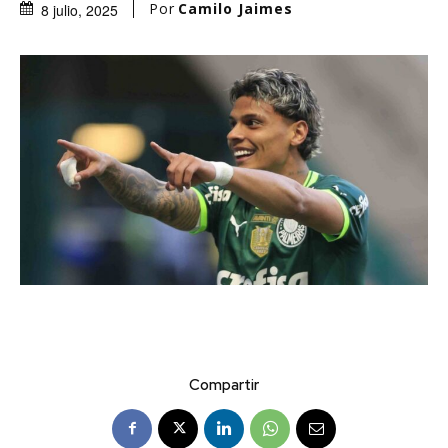
Por
Camilo Jaimes
8 julio, 2025
Compartir