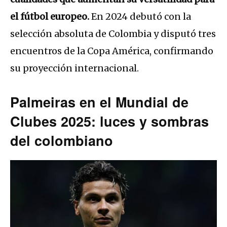
el fútbol europeo.
En 2024 debutó con la
selección absoluta de Colombia y disputó tres
encuentros de la Copa América, confirmando
su proyección internacional.
Palmeiras en el Mundial de
Clubes 2025: luces y sombras
del colombiano