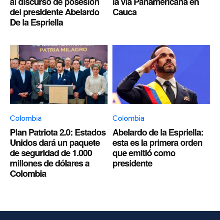
al discurso de posesión
la vía Panamericana en
del presidente Abelardo
Cauca
De la Espriella
Colombia
Colombia
Plan Patriota 2.0: Estados
Abelardo de la Espriella:
Unidos dará un paquete
esta es la primera orden
de seguridad de 1.000
que emitió como
millones de dólares a
presidente
Colombia