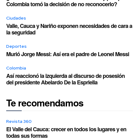
Colombia tomó la decisión de no reconocerlo?
Ciudades
Valle, Cauca y Nariño exponen necesidades de cara a
la seguridad
Deportes
Murió Jorge Messi: Así era el padre de Leonel Messi
Colombia
Así reaccionó la izquierda al discurso de posesión
del presidente Abelardo De la Espriella
Te recomendamos
Revista 360
El Valle del Cauca: crecer en todos los lugares y en
todas sus formas