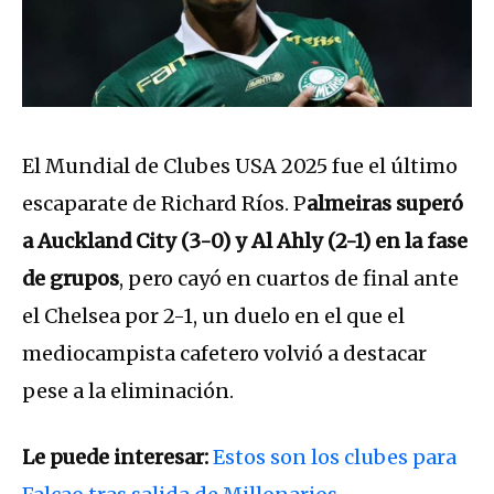
El Mundial de Clubes USA 2025 fue el último
escaparate de Richard Ríos. P
almeiras superó
a Auckland City (3-0) y Al Ahly (2-1) en la fase
de grupos
, pero cayó en cuartos de final ante
el Chelsea por 2-1, un duelo en el que el
mediocampista cafetero volvió a destacar
pese a la eliminación.
Le puede interesar:
Estos son los clubes para