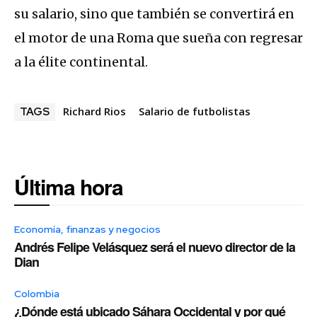
su salario, sino que también se convertirá en
el motor de una Roma que sueña con regresar
a la élite continental.
Richard Rios
Salario de futbolistas
TAGS
Última hora
Economía, finanzas y negocios
Andrés Felipe Velásquez será el nuevo director de la
Dian
Colombia
¿Dónde está ubicado Sáhara Occidental y por qué