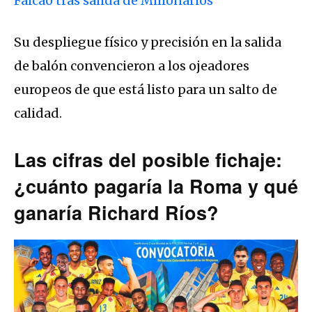
Falcao tras salida de Millonarios
Su despliegue físico y precisión en la salida
de balón convencieron a los ojeadores
europeos de que está listo para un salto de
calidad.
Las cifras del posible fichaje:
¿cuánto pagaría la Roma y qué
ganaría Richard Ríos?