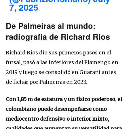
7, 2025
De Palmeiras al mundo:
radiografía de Richard Ríos
Richard Rios dio sus primeros pasos en el
futsal, pasó a las inferiores del Flamengo en
2019 y luego se consolidó en Guaraní antes
de fichar por Palmeiras en 2023.
Con 1,85 m de estatura y un físico poderoso, el
colombiano puede desempeñarse como
mediocentro defensivo o interior mixto,
cualidades que aumentan su versatilidad para