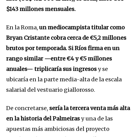
$143 millones mensuales.
En la Roma,
un mediocampista titular como
Bryan Cristante cobra cerca de €5,2 millones
brutos por temporada. Si Ríos firma en un
rango similar —entre €4 y €5 millones
anuales— triplicaría sus ingresos
y se
ubicaría en la parte media-alta de la escala
salarial del vestuario giallorosso.
De concretarse,
sería la tercera venta más alta
en la historia del Palmeiras
y una de las
apuestas más ambiciosas del proyecto