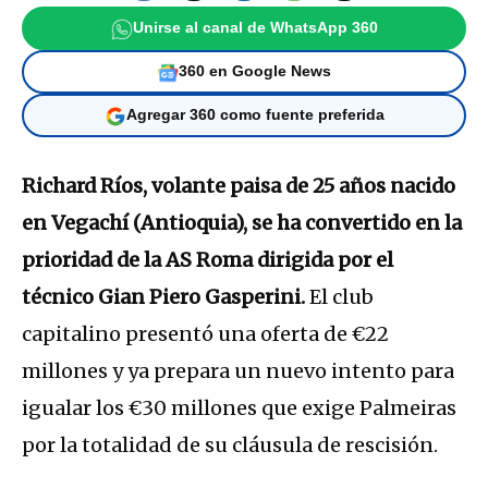
Unirse al canal de WhatsApp 360
360 en Google News
Agregar 360 como fuente preferida
Richard Ríos, volante paisa de 25 años nacido
en Vegachí (Antioquia), se ha convertido en la
prioridad de la AS Roma dirigida por el
técnico Gian Piero Gasperini.
El club
capitalino presentó una oferta de €22
millones y ya prepara un nuevo intento para
igualar los €30 millones que exige Palmeiras
por la totalidad de su cláusula de rescisión.