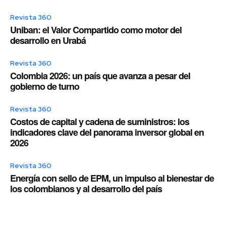
Revista 360
Uniban: el Valor Compartido como motor del
desarrollo en Urabá
Revista 360
Colombia 2026: un país que avanza a pesar del
gobierno de turno
Revista 360
Costos de capital y cadena de suministros: los
indicadores clave del panorama inversor global en
2026
Revista 360
Energía con sello de EPM, un impulso al bienestar de
los colombianos y al desarrollo del país