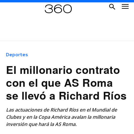
Deportes
El millonario contrato
con el que AS Roma
se llevó a Richard Ríos
Las actuaciones de Richard Ríos en el Mundial de
Clubes y en la Copa América avalan la millonaria
inversión que hará la AS Roma.