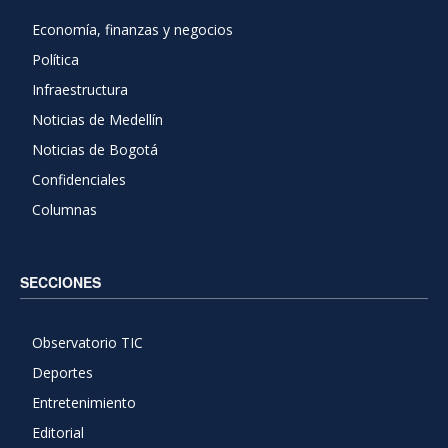
Economía, finanzas y negocios
Política
Infraestructura
Noticias de Medellín
Noticias de Bogotá
Confidenciales
Columnas
SECCIONES
Observatorio TIC
Deportes
Entretenimiento
Editorial