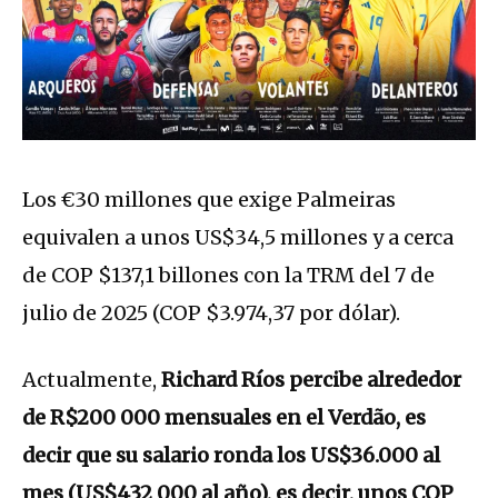
Los €30 millones que exige Palmeiras
equivalen a unos US$34,5 millones y a cerca
de COP $137,1 billones con la TRM del 7 de
julio de 2025 (COP $3.974,37 por dólar).
Actualmente,
Richard Ríos percibe alrededor
de R$200 000 mensuales en el Verdão, es
decir que su salario ronda los US$36.000 al
mes (US$432 000 al año), es decir, unos COP