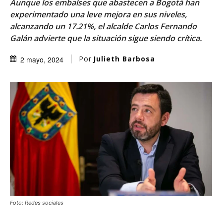
Aunque los embalses que abastecen a Bogotá han
experimentado una leve mejora en sus niveles,
alcanzando un 17.21%, el alcalde Carlos Fernando
Galán advierte que la situación sigue siendo crítica.
Por
Julieth Barbosa
2 mayo, 2024
Foto: Redes sociales