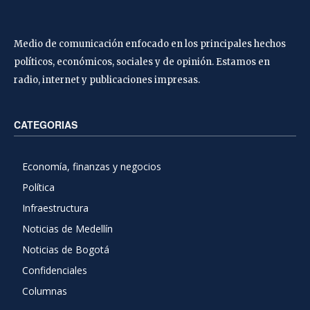
Medio de comunicación enfocado en los principales hechos
políticos, económicos, sociales y de opinión. Estamos en
radio, internet y publicaciones impresas.
CATEGORIAS
Economía, finanzas y negocios
Política
Infraestructura
Noticias de Medellín
Noticias de Bogotá
Confidenciales
Columnas