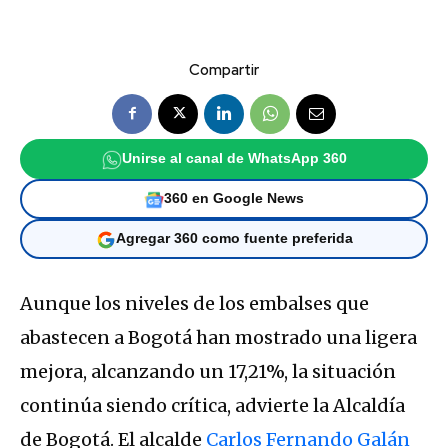
Compartir
Unirse al canal de WhatsApp 360
360 en Google News
Agregar 360 como fuente preferida
Aunque los niveles de los embalses que
abastecen a Bogotá han mostrado una ligera
mejora, alcanzando un 17,21%, la situación
continúa siendo crítica, advierte la Alcaldía
de Bogotá. El alcalde
Carlos Fernando Galán