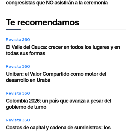
congresistas que NO asistirán a la ceremonia
Te recomendamos
Revista 360
El Valle del Cauca: crecer en todos los lugares y en
todas sus formas
Revista 360
Uniban: el Valor Compartido como motor del
desarrollo en Urabá
Revista 360
Colombia 2026: un país que avanza a pesar del
gobierno de turno
Revista 360
Costos de capital y cadena de suministros: los