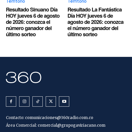
Territorio
Territorio
Resultado Sinuano Día
Resultado La Fantástica
HOY jueves 6 de agosto
Día HOY jueves 6 de
de 2026: conozca el
agosto de 2026: conozca
número ganador del
el número ganador del
último sorteo
último sorteo
Contacto:
comunicaciones@360radio.com.co
Área Comercial:
comercial@grupogaviriacano.com