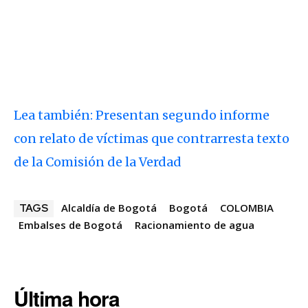
Lea también: Presentan segundo informe
con relato de víctimas que contrarresta texto
de la Comisión de la Verdad
Alcaldía de Bogotá
Bogotá
COLOMBIA
TAGS
Embalses de Bogotá
Racionamiento de agua
Última hora