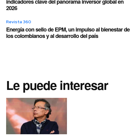
indicadores clave del panorama inversor global en
2026
Revista 360
Energía con sello de EPM, un impulso al bienestar de
los colombianos y al desarrollo del país
Le puede interesar