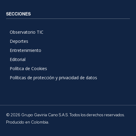
SECCIONES
Observatorio TIC
Deportes
Entretenimiento
Editorial
Política de Cookies
Políticas de protección y privacidad de datos
© 2026 Grupo Gaviria Cano S.A.S. Todos los derechos reservados.
Producido en Colombia.