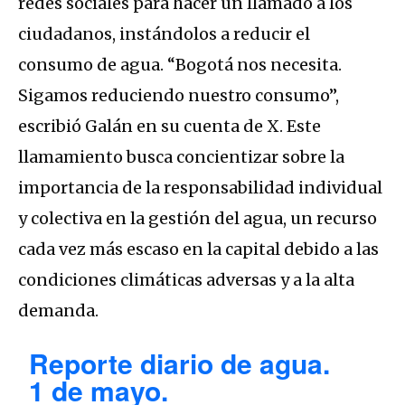
redes sociales para hacer un llamado a los
ciudadanos, instándolos a reducir el
consumo de agua. “Bogotá nos necesita.
Sigamos reduciendo nuestro consumo”,
escribió Galán en su cuenta de X. Este
llamamiento busca concientizar sobre la
importancia de la responsabilidad individual
y colectiva en la gestión del agua, un recurso
cada vez más escaso en la capital debido a las
condiciones climáticas adversas y a la alta
demanda.
Reporte diario de agua.
1 de mayo.