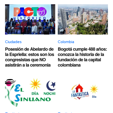
Ciudades
Colombia
Posesión de Abelardo de
Bogotá cumple 488 años:
la Espriella: estos son los
conozca la historia de la
congresistas que NO
fundación de la capital
asistirán a la ceremonia
colombiana