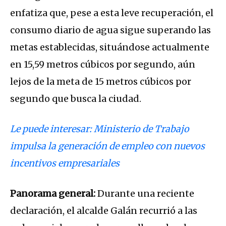
enfatiza que, pese a esta leve recuperación, el
consumo diario de agua sigue superando las
metas establecidas, situándose actualmente
en 15,59 metros cúbicos por segundo, aún
lejos de la meta de 15 metros cúbicos por
segundo que busca la ciudad.
Le puede interesar: Ministerio de Trabajo
impulsa la generación de empleo con nuevos
incentivos empresariales
Panorama general:
Durante una reciente
declaración, el alcalde Galán recurrió a las