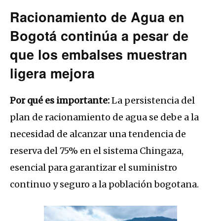
Racionamiento de Agua en
Bogotá continúa a pesar de
que los embalses muestran
ligera mejora
Por qué es importante:
La persistencia del
plan de racionamiento de agua se debe a la
necesidad de alcanzar una tendencia de
reserva del 75% en el sistema Chingaza,
esencial para garantizar el suministro
continuo y seguro a la población bogotana.