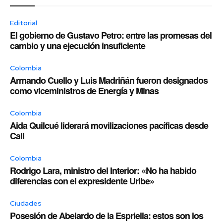
Editorial
El gobierno de Gustavo Petro: entre las promesas del
cambio y una ejecución insuficiente
Colombia
Armando Cuello y Luis Madriñán fueron designados
como viceministros de Energía y Minas
Colombia
Aida Quilcué liderará movilizaciones pacíficas desde
Cali
Colombia
Rodrigo Lara, ministro del Interior: «No ha habido
diferencias con el expresidente Uribe»
Ciudades
Posesión de Abelardo de la Espriella: estos son los