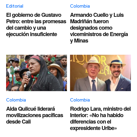
Editorial
Colombia
El gobierno de Gustavo
Armando Cuello y Luis
Petro: entre las promesas
Madriñán fueron
del cambio y una
designados como
ejecución insuficiente
viceministros de Energía
y Minas
Colombia
Colombia
Aida Quilcué liderará
Rodrigo Lara, ministro del
movilizaciones pacíficas
Interior: «No ha habido
desde Cali
diferencias con el
expresidente Uribe»