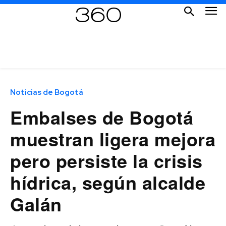
Noticias de Bogotá
Embalses de Bogotá
muestran ligera mejora
pero persiste la crisis
hídrica, según alcalde
Galán