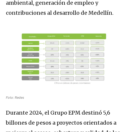
ambiental, generación de empleo y
contribuciones al desarrollo de Medellín.
Foto: Redes
Durante 2024, el Grupo EPM destinó 5,6
billones de pesos a proyectos orientados a