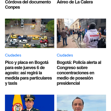
Córdova del documento
Aéreo de La Calera
Conpes
Ciudades
Ciudades
Pico y placa en Bogotá
Bogotá: Policía alerta al
para este jueves 6 de
Congreso sobre
agosto: así regirá la
concentraciones en
medida para particulares
medio de posesión
y taxis
presidencial