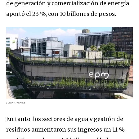
de generación y comercialización de energía
aportó el 23 %, con 10 billones de pesos.
Foto: Redes
En tanto, los sectores de agua y gestión de
residuos aumentaron sus ingresos un 11 %,