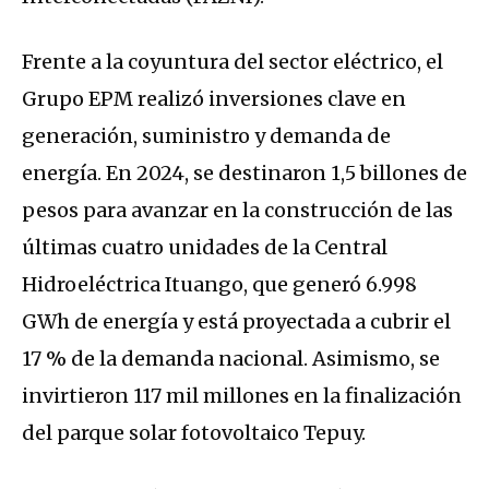
Frente a la coyuntura del sector eléctrico, el
Grupo EPM realizó inversiones clave en
generación, suministro y demanda de
energía. En 2024, se destinaron 1,5 billones de
pesos para avanzar en la construcción de las
últimas cuatro unidades de la Central
Hidroeléctrica Ituango, que generó 6.998
GWh de energía y está proyectada a cubrir el
17 % de la demanda nacional. Asimismo, se
invirtieron 117 mil millones en la finalización
del parque solar fotovoltaico Tepuy.