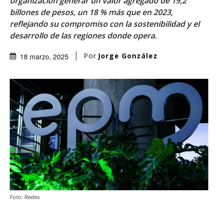
organización generar un valor agregado de 19,2
billones de pesos, un 18 % más que en 2023,
reflejando su compromiso con la sostenibilidad y el
desarrollo de las regiones donde opera.
Por
Jorge González
18 marzo, 2025
Foto: Redes