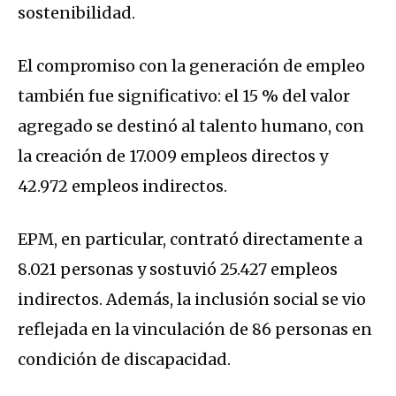
sostenibilidad.
El compromiso con la generación de empleo
también fue significativo: el 15 % del valor
agregado se destinó al talento humano, con
la creación de 17.009 empleos directos y
42.972 empleos indirectos.
EPM, en particular, contrató directamente a
8.021 personas y sostuvió 25.427 empleos
indirectos. Además, la inclusión social se vio
reflejada en la vinculación de 86 personas en
condición de discapacidad.