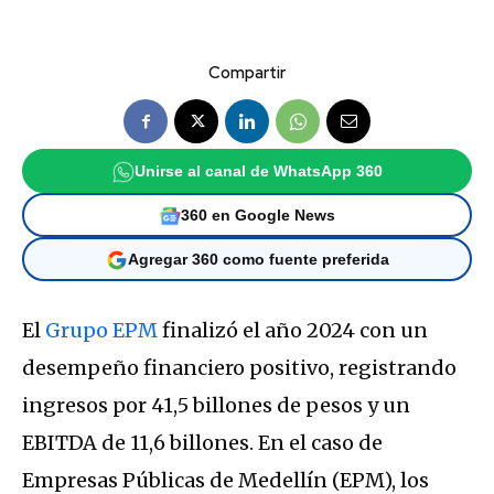
Compartir
Unirse al canal de WhatsApp 360
360 en Google News
Agregar 360 como fuente preferida
El
Grupo EPM
finalizó el año 2024 con un
desempeño financiero positivo, registrando
ingresos por 41,5 billones de pesos y un
EBITDA de 11,6 billones. En el caso de
Empresas Públicas de Medellín (EPM), los