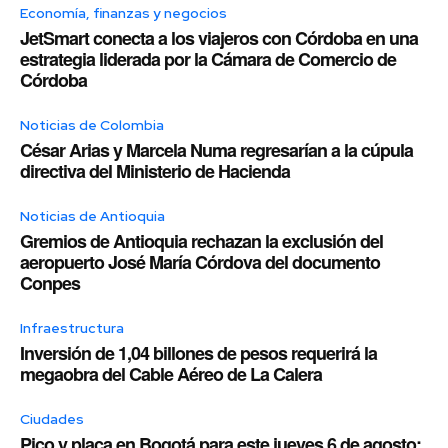
Economía, finanzas y negocios
JetSmart conecta a los viajeros con Córdoba en una
estrategia liderada por la Cámara de Comercio de
Córdoba
Noticias de Colombia
César Arias y Marcela Numa regresarían a la cúpula
directiva del Ministerio de Hacienda
Noticias de Antioquia
Gremios de Antioquia rechazan la exclusión del
aeropuerto José María Córdova del documento
Conpes
Infraestructura
Inversión de 1,04 billones de pesos requerirá la
megaobra del Cable Aéreo de La Calera
Ciudades
Pico y placa en Bogotá para este jueves 6 de agosto: