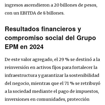
ingresos ascendieron a 20 billones de pesos,
con un EBITDA de 8 billones.
Resultados financieros y
compromiso social del Grupo
EPM en 2024
De este valor agregado, el 29 % se destinó a la
reinversión en activos fijos para fortalecer la
infraestructura y garantizar la sostenibilidad
del negocio, mientras que el 71 % se retribuyó
a la sociedad mediante el pago de impuestos,
inversiones en comunidades, protección