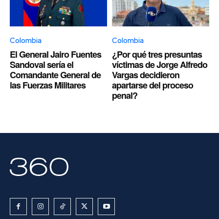
Colombia
Colombia
El General Jairo Fuentes
¿Por qué tres presuntas
Sandoval sería el
víctimas de Jorge Alfredo
Comandante General de
Vargas decidieron
las Fuerzas Militares
apartarse del proceso
penal?