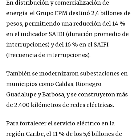
En distribución y comercialización de
energía, el Grupo EPM destinó 2,4 billones de
pesos, permitiendo una reducción del 14 %
en el indicador SAIDI (duración promedio de
interrupciones) y del 16 % en el SAIFI
(frecuencia de interrupciones).
También se modernizaron subestaciones en
municipios como Caldas, Rionegro,
Guadalupe y Barbosa, y se construyeron más
de 2.400 kilómetros de redes eléctricas.
Para fortalecer el servicio eléctrico en la
región Caribe, el 11 % de los 5,6 billones de