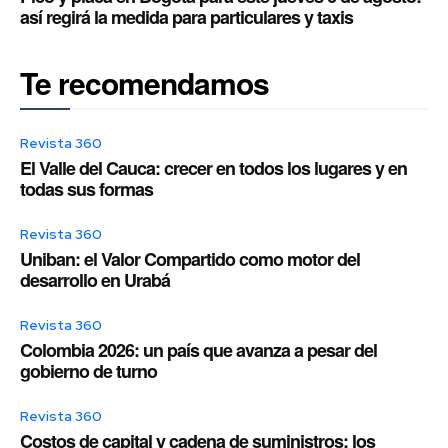
así regirá la medida para particulares y taxis
Te recomendamos
Revista 360
El Valle del Cauca: crecer en todos los lugares y en
todas sus formas
Revista 360
Uniban: el Valor Compartido como motor del
desarrollo en Urabá
Revista 360
Colombia 2026: un país que avanza a pesar del
gobierno de turno
Revista 360
Costos de capital y cadena de suministros: los