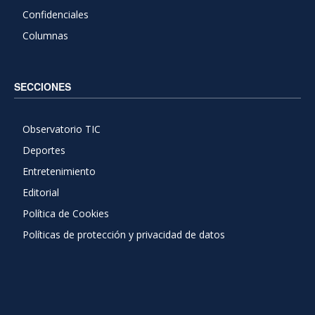
Confidenciales
Columnas
SECCIONES
Observatorio TIC
Deportes
Entretenimiento
Editorial
Política de Cookies
Políticas de protección y privacidad de datos