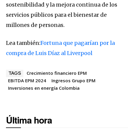
sostenibilidad y la mejora continua de los
servicios públicos para el bienestar de
millones de personas.
Lea también:
Fortuna que pagarían por la
compra de Luis Díaz al Liverpool
Crecimiento financiero EPM
TAGS
EBITDA EPM 2024
Ingresos Grupo EPM
Inversiones en energía Colombia
Última hora