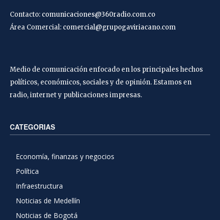
Contacto:
comunicaciones@360radio.com.co
Área Comercial:
comercial@grupogaviriacano.com
Medio de comunicación enfocado en los principales hechos
políticos, económicos, sociales y de opinión. Estamos en
radio, internet y publicaciones impresas.
CATEGORIAS
Economía, finanzas y negocios
Política
Infraestructura
Noticias de Medellín
Noticias de Bogotá