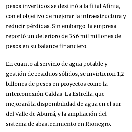
pesos invertidos se destinó a la filial Afinia,
con el objetivo de mejorar la infraestructura y
reducir pérdidas. Sin embargo, la empresa
reportó un deterioro de 346 mil millones de
pesos en su balance financiero.
En cuanto al servicio de agua potable y
gestión de residuos sólidos, se invirtieron 1,2
billones de pesos en proyectos como la
interconexión Caldas-La Estrella, que
mejorará la disponibilidad de agua en el sur
del Valle de Aburrá, y la ampliación del
sistema de abastecimiento en Rionegro.