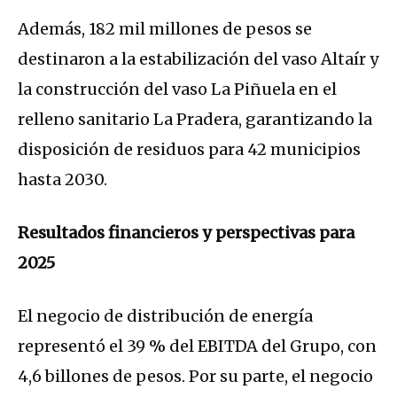
Además, 182 mil millones de pesos se
destinaron a la estabilización del vaso Altaír y
la construcción del vaso La Piñuela en el
relleno sanitario La Pradera, garantizando la
disposición de residuos para 42 municipios
hasta 2030.
Resultados financieros y perspectivas para
2025
El negocio de distribución de energía
representó el 39 % del EBITDA del Grupo, con
4,6 billones de pesos. Por su parte, el negocio