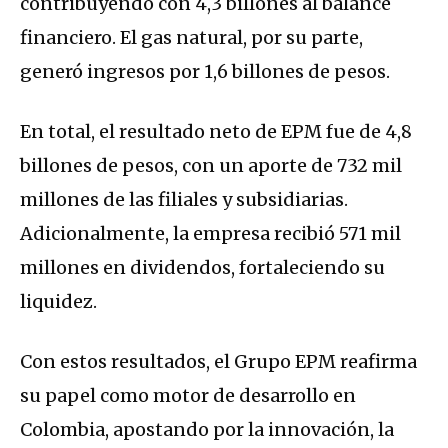
contribuyendo con 4,3 billones al balance
financiero. El gas natural, por su parte,
generó ingresos por 1,6 billones de pesos.
En total, el resultado neto de EPM fue de 4,8
billones de pesos, con un aporte de 732 mil
millones de las filiales y subsidiarias.
Adicionalmente, la empresa recibió 571 mil
millones en dividendos, fortaleciendo su
liquidez.
Con estos resultados, el Grupo EPM reafirma
su papel como motor de desarrollo en
Colombia, apostando por la innovación, la