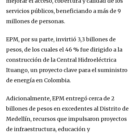
mejorar el acceso, cobertura y calidad de los
servicios públicos, beneficiando a más de 9
millones de personas.
EPM, por su parte, invirtió 3,3 billones de
pesos, de los cuales el 46 % fue dirigido a la
construcción de la Central Hidroeléctrica
Ituango, un proyecto clave para el suministro
de energía en Colombia.
Adicionalmente, EPM entregó cerca de 2
billones de pesos en excedentes al Distrito de
Medellín, recursos que impulsaron proyectos
de infraestructura, educación y