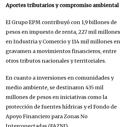
Aportes tributarios y compromiso ambiental
El Grupo EPM contribuyó con 1,9 billones de
pesos en impuesto de renta, 227 mil millones
en Industria y Comercio y 114 mil millones en
gravamen a movimientos financieros, entre
otros tributos nacionales y territoriales.
En cuanto a inversiones en comunidades y
medio ambiente, se destinaron 435 mil
millones de pesos en iniciativas como la
protección de fuentes hídricas y el Fondo de
Apoyo Financiero para Zonas No
Interconectadas (FAZNI).