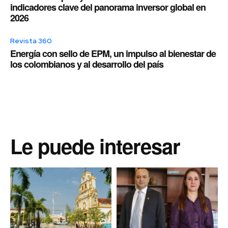
indicadores clave del panorama inversor global en
2026
Revista 360
Energía con sello de EPM, un impulso al bienestar de
los colombianos y al desarrollo del país
Le puede interesar