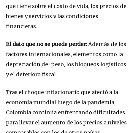
que tiene sobre el costo de vida, los precios de
bienes y servicios y las condiciones
financieras.
El dato que no se puede perder:
Además de los
factores internacionales, elementos como la
depreciación del peso, los bloqueos logísticos
y el deterioro fiscal.
Tras el choque inflacionario que afectó a la
economía mundial luego de la pandemia,
Colombia continúa enfrentando dificultades
para llevar el aumento de los precios a niveles
comparables con los de otros países