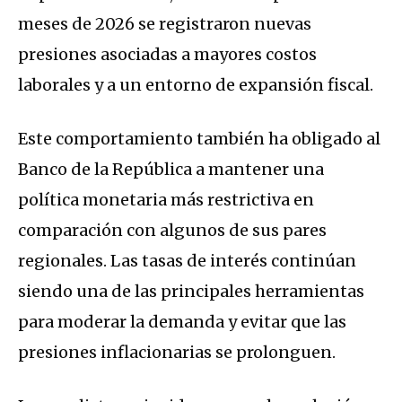
meses de 2026 se registraron nuevas
presiones asociadas a mayores costos
laborales y a un entorno de expansión fiscal.
Este comportamiento también ha obligado al
Banco de la República a mantener una
política monetaria más restrictiva en
comparación con algunos de sus pares
regionales. Las tasas de interés continúan
siendo una de las principales herramientas
para moderar la demanda y evitar que las
presiones inflacionarias se prolonguen.