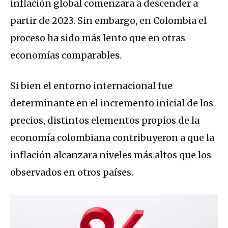
inflación global comenzara a descender a
partir de 2023. Sin embargo, en Colombia el
proceso ha sido más lento que en otras
economías comparables.
Si bien el entorno internacional fue
determinante en el incremento inicial de los
precios, distintos elementos propios de la
economía colombiana contribuyeron a que la
inflación alcanzara niveles más altos que los
observados en otros países.