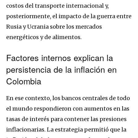
costos del transporte internacional y,
posteriormente, el impacto de la guerra entre
Rusia y Ucrania sobre los mercados
energéticos y de alimentos.
Factores internos explican la
persistencia de la inflación en
Colombia
En ese contexto, los bancos centrales de todo
el mundo respondieron con aumentos en las
tasas de interés para contener las presiones
inflacionarias. La estrategia permitió que la