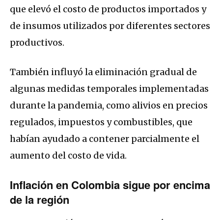
que elevó el costo de productos importados y
de insumos utilizados por diferentes sectores
productivos.
También influyó la eliminación gradual de
algunas medidas temporales implementadas
durante la pandemia, como alivios en precios
regulados, impuestos y combustibles, que
habían ayudado a contener parcialmente el
aumento del costo de vida.
Inflación en Colombia sigue por encima
de la región