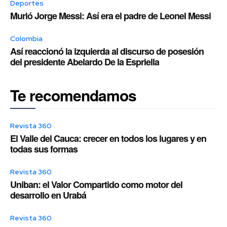
Deportes
Murió Jorge Messi: Así era el padre de Leonel Messi
Colombia
Así reaccionó la izquierda al discurso de posesión
del presidente Abelardo De la Espriella
Te recomendamos
Revista 360
El Valle del Cauca: crecer en todos los lugares y en
todas sus formas
Revista 360
Uniban: el Valor Compartido como motor del
desarrollo en Urabá
Revista 360