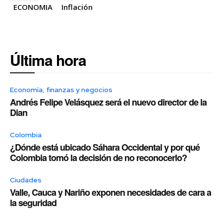
ECONOMIA
Inflación
Última hora
Economía, finanzas y negocios
Andrés Felipe Velásquez será el nuevo director de la
Dian
Colombia
¿Dónde está ubicado Sáhara Occidental y por qué
Colombia tomó la decisión de no reconocerlo?
Ciudades
Valle, Cauca y Nariño exponen necesidades de cara a
la seguridad