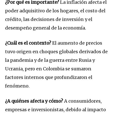
¿Por qué es importante?
La inflación afecta el
poder adquisitivo de los hogares, el costo del
crédito, las decisiones de inversión y el
desempeño general de la economía.
¿Cuál es el contexto?
El aumento de precios
tuvo origen en choques globales derivados de
la pandemia y de la guerra entre Rusia y
Ucrania, pero en Colombia se sumaron
factores internos que profundizaron el
fenómeno.
¿A quiénes afecta y cómo?
A consumidores,
empresas e inversionistas, debido al impacto