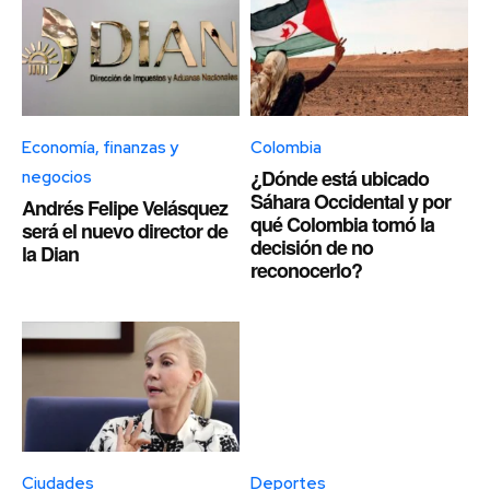
Economía, finanzas y
Colombia
¿Dónde está ubicado
negocios
Sáhara Occidental y por
Andrés Felipe Velásquez
qué Colombia tomó la
será el nuevo director de
decisión de no
la Dian
reconocerlo?
Ciudades
Deportes