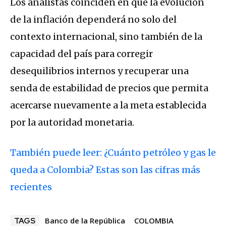
Los analistas coinciden en que la evolución
de la inflación dependerá no solo del
contexto internacional, sino también de la
capacidad del país para corregir
desequilibrios internos y recuperar una
senda de estabilidad de precios que permita
acercarse nuevamente a la meta establecida
por la autoridad monetaria.
También puede leer: ¿Cuánto petróleo y gas le
queda a Colombia? Estas son las cifras más
recientes
Banco de la República
COLOMBIA
TAGS