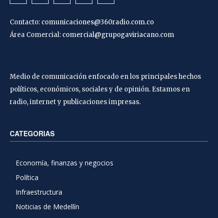
Contacto:
comunicaciones@360radio.com.co
Área Comercial:
comercial@grupogaviriacano.com
Medio de comunicación enfocado en los principales hechos
políticos, económicos, sociales y de opinión. Estamos en
radio, internet y publicaciones impresas.
CATEGORIAS
Economía, finanzas y negocios
Política
Infraestructura
Noticias de Medellín