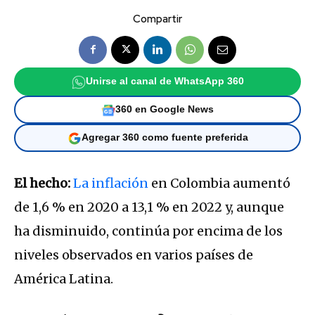
Compartir
Unirse al canal de WhatsApp 360
360 en Google News
Agregar 360 como fuente preferida
El hecho:
La inflación
en Colombia aumentó
de 1,6 % en 2020 a 13,1 % en 2022 y, aunque
ha disminuido, continúa por encima de los
niveles observados en varios países de
América Latina.