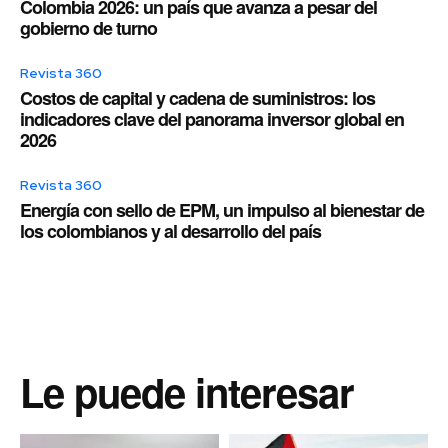
Colombia 2026: un país que avanza a pesar del
gobierno de turno
Revista 360
Costos de capital y cadena de suministros: los
indicadores clave del panorama inversor global en
2026
Revista 360
Energía con sello de EPM, un impulso al bienestar de
los colombianos y al desarrollo del país
Le puede interesar