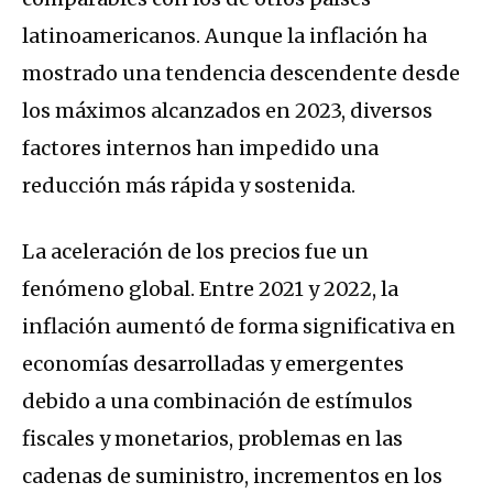
latinoamericanos. Aunque la inflación ha
mostrado una tendencia descendente desde
los máximos alcanzados en 2023, diversos
factores internos han impedido una
reducción más rápida y sostenida.
La aceleración de los precios fue un
fenómeno global. Entre 2021 y 2022, la
inflación aumentó de forma significativa en
economías desarrolladas y emergentes
debido a una combinación de estímulos
fiscales y monetarios, problemas en las
cadenas de suministro, incrementos en los