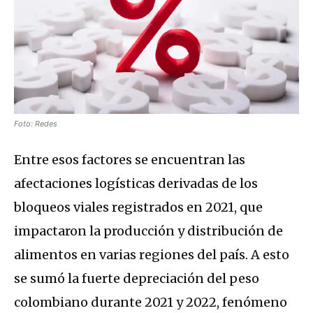
Foto: Redes
Entre esos factores se encuentran las
afectaciones logísticas derivadas de los
bloqueos viales registrados en 2021, que
impactaron la producción y distribución de
alimentos en varias regiones del país. A esto
se sumó la fuerte depreciación del peso
colombiano durante 2021 y 2022, fenómeno