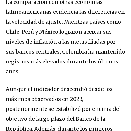
La comparación con otras economías
latinoamericanas evidencia las diferencias en
la velocidad de ajuste. Mientras países como
Chile, Perú y México lograron acercar sus
niveles de inflación a las metas fijadas por
sus bancos centrales, Colombia ha mantenido
registros más elevados durante los últimos
años.
Aunque el indicador descendió desde los
máximos observados en 2023,
posteriormente se estabilizó por encima del
objetivo de largo plazo del Banco de la
República. Además, durante los primeros