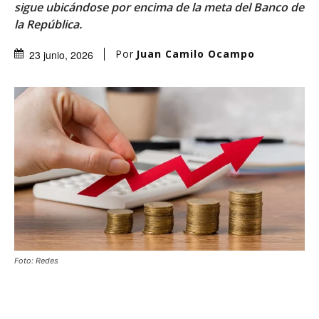
sigue ubicándose por encima de la meta del Banco de
la República.
Por
Juan Camilo Ocampo
23 junio, 2026
Foto: Redes