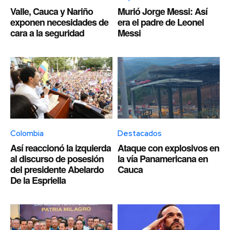
Valle, Cauca y Nariño
Murió Jorge Messi: Así
exponen necesidades de
era el padre de Leonel
cara a la seguridad
Messi
Colombia
Destacados
Así reaccionó la izquierda
Ataque con explosivos en
al discurso de posesión
la vía Panamericana en
del presidente Abelardo
Cauca
De la Espriella