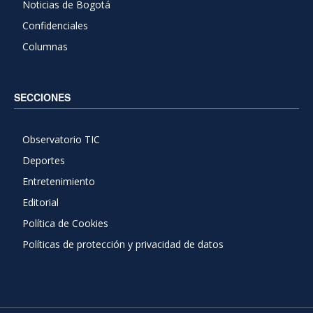
Noticias de Bogotá
Confidenciales
Columnas
SECCIONES
Observatorio TIC
Deportes
Entretenimiento
Editorial
Política de Cookies
Políticas de protección y privacidad de datos