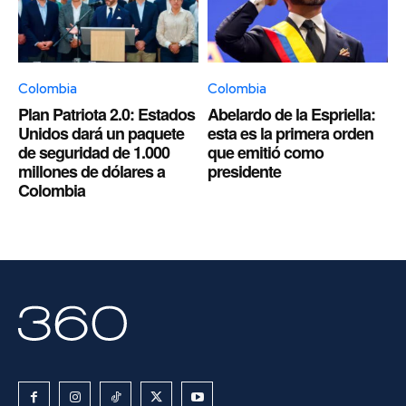
Colombia
Colombia
Plan Patriota 2.0: Estados
Abelardo de la Espriella:
Unidos dará un paquete
esta es la primera orden
de seguridad de 1.000
que emitió como
millones de dólares a
presidente
Colombia