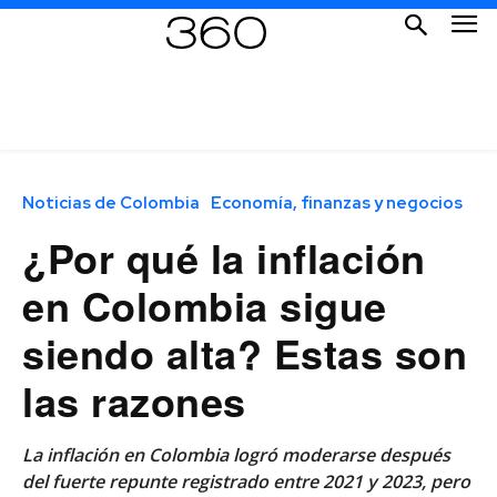
Noticias de Colombia
Economía, finanzas y negocios
¿Por qué la inflación
en Colombia sigue
siendo alta? Estas son
las razones
La inflación en Colombia logró moderarse después
del fuerte repunte registrado entre 2021 y 2023, pero