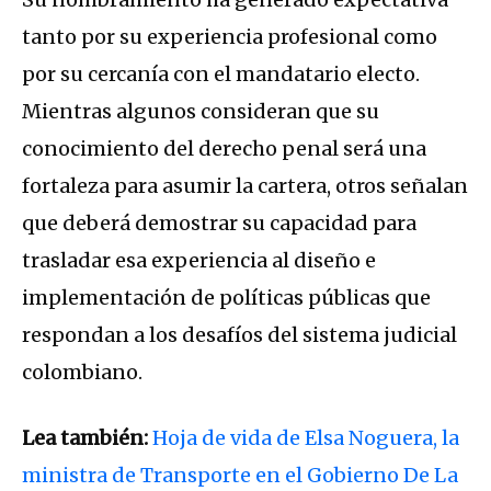
tanto por su experiencia profesional como
por su cercanía con el mandatario electo.
Mientras algunos consideran que su
conocimiento del derecho penal será una
fortaleza para asumir la cartera, otros señalan
que deberá demostrar su capacidad para
trasladar esa experiencia al diseño e
implementación de políticas públicas que
respondan a los desafíos del sistema judicial
colombiano.
Lea también:
Hoja de vida de Elsa Noguera, la
ministra de Transporte en el Gobierno De La