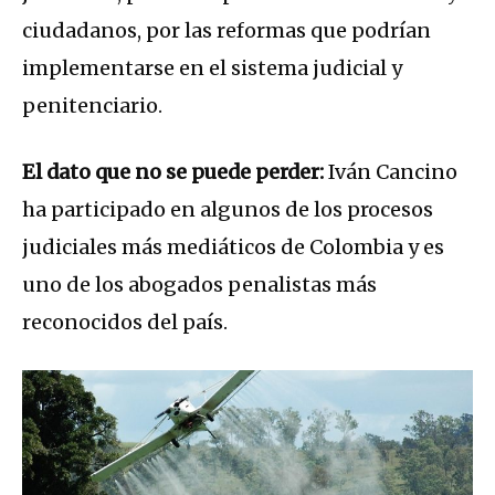
ciudadanos, por las reformas que podrían
implementarse en el sistema judicial y
penitenciario.
El dato que no se puede perder:
Iván Cancino
ha participado en algunos de los procesos
judiciales más mediáticos de Colombia y es
uno de los abogados penalistas más
reconocidos del país.