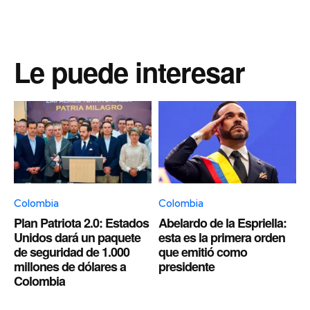
Le puede interesar
Colombia
Colombia
Plan Patriota 2.0: Estados
Abelardo de la Espriella:
Unidos dará un paquete
esta es la primera orden
de seguridad de 1.000
que emitió como
millones de dólares a
presidente
Colombia