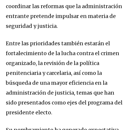
coordinar las reformas que la administración
entrante pretende impulsar en materia de
seguridad y justicia.
Entre las prioridades también estarán el
fortalecimiento de la lucha contra el crimen
organizado, la revisión de la política
penitenciaria y carcelaria, así como la
búsqueda de una mayor eficiencia en la
administración de justicia, temas que han
sido presentados como ejes del programa del
presidente electo.
Su nombramiento ha generado expectativa