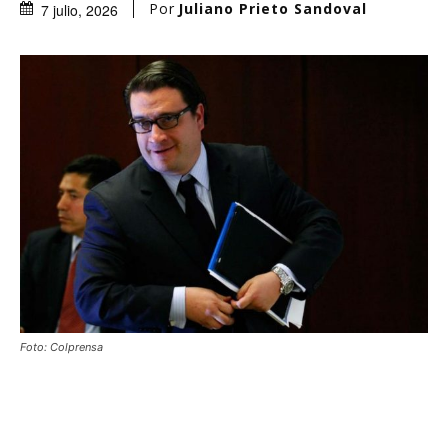
Por
Juliano Prieto Sandoval
7 julio, 2026
Foto: Colprensa