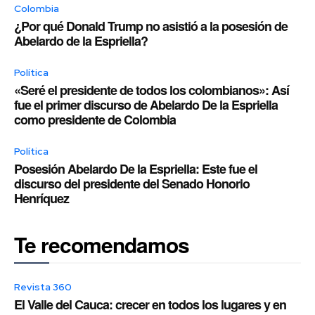
Colombia
¿Por qué Donald Trump no asistió a la posesión de
Abelardo de la Espriella?
Política
«Seré el presidente de todos los colombianos»: Así
fue el primer discurso de Abelardo De la Espriella
como presidente de Colombia
Política
Posesión Abelardo De la Espriella: Este fue el
discurso del presidente del Senado Honorio
Henríquez
Te recomendamos
Revista 360
El Valle del Cauca: crecer en todos los lugares y en