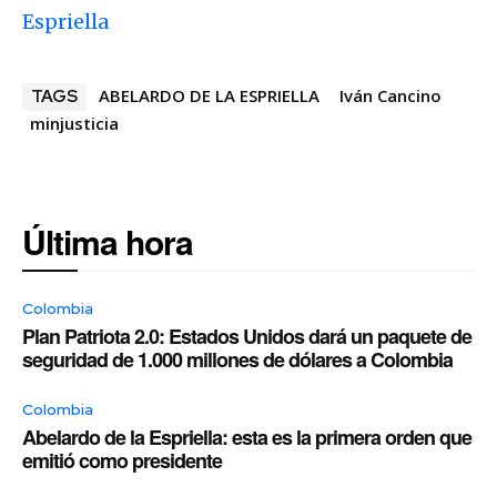
Espriella
ABELARDO DE LA ESPRIELLA
Iván Cancino
TAGS
minjusticia
Última hora
Colombia
Plan Patriota 2.0: Estados Unidos dará un paquete de
seguridad de 1.000 millones de dólares a Colombia
Colombia
Abelardo de la Espriella: esta es la primera orden que
emitió como presidente