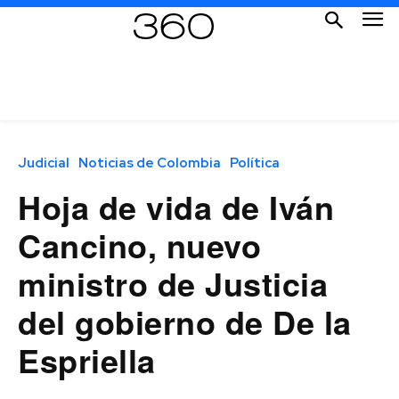
Judicial
Noticias de Colombia
Política
Hoja de vida de Iván
Cancino, nuevo
ministro de Justicia
del gobierno de De la
Espriella