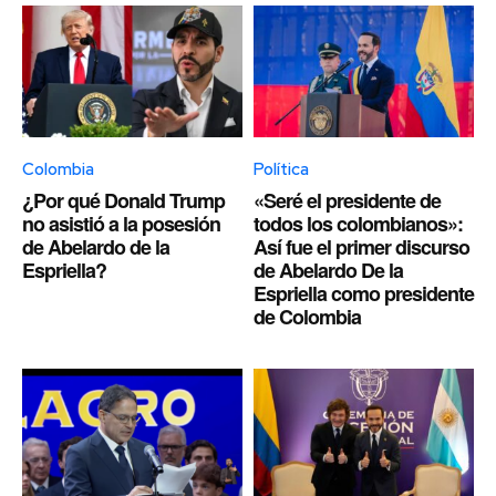
Colombia
Política
¿Por qué Donald Trump
«Seré el presidente de
no asistió a la posesión
todos los colombianos»:
de Abelardo de la
Así fue el primer discurso
Espriella?
de Abelardo De la
Espriella como presidente
de Colombia