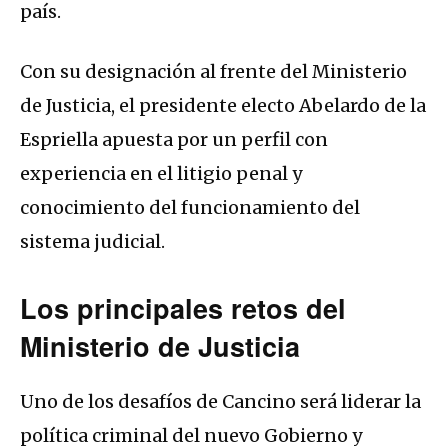
país.
Con su designación al frente del Ministerio
de Justicia, el presidente electo Abelardo de la
Espriella apuesta por un perfil con
experiencia en el litigio penal y
conocimiento del funcionamiento del
sistema judicial.
Los principales retos del
Ministerio de Justicia
Uno de los desafíos de Cancino será liderar la
política criminal del nuevo Gobierno y