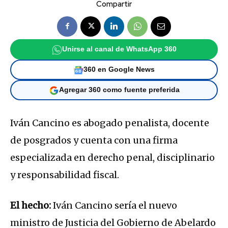
Compartir
Unirse al canal de WhatsApp 360
360 en Google News
Agregar 360 como fuente preferida
Iván Cancino es abogado penalista, docente
de posgrados y cuenta con una firma
especializada en derecho penal, disciplinario
y responsabilidad fiscal.
El hecho:
Iván Cancino sería el nuevo
ministro de Justicia del Gobierno de Abelardo