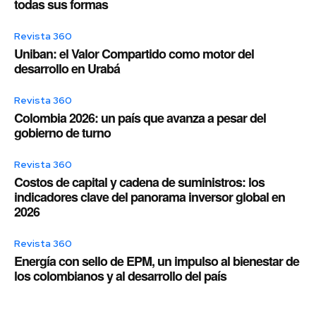
todas sus formas
Revista 360
Uniban: el Valor Compartido como motor del
desarrollo en Urabá
Revista 360
Colombia 2026: un país que avanza a pesar del
gobierno de turno
Revista 360
Costos de capital y cadena de suministros: los
indicadores clave del panorama inversor global en
2026
Revista 360
Energía con sello de EPM, un impulso al bienestar de
los colombianos y al desarrollo del país