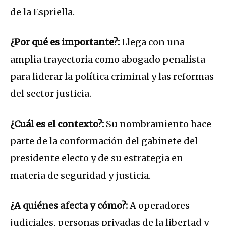
de la Espriella.
¿Por qué es importante?:
Llega con una
amplia trayectoria como abogado penalista
para liderar la política criminal y las reformas
del sector justicia.
¿Cuál es el contexto?:
Su nombramiento hace
parte de la conformación del gabinete del
presidente electo y de su estrategia en
materia de seguridad y justicia.
¿A quiénes afecta y cómo?:
A operadores
judiciales, personas privadas de la libertad y