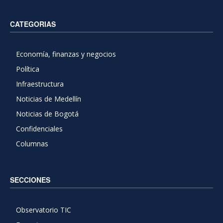
CATEGORIAS
Economía, finanzas y negocios
Política
Infraestructura
Noticias de Medellín
Noticias de Bogotá
Confidenciales
Columnas
SECCIONES
Observatorio TIC