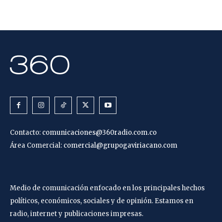
Contacto:
comunicaciones@360radio.com.co
Área Comercial:
comercial@grupogaviriacano.com
Medio de comunicación enfocado en los principales hechos
políticos, económicos, sociales y de opinión. Estamos en
radio, internet y publicaciones impresas.