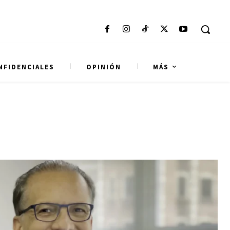
NFIDENCIALES
OPINIÓN
MÁS