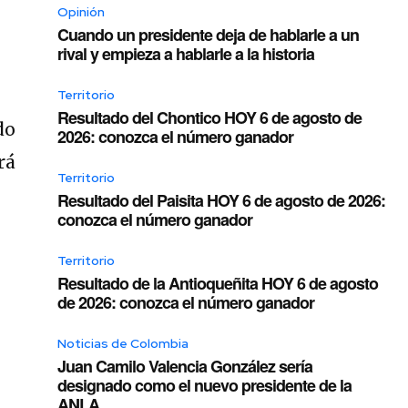
Opinión
Cuando un presidente deja de hablarle a un
rival y empieza a hablarle a la historia
Territorio
Resultado del Chontico HOY 6 de agosto de
do
2026: conozca el número ganador
rá
Territorio
Resultado del Paisita HOY 6 de agosto de 2026:
conozca el número ganador
Territorio
Resultado de la Antioqueñita HOY 6 de agosto
de 2026: conozca el número ganador
Noticias de Colombia
Juan Camilo Valencia González sería
designado como el nuevo presidente de la
ANLA