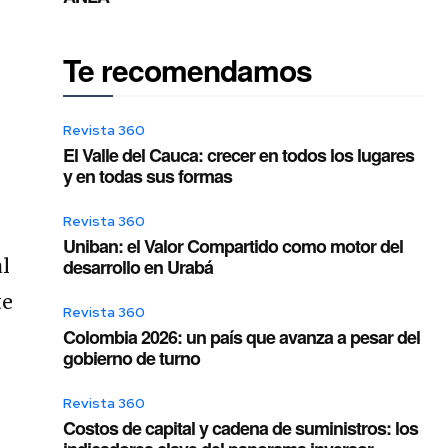
Te recomendamos
Revista 360
El Valle del Cauca: crecer en todos los lugares
y en todas sus formas
Revista 360
Uniban: el Valor Compartido como motor del
al
desarrollo en Urabá
te
Revista 360
Colombia 2026: un país que avanza a pesar del
gobierno de turno
Revista 360
Costos de capital y cadena de suministros: los