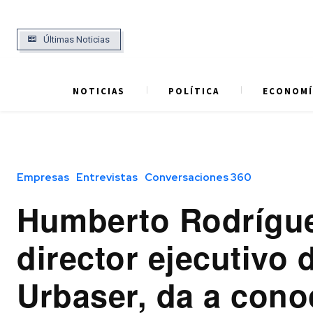
Últimas Noticias
NOTICIAS
POLÍTICA
ECONOMÍ
Empresas
Entrevistas
Conversaciones 360
Humberto Rodrígu
director ejecutivo 
Urbaser, da a cono