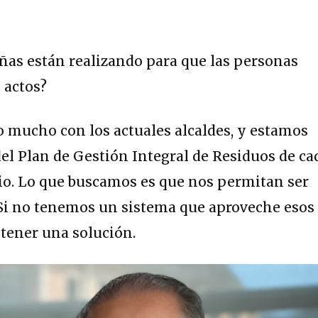
as están realizando para que las personas
 actos?
mucho con los actuales alcaldes, y estamos
l Plan de Gestión Integral de Residuos de ca
io. Lo que buscamos es que nos permitan ser
 Si no tenemos un sistema que aproveche esos
tener una solución.