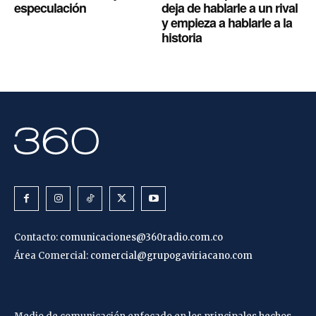
especulación
deja de hablarle a un rival
y empieza a hablarle a la
historia
Contacto:
comunicaciones@360radio.com.co
Área Comercial:
comercial@grupogaviriacano.com