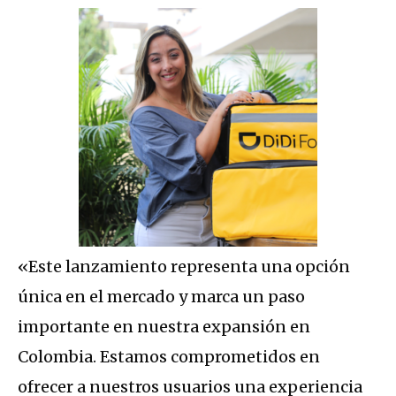
«Este lanzamiento representa una opción
única en el mercado y marca un paso
importante en nuestra expansión en
Colombia. Estamos comprometidos en
ofrecer a nuestros usuarios una experiencia