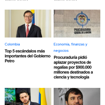
Colombia
Economía, finanzas y
Top 5 escándalos más
negocios
importantes del Gobierno
Procuraduría pidió
Petro
aplazar proyectos de
regalías por $900.000
millones destinados a
ciencia y tecnología