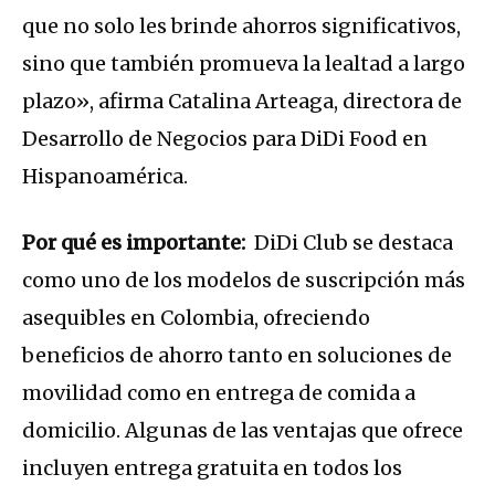
que no solo les brinde ahorros significativos,
sino que también promueva la lealtad a largo
plazo», afirma Catalina Arteaga, directora de
Desarrollo de Negocios para DiDi Food en
Hispanoamérica.
Por qué es importante:
DiDi Club se destaca
como uno de los modelos de suscripción más
asequibles en Colombia, ofreciendo
beneficios de ahorro tanto en soluciones de
movilidad como en entrega de comida a
domicilio. Algunas de las ventajas que ofrece
incluyen entrega gratuita en todos los