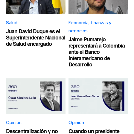
Salud
Economía, finanzas y
Juan David Duque es el
negocios
Superintendente Nacional
Jaime Pumarejo
de Salud encargado
representará a Colombia
ante el Banco
Interamericano de
Desarrollo
Opinión
Opinión
Descentralización y no
Cuando un presidente