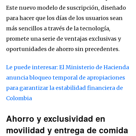
Este nuevo modelo de suscripción, diseñado
para hacer que los días de los usuarios sean
más sencillos a través de la tecnología,
promete una serie de ventajas exclusivas y
oportunidades de ahorro sin precedentes.
Le puede interesar: El Ministerio de Hacienda
anuncia bloqueo temporal de apropiaciones
para garantizar la estabilidad financiera de
Colombia
Ahorro y exclusividad en
movilidad y entrega de comida