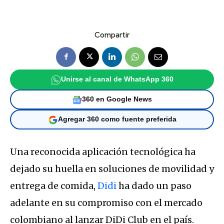
Compartir
Unirse al canal de WhatsApp 360
360 en Google News
Agregar 360 como fuente preferida
Una reconocida aplicación tecnológica ha
dejado su huella en soluciones de movilidad y
entrega de comida,
Didi
ha dado un paso
adelante en su compromiso con el mercado
colombiano al lanzar DiDi Club en el país.