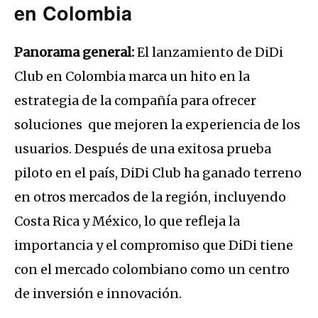
en Colombia
Panorama general:
El lanzamiento de DiDi
Club en Colombia marca un hito en la
estrategia de la compañía para ofrecer
soluciones que mejoren la experiencia de los
usuarios. Después de una exitosa prueba
piloto en el país, DiDi Club ha ganado terreno
en otros mercados de la región, incluyendo
Costa Rica y México, lo que refleja la
importancia y el compromiso que DiDi tiene
con el mercado colombiano como un centro
de inversión e innovación.