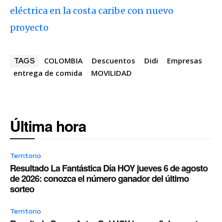
eléctrica en la costa caribe con nuevo
proyecto
COLOMBIA
Descuentos
Didi
Empresas
TAGS
entrega de comida
MOVILIDAD
Última hora
Territorio
Resultado La Fantástica Día HOY jueves 6 de agosto
de 2026: conozca el número ganador del último
sorteo
Territorio