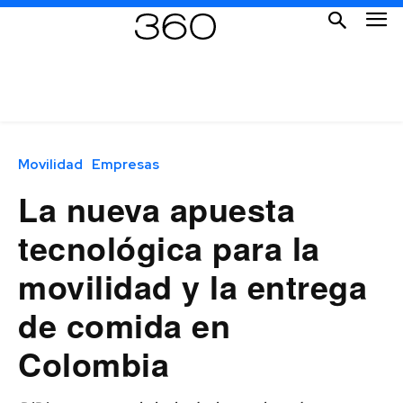
Movilidad
Empresas
La nueva apuesta
tecnológica para la
movilidad y la entrega
de comida en
Colombia