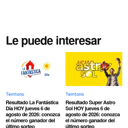
Le puede interesar
Territorio
Territorio
Resultado La Fantástica
Resultado Super Astro
Día HOY jueves 6 de
Sol HOY jueves 6 de
agosto de 2026: conozca
agosto de 2026: conozca
el número ganador del
el número ganador del
último sorteo
último sorteo