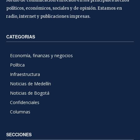
Medio de comunicación enfocado en los principales hechos
políticos, económicos, sociales y de opinión. Estamos en
radio, internet y publicaciones impresas.
CATEGORIAS
Economía, finanzas y negocios
Política
Infraestructura
Noticias de Medellín
Noticias de Bogotá
Confidenciales
Columnas
SECCIONES