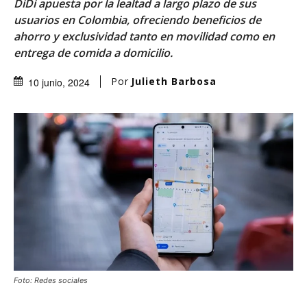
DiDi apuesta por la lealtad a largo plazo de sus
usuarios en Colombia, ofreciendo beneficios de
ahorro y exclusividad tanto en movilidad como en
entrega de comida a domicilio.
Por
Julieth Barbosa
10 junio, 2024
Foto: Redes sociales