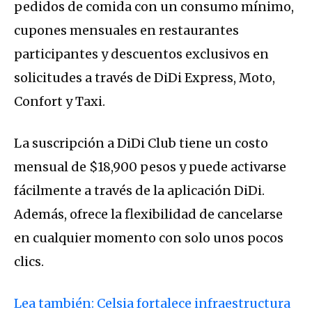
pedidos de comida con un consumo mínimo,
cupones mensuales en restaurantes
participantes y descuentos exclusivos en
solicitudes a través de DiDi Express, Moto,
Confort y Taxi.
La suscripción a DiDi Club tiene un costo
mensual de $18,900 pesos y puede activarse
fácilmente a través de la aplicación DiDi.
Además, ofrece la flexibilidad de cancelarse
en cualquier momento con solo unos pocos
clics.
Lea también: Celsia fortalece infraestructura