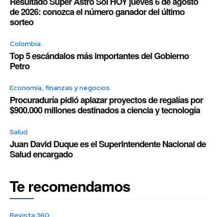
Resultado Super Astro Sol HOY jueves 6 de agosto
de 2026: conozca el número ganador del último
sorteo
Colombia
Top 5 escándalos más importantes del Gobierno
Petro
Economía, finanzas y negocios
Procuraduría pidió aplazar proyectos de regalías por
$900.000 millones destinados a ciencia y tecnología
Salud
Juan David Duque es el Superintendente Nacional de
Salud encargado
Te recomendamos
Revista 360