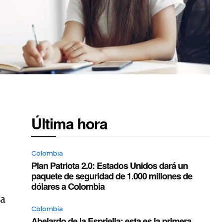
Última hora
Colombia
Plan Patriota 2.0: Estados Unidos dará un
paquete de seguridad de 1.000 millones de
dólares a Colombia
na
Colombia
Abelardo de la Espriella: esta es la primera