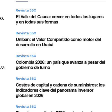
Revista 360
El Valle del Cauca: crecer en todos los lugares
o.
y en todas sus formas
Revista 360
Uniban: el Valor Compartido como motor del
desarrollo en Urabá
Revista 360
Colombia 2026: un país que avanza a pesar del
gobierno de turno
va
Revista 360
Costos de capital y cadena de suministros: los
indicadores clave del panorama inversor
global en 2026
Revista 360