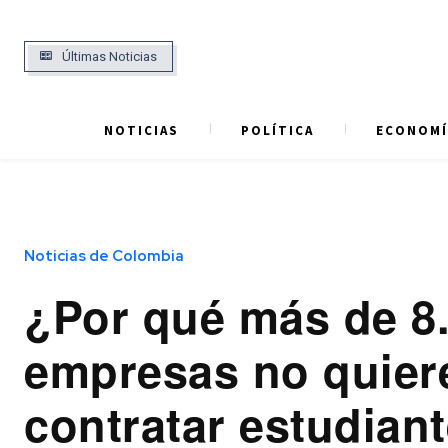
Últimas Noticias
NOTICIAS
POLÍTICA
ECONOMÍ
Noticias de Colombia
¿Por qué más de 8
empresas no quier
contratar estudiant