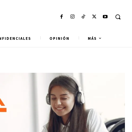
NFIDENCIALES
OPINIÓN
MÁS