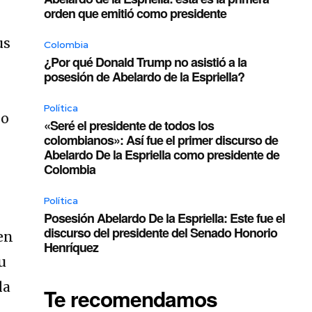
orden que emitió como presidente
us
Colombia
¿Por qué Donald Trump no asistió a la
posesión de Abelardo de la Espriella?
Política
lo
«Seré el presidente de todos los
colombianos»: Así fue el primer discurso de
Abelardo De la Espriella como presidente de
Colombia
Política
Posesión Abelardo De la Espriella: Este fue el
discurso del presidente del Senado Honorio
en
Henríquez
u
la
Te recomendamos