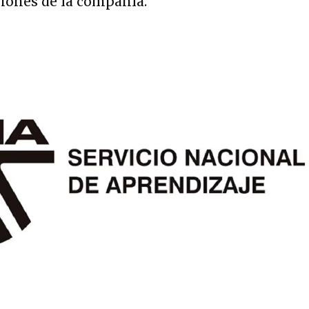
ciones de la compañía.