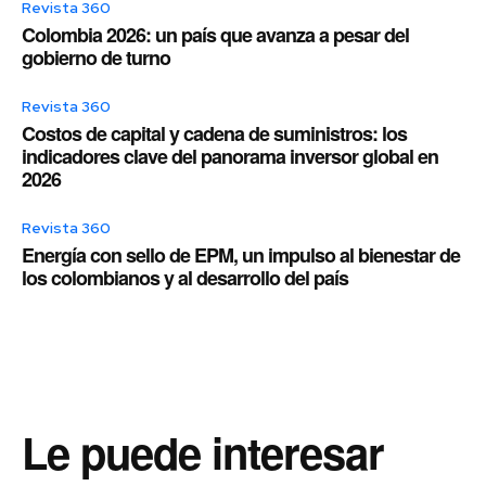
Revista 360
Colombia 2026: un país que avanza a pesar del
gobierno de turno
Revista 360
Costos de capital y cadena de suministros: los
indicadores clave del panorama inversor global en
2026
Revista 360
Energía con sello de EPM, un impulso al bienestar de
los colombianos y al desarrollo del país
Le puede interesar