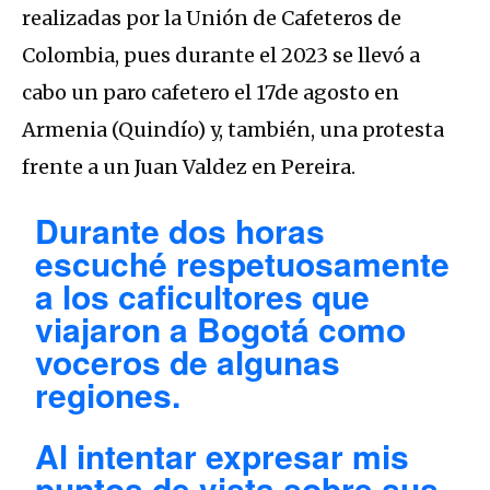
realizadas por la Unión de Cafeteros de
Colombia, pues durante el 2023 se llevó a
cabo un paro cafetero el 17de agosto en
Armenia (Quindío) y, también, una protesta
frente a un Juan Valdez en Pereira.
Durante dos horas
escuché respetuosamente
a los caficultores que
viajaron a Bogotá como
voceros de algunas
regiones.
Al intentar expresar mis
puntos de vista sobre sus