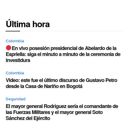
Última hora
Colombia
En vivo posesión presidencial de Abelardo de la
Espriella: siga el minuto a minuto de la ceremonia de
investidura
Colombia
Video: este fue el último discurso de Gustavo Petro
desde la Casa de Nariño en Bogotá
Seguridad
El mayor general Rodríguez sería el comandante de
las Fuerzas Militares y el mayor general Soto
Sánchez del Ejército