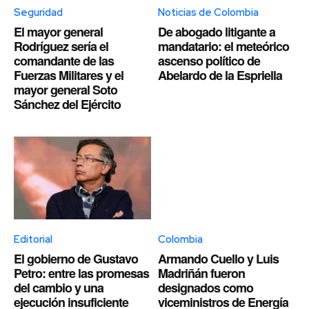
Seguridad
Noticias de Colombia
El mayor general
De abogado litigante a
Rodríguez sería el
mandatario: el meteórico
comandante de las
ascenso político de
Fuerzas Militares y el
Abelardo de la Espriella
mayor general Soto
Sánchez del Ejército
Editorial
Colombia
El gobierno de Gustavo
Armando Cuello y Luis
Petro: entre las promesas
Madriñán fueron
del cambio y una
designados como
ejecución insuficiente
viceministros de Energía