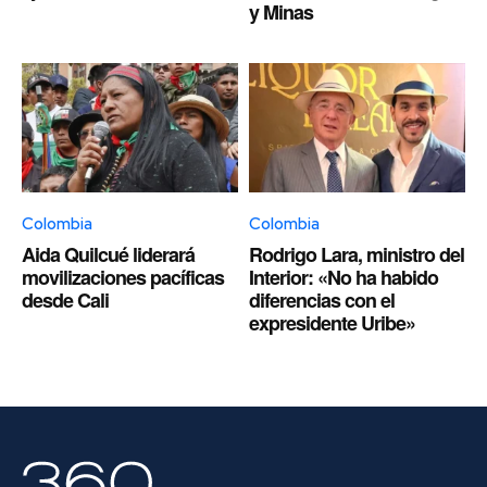
y Minas
Colombia
Colombia
Aida Quilcué liderará
Rodrigo Lara, ministro del
movilizaciones pacíficas
Interior: «No ha habido
desde Cali
diferencias con el
expresidente Uribe»