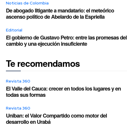
Noticias de Colombia
De abogado litigante a mandatario: el meteórico
ascenso político de Abelardo de la Espriella
Editorial
El gobierno de Gustavo Petro: entre las promesas del
cambio y una ejecución insuficiente
Te recomendamos
Revista 360
El Valle del Cauca: crecer en todos los lugares y en
todas sus formas
Revista 360
Uniban: el Valor Compartido como motor del
desarrollo en Urabá