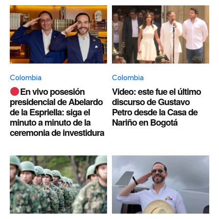
Colombia
Colombia
En vivo posesión
Video: este fue el último
presidencial de Abelardo
discurso de Gustavo
de la Espriella: siga el
Petro desde la Casa de
minuto a minuto de la
Nariño en Bogotá
ceremonia de investidura