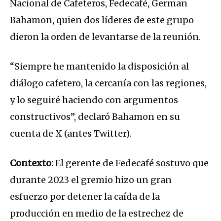
Nacional de Cafeteros, Fedecafé, German
Bahamon, quien dos líderes de este grupo
dieron la orden de levantarse de la reunión.
“Siempre he mantenido la disposición al
diálogo cafetero, la cercanía con las regiones,
y lo seguiré haciendo con argumentos
constructivos”, declaró Bahamon en su
cuenta de X (antes Twitter).
Contexto:
El gerente de Fedecafé sostuvo que
durante 2023 el gremio hizo un gran
esfuerzo por detener la caída de la
producción en medio de la estrechez de