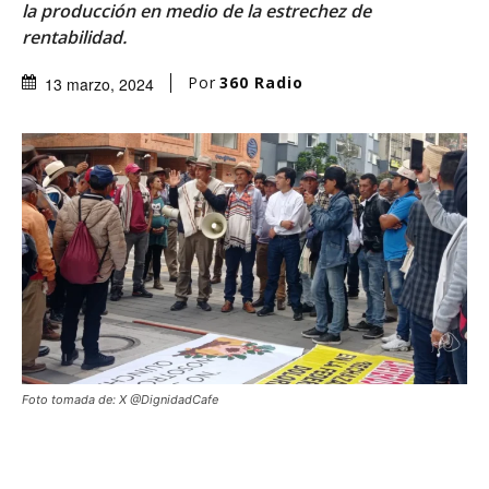
la producción en medio de la estrechez de
rentabilidad.
Por
360 Radio
13 marzo, 2024
Foto tomada de: X @DignidadCafe