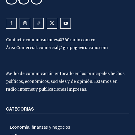
Contacto:
comunicaciones@360radio.com.co
Área Comercial:
comercial@grupogaviriacano.com
Medio de comunicación enfocado en los principales hechos
políticos, económicos, sociales y de opinión. Estamos en
radio, internet y publicaciones impresas.
CATEGORIAS
Economía, finanzas y negocios