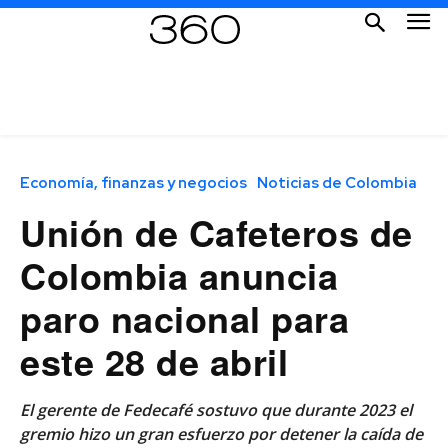
Economía, finanzas y negocios
Noticias de Colombia
Unión de Cafeteros de
Colombia anuncia
paro nacional para
este 28 de abril
El gerente de Fedecafé sostuvo que durante 2023 el
gremio hizo un gran esfuerzo por detener la caída de