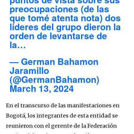
preocupaciones (de las
que tomé atenta nota) dos
líderes del grupo dieron la
orden de levantarse de
la…
— German Bahamon
Jaramillo
(@GermanBahamon)
March 13, 2024
En el transcurso de las manifestaciones en
Bogotá, los integrantes de esta entidad se
reunieron con el gerente de la Federación