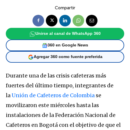
Compartir
Unirse al canal de WhatsApp 360
360 en Google News
Agregar 360 como fuente preferida
Durante una de las crisis cafeteras más
fuertes del último tiempo, integrantes de
la
Unión de Cafeteros de Colombia
se
movilizaron este miércoles hasta las
instalaciones de la Federación Nacional de
Cafeteros en Bogotá con el objetivo de que el