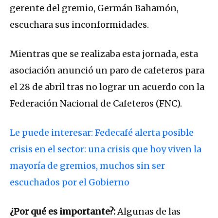
gerente del gremio, Germán Bahamón,
escuchara sus inconformidades.
Mientras que se realizaba esta jornada, esta
asociación anunció un paro de cafeteros para
el 28 de abril tras no lograr un acuerdo con la
Federación Nacional de Cafeteros (FNC).
Le puede interesar: Fedecafé alerta posible
crisis en el sector: una crisis que hoy viven la
mayoría de gremios, muchos sin ser
escuchados por el Gobierno
¿Por qué es importante?:
Algunas de las