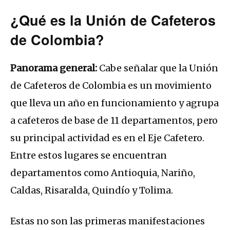
¿Qué es la Unión de Cafeteros
de Colombia?
Panorama general:
Cabe señalar que la Unión
de Cafeteros de Colombia es un movimiento
que lleva un año en funcionamiento y agrupa
a cafeteros de base de 11 departamentos, pero
su principal actividad es en el Eje Cafetero.
Entre estos lugares se encuentran
departamentos como Antioquia, Nariño,
Caldas, Risaralda, Quindío y Tolima.
Estas no son las primeras manifestaciones