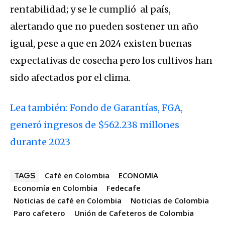
rentabilidad; y se le cumplió al país,
alertando que no pueden sostener un año
igual, pese a que en 2024 existen buenas
expectativas de cosecha pero los cultivos han
sido afectados por el clima.
Lea también: Fondo de Garantías, FGA,
generó ingresos de $562.238 millones
durante 2023
Café en Colombia
ECONOMIA
TAGS
Economía en Colombia
Fedecafe
Noticias de café en Colombia
Noticias de Colombia
Paro cafetero
Unión de Cafeteros de Colombia