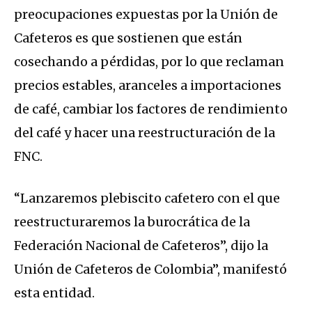
preocupaciones expuestas por la Unión de
Cafeteros es que sostienen que están
cosechando a pérdidas, por lo que reclaman
precios estables, aranceles a importaciones
de café, cambiar los factores de rendimiento
del café y hacer una reestructuración de la
FNC.
“Lanzaremos plebiscito cafetero con el que
reestructuraremos la burocrática de la
Federación Nacional de Cafeteros”, dijo la
Unión de Cafeteros de Colombia”, manifestó
esta entidad.