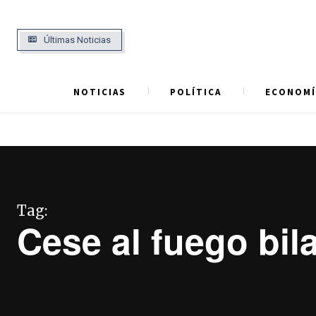
Últimas Noticias
NOTICIAS
POLÍTICA
ECONOMÍ
Tag:
Cese al fuego bila