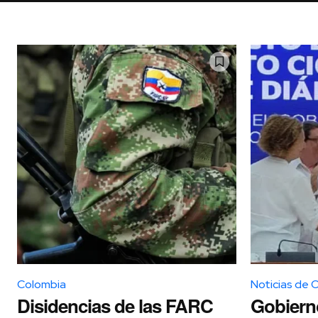
Colombia
Noticias de 
Disidencias de las FARC
Gobiern