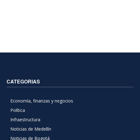
CATEGORIAS
Economía, finanzas y negocios
Política
Infraestructura
Noticias de Medellín
Noticias de Bogotá