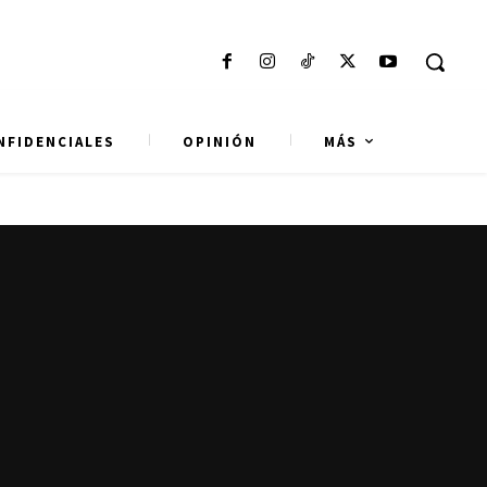
NFIDENCIALES
OPINIÓN
MÁS