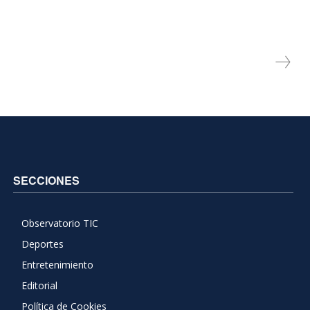
SECCIONES
Observatorio TIC
Deportes
Entretenimiento
Editorial
Política de Cookies