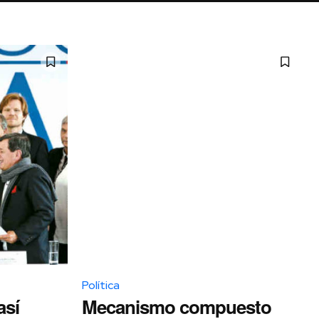
Política
así
Mecanismo compuesto