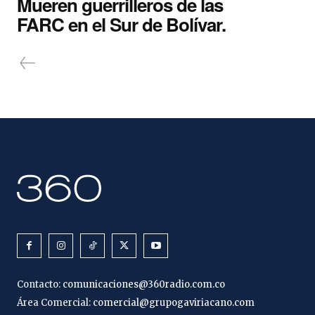
Mueren guerrilleros de las
FARC en el Sur de Bolívar.
Contacto:
comunicaciones@360radio.com.co
Área Comercial:
comercial@grupogaviriacano.com